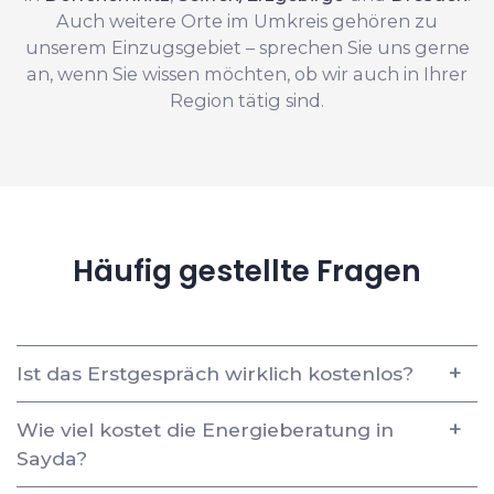
Auch weitere Orte im Umkreis gehören zu
unserem Einzugsgebiet – sprechen Sie uns gerne
an, wenn Sie wissen möchten, ob wir auch in Ihrer
Region tätig sind.
Häufig gestellte Fragen
Ist das Erstgespräch wirklich kostenlos?
Wie viel kostet die Energieberatung in
Sayda?