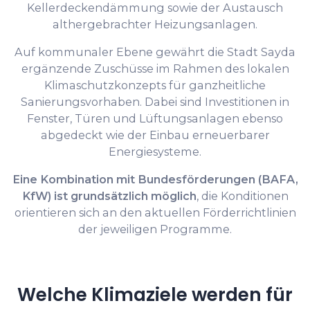
Kellerdeckendämmung sowie der Austausch
althergebrachter Heizungsanlagen.
Auf kommunaler Ebene gewährt die Stadt Sayda
ergänzende Zuschüsse im Rahmen des lokalen
Klimaschutzkonzepts für ganzheitliche
Sanierungsvorhaben. Dabei sind Investitionen in
Fenster, Türen und Lüftungsanlagen ebenso
abgedeckt wie der Einbau erneuerbarer
Energiesysteme.
Eine Kombination mit Bundesförderungen (BAFA,
KfW) ist grundsätzlich möglich
, die Konditionen
orientieren sich an den aktuellen Förderrichtlinien
der jeweiligen Programme.
Welche Klimaziele werden für