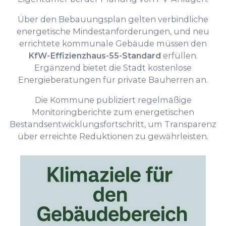
Über den Bebauungsplan gelten verbindliche
energetische Mindestanforderungen, und neu
errichtete kommunale Gebäude müssen den
KfW-Effizienzhaus-55-Standard
erfüllen.
Ergänzend bietet die Stadt kostenlose
Energieberatungen für private Bauherren an.
Die Kommune publiziert regelmäßige
Monitoringberichte zum energetischen
Bestandsentwicklungsfortschritt, um Transparenz
über erreichte Reduktionen zu gewährleisten.