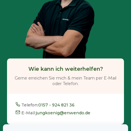
Wie kann ich weiterhelfen?
Gerne erreichen Sie mich & mein Team per E-Mail
oder Telefon.
Telefon:
0157 - 924 821 36
E-Mail:
jungkoenig@enwendo.de