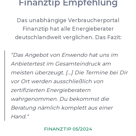
Finanztip Empfehlung
Das unabhängige Verbraucherportal
Finanztip hat alle Energieberater
deutschlandweit verglichen. Das Fazit:
“Das Angebot von Enwendo hat uns im
Anbietertest im Gesamteindruck am
meisten überzeugt. [...] Die Termine bei Dir
vor Ort werden ausschließlich von
zertifizierten Energieberatern
wahrgenommen. Du bekommst die
Beratung nämlich komplett aus einer
Hand.“
FINANZTIP 05/2024