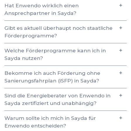
Hat Enwendo wirklich einen
Ansprechpartner in Sayda?
Gibt es aktuell überhaupt noch staatliche
Förderprogramme?
Welche Förderprogramme kann ich in
Sayda nutzen?
Bekomme ich auch Förderung ohne
Sanierungsfahrplan (iSFP) in Sayda?
Sind die Energieberater von Enwendo in
Sayda zertifiziert und unabhängig?
Warum sollte ich mich in Sayda für
Enwendo entscheiden?