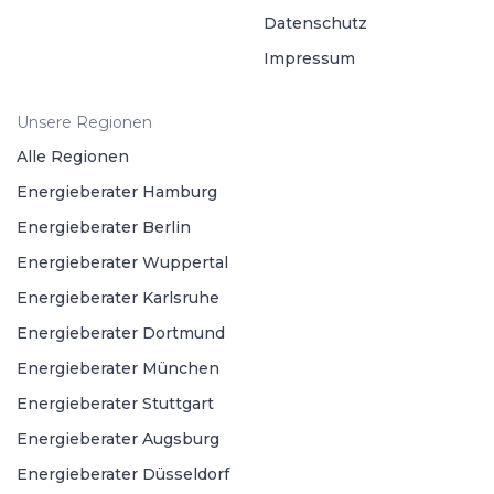
Datenschutz
Impressum
Unsere Regionen
Alle Regionen
Energieberater Hamburg
Energieberater Berlin
Energieberater Wuppertal
Energieberater Karlsruhe
Energieberater Dortmund
Energieberater München
Energieberater Stuttgart
Energieberater Augsburg
Energieberater Düsseldorf