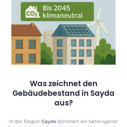
Was zeichnet den
Gebäudebestand in Sayda
aus?
In der Region
Sayda
dominiert ein heterogener