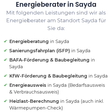
Energieberater in Sayda
Mit folgenden Leistungen sind wir als
Energieberater am Standort Sayda für
Sie da:
Energieberatung
in Sayda
Sanierungsfahrplan (iSFP)
in Sayda
BAFA-Förderung & Baubegleitung
in
Sayda
KfW-Förderung & Baubegleitung
in Sayda
Energieausweis
in Sayda (Bedarfsausweis
& Verbrauchsausweis)
Heizlast-Berechnung
in Sayda (auch inkl.
Wärmepumpen-Check)