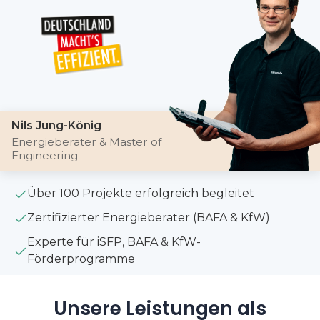
Nils Jung-König
Energieberater & Master of
Engineering
Über 100 Projekte erfolgreich begleitet
Zertifizierter Energieberater (BAFA & KfW)
Experte für iSFP, BAFA & KfW-
Förderprogramme
Unsere Leistungen als