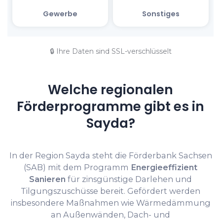
🔒 Ihre Daten sind SSL-verschlüsselt
Welche regionalen
Förderprogramme gibt es in
Sayda?
In der Region Sayda steht die Förderbank Sachsen
(SAB) mit dem Programm
Energieeffizient
Sanieren
für zinsgünstige Darlehen und
Tilgungszuschüsse bereit. Gefördert werden
insbesondere Maßnahmen wie Wärmedämmung
an Außenwänden, Dach- und