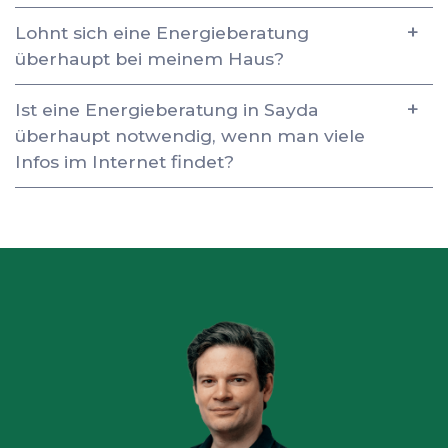
Lohnt sich eine Energieberatung
überhaupt bei meinem Haus?
Ist eine Energieberatung in Sayda
überhaupt notwendig, wenn man viele
Infos im Internet findet?