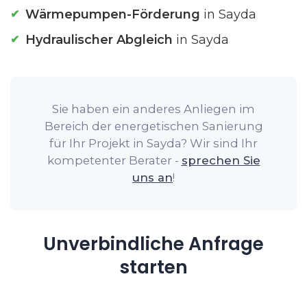
Wärmepumpen-Förderung
in Sayda
Hydraulischer Abgleich
in Sayda
Sie haben ein anderes Anliegen im
Bereich der energetischen Sanierung
für Ihr Projekt in Sayda? Wir sind Ihr
kompetenter Berater -
sprechen Sie
uns an
!
Unverbindliche Anfrage
starten