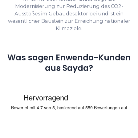
Modernisierung zur Reduzierung des CO2-
Ausstoßes im Gebäudesektor bei und ist ein
wesentlicher Baustein zur Erreichung nationaler
Klimaziele.
Was sagen Enwendo-Kunden
aus Sayda?