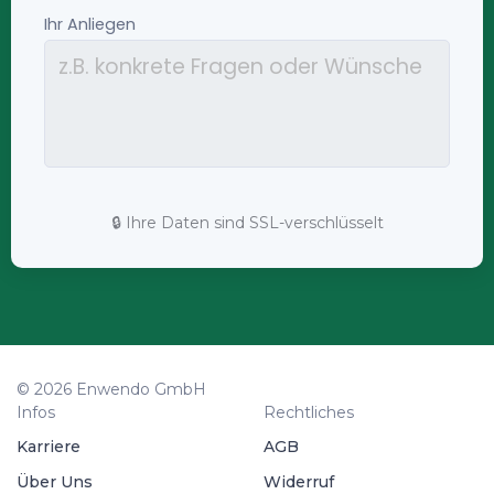
🔒 Ihre Daten sind SSL-verschlüsselt
© 2026 Enwendo GmbH
Infos
Rechtliches
Karriere
AGB
Über Uns
Widerruf