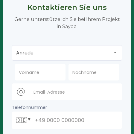
Kontaktieren Sie uns
Gerne unterstütze ich Sie bei Ihrem Projekt
in Sayda.