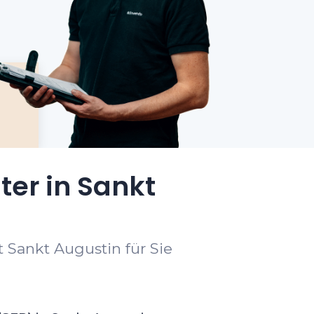
ter in Sankt
 Sankt Augustin für Sie