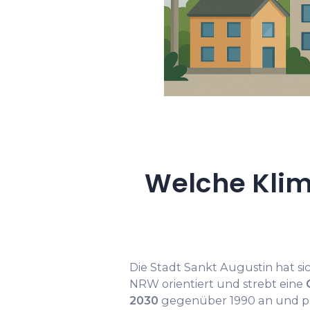
Welche Klim
Die Stadt Sankt Augustin hat si
NRW orientiert und strebt eine
2030
gegenüber 1990 an und p