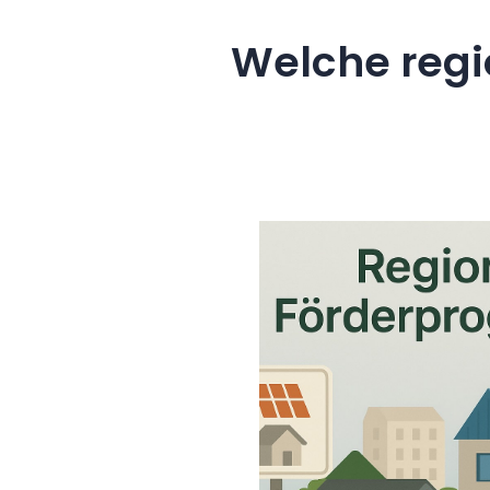
Welche regi