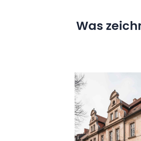
Was zeich