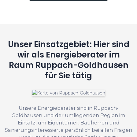
Unser Einsatzgebiet: Hier sind
wir als Energieberater im
Raum Ruppach-Goldhausen
für Sie tätig
Unsere Energieberater sind in Ruppach-
Goldhausen und der umliegenden Region im
Einsatz, um Eigentümer, Bauherren und
Sanierungsinteressierte persönlich bei allen Fragen