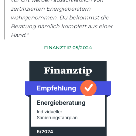
zertifizierten Energieberatern
wahrgenommen. Du bekommst die
Beratung nämlich komplett aus einer
Hand.“
FINANZTIP 05/2024