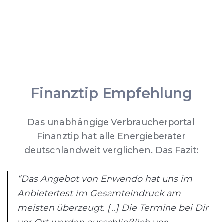
Finanztip Empfehlung
Das unabhängige Verbraucherportal
Finanztip hat alle Energieberater
deutschlandweit verglichen. Das Fazit:
“Das Angebot von Enwendo hat uns im
Anbietertest im Gesamteindruck am
meisten überzeugt. [...] Die Termine bei Dir
vor Ort werden ausschließlich von