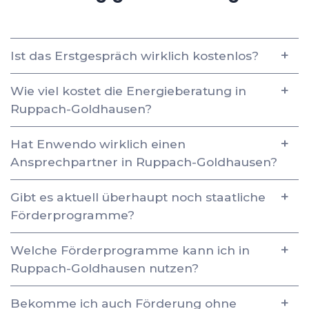
Ist das Erstgespräch wirklich kostenlos?
Wie viel kostet die Energieberatung in
Ruppach-Goldhausen?
Hat Enwendo wirklich einen
Ansprechpartner in Ruppach-Goldhausen?
Gibt es aktuell überhaupt noch staatliche
Förderprogramme?
Welche Förderprogramme kann ich in
Ruppach-Goldhausen nutzen?
Bekomme ich auch Förderung ohne