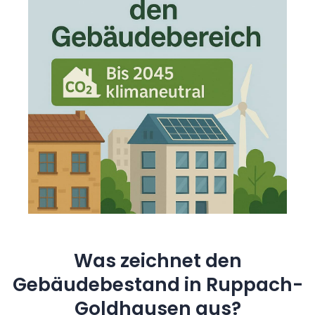
Was zeichnet den
Gebäudebestand in Ruppach-
Goldhausen aus?