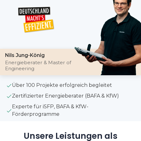
Nils Jung-König
Energieberater & Master of
Engineering
Über 100 Projekte erfolgreich begleitet
Zertifizierter Energieberater (BAFA & KfW)
Experte für iSFP, BAFA & KfW-
Förderprogramme
Unsere Leistungen als