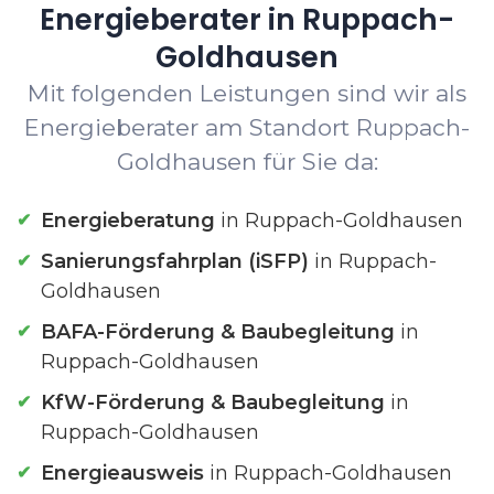
Energieberater in Ruppach-
Goldhausen
Mit folgenden Leistungen sind wir als
Energieberater am Standort Ruppach-
Goldhausen für Sie da:
Energieberatung
in Ruppach-Goldhausen
Sanierungsfahrplan (iSFP)
in Ruppach-
Goldhausen
BAFA-Förderung & Baubegleitung
in
Ruppach-Goldhausen
KfW-Förderung & Baubegleitung
in
Ruppach-Goldhausen
Energieausweis
in Ruppach-Goldhausen