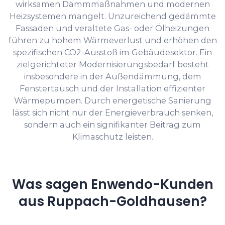
wirksamen Dämmmaßnahmen und modernen
Heizsystemen mangelt. Unzureichend gedämmte
Fassaden und veraltete Gas- oder Ölheizungen
führen zu hohem Wärmeverlust und erhöhen den
spezifischen CO2-Ausstoß im Gebäudesektor. Ein
zielgerichteter Modernisierungsbedarf besteht
insbesondere in der Außendämmung, dem
Fenstertausch und der Installation effizienter
Wärmepumpen. Durch energetische Sanierung
lässt sich nicht nur der Energieverbrauch senken,
sondern auch ein signifikanter Beitrag zum
Klimaschutz leisten.
Was sagen Enwendo-Kunden
aus Ruppach-Goldhausen?