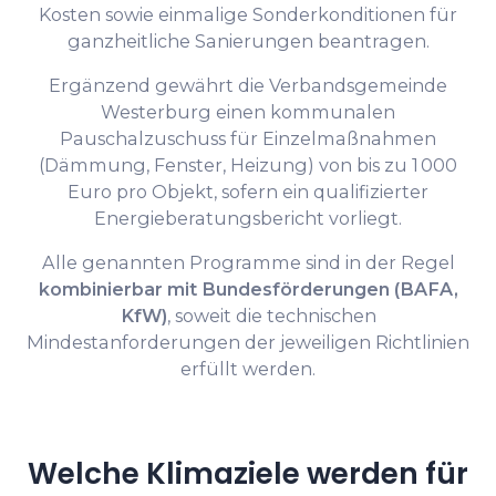
Kosten sowie einmalige Sonderkonditionen für
ganzheitliche Sanierungen beantragen.
Ergänzend gewährt die Verbandsgemeinde
Westerburg einen kommunalen
Pauschalzuschuss für Einzelmaßnahmen
(Dämmung, Fenster, Heizung) von bis zu 1 000
Euro pro Objekt, sofern ein qualifizierter
Energieberatungsbericht vorliegt.
Alle genannten Programme sind in der Regel
kombinierbar mit Bundesförderungen (BAFA,
KfW)
, soweit die technischen
Mindestanforderungen der jeweiligen Richtlinien
erfüllt werden.
Welche Klimaziele werden für