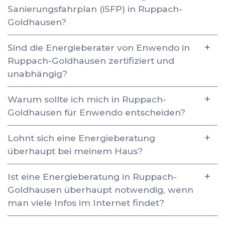
Sanierungsfahrplan (iSFP) in Ruppach-
Goldhausen?
Sind die Energieberater von Enwendo in
Ruppach-Goldhausen zertifiziert und
unabhängig?
Warum sollte ich mich in Ruppach-
Goldhausen für Enwendo entscheiden?
Lohnt sich eine Energieberatung
überhaupt bei meinem Haus?
Ist eine Energieberatung in Ruppach-
Goldhausen überhaupt notwendig, wenn
man viele Infos im Internet findet?