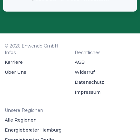
© 2026 Enwendo GmbH
Infos
Rechtliches
Karriere
AGB
Über Uns
Widerruf
Datenschutz
Impressum
Unsere Regionen
Alle Regionen
Energieberater Hamburg
Energieberater Berlin