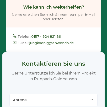
Wie kann ich weiterhelfen?
Gerne erreichen Sie mich & mein Team per E-Mail
oder Telefon.
Telefon:
0157 - 924 821 36
E-Mail:
jungkoenig@enwendo.de
Kontaktieren Sie uns
Gerne unterstütze ich Sie bei Ihrem Projekt
in Ruppach-Goldhausen.