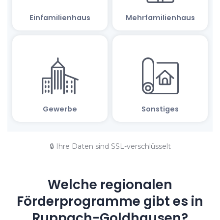
🔒 Ihre Daten sind SSL-verschlüsselt
Welche regionalen
Förderprogramme gibt es in
Ruppach-Goldhausen?