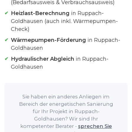
(Bedarfsausweis & Verbrauchsausweis)
Heizlast-Berechnung
in Ruppach-
Goldhausen (auch inkl. Wärmepumpen-
Check)
Wärmepumpen-Förderung
in Ruppach-
Goldhausen
Hydraulischer Abgleich
in Ruppach-
Goldhausen
Sie haben ein anderes Anliegen im
Bereich der energetischen Sanierung
für Ihr Projekt in Ruppach-
Goldhausen? Wir sind Ihr
kompetenter Berater -
sprechen Sie