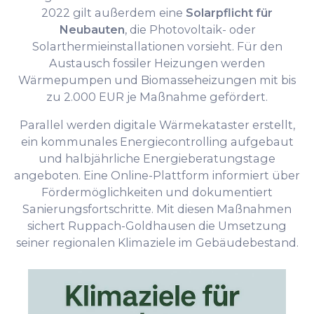
2022 gilt außerdem eine
Solarpflicht für
Neubauten
, die Photovoltaik- oder
Solarthermieinstallationen vorsieht. Für den
Austausch fossiler Heizungen werden
Wärmepumpen und Biomasseheizungen mit bis
zu 2.000 EUR je Maßnahme gefördert.
Parallel werden digitale Wärmekataster erstellt,
ein kommunales Energiecontrolling aufgebaut
und halbjährliche Energieberatungstage
angeboten. Eine Online-Plattform informiert über
Fördermöglichkeiten und dokumentiert
Sanierungsfortschritte. Mit diesen Maßnahmen
sichert Ruppach-Goldhausen die Umsetzung
seiner regionalen Klimaziele im Gebäudebestand.