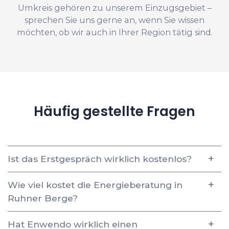
Umkreis gehören zu unserem Einzugsgebiet –
sprechen Sie uns gerne an, wenn Sie wissen
möchten, ob wir auch in Ihrer Region tätig sind.
Häufig gestellte Fragen
Ist das Erstgespräch wirklich kostenlos?
Wie viel kostet die Energieberatung in
Ruhner Berge?
Hat Enwendo wirklich einen