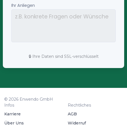
🔒 Ihre Daten sind SSL-verschlüsselt
© 2026 Enwendo GmbH
Infos
Rechtliches
Karriere
AGB
Über Uns
Widerruf