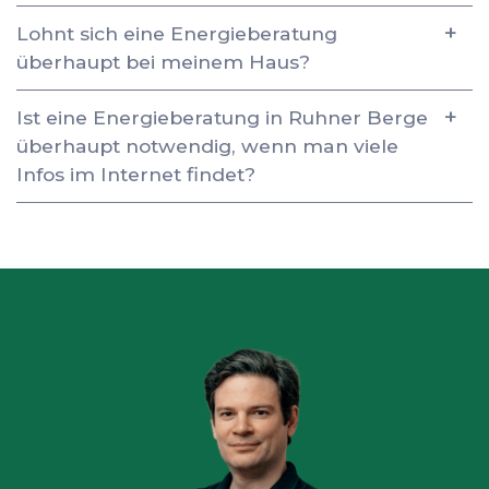
Lohnt sich eine Energieberatung
überhaupt bei meinem Haus?
Ist eine Energieberatung in Ruhner Berge
überhaupt notwendig, wenn man viele
Infos im Internet findet?