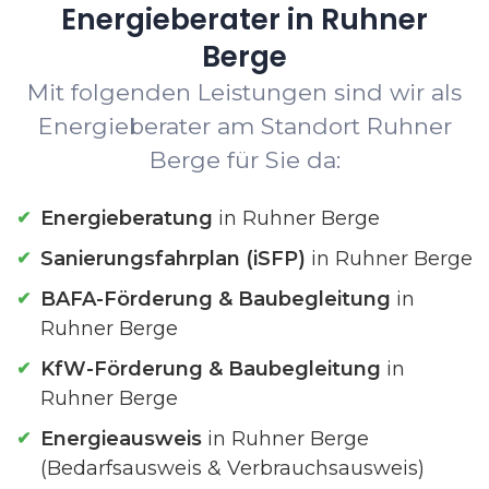
Energieberater in Ruhner
Berge
Mit folgenden Leistungen sind wir als
Energieberater am Standort Ruhner
Berge für Sie da:
Energieberatung
in Ruhner Berge
Sanierungsfahrplan (iSFP)
in Ruhner Berge
BAFA-Förderung & Baubegleitung
in
Ruhner Berge
KfW-Förderung & Baubegleitung
in
Ruhner Berge
Energieausweis
in Ruhner Berge
(Bedarfsausweis & Verbrauchsausweis)