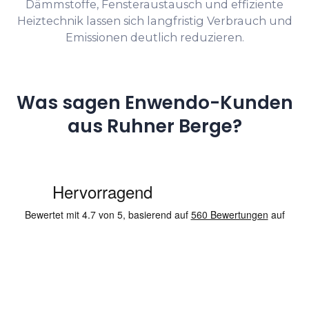
Dämmstoffe, Fensteraustausch und effiziente
Heiztechnik lassen sich langfristig Verbrauch und
Emissionen deutlich reduzieren.
Was sagen Enwendo-Kunden
aus Ruhner Berge?