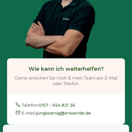
Wie kann ich weiterhelfen?
Gerne erreichen Sie mich & mein Team per E-Mail
oder Telefon.
Telefon:
0157 - 924 821 36
E-Mail:
jungkoenig@enwendo.de