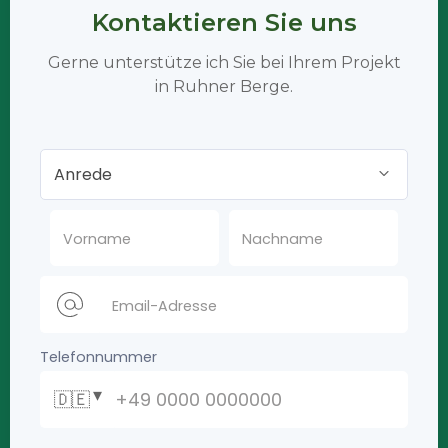
Kontaktieren Sie uns
Gerne unterstütze ich Sie bei Ihrem Projekt
in Ruhner Berge.