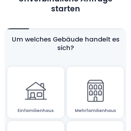
starten