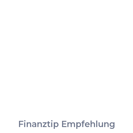
Finanztip Empfehlung