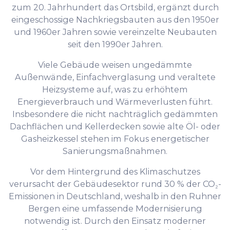
zum 20. Jahrhundert das Ortsbild, ergänzt durch
eingeschossige Nachkriegsbauten aus den 1950er
und 1960er Jahren sowie vereinzelte Neubauten
seit den 1990er Jahren.
Viele Gebäude weisen ungedämmte
Außenwände, Einfachverglasung und veraltete
Heizsysteme auf, was zu erhöhtem
Energieverbrauch und Wärmeverlusten führt.
Insbesondere die nicht nachträglich gedämmten
Dachflächen und Kellerdecken sowie alte Öl- oder
Gasheizkessel stehen im Fokus energetischer
Sanierungsmaßnahmen.
Vor dem Hintergrund des Klimaschutzes
verursacht der Gebäudesektor rund 30 % der CO₂-
Emissionen in Deutschland, weshalb in den Ruhner
Bergen eine umfassende Modernisierung
notwendig ist. Durch den Einsatz moderner