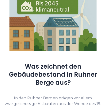
Was zeichnet den
Gebäudebestand in Ruhner
Berge aus?
In den Ruhner Bergen prägen vor allem
zweigeschossige Altbauten aus der Wende des 19.