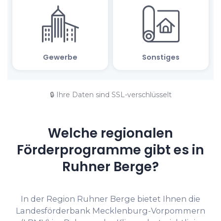
🔒 Ihre Daten sind SSL-verschlüsselt
Welche regionalen
Förderprogramme gibt es in
Ruhner Berge?
In der Region Ruhner Berge bietet Ihnen die
Landesförderbank Mecklenburg-Vorpommern