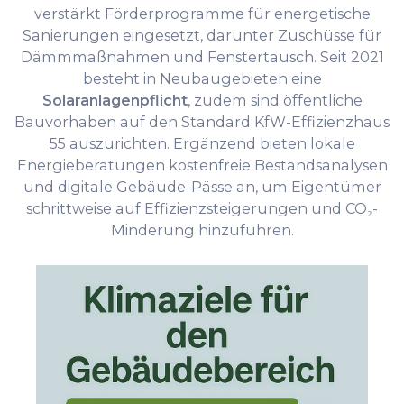
verstärkt Förderprogramme für energetische
Sanierungen eingesetzt, darunter Zuschüsse für
Dämmmaßnahmen und Fenstertausch. Seit 2021
besteht in Neubaugebieten eine
Solaranlagenpflicht
, zudem sind öffentliche
Bauvorhaben auf den Standard KfW-Effizienzhaus
55 auszurichten. Ergänzend bieten lokale
Energieberatungen kostenfreie Bestandsanalysen
und digitale Gebäude-Pässe an, um Eigentümer
schrittweise auf Effizienzsteigerungen und CO₂-
Minderung hinzuführen.