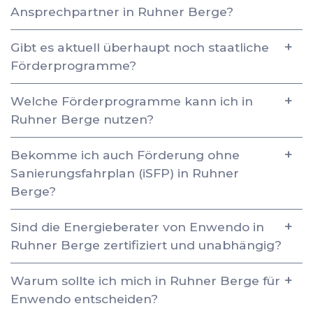
Ansprechpartner in Ruhner Berge?
Gibt es aktuell überhaupt noch staatliche
Förderprogramme?
Welche Förderprogramme kann ich in
Ruhner Berge nutzen?
Bekomme ich auch Förderung ohne
Sanierungsfahrplan (iSFP) in Ruhner
Berge?
Sind die Energieberater von Enwendo in
Ruhner Berge zertifiziert und unabhängig?
Warum sollte ich mich in Ruhner Berge für
Enwendo entscheiden?