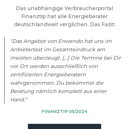
Das unabhängige Verbraucherportal
Finanztip hat alle Energieberater
deutschlandweit verglichen. Das Fazit:
“Das Angebot von Enwendo hat uns im
Anbietertest im Gesamteindruck am
meisten überzeugt. [...] Die Termine bei Dir
vor Ort werden ausschließlich von
zertifizierten Energieberatern
wahrgenommen. Du bekommst die
Beratung nämlich komplett aus einer
Hand.“
FINANZTIP 05/2024