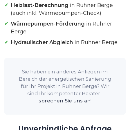
Heizlast-Berechnung
in Ruhner Berge
(auch inkl. Wärmepumpen-Check)
Wärmepumpen-Förderung
in Ruhner
Berge
Hydraulischer Abgleich
in Ruhner Berge
Sie haben ein anderes Anliegen im
Bereich der energetischen Sanierung
für Ihr Projekt in Ruhner Berge? Wir
sind Ihr kompetenter Berater -
sprechen Sie uns an
!
Unverbindliche Anfrage