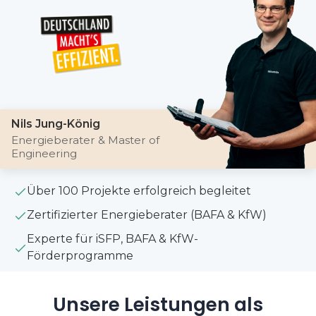
Nils Jung-König
Energieberater & Master of
Engineering
Über 100 Projekte erfolgreich begleitet
Zertifizierter Energieberater (BAFA & KfW)
Experte für iSFP, BAFA & KfW-
Förderprogramme
Unsere Leistungen als