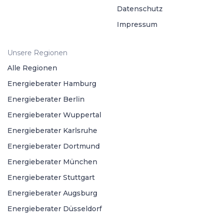
Datenschutz
Impressum
Unsere Regionen
Alle Regionen
Energieberater Hamburg
Energieberater Berlin
Energieberater Wuppertal
Energieberater Karlsruhe
Energieberater Dortmund
Energieberater München
Energieberater Stuttgart
Energieberater Augsburg
Energieberater Düsseldorf