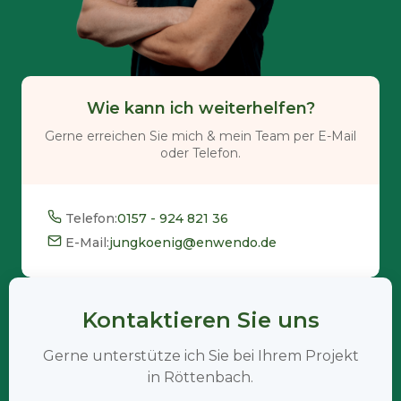
Wie kann ich weiterhelfen?
Gerne erreichen Sie mich & mein Team per E-Mail
oder Telefon.
Telefon:
0157 - 924 821 36
E-Mail:
jungkoenig@enwendo.de
Kontaktieren Sie uns
Gerne unterstütze ich Sie bei Ihrem Projekt
in Röttenbach.