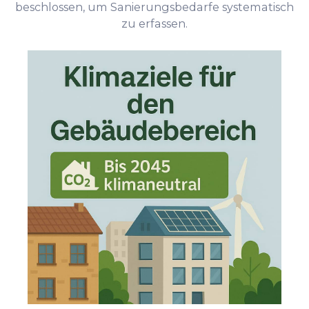
beschlossen, um Sanierungsbedarfe systematisch
zu erfassen.