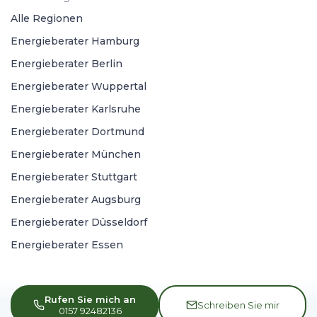
Alle Regionen
Energieberater Hamburg
Energieberater Berlin
Energieberater Wuppertal
Energieberater Karlsruhe
Energieberater Dortmund
Energieberater München
Energieberater Stuttgart
Energieberater Augsburg
Energieberater Düsseldorf
Energieberater Essen
Rufen Sie mich an
Schreiben Sie mir
0157 92482136