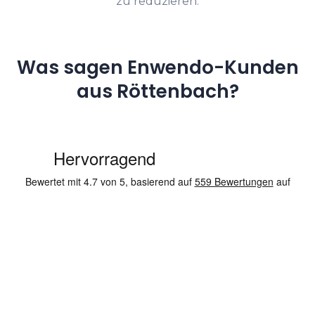
zu reduzieren.
Was sagen Enwendo-Kunden
aus Röttenbach?