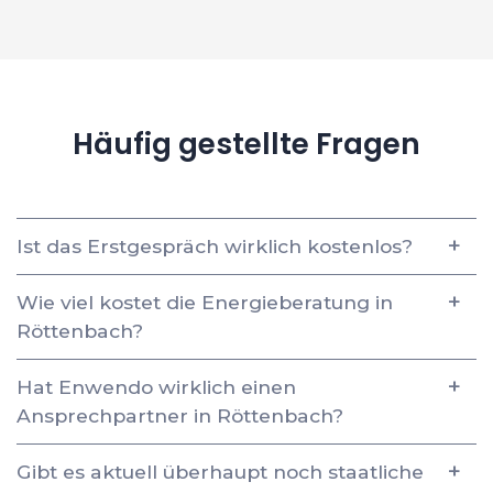
Häufig gestellte Fragen
Ist das Erstgespräch wirklich kostenlos?
Wie viel kostet die Energieberatung in
Röttenbach?
Hat Enwendo wirklich einen
Ansprechpartner in Röttenbach?
Gibt es aktuell überhaupt noch staatliche