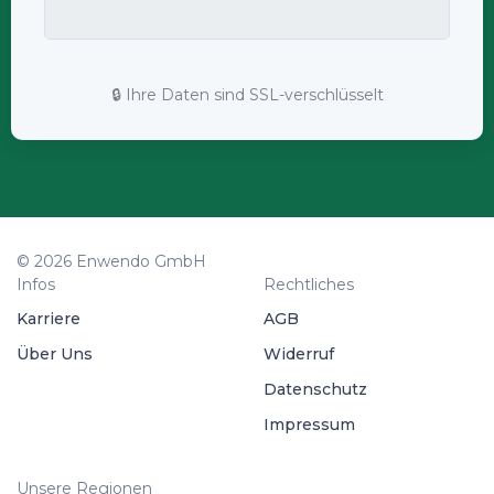
🔒 Ihre Daten sind SSL-verschlüsselt
© 2026 Enwendo GmbH
Infos
Rechtliches
Karriere
AGB
Über Uns
Widerruf
Datenschutz
Impressum
Unsere Regionen