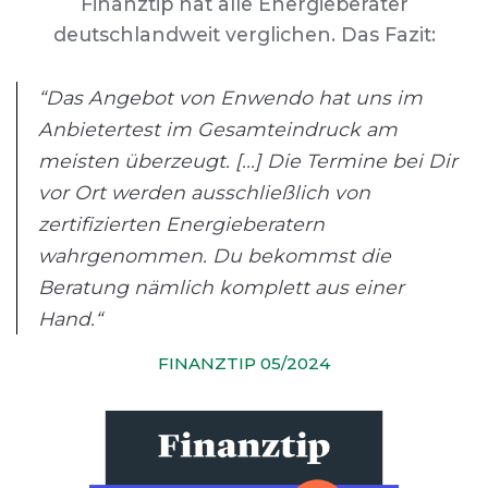
Finanztip hat alle Energieberater
deutschlandweit verglichen. Das Fazit:
“Das Angebot von Enwendo hat uns im
Anbietertest im Gesamteindruck am
meisten überzeugt. [...] Die Termine bei Dir
vor Ort werden ausschließlich von
zertifizierten Energieberatern
wahrgenommen. Du bekommst die
Beratung nämlich komplett aus einer
Hand.“
FINANZTIP 05/2024