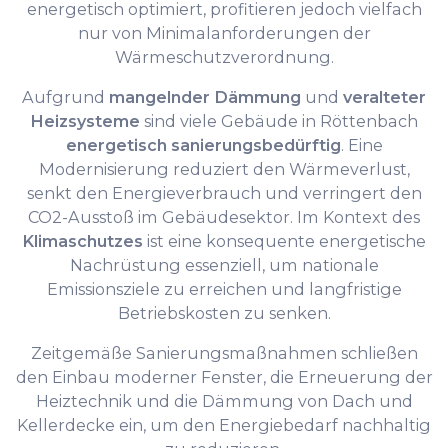
energetisch optimiert, profitieren jedoch vielfach
nur von Minimalanforderungen der
Wärmeschutzverordnung.
Aufgrund
mangelnder Dämmung
und
veralteter
Heizsysteme
sind viele Gebäude in Röttenbach
energetisch sanierungsbedürftig
. Eine
Modernisierung reduziert den Wärmeverlust,
senkt den Energieverbrauch und verringert den
CO2-Ausstoß im Gebäudesektor. Im Kontext des
Klimaschutzes
ist eine konsequente energetische
Nachrüstung essenziell, um nationale
Emissionsziele zu erreichen und langfristige
Betriebskosten zu senken.
Zeitgemäße Sanierungsmaßnahmen schließen
den Einbau moderner Fenster, die Erneuerung der
Heiztechnik und die Dämmung von Dach und
Kellerdecke ein, um den Energiebedarf nachhaltig