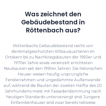
Was zeichnet den
Gebäudebestand in
Röttenbach aus?
Röttenbachs Gebäudebestand reicht von
denkmalgeschützten Altbauquartieren im
Ortskern bis zu Nachkriegsbauten der 1950er und
1970er Jahre sowie vereinzelt errichteten
Neubauten seit den 1990er Jahren. Die historischen
Häuser weisen häufig ursprüngliche
Fensterrahmen und ungedämmte Außenwände
auf, während die Bauten der zweiten Hälfte des 20.
Jahrhunderts meist mit Fassadendämmung nach
heutigen Standards unterversorgt sind. Jüngere
Einfamilienhäuser sind zwar bereits teilweise