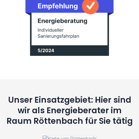
Unser Einsatzgebiet: Hier sind
wir als Energieberater im
Raum Röttenbach für Sie tätig