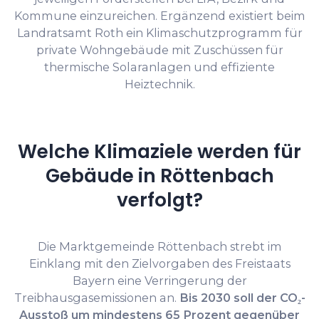
Kommune einzureichen. Ergänzend existiert beim
Landratsamt Roth ein Klimaschutzprogramm für
private Wohngebäude mit Zuschüssen für
thermische Solaranlagen und effiziente
Heiztechnik.
Welche Klimaziele werden für
Gebäude in Röttenbach
verfolgt?
Die Marktgemeinde Röttenbach strebt im
Einklang mit den Zielvorgaben des Freistaats
Bayern eine Verringerung der
Treibhausgasemissionen an.
Bis 2030 soll der CO₂-
Ausstoß um mindestens 65 Prozent gegenüber