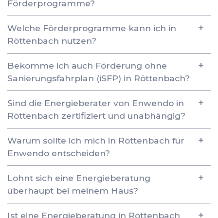
Förderprogramme?
Welche Förderprogramme kann ich in
Röttenbach nutzen?
Bekomme ich auch Förderung ohne
Sanierungsfahrplan (iSFP) in Röttenbach?
Sind die Energieberater von Enwendo in
Röttenbach zertifiziert und unabhängig?
Warum sollte ich mich in Röttenbach für
Enwendo entscheiden?
Lohnt sich eine Energieberatung
überhaupt bei meinem Haus?
Ist eine Energieberatung in Röttenbach