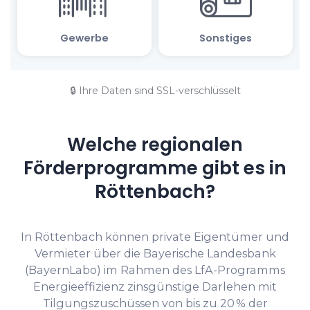
🔒 Ihre Daten sind SSL-verschlüsselt
Welche regionalen
Förderprogramme gibt es in
Röttenbach?
In Röttenbach können private Eigentümer und
Vermieter über die Bayerische Landesbank
(BayernLabo) im Rahmen des LfA-Programms
Energieeffizienz zinsgünstige Darlehen mit
Tilgungszuschüssen von bis zu 20 % der