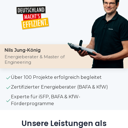
Nils Jung-König
Energieberater & Master of
Engineering
Über 100 Projekte erfolgreich begleitet
Zertifizierter Energieberater (BAFA & KfW)
Experte für iSFP, BAFA & KfW-
Förderprogramme
Unsere Leistungen als