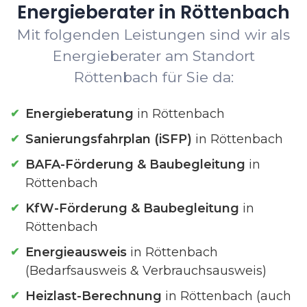
Energieberater in Röttenbach
Mit folgenden Leistungen sind wir als
Energieberater am Standort
Röttenbach für Sie da:
Energieberatung
in Röttenbach
Sanierungsfahrplan (iSFP)
in Röttenbach
BAFA-Förderung & Baubegleitung
in
Röttenbach
KfW-Förderung & Baubegleitung
in
Röttenbach
Energieausweis
in Röttenbach
(Bedarfsausweis & Verbrauchsausweis)
Heizlast-Berechnung
in Röttenbach (auch