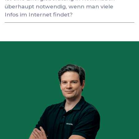
überhaupt notwendig, wenn man viele
Infos im Internet findet?