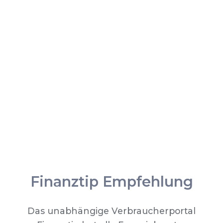
Finanztip Empfehlung
Das unabhängige Verbraucherportal