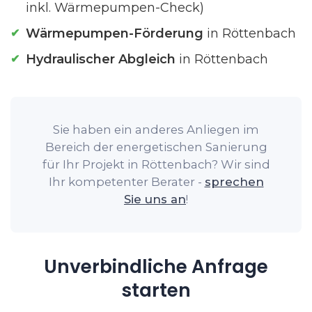
inkl. Wärmepumpen-Check)
Wärmepumpen-Förderung
in Röttenbach
Hydraulischer Abgleich
in Röttenbach
Sie haben ein anderes Anliegen im
Bereich der energetischen Sanierung
für Ihr Projekt in Röttenbach? Wir sind
Ihr kompetenter Berater -
sprechen
Sie uns an
!
Unverbindliche Anfrage
starten