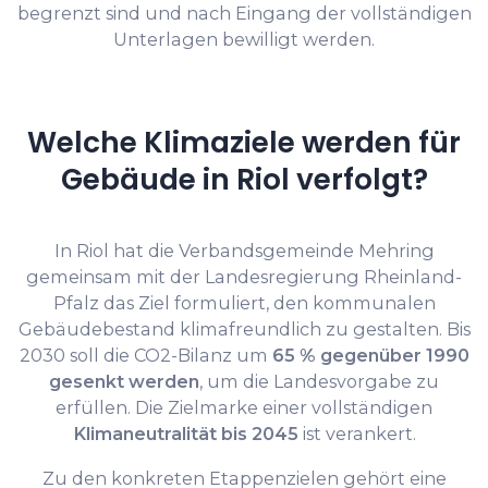
begrenzt sind und nach Eingang der vollständigen
Unterlagen bewilligt werden.
Welche Klimaziele werden für
Gebäude in Riol verfolgt?
In Riol hat die Verbandsgemeinde Mehring
gemeinsam mit der Landesregierung Rheinland-
Pfalz das Ziel formuliert, den kommunalen
Gebäudebestand klimafreundlich zu gestalten. Bis
2030 soll die CO2-Bilanz um
65 % gegenüber 1990
gesenkt werden
, um die Landesvorgabe zu
erfüllen. Die Zielmarke einer vollständigen
Klimaneutralität bis 2045
ist verankert.
Zu den konkreten Etappenzielen gehört eine