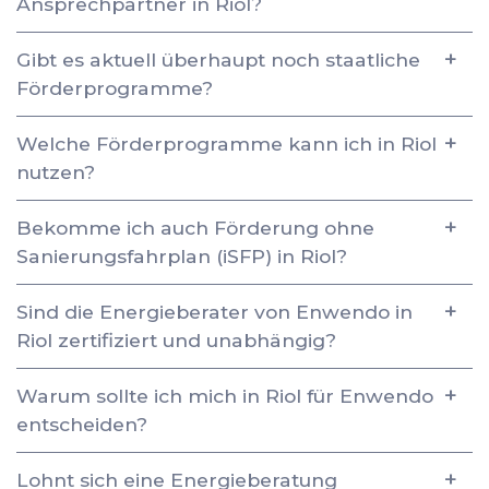
Ansprechpartner in Riol?
Gibt es aktuell überhaupt noch staatliche
Förderprogramme?
Welche Förderprogramme kann ich in Riol
nutzen?
Bekomme ich auch Förderung ohne
Sanierungsfahrplan (iSFP) in Riol?
Sind die Energieberater von Enwendo in
Riol zertifiziert und unabhängig?
Warum sollte ich mich in Riol für Enwendo
entscheiden?
Lohnt sich eine Energieberatung