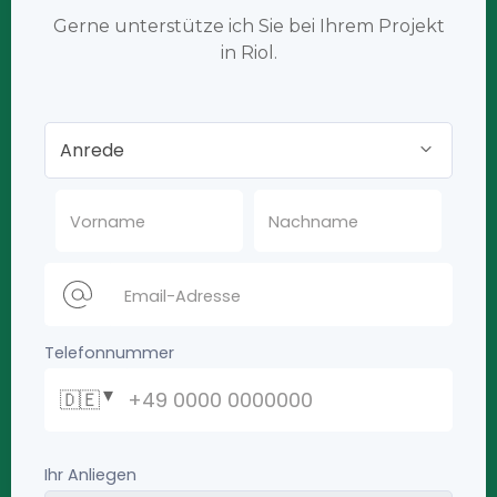
Gerne unterstütze ich Sie bei Ihrem Projekt
in Riol.