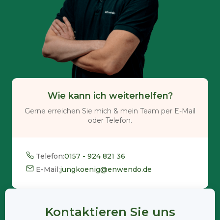
Wie kann ich weiterhelfen?
Gerne erreichen Sie mich & mein Team per E-Mail
oder Telefon.
Telefon:
0157 - 924 821 36
E-Mail:
jungkoenig@enwendo.de
Kontaktieren Sie uns