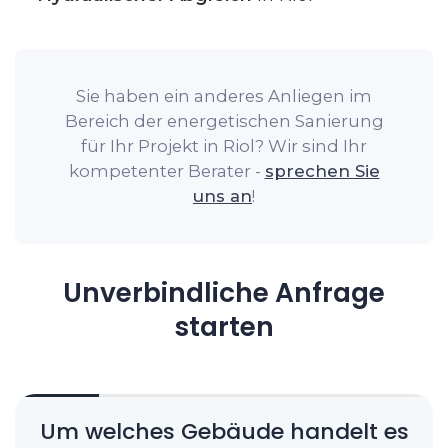
Sie haben ein anderes Anliegen im
Bereich der energetischen Sanierung
für Ihr Projekt in Riol? Wir sind Ihr
kompetenter Berater -
sprechen Sie
uns an
!
Unverbindliche Anfrage
starten