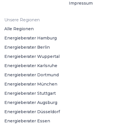
Impressum
Unsere Regionen
Alle Regionen
Energieberater Hamburg
Energieberater Berlin
Energieberater Wuppertal
Energieberater Karlsruhe
Energieberater Dortmund
Energieberater München
Energieberater Stuttgart
Energieberater Augsburg
Energieberater Düsseldorf
Energieberater Essen