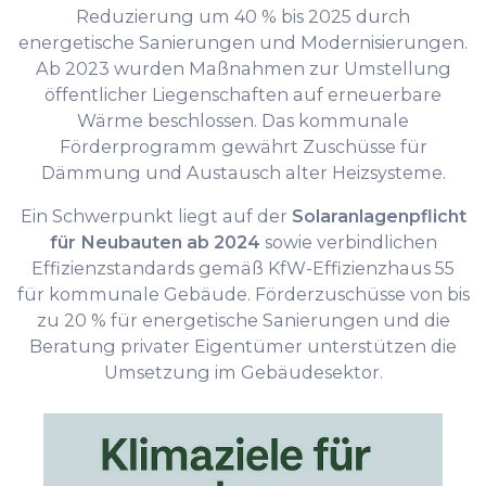
Reduzierung um 40 % bis 2025 durch
energetische Sanierungen und Modernisierungen.
Ab 2023 wurden Maßnahmen zur Umstellung
öffentlicher Liegenschaften auf erneuerbare
Wärme beschlossen. Das kommunale
Förderprogramm gewährt Zuschüsse für
Dämmung und Austausch alter Heizsysteme.
Ein Schwerpunkt liegt auf der
Solaranlagenpflicht
für Neubauten ab 2024
sowie verbindlichen
Effizienzstandards gemäß KfW-Effizienzhaus 55
für kommunale Gebäude. Förderzuschüsse von bis
zu 20 % für energetische Sanierungen und die
Beratung privater Eigentümer unterstützen die
Umsetzung im Gebäudesektor.