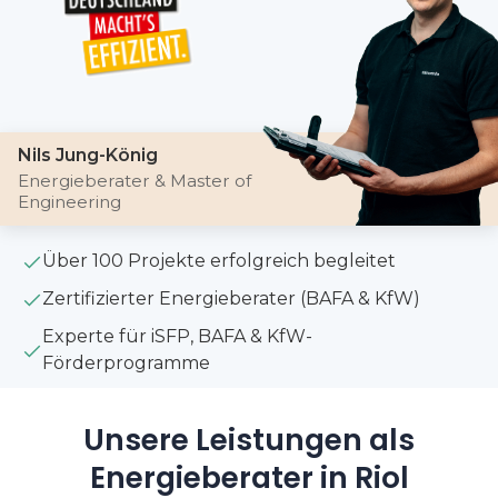
Nils Jung-König
Energieberater & Master of
Engineering
Über 100 Projekte erfolgreich begleitet
Zertifizierter Energieberater (BAFA & KfW)
Experte für iSFP, BAFA & KfW-
Förderprogramme
Unsere Leistungen als
Energieberater in Riol