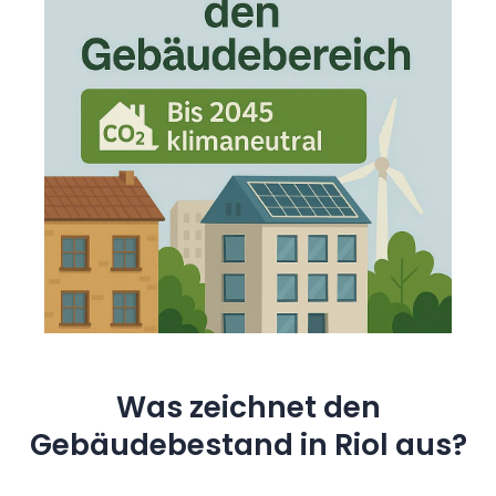
Was zeichnet den
Gebäudebestand in Riol aus?