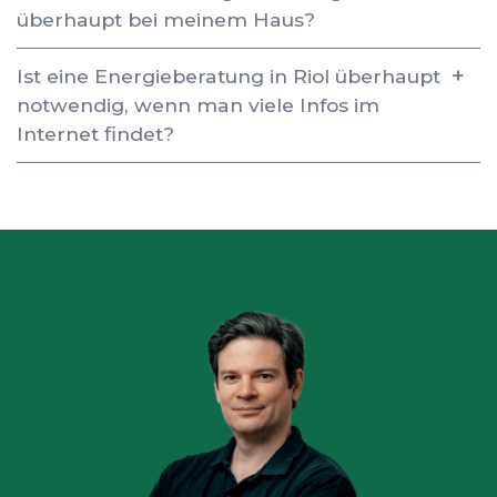
überhaupt bei meinem Haus?
Ist eine Energieberatung in Riol überhaupt
notwendig, wenn man viele Infos im
Internet findet?