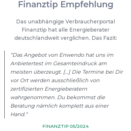
Finanztip Empfehlung
Das unabhängige Verbraucherportal
Finanztip hat alle Energieberater
deutschlandweit verglichen. Das Fazit:
“Das Angebot von Enwendo hat uns im
Anbietertest im Gesamteindruck am
meisten überzeugt. [...] Die Termine bei Dir
vor Ort werden ausschließlich von
zertifizierten Energieberatern
wahrgenommen. Du bekommst die
Beratung nämlich komplett aus einer
Hand.“
FINANZTIP 05/2024