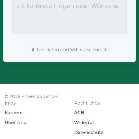
🔒 Ihre Daten sind SSL-verschlüsselt
© 2026 Enwendo GmbH
Infos
Rechtliches
Karriere
AGB
Über Uns
Widerruf
Datenschutz