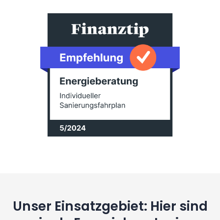
Unser Einsatzgebiet: Hier sind