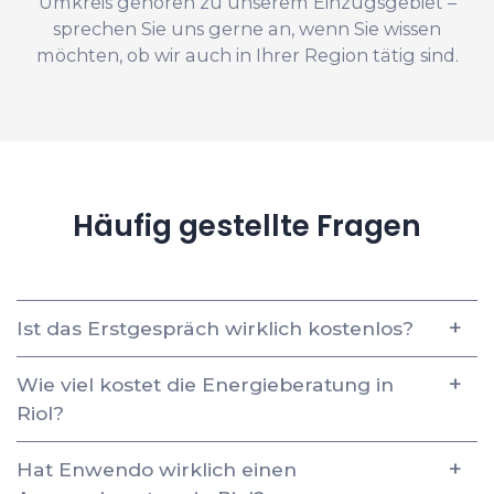
Umkreis gehören zu unserem Einzugsgebiet –
sprechen Sie uns gerne an, wenn Sie wissen
möchten, ob wir auch in Ihrer Region tätig sind.
Häufig gestellte Fragen
Ist das Erstgespräch wirklich kostenlos?
Wie viel kostet die Energieberatung in
Riol?
Hat Enwendo wirklich einen