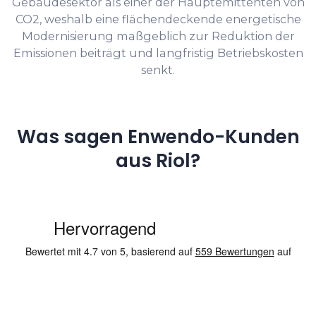
Gebäudesektor als einer der Hauptemittenten von
CO2, weshalb eine flächendeckende energetische
Modernisierung maßgeblich zur Reduktion der
Emissionen beiträgt und langfristig Betriebskosten
senkt.
Was sagen Enwendo-Kunden
aus Riol?