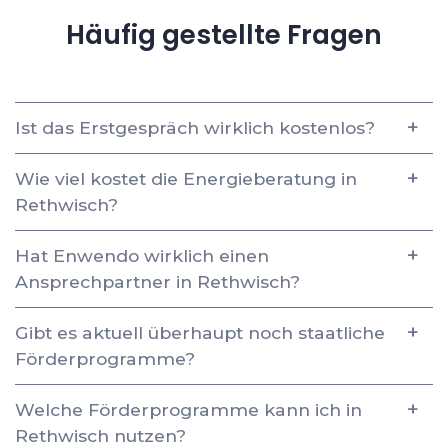
Häufig gestellte Fragen
Ist das Erstgespräch wirklich kostenlos?
Wie viel kostet die Energieberatung in
Rethwisch?
Hat Enwendo wirklich einen
Ansprechpartner in Rethwisch?
Gibt es aktuell überhaupt noch staatliche
Förderprogramme?
Welche Förderprogramme kann ich in
Rethwisch nutzen?