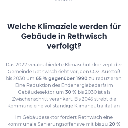
Welche Klimaziele werden für
Gebäude in Rethwisch
verfolgt?
Das 2022 verabschiedete Klimaschutzkonzept der
Gemeinde Rethwisch sieht vor, den CO2-Ausstoß
bis 2030 um
65 % gegenüber 1990
zu reduzieren.
Eine Reduktion des Endenergiebedarfs im
Gebäudesektor um
30 %
bis 2030 ist als
Zwischenschritt verankert. Bis 2045 strebt die
Kommune eine vollständige Klimaneutralität an.
Im Gebäudesektor fördert Rethwisch eine
kommunale Sanierungsoffensive mit bis zu
20 %