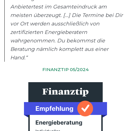
Anbietertest im Gesamteindruck am
meisten überzeugt. [...] Die Termine bei Dir
vor Ort werden ausschließlich von
zertifizierten Energieberatern
wahrgenommen. Du bekommst die
Beratung nämlich komplett aus einer
Hand.“
FINANZTIP 05/2024