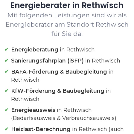
Energieberater in Rethwisch
Mit folgenden Leistungen sind wir als
Energieberater am Standort Rethwisch
für Sie da:
Energieberatung
in Rethwisch
Sanierungsfahrplan (iSFP)
in Rethwisch
BAFA-Förderung & Baubegleitung
in
Rethwisch
KfW-Förderung & Baubegleitung
in
Rethwisch
Energieausweis
in Rethwisch
(Bedarfsausweis & Verbrauchsausweis)
Heizlast-Berechnung
in Rethwisch (auch