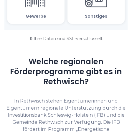
🔒 Ihre Daten sind SSL-verschlüsselt
Welche regionalen
Förderprogramme gibt es in
Rethwisch?
In Rethwisch stehen Eigentümerinnen und
Eigentümern regionale Unterstützung durch die
Investitionsbank Schleswig-Holstein (IFB) und die
Gemeinde Rethwisch zur Verfügung. Die IFB
fördert im Programm „Energetische