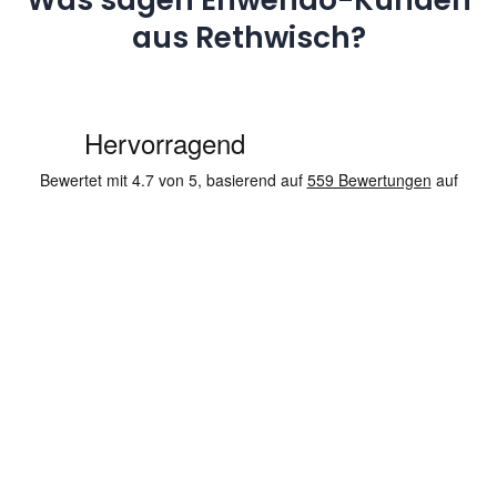
aus Rethwisch?