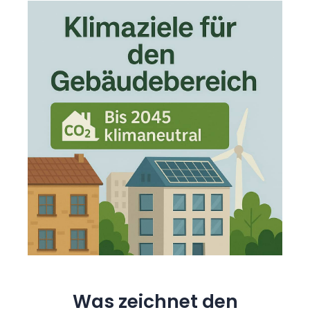
Was zeichnet den