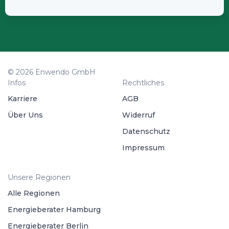
© 2026 Enwendo GmbH
Infos
Rechtliches
Karriere
AGB
Über Uns
Widerruf
Datenschutz
Impressum
Unsere Regionen
Alle Regionen
Energieberater Hamburg
Energieberater Berlin