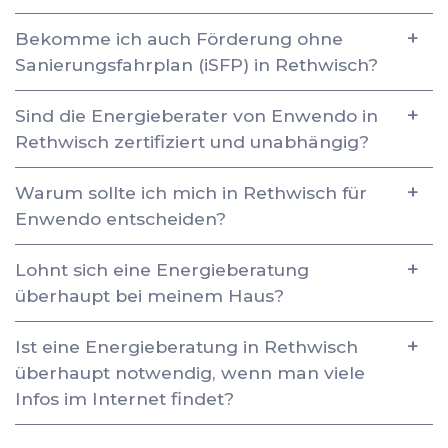
Bekomme ich auch Förderung ohne
Sanierungsfahrplan (iSFP) in Rethwisch?
Sind die Energieberater von Enwendo in
Rethwisch zertifiziert und unabhängig?
Warum sollte ich mich in Rethwisch für
Enwendo entscheiden?
Lohnt sich eine Energieberatung
überhaupt bei meinem Haus?
Ist eine Energieberatung in Rethwisch
überhaupt notwendig, wenn man viele
Infos im Internet findet?