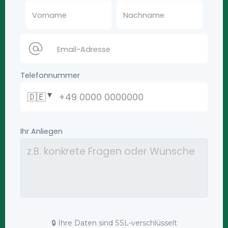
🔒 Ihre Daten sind SSL-verschlüsselt