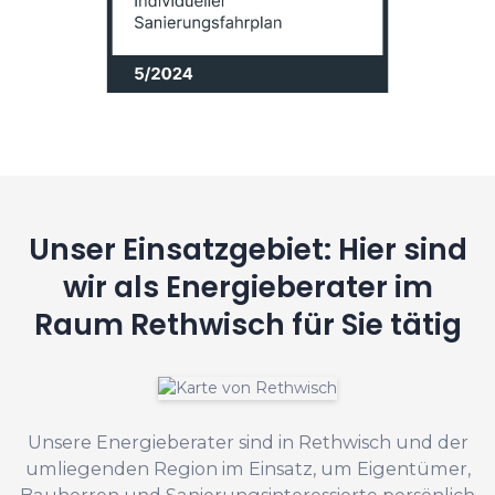
Unser Einsatzgebiet: Hier sind
wir als Energieberater im
Raum Rethwisch für Sie tätig
Unsere Energieberater sind in Rethwisch und der
umliegenden Region im Einsatz, um Eigentümer,
Bauherren und Sanierungsinteressierte persönlich