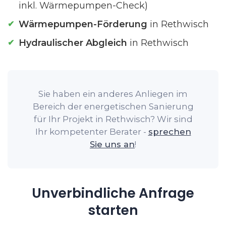
inkl. Wärmepumpen-Check)
Wärmepumpen-Förderung
in Rethwisch
Hydraulischer Abgleich
in Rethwisch
Sie haben ein anderes Anliegen im
Bereich der energetischen Sanierung
für Ihr Projekt in Rethwisch? Wir sind
Ihr kompetenter Berater -
sprechen
Sie uns an
!
Unverbindliche Anfrage
starten