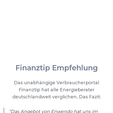
Finanztip Empfehlung
Das unabhängige Verbraucherportal
Finanztip hat alle Energieberater
deutschlandweit verglichen. Das Fazit:
“Das Angebot von Enwendo hat uns im