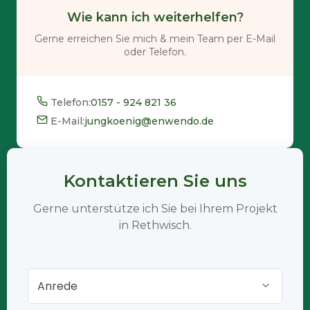
Wie kann ich weiterhelfen?
Gerne erreichen Sie mich & mein Team per E-Mail
oder Telefon.
Telefon:
0157 - 924 821 36
E-Mail:
jungkoenig@enwendo.de
Kontaktieren Sie uns
Gerne unterstütze ich Sie bei Ihrem Projekt
in Rethwisch.