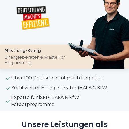
Nils Jung-König
Energieberater & Master of
Engineering
Über 100 Projekte erfolgreich begleitet
Zertifizierter Energieberater (BAFA & KfW)
Experte für iSFP, BAFA & KfW-
Förderprogramme
Unsere Leistungen als