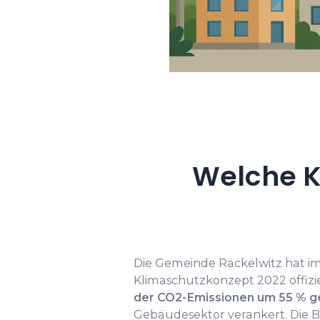
Welche K
Die Gemeinde Räckelwitz hat 
Klimaschutzkonzept 2022 offiziel
der CO2-Emissionen um 55 % 
Gebäudesektor verankert. Die B