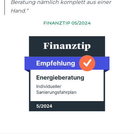
Beratung nämlich komplett aus einer
Hand.“
FINANZTIP 05/2024