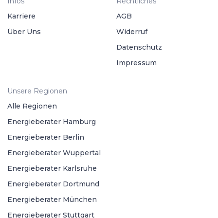
Infos
Rechtliches
Karriere
AGB
Über Uns
Widerruf
Datenschutz
Impressum
Unsere Regionen
Alle Regionen
Energieberater Hamburg
Energieberater Berlin
Energieberater Wuppertal
Energieberater Karlsruhe
Energieberater Dortmund
Energieberater München
Energieberater Stuttgart