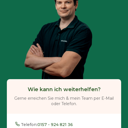
Wie kann ich weiterhelfen?
Gerne erreichen Sie mich & mein Team per E-Mail
oder Telefon.
Telefon:
0157 - 924 821 36