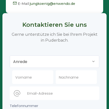
E-Mail:
jungkoenig@enwendo.de
Kontaktieren Sie uns
Gerne unterstütze ich Sie bei Ihrem Projekt
in Puderbach.