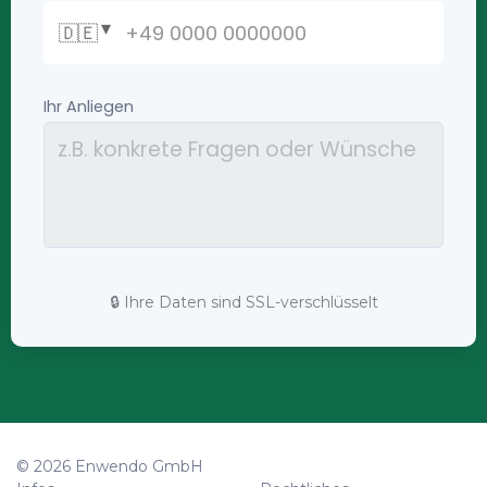
🔒 Ihre Daten sind SSL-verschlüsselt
© 2026 Enwendo GmbH