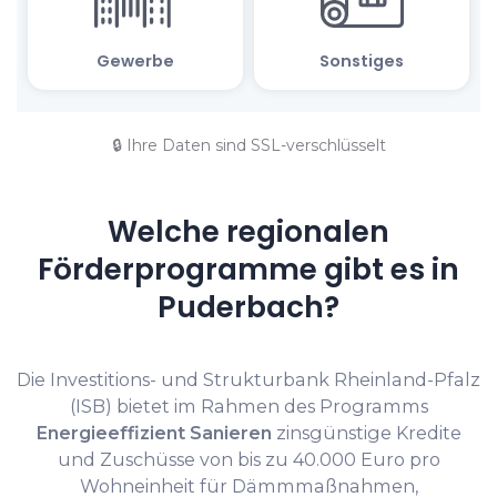
🔒 Ihre Daten sind SSL-verschlüsselt
Welche regionalen
Förderprogramme gibt es in
Puderbach?
Die Investitions- und Strukturbank Rheinland-Pfalz
(ISB) bietet im Rahmen des Programms
Energieeffizient Sanieren
zinsgünstige Kredite
und Zuschüsse von bis zu 40.000 Euro pro
Wohneinheit für Dämmmaßnahmen,