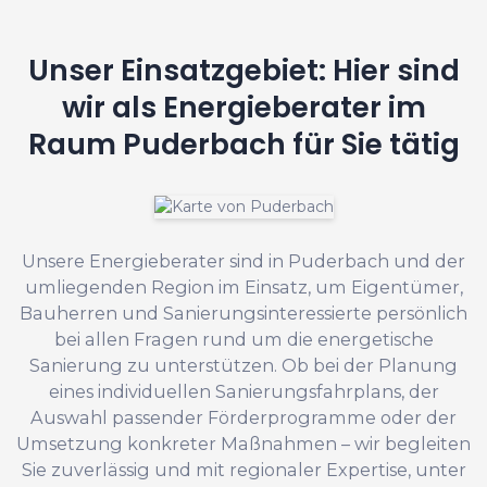
Unser Einsatzgebiet: Hier sind
wir als Energieberater im
Raum Puderbach für Sie tätig
Unsere Energieberater sind in Puderbach und der
umliegenden Region im Einsatz, um Eigentümer,
Bauherren und Sanierungsinteressierte persönlich
bei allen Fragen rund um die energetische
Sanierung zu unterstützen. Ob bei der Planung
eines individuellen Sanierungsfahrplans, der
Auswahl passender Förderprogramme oder der
Umsetzung konkreter Maßnahmen – wir begleiten
Sie zuverlässig und mit regionaler Expertise, unter