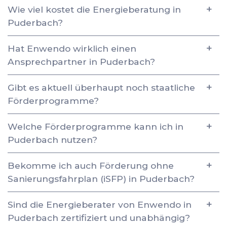
Wie viel kostet die Energieberatung in
Puderbach?
Hat Enwendo wirklich einen
Ansprechpartner in Puderbach?
Gibt es aktuell überhaupt noch staatliche
Förderprogramme?
Welche Förderprogramme kann ich in
Puderbach nutzen?
Bekomme ich auch Förderung ohne
Sanierungsfahrplan (iSFP) in Puderbach?
Sind die Energieberater von Enwendo in
Puderbach zertifiziert und unabhängig?