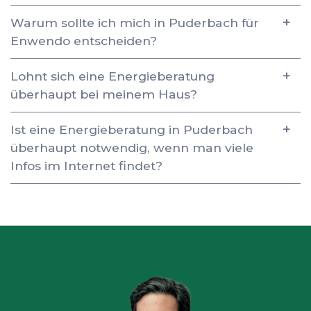
Warum sollte ich mich in Puderbach für
Enwendo entscheiden?
Lohnt sich eine Energieberatung
überhaupt bei meinem Haus?
Ist eine Energieberatung in Puderbach
überhaupt notwendig, wenn man viele
Infos im Internet findet?