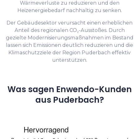
Wärmeverluste zu reduzieren und den
Heizenergiebedarf nachhaltig zu senken.
Der Gebäudesektor verursacht einen erheblichen
Anteil des regionalen CO₂-Ausstoßes. Durch
gezielte Modernisierungsmaßnahmen im Bestand
lassen sich Emissionen deutlich reduzieren und die
Klimaschutzziele der Region Puderbach effektiv
unterstützen.
Was sagen Enwendo-Kunden
aus Puderbach?