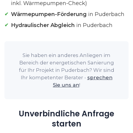
inkl. Wärmepumpen-Check)
Wärmepumpen-Förderung
in Puderbach
Hydraulischer Abgleich
in Puderbach
Sie haben ein anderes Anliegen im
Bereich der energetischen Sanierung
für Ihr Projekt in Puderbach? Wir sind
Ihr kompetenter Berater -
sprechen
Sie uns an
!
Unverbindliche Anfrage
starten