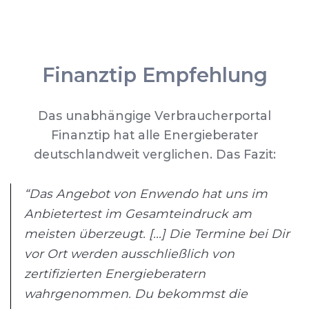
Finanztip Empfehlung
Das unabhängige Verbraucherportal
Finanztip hat alle Energieberater
deutschlandweit verglichen. Das Fazit:
“Das Angebot von Enwendo hat uns im
Anbietertest im Gesamteindruck am
meisten überzeugt. [...] Die Termine bei Dir
vor Ort werden ausschließlich von
zertifizierten Energieberatern
wahrgenommen. Du bekommst die