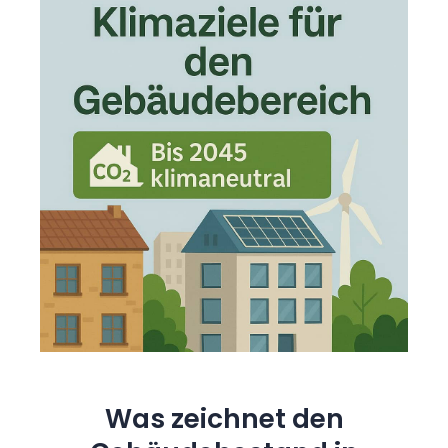
Was zeichnet den