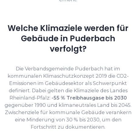
Welche Klimaziele werden für
Gebäude in Puderbach
verfolgt?
Die Verbandsgemeinde Puderbach hat im
kommunalen Klimaschutzkonzept 2019 die CO2-
Emissionen im Gebäudesektor als Schwerpunkt
definiert. Dabei gelten die Klimaziele des Landes
Rheinland-Pfalz:
-55 % Treibhausgase bis 2030
gegenüber 1990 und klimaneutrales Land bis 2045.
Zwischenziele für kommunale Gebäude verankern
eine Minderung von 30 % bis 2030, um den
Fortschritt zu dokumentieren.