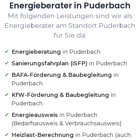
Energieberater in Puderbach
Mit folgenden Leistungen sind wir als
Energieberater am Standort Puderbach
für Sie da:
Energieberatung
in Puderbach
Sanierungsfahrplan (iSFP)
in Puderbach
BAFA-Förderung & Baubegleitung
in
Puderbach
KfW-Förderung & Baubegleitung
in
Puderbach
Energieausweis
in Puderbach
(Bedarfsausweis & Verbrauchsausweis)
Heizlast-Berechnung
in Puderbach (auch