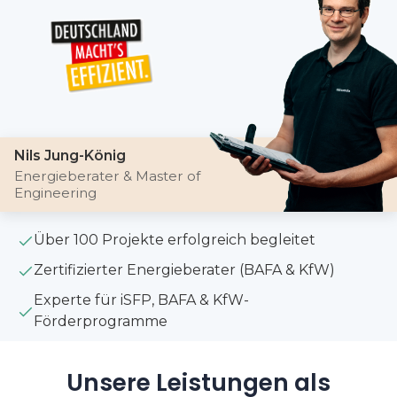
Nils Jung-König
Energieberater & Master of
Engineering
Über 100 Projekte erfolgreich begleitet
Zertifizierter Energieberater (BAFA & KfW)
Experte für iSFP, BAFA & KfW-
Förderprogramme
Unsere Leistungen als