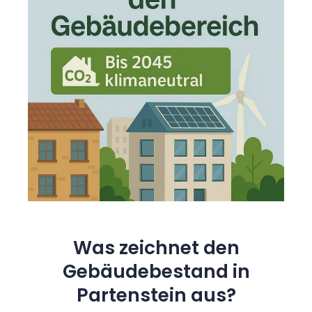
Was zeichnet den
Gebäudebestand in
Partenstein aus?