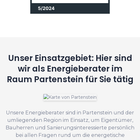
Unser Einsatzgebiet: Hier sind
wir als Energieberater im
Raum Partenstein für Sie tätig
Unsere Energieberater sind in Partenstein und der
umliegenden Region im Einsatz, um Eigentümer,
Bauherren und Sanierungsinteressierte persönlich
bei allen Fragen rund um die energetische