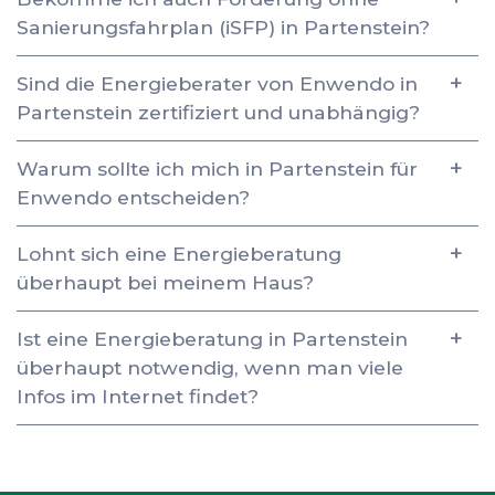
Sanierungsfahrplan (iSFP) in Partenstein?
Sind die Energieberater von Enwendo in
Partenstein zertifiziert und unabhängig?
Warum sollte ich mich in Partenstein für
Enwendo entscheiden?
Lohnt sich eine Energieberatung
überhaupt bei meinem Haus?
Ist eine Energieberatung in Partenstein
überhaupt notwendig, wenn man viele
Infos im Internet findet?