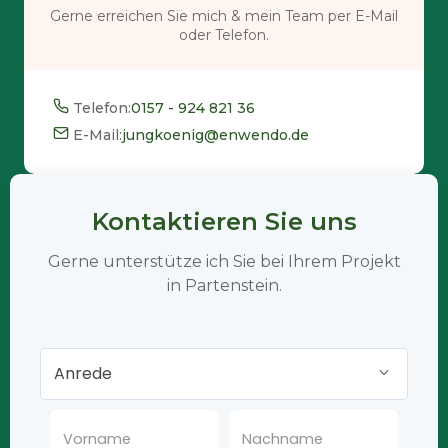
Gerne erreichen Sie mich & mein Team per E-Mail
oder Telefon.
Telefon:
0157 - 924 821 36
E-Mail:
jungkoenig@enwendo.de
Kontaktieren Sie uns
Gerne unterstütze ich Sie bei Ihrem Projekt
in Partenstein.