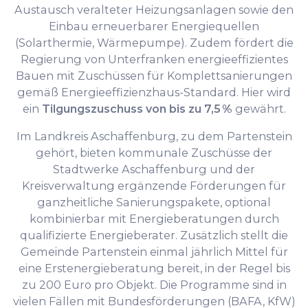
Austausch veralteter Heizungsanlagen sowie den
Einbau erneuerbarer Energiequellen
(Solarthermie, Wärmepumpe). Zudem fördert die
Regierung von Unterfranken energieeffizientes
Bauen mit Zuschüssen für Komplettsanierungen
gemäß Energieeffizienzhaus-Standard. Hier wird
ein
Tilgungszuschuss von bis zu 7,5 %
gewährt.
Im Landkreis Aschaffenburg, zu dem Partenstein
gehört, bieten kommunale Zuschüsse der
Stadtwerke Aschaffenburg und der
Kreisverwaltung ergänzende Förderungen für
ganzheitliche Sanierungspakete, optional
kombinierbar mit Energieberatungen durch
qualifizierte Energieberater. Zusätzlich stellt die
Gemeinde Partenstein einmal jährlich Mittel für
eine Erstenergieberatung bereit, in der Regel bis
zu 200 Euro pro Objekt. Die Programme sind in
vielen Fällen mit Bundesförderungen (BAFA, KfW)