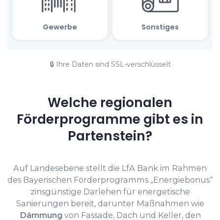
🔒 Ihre Daten sind SSL-verschlüsselt
Welche regionalen
Förderprogramme gibt es in
Partenstein?
Auf Landesebene stellt die LfA Bank im Rahmen
des Bayerischen Förderprogramms „Energiebonus“
zinsgünstige Darlehen für energetische
Sanierungen bereit, darunter Maßnahmen wie
Dämmung
von Fassade, Dach und Keller, den