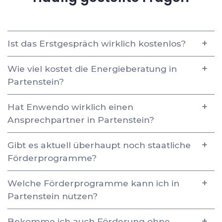
Ist das Erstgespräch wirklich kostenlos?
Wie viel kostet die Energieberatung in
Partenstein?
Hat Enwendo wirklich einen
Ansprechpartner in Partenstein?
Gibt es aktuell überhaupt noch staatliche
Förderprogramme?
Welche Förderprogramme kann ich in
Partenstein nutzen?
Bekomme ich auch Förderung ohne