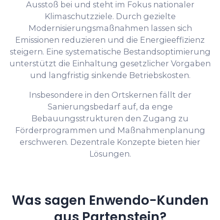
Ausstoß bei und steht im Fokus nationaler
Klimaschutzziele. Durch gezielte
Modernisierungsmaßnahmen lassen sich
Emissionen reduzieren und die Energieeffizienz
steigern. Eine systematische Bestandsoptimierung
unterstützt die Einhaltung gesetzlicher Vorgaben
und langfristig sinkende Betriebskosten.
Insbesondere in den Ortskernen fällt der
Sanierungsbedarf auf, da enge
Bebauungsstrukturen den Zugang zu
Förderprogrammen und Maßnahmenplanung
erschweren. Dezentrale Konzepte bieten hier
Lösungen.
Was sagen Enwendo-Kunden
aus Partenstein?