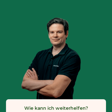
Wie kann ich weiterhelfen?