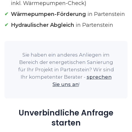
inkl. Wärmepumpen-Check)
Wärmepumpen-Förderung
in Partenstein
Hydraulischer Abgleich
in Partenstein
Sie haben ein anderes Anliegen im
Bereich der energetischen Sanierung
für Ihr Projekt in Partenstein? Wir sind
Ihr kompetenter Berater -
sprechen
Sie uns an
!
Unverbindliche Anfrage
starten