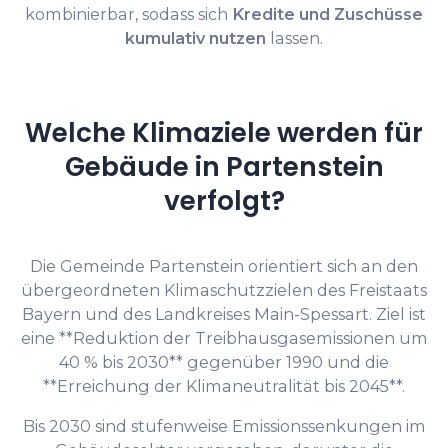
kombinierbar, sodass sich
Kredite und Zuschüsse
kumulativ nutzen
lassen.
Welche Klimaziele werden für
Gebäude in Partenstein
verfolgt?
Die Gemeinde Partenstein orientiert sich an den
übergeordneten Klimaschutzzielen des Freistaats
Bayern und des Landkreises Main-Spessart. Ziel ist
eine **Reduktion der Treibhausgasemissionen um
40 % bis 2030** gegenüber 1990 und die
**Erreichung der Klimaneutralität bis 2045**.
Bis 2030 sind stufenweise Emissionssenkungen im