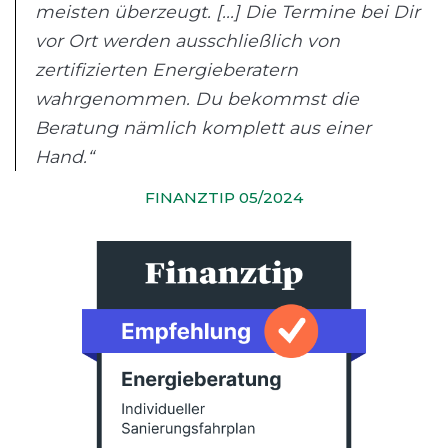
meisten überzeugt. [...] Die Termine bei Dir
vor Ort werden ausschließlich von
zertifizierten Energieberatern
wahrgenommen. Du bekommst die
Beratung nämlich komplett aus einer
Hand.“
FINANZTIP 05/2024