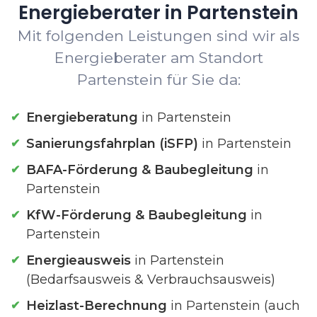
Energieberater in Partenstein
Mit folgenden Leistungen sind wir als
Energieberater am Standort
Partenstein für Sie da:
Energieberatung
in Partenstein
Sanierungsfahrplan (iSFP)
in Partenstein
BAFA-Förderung & Baubegleitung
in
Partenstein
KfW-Förderung & Baubegleitung
in
Partenstein
Energieausweis
in Partenstein
(Bedarfsausweis & Verbrauchsausweis)
Heizlast-Berechnung
in Partenstein (auch