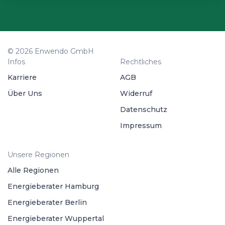
© 2026 Enwendo GmbH
Infos
Rechtliches
Karriere
AGB
Über Uns
Widerruf
Datenschutz
Impressum
Unsere Regionen
Alle Regionen
Energieberater Hamburg
Energieberater Berlin
Energieberater Wuppertal