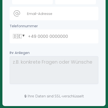
🔒 Ihre Daten sind SSL-verschlüsselt