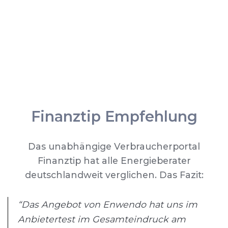
Finanztip Empfehlung
Das unabhängige Verbraucherportal
Finanztip hat alle Energieberater
deutschlandweit verglichen. Das Fazit:
“Das Angebot von Enwendo hat uns im
Anbietertest im Gesamteindruck am