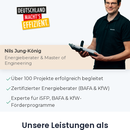
Nils Jung-König
Energieberater & Master of
Engineering
Über 100 Projekte erfolgreich begleitet
Zertifizierter Energieberater (BAFA & KfW)
Experte für iSFP, BAFA & KfW-
Förderprogramme
Unsere Leistungen als