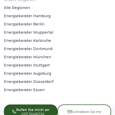
Alle Regionen
Energieberater Hamburg
Energieberater Berlin
Energieberater Wuppertal
Energieberater Karlsruhe
Energieberater Dortmund
Energieberater München
Energieberater Stuttgart
Energieberater Augsburg
Energieberater Düsseldorf
Energieberater Essen
Rufen Sie mich an
Schreiben Sie mir
0157 92482136