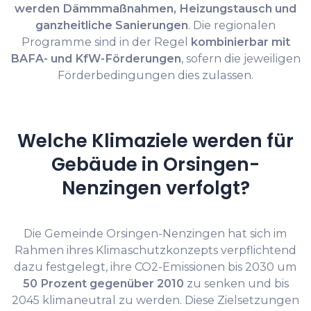
werden Dämmmaßnahmen, Heizungstausch und
ganzheitliche Sanierungen
. Die regionalen
Programme sind in der Regel
kombinierbar mit
BAFA- und KfW-Förderungen
, sofern die jeweiligen
Förderbedingungen dies zulassen.
Welche Klimaziele werden für
Gebäude in Orsingen-
Nenzingen verfolgt?
Die Gemeinde Orsingen-Nenzingen hat sich im
Rahmen ihres Klimaschutzkonzepts verpflichtend
dazu festgelegt, ihre CO2-Emissionen bis 2030 um
50 Prozent gegenüber 2010
zu senken und bis
2045 klimaneutral zu werden. Diese Zielsetzungen