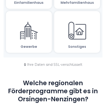
🔒 Ihre Daten sind SSL-verschlüsselt
Welche regionalen
Förderprogramme gibt es in
Orsingen-Nenzingen?