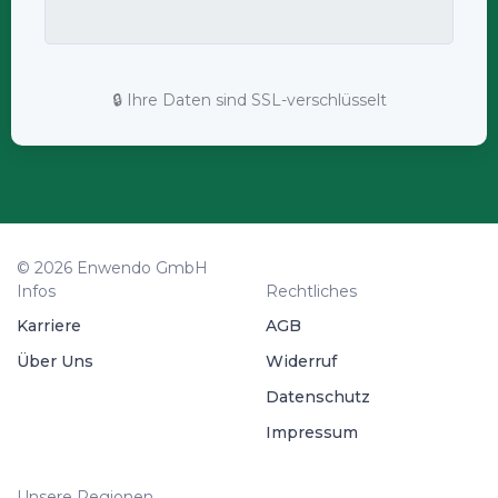
🔒 Ihre Daten sind SSL-verschlüsselt
© 2026 Enwendo GmbH
Infos
Rechtliches
Karriere
AGB
Über Uns
Widerruf
Datenschutz
Impressum
Unsere Regionen