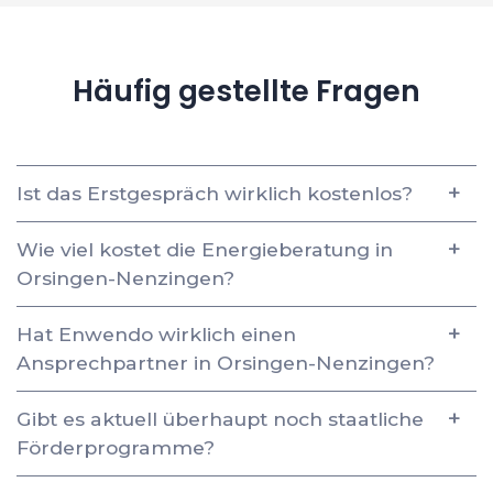
Häufig gestellte Fragen
Ist das Erstgespräch wirklich kostenlos?
Wie viel kostet die Energieberatung in
Orsingen-Nenzingen?
Hat Enwendo wirklich einen
Ansprechpartner in Orsingen-Nenzingen?
Gibt es aktuell überhaupt noch staatliche
Förderprogramme?