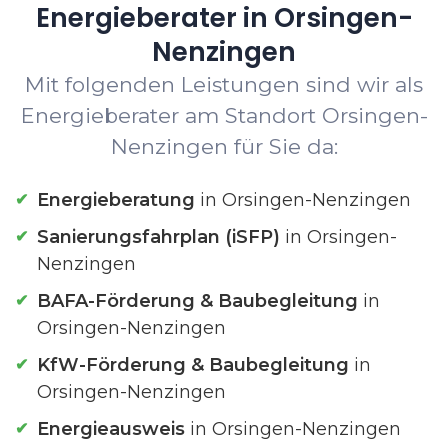
Energieberater in Orsingen-
Nenzingen
Mit folgenden Leistungen sind wir als
Energieberater am Standort Orsingen-
Nenzingen für Sie da:
Energieberatung
in Orsingen-Nenzingen
Sanierungsfahrplan (iSFP)
in Orsingen-
Nenzingen
BAFA-Förderung & Baubegleitung
in
Orsingen-Nenzingen
KfW-Förderung & Baubegleitung
in
Orsingen-Nenzingen
Energieausweis
in Orsingen-Nenzingen