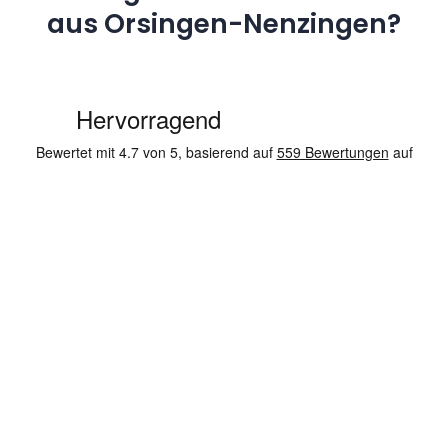
aus Orsingen-Nenzingen?