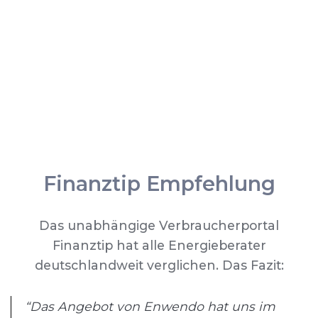
Finanztip Empfehlung
Das unabhängige Verbraucherportal
Finanztip hat alle Energieberater
deutschlandweit verglichen. Das Fazit:
“Das Angebot von Enwendo hat uns im