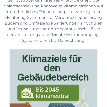
den Stadtwerken initiiertes Pilotprojekt erprobt
Solarthermie- und Photovoltaikkombinationen
auf
drei öffentlichen Dächern, begleitet von digitalen
Monitoring-Systemen zur Verbrauchsoptimierung.
Zudem sind umfassende Sanierungen an Schulen
und Verwaltungsbauten geplant, einschließlich
der Umstellung auf effiziente Wärmepumping-
Systeme und LED-Beleuchtung.