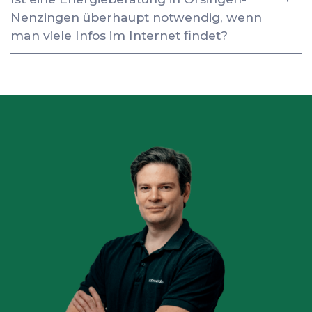
Nenzingen überhaupt notwendig, wenn
man viele Infos im Internet findet?