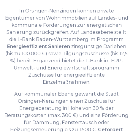
In Orsingen-Nenzingen können private
Eigentümer von Wohnimmobilien auf Landes- und
kommunale Förderungen zur energetischen
Sanierung zurückgreifen. Auf Landesebene stellt
die L-Bank Baden-Württemberg im Programm
Energieeffizient Sanieren
zinsgünstige Darlehen
(bis zu 100.000 €) sowie Tilgungszuschüsse (bis 12,5
%) bereit. Ergänzend bietet die L-Bank im ERP-
Umwelt- und Energiewirtschaftsprogramm
Zuschüsse für energieeffiziente
Einzelmaßnahmen.
Auf kommunaler Ebene gewährt die Stadt
Orsingen-Nenzingen einen Zuschuss für
Energieberatung in Höhe von 30 % der
Beratungskosten (max. 300 €) und eine Förderung
für Dämmung, Fenstertausch oder
Heizungserneuerung bis zu 1.500 €.
Gefördert