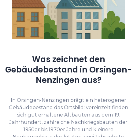
Was zeichnet den
Gebäudebestand in Orsingen-
Nenzingen aus?
In Orsingen-Nenzingen prägt ein heterogener
Gebäudebestand das Ortsbild: vereinzelt finden
sich gut erhaltene Altbauten aus dem 19.
Jahrhundert, zahlreiche Nachkriegsbauten der
1950er bis 1970er Jahre und kleinere
Neubaugebiete der letzten zwei Jahrzehnte.