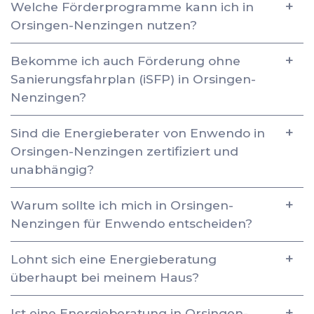
Welche Förderprogramme kann ich in
Orsingen-Nenzingen nutzen?
Bekomme ich auch Förderung ohne
Sanierungsfahrplan (iSFP) in Orsingen-
Nenzingen?
Sind die Energieberater von Enwendo in
Orsingen-Nenzingen zertifiziert und
unabhängig?
Warum sollte ich mich in Orsingen-
Nenzingen für Enwendo entscheiden?
Lohnt sich eine Energieberatung
überhaupt bei meinem Haus?
Ist eine Energieberatung in Orsingen-