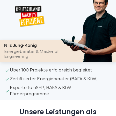
Nils Jung-König
Energieberater & Master of
Engineering
Über 100 Projekte erfolgreich begleitet
Zertifizierter Energieberater (BAFA & KfW)
Experte für iSFP, BAFA & KfW-
Förderprogramme
Unsere Leistungen als