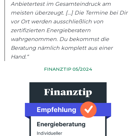
Anbietertest im Gesamteindruck am
meisten überzeugt. [...] Die Termine bei Dir
vor Ort werden ausschließlich von
zertifizierten Energieberatern
wahrgenommen. Du bekommst die
Beratung nämlich komplett aus einer
Hand.“
FINANZTIP 05/2024