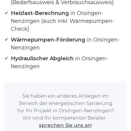
(Bedarfsausweis & Verbrauchsausweis)
Heizlast-Berechnung
in Orsingen-
Nenzingen (auch inkl. Wärmepumpen-
Check)
Wärmepumpen-Förderung
in Orsingen-
Nenzingen
Hydraulischer Abgleich
in Orsingen-
Nenzingen
Sie haben ein anderes Anliegen im
Bereich der energetischen Sanierung
für Ihr Projekt in Orsingen-Nenzingen?
Wir sind Ihr kompetenter Berater -
sprechen Sie uns an
!