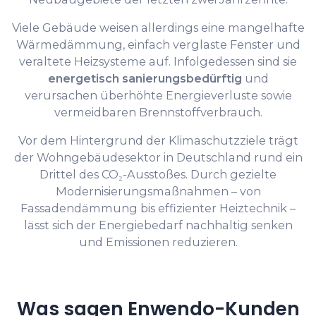
Viele Gebäude weisen allerdings eine mangelhafte
Wärmedämmung, einfach verglaste Fenster und
veraltete Heizsysteme auf. Infolgedessen sind sie
energetisch sanierungsbedürftig
und
verursachen überhöhte Energieverluste sowie
vermeidbaren Brennstoffverbrauch.
Vor dem Hintergrund der Klimaschutzziele trägt
der Wohngebäudesektor in Deutschland rund ein
Drittel des CO₂-Ausstoßes. Durch gezielte
Modernisierungsmaßnahmen – von
Fassadendämmung bis effizienter Heiztechnik –
lässt sich der Energiebedarf nachhaltig senken
und Emissionen reduzieren.
Was sagen Enwendo-Kunden