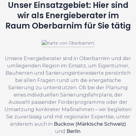
Unser Einsatzgebiet: Hier sind
wir als Energieberater im
Raum Oberbarnim für Sie tätig
Unsere Energieberater sind in Oberbarnim und der
umliegenden Region im Einsatz, um Eigentümer,
Bauherren und Sanierungsinteressierte persönlich
bei allen Fragen rund um die energetische
Sanierung zu unterstützen. Ob bei der Planung
eines individuellen Sanierungsfahrplans, der
Auswahl passender Förderprogramme oder der
Umsetzung konkreter Maßnahmen – wir begleiten
Sie zuverlässig und mit regionaler Expertise, unter
anderem auch in
Buckow (Märkische Schweiz)
und
Berlin
.