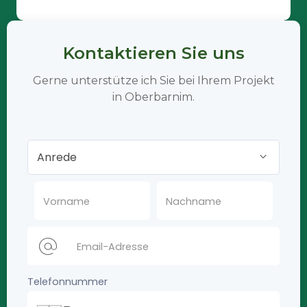
Kontaktieren Sie uns
Gerne unterstütze ich Sie bei Ihrem Projekt
in Oberbarnim.