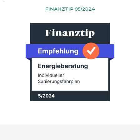
FINANZTIP 05/2024