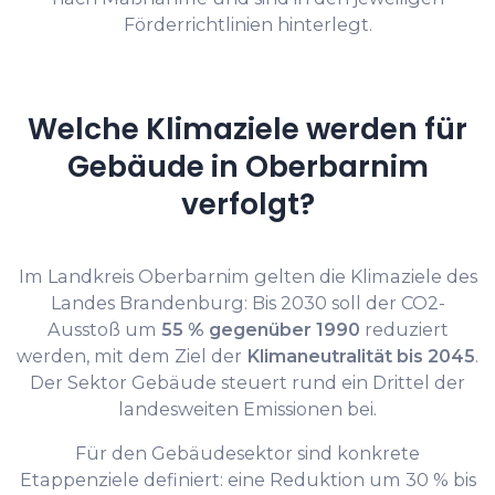
Förderrichtlinien hinterlegt.
Welche Klimaziele werden für
Gebäude in Oberbarnim
verfolgt?
Im Landkreis Oberbarnim gelten die Klimaziele des
Landes Brandenburg: Bis 2030 soll der CO2-
Ausstoß um
55 % gegenüber 1990
reduziert
werden, mit dem Ziel der
Klimaneutralität bis 2045
.
Der Sektor Gebäude steuert rund ein Drittel der
landesweiten Emissionen bei.
Für den Gebäudesektor sind konkrete
Etappenziele definiert: eine Reduktion um 30 % bis