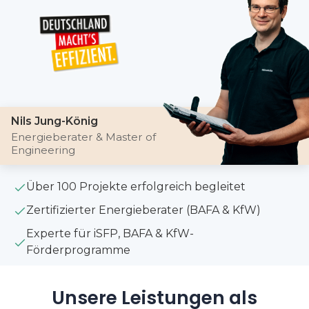
Nils Jung-König
Energieberater & Master of
Engineering
Über 100 Projekte erfolgreich begleitet
Zertifizierter Energieberater (BAFA & KfW)
Experte für iSFP, BAFA & KfW-
Förderprogramme
Unsere Leistungen als