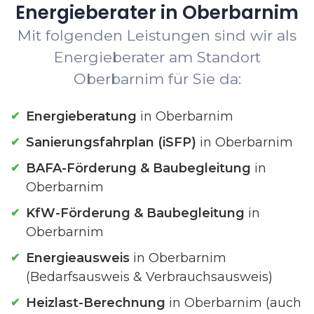
Energieberater in Oberbarnim
Mit folgenden Leistungen sind wir als
Energieberater am Standort
Oberbarnim für Sie da:
Energieberatung
in Oberbarnim
Sanierungsfahrplan (iSFP)
in Oberbarnim
BAFA-Förderung & Baubegleitung
in
Oberbarnim
KfW-Förderung & Baubegleitung
in
Oberbarnim
Energieausweis
in Oberbarnim
(Bedarfsausweis & Verbrauchsausweis)
Heizlast-Berechnung
in Oberbarnim (auch