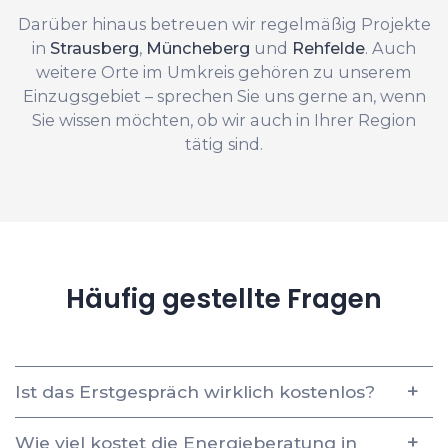
Darüber hinaus betreuen wir regelmäßig Projekte
in
Strausberg
,
Müncheberg
und
Rehfelde
. Auch
weitere Orte im Umkreis gehören zu unserem
Einzugsgebiet – sprechen Sie uns gerne an, wenn
Sie wissen möchten, ob wir auch in Ihrer Region
tätig sind.
Häufig gestellte Fragen
Ist das Erstgespräch wirklich kostenlos?
Wie viel kostet die Energieberatung in