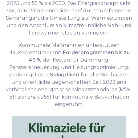
2025 und 55 % bis 2030. Das Energiekonzept sieht
vor, den Primärenergiebedarf durch umfassende
Sanierungen, die Umstellung auf Wärmepumpen
und den Anschluss an klimafreundliche Nah- und
Fernwärmenetze zu verringern.
Kommunale Maßnahmen unterstützen
Hauseigentümer mit
Förderprogrammen bis zu
40 %
der Kosten für Dämmung,
Fenstererneuerung und Heizungsoptimierung.
Zudem gilt eine
Solarpflicht
für alle Neubauten
und öffentliche Liegenschaften. Seit 2022 sind
verbindliche energetische Mindeststandards (KfW-
Effizienzhaus 55) für kommunale Bauvorhaben
eingeführt.