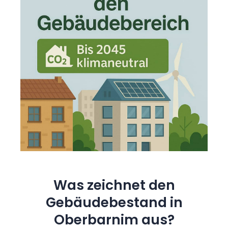
Was zeichnet den
Gebäudebestand in
Oberbarnim aus?