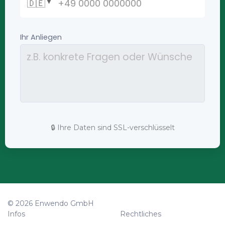
🔒 Ihre Daten sind SSL-verschlüsselt
© 2026 Enwendo GmbH
Infos
Rechtliches