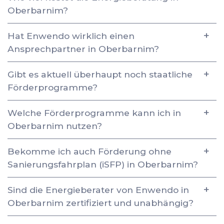
Oberbarnim?
Hat Enwendo wirklich einen
Ansprechpartner in Oberbarnim?
Gibt es aktuell überhaupt noch staatliche
Förderprogramme?
Welche Förderprogramme kann ich in
Oberbarnim nutzen?
Bekomme ich auch Förderung ohne
Sanierungsfahrplan (iSFP) in Oberbarnim?
Sind die Energieberater von Enwendo in
Oberbarnim zertifiziert und unabhängig?