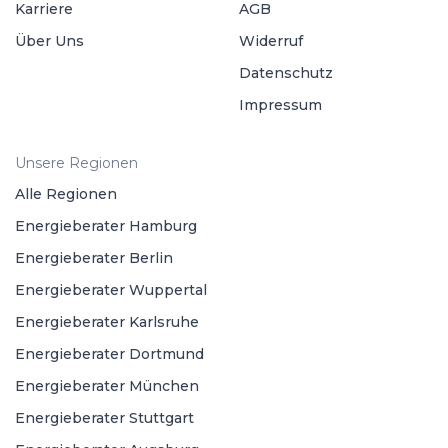
Karriere
AGB
Über Uns
Widerruf
Datenschutz
Impressum
Unsere Regionen
Alle Regionen
Energieberater Hamburg
Energieberater Berlin
Energieberater Wuppertal
Energieberater Karlsruhe
Energieberater Dortmund
Energieberater München
Energieberater Stuttgart