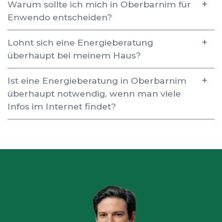
Warum sollte ich mich in Oberbarnim für
Enwendo entscheiden?
Lohnt sich eine Energieberatung
überhaupt bei meinem Haus?
Ist eine Energieberatung in Oberbarnim
überhaupt notwendig, wenn man viele
Infos im Internet findet?