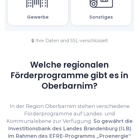
🔒 Ihre Daten sind SSL-verschlüsselt
Welche regionalen
Förderprogramme gibt es in
Oberbarnim?
In der Region Oberbarnim stehen verschiedene
Förderprogramme auf Landes- und
Kommunalebene zur Verfügung.
So gewährt die
Investitionsbank des Landes Brandenburg (ILB)
im Rahmen des EFRE-Programms „Proenergie“