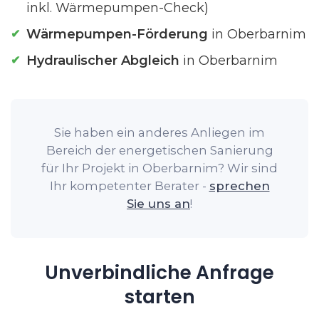
inkl. Wärmepumpen-Check)
Wärmepumpen-Förderung
in Oberbarnim
Hydraulischer Abgleich
in Oberbarnim
Sie haben ein anderes Anliegen im
Bereich der energetischen Sanierung
für Ihr Projekt in Oberbarnim? Wir sind
Ihr kompetenter Berater -
sprechen
Sie uns an
!
Unverbindliche Anfrage
starten