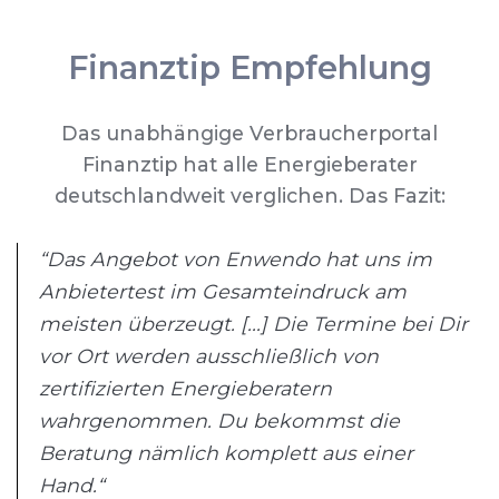
Finanztip Empfehlung
Das unabhängige Verbraucherportal
Finanztip hat alle Energieberater
deutschlandweit verglichen. Das Fazit:
“Das Angebot von Enwendo hat uns im
Anbietertest im Gesamteindruck am
meisten überzeugt. [...] Die Termine bei Dir
vor Ort werden ausschließlich von
zertifizierten Energieberatern
wahrgenommen. Du bekommst die
Beratung nämlich komplett aus einer
Hand.“