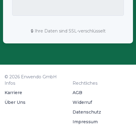
🔒 Ihre Daten sind SSL-verschlüsselt
© 2026 Enwendo GmbH
Infos
Rechtliches
Karriere
AGB
Über Uns
Widerruf
Datenschutz
Impressum