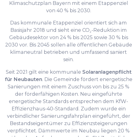
Klimaschutzplan Bayern mit einem Etappenziel
von 40 % bis 2030.
Das kommunale Etappenziel orientiert sich am
Basisjahr 2018 und sieht eine CO₂-Reduktion im
Gebäudesektor von 24 % bis 2025 sowie 30 % bis
2030 vor. Bis 2045 sollen alle öffentlichen Gebäude
klimaneutral betrieben und umfassend saniert
sein.
Seit 2021 gilt eine kommunale
Solaranlagenpflicht
für Neubauten
. Die Gemeinde fördert energetische
Sanierungen mit einem Zuschuss von bis zu 25 %
der förderfähigen Kosten. Neu eingeführte
energetische Standards entsprechen dem KfW-
Effizienzhaus-40-Standard. Zudem wurde ein
verbindlicher Sanierungsfahrplan eingeführt, der
Bestandseigentümer zu Effizienzsteigerungen
verpflichtet. Dämmwerte im Neubau liegen 20 %