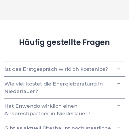
Häufig gestellte Fragen
Ist das Erstgespräch wirklich kostenlos?
Wie viel kostet die Energieberatung in
Niederlauer?
Hat Enwendo wirklich einen
Ansprechpartner in Niederlauer?
Gibt es aktuell überhaupt noch staatliche