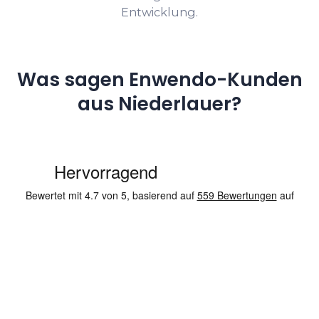
Entwicklung.
Was sagen Enwendo-Kunden
aus Niederlauer?