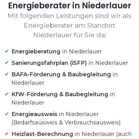
Energieberater in Niederlauer
Mit folgenden Leistungen sind wir als
Energieberater am Standort
Niederlauer für Sie da:
Energieberatung
in Niederlauer
Sanierungsfahrplan (iSFP)
in Niederlauer
BAFA-Förderung & Baubegleitung
in
Niederlauer
KfW-Förderung & Baubegleitung
in
Niederlauer
Energieausweis
in Niederlauer
(Bedarfsausweis & Verbrauchsausweis)
Heizlast-Berechnung
in Niederlauer (auch