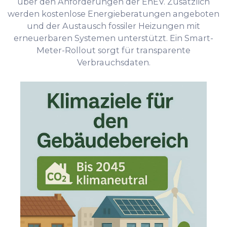
über den Anforderungen der EnEV. Zusätzlich
werden kostenlose Energieberatungen angeboten
und der Austausch fossiler Heizungen mit
erneuerbaren Systemen unterstützt. Ein Smart-
Meter-Rollout sorgt für transparente
Verbrauchsdaten.