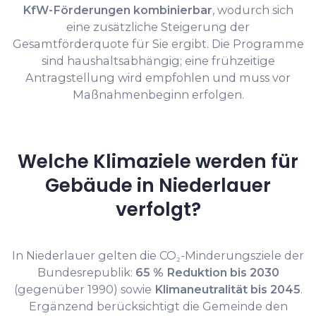
KfW-Förderungen kombinierbar
, wodurch sich
eine zusätzliche Steigerung der
Gesamtförderquote für Sie ergibt. Die Programme
sind haushaltsabhängig; eine frühzeitige
Antragstellung wird empfohlen und muss vor
Maßnahmenbeginn erfolgen.
Welche Klimaziele werden für
Gebäude in Niederlauer
verfolgt?
In Niederlauer gelten die CO₂-Minderungsziele der
Bundesrepublik:
65 % Reduktion bis 2030
(gegenüber 1990) sowie
Klimaneutralität bis 2045
.
Ergänzend berücksichtigt die Gemeinde den