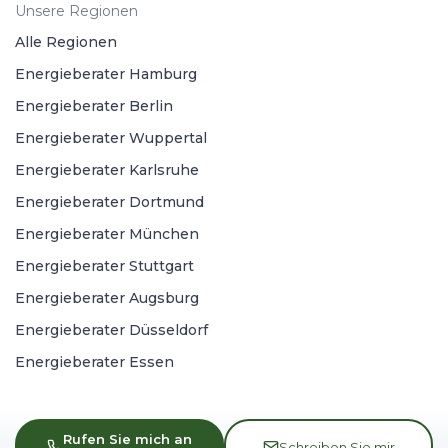
Unsere Regionen
Alle Regionen
Energieberater Hamburg
Energieberater Berlin
Energieberater Wuppertal
Energieberater Karlsruhe
Energieberater Dortmund
Energieberater München
Energieberater Stuttgart
Energieberater Augsburg
Energieberater Düsseldorf
Energieberater Essen
Rufen Sie mich an
Schreiben Sie mir