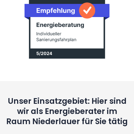
Unser Einsatzgebiet: Hier sind
wir als Energieberater im
Raum Niederlauer für Sie tätig