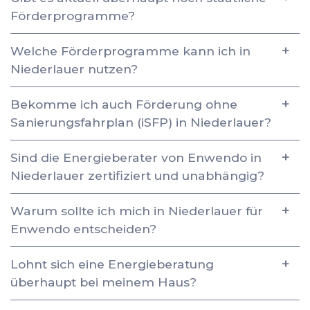
Förderprogramme?
Welche Förderprogramme kann ich in
Niederlauer nutzen?
Bekomme ich auch Förderung ohne
Sanierungsfahrplan (iSFP) in Niederlauer?
Sind die Energieberater von Enwendo in
Niederlauer zertifiziert und unabhängig?
Warum sollte ich mich in Niederlauer für
Enwendo entscheiden?
Lohnt sich eine Energieberatung
überhaupt bei meinem Haus?