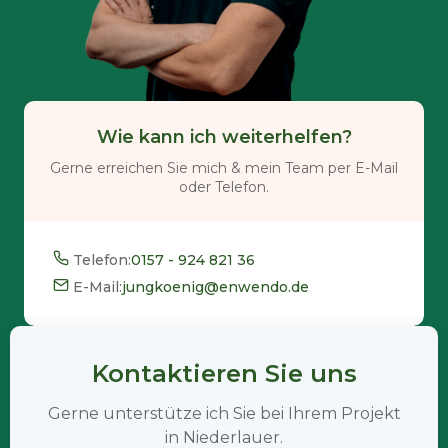
Wie kann ich weiterhelfen?
Gerne erreichen Sie mich & mein Team per E-Mail
oder Telefon.
Telefon:
0157 - 924 821 36
E-Mail:
jungkoenig@enwendo.de
Kontaktieren Sie uns
Gerne unterstütze ich Sie bei Ihrem Projekt
in Niederlauer.