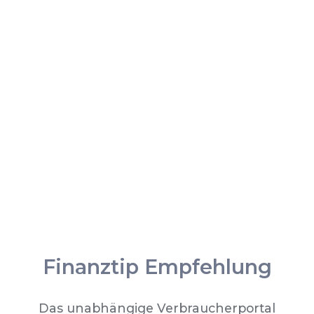
Finanztip Empfehlung
Das unabhängige Verbraucherportal