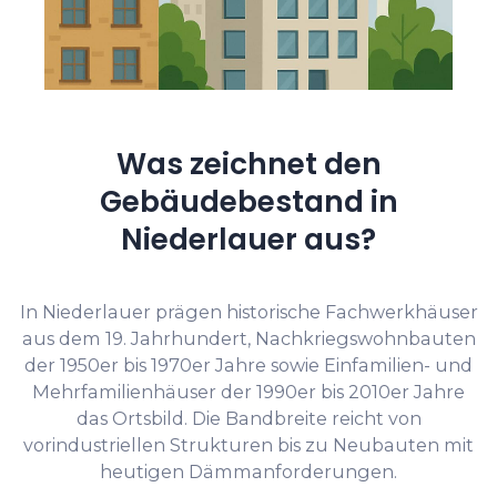
Was zeichnet den
Gebäudebestand in
Niederlauer aus?
In Niederlauer prägen historische Fachwerkhäuser
aus dem 19. Jahrhundert, Nachkriegswohnbauten
der 1950er bis 1970er Jahre sowie Einfamilien- und
Mehrfamilienhäuser der 1990er bis 2010er Jahre
das Ortsbild. Die Bandbreite reicht von
vorindustriellen Strukturen bis zu Neubauten mit
heutigen Dämmanforderungen.