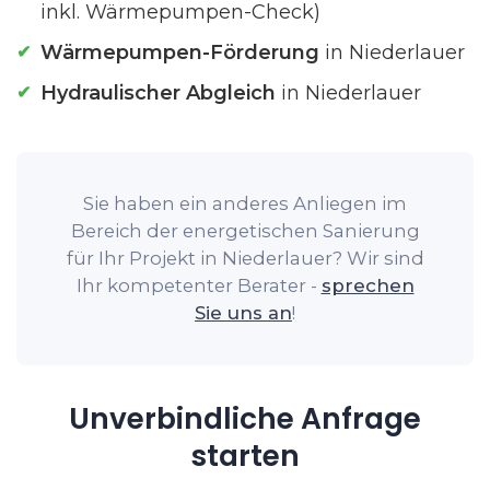
inkl. Wärmepumpen-Check)
Wärmepumpen-Förderung
in Niederlauer
Hydraulischer Abgleich
in Niederlauer
Sie haben ein anderes Anliegen im
Bereich der energetischen Sanierung
für Ihr Projekt in Niederlauer? Wir sind
Ihr kompetenter Berater -
sprechen
Sie uns an
!
Unverbindliche Anfrage
starten