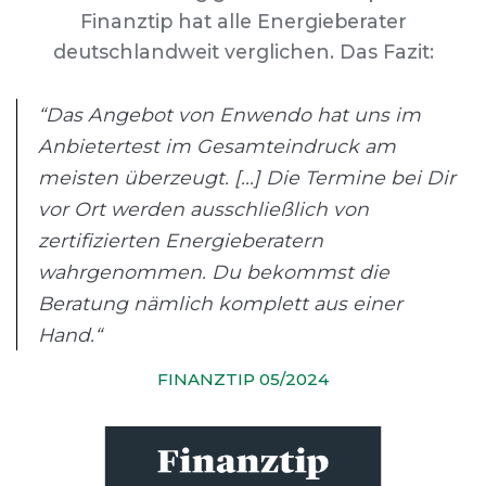
Finanztip hat alle Energieberater
deutschlandweit verglichen. Das Fazit:
“Das Angebot von Enwendo hat uns im
Anbietertest im Gesamteindruck am
meisten überzeugt. [...] Die Termine bei Dir
vor Ort werden ausschließlich von
zertifizierten Energieberatern
wahrgenommen. Du bekommst die
Beratung nämlich komplett aus einer
Hand.“
FINANZTIP 05/2024