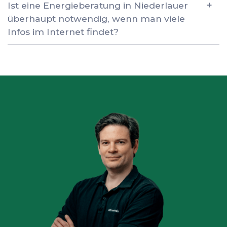
Ist eine Energieberatung in Niederlauer
überhaupt notwendig, wenn man viele
Infos im Internet findet?