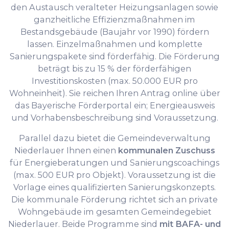
den Austausch veralteter Heizungsanlagen sowie
ganzheitliche Effizienzmaßnahmen im
Bestandsgebäude (Baujahr vor 1990) fördern
lassen. Einzelmaßnahmen und komplette
Sanierungspakete sind förderfähig. Die Förderung
beträgt bis zu 15 % der förderfähigen
Investitionskosten (max. 50.000 EUR pro
Wohneinheit). Sie reichen Ihren Antrag online über
das Bayerische Förderportal ein; Energieausweis
und Vorhabensbeschreibung sind Voraussetzung.
Parallel dazu bietet die Gemeindeverwaltung
Niederlauer Ihnen einen
kommunalen Zuschuss
für Energieberatungen und Sanierungscoachings
(max. 500 EUR pro Objekt). Voraussetzung ist die
Vorlage eines qualifizierten Sanierungskonzepts.
Die kommunale Förderung richtet sich an private
Wohngebäude im gesamten Gemeindegebiet
Niederlauer. Beide Programme sind
mit BAFA- und