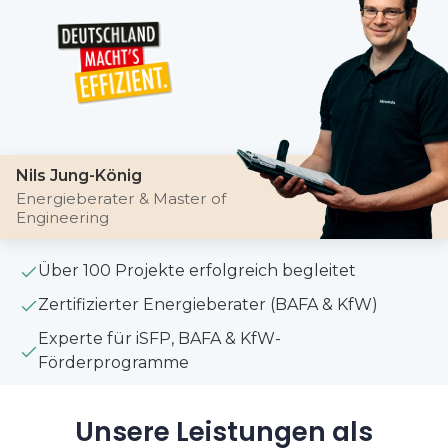
Nils Jung-König
Energieberater & Master of
Engineering
Über 100 Projekte erfolgreich begleitet
Zertifizierter Energieberater (BAFA & KfW)
Experte für iSFP, BAFA & KfW-
Förderprogramme
Unsere Leistungen als