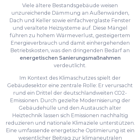
Viele ältere Bestandsgebäude weisen
unzureichende Dämmung an Außenwänden,
Dach und Keller sowie einfachverglaste Fenster
und veraltete Heizsysteme auf. Diese Mängel
führen zu hohem Wärmeverlust, gesteigertem
Energieverbrauch und damit einhergehenden
Betriebskosten, was den dringenden Bedarf an
energetischen Sanierungsmaßnahmen
verdeutlicht.
Im Kontext des Klimaschutzes spielt der
Gebäudesektor eine zentrale Rolle: Er verursacht
rund ein Drittel der deutschlandweiten CO2-
Emissionen. Durch gezielte Modernisierung der
Gebäudehülle und den Austausch alter
Heiztechnik lassen sich Emissionen nachhaltig
reduzieren und nationale Klimaziele unterstützen.
Eine umfassende energetische Optimierung ist ein
wesentlicher Beitrag zur klimaneutralen