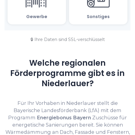
🔒 Ihre Daten sind SSL-verschlüsselt
Welche regionalen
Förderprogramme gibt es in
Niederlauer?
Für Ihr Vorhaben in Niederlauer stellt die
Bayerische Landesförderbank (LfA) mit dem
Programm
Energiebonus Bayern
Zuschüsse für
energetische Sanierungen bereit. Sie können
Wärmedämmung an Dach, Fassade und Fenstern,