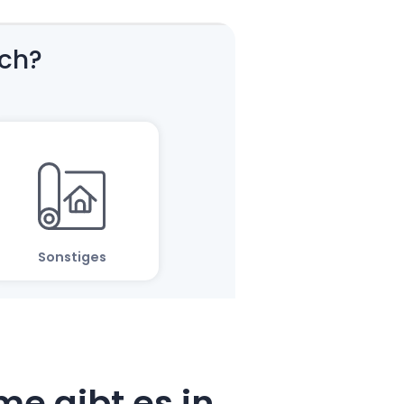
e gibt es in