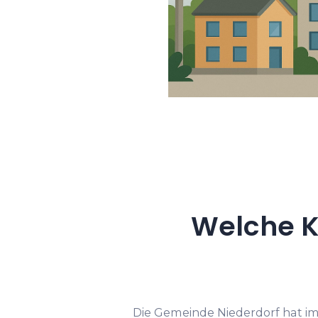
Welche K
Die Gemeinde Niederdorf hat 