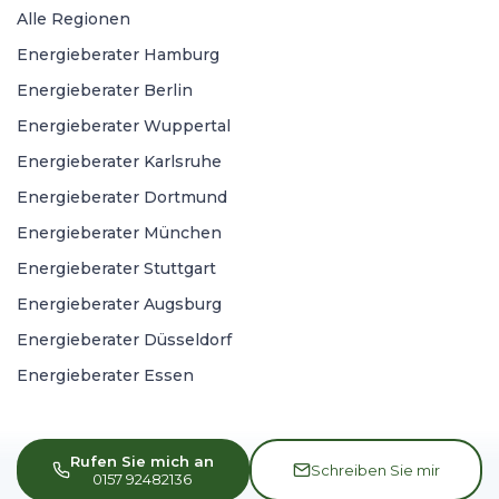
Alle Regionen
Energieberater Hamburg
Energieberater Berlin
Energieberater Wuppertal
Energieberater Karlsruhe
Energieberater Dortmund
Energieberater München
Energieberater Stuttgart
Energieberater Augsburg
Energieberater Düsseldorf
Energieberater Essen
Rufen Sie mich an
Schreiben Sie mir
0157 92482136