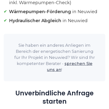
inkl. Wärmepumpen-Check)
Wärmepumpen-Förderung
in Neuwied
Hydraulischer Abgleich
in Neuwied
Sie haben ein anderes Anliegen im
Bereich der energetischen Sanierung
für Ihr Projekt in Neuwied? Wir sind Ihr
kompetenter Berater -
sprechen Sie
uns an
!
Unverbindliche Anfrage
starten