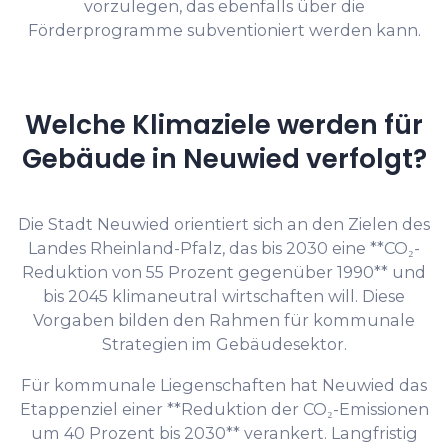
vorzulegen, das ebenfalls über die
Förderprogramme subventioniert werden kann.
Welche Klimaziele werden für
Gebäude in Neuwied verfolgt?
Die Stadt Neuwied orientiert sich an den Zielen des
Landes Rheinland-Pfalz, das bis 2030 eine **CO₂-
Reduktion von 55 Prozent gegenüber 1990** und
bis 2045 klimaneutral wirtschaften will. Diese
Vorgaben bilden den Rahmen für kommunale
Strategien im Gebäudesektor.
Für kommunale Liegenschaften hat Neuwied das
Etappenziel einer **Reduktion der CO₂-Emissionen
um 40 Prozent bis 2030** verankert. Langfristig