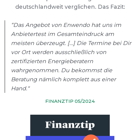
deutschlandweit verglichen. Das Fazit:
“Das Angebot von Enwendo hat uns im
Anbietertest im Gesamteindruck am
meisten überzeugt. [...] Die Termine bei Dir
vor Ort werden ausschließlich von
zertifizierten Energieberatern
wahrgenommen. Du bekommst die
Beratung nämlich komplett aus einer
Hand.“
FINANZTIP 05/2024