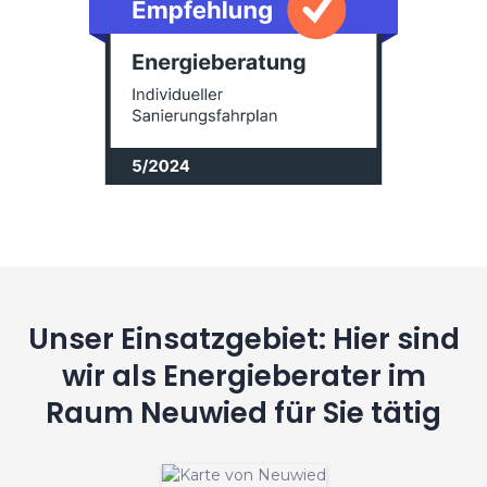
Unser Einsatzgebiet: Hier sind
wir als Energieberater im
Raum Neuwied für Sie tätig