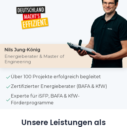
Nils Jung-König
Energieberater & Master of
Engineering
Über 100 Projekte erfolgreich begleitet
Zertifizierter Energieberater (BAFA & KfW)
Experte für iSFP, BAFA & KfW-
Förderprogramme
Unsere Leistungen als