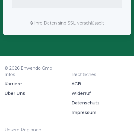
🔒 Ihre Daten sind SSL-verschlüsselt
© 2026 Enwendo GmbH
Infos
Rechtliches
Karriere
AGB
Über Uns
Widerruf
Datenschutz
Impressum
Unsere Regionen