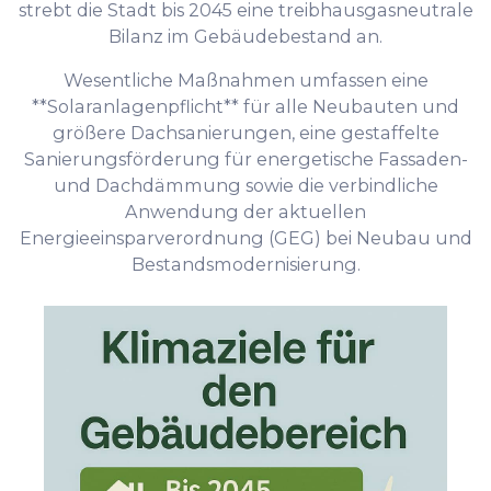
strebt die Stadt bis 2045 eine treibhausgasneutrale
Bilanz im Gebäudebestand an.
Wesentliche Maßnahmen umfassen eine
**Solaranlagenpflicht** für alle Neubauten und
größere Dachsanierungen, eine gestaffelte
Sanierungsförderung für energetische Fassaden-
und Dachdämmung sowie die verbindliche
Anwendung der aktuellen
Energieeinsparverordnung (GEG) bei Neubau und
Bestandsmodernisierung.