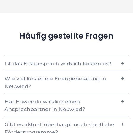
Häufig gestellte Fragen
Ist das Erstgespräch wirklich kostenlos?
Wie viel kostet die Energieberatung in
Neuwied?
Hat Enwendo wirklich einen
Ansprechpartner in Neuwied?
Gibt es aktuell überhaupt noch staatliche
Förderprogramme?