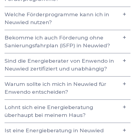
Welche Förderprogramme kann ich in
Neuwied nutzen?
Bekomme ich auch Förderung ohne
Sanierungsfahrplan (iSFP) in Neuwied?
Sind die Energieberater von Enwendo in
Neuwied zertifiziert und unabhängig?
Warum sollte ich mich in Neuwied für
Enwendo entscheiden?
Lohnt sich eine Energieberatung
überhaupt bei meinem Haus?
Ist eine Energieberatung in Neuwied