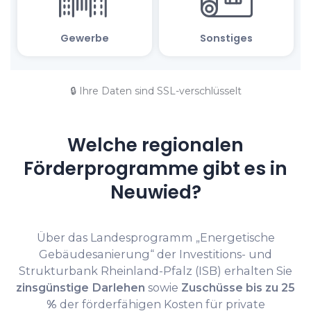
🔒 Ihre Daten sind SSL-verschlüsselt
Welche regionalen
Förderprogramme gibt es in
Neuwied?
Über das Landesprogramm „Energetische
Gebäudesanierung“ der Investitions- und
Strukturbank Rheinland-Pfalz (ISB) erhalten Sie
zinsgünstige Darlehen
sowie
Zuschüsse bis zu 25
%
der förderfähigen Kosten für private