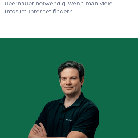
überhaupt notwendig, wenn man viele
Infos im Internet findet?