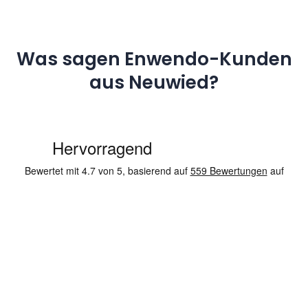
Was sagen Enwendo-Kunden
aus Neuwied?