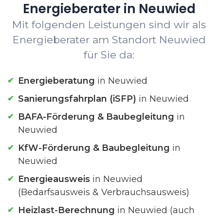
Energieberater in Neuwied
Mit folgenden Leistungen sind wir als
Energieberater am Standort Neuwied
für Sie da:
Energieberatung
in Neuwied
Sanierungsfahrplan (iSFP)
in Neuwied
BAFA-Förderung & Baubegleitung
in
Neuwied
KfW-Förderung & Baubegleitung
in
Neuwied
Energieausweis
in Neuwied
(Bedarfsausweis & Verbrauchsausweis)
Heizlast-Berechnung
in Neuwied (auch