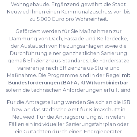
Wohngebäude. Ergänzend gewährt die Stadt
Neuwied Ihnen einen Kommunalzuschuss von bis
zu 5.000 Euro pro Wohneinheit.
Gefördert werden für Sie Maßnahmen zur
Dämmung von Dach, Fassade und Kellerdecke,
der Austausch von Heizungsanlagen sowie die
Durchführung einer ganzheitlichen Sanierung
gemäß Effizienzhaus-Standards. Die Fördersätze
variieren je nach Effizienzhaus-Stufe und
Maßnahme. Die Programme sind in der Regel
mit
Bundesförderungen (BAFA, KfW) kombinierbar
,
sofern die technischen Anforderungen erfüllt sind.
Für die Antragstellung wenden Sie sich an die ISB
bzw. an das städtische Amt für Klimaschutz in
Neuwied. Für die Antragsprüfung ist in vielen
Fällen ein individueller Sanierungsfahrplan oder
ein Gutachten durch einen Energieberater