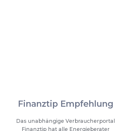
Finanztip Empfehlung
Das unabhängige Verbraucherportal
Finanztip hat alle Energieberater