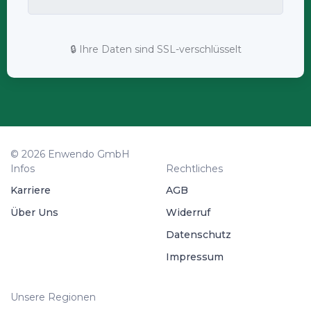
🔒 Ihre Daten sind SSL-verschlüsselt
© 2026 Enwendo GmbH
Infos
Rechtliches
Karriere
AGB
Über Uns
Widerruf
Datenschutz
Impressum
Unsere Regionen