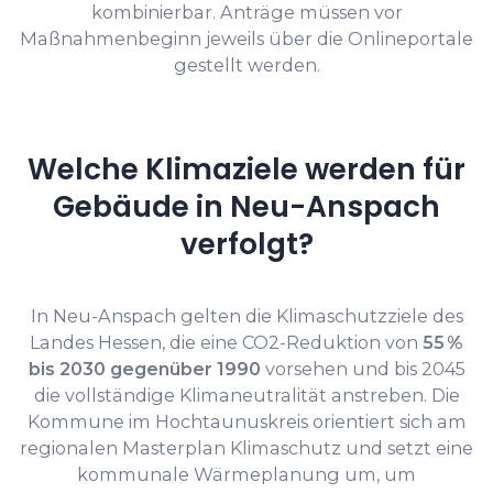
kombinierbar. Anträge müssen vor
Maßnahmenbeginn jeweils über die Onlineportale
gestellt werden.
Welche Klimaziele werden für
Gebäude in Neu-Anspach
verfolgt?
In Neu-Anspach gelten die Klimaschutzziele des
Landes Hessen, die eine CO2-Reduktion von
55 %
bis 2030 gegenüber 1990
vorsehen und bis 2045
die vollständige Klimaneutralität anstreben. Die
Kommune im Hochtaunuskreis orientiert sich am
regionalen Masterplan Klimaschutz und setzt eine
kommunale Wärmeplanung um, um