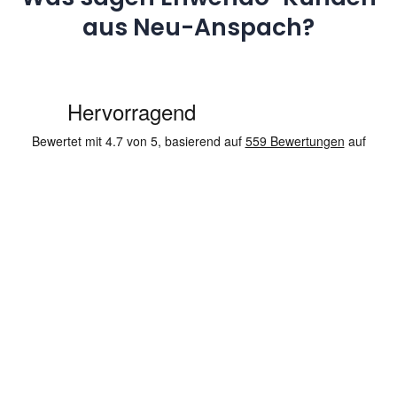
aus Neu-Anspach?