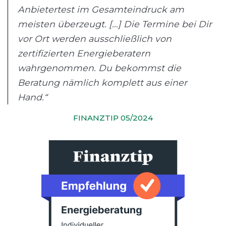
Anbietertest im Gesamteindruck am
meisten überzeugt. [...] Die Termine bei Dir
vor Ort werden ausschließlich von
zertifizierten Energieberatern
wahrgenommen. Du bekommst die
Beratung nämlich komplett aus einer
Hand.“
FINANZTIP 05/2024