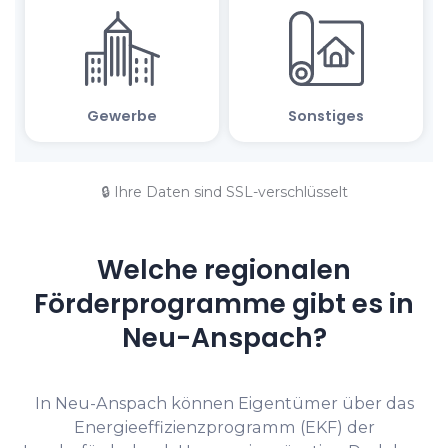
🔒 Ihre Daten sind SSL-verschlüsselt
Welche regionalen
Förderprogramme gibt es in
Neu-Anspach?
In Neu-Anspach können Eigentümer über das
Energieeffizienzprogramm (EKF) der