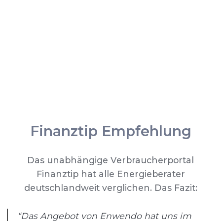
Finanztip Empfehlung
Das unabhängige Verbraucherportal
Finanztip hat alle Energieberater
deutschlandweit verglichen. Das Fazit:
“Das Angebot von Enwendo hat uns im