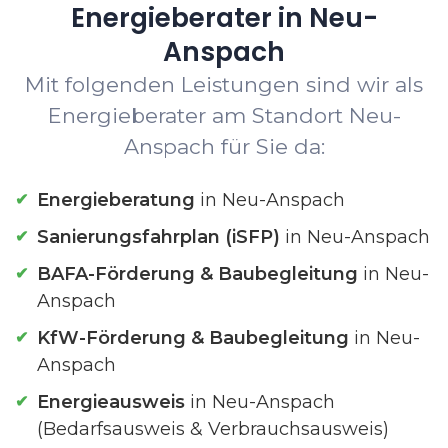
Energieberater in Neu-
Anspach
Mit folgenden Leistungen sind wir als
Energieberater am Standort Neu-
Anspach für Sie da:
Energieberatung
in Neu-Anspach
Sanierungsfahrplan (iSFP)
in Neu-Anspach
BAFA-Förderung & Baubegleitung
in Neu-
Anspach
KfW-Förderung & Baubegleitung
in Neu-
Anspach
Energieausweis
in Neu-Anspach
(Bedarfsausweis & Verbrauchsausweis)