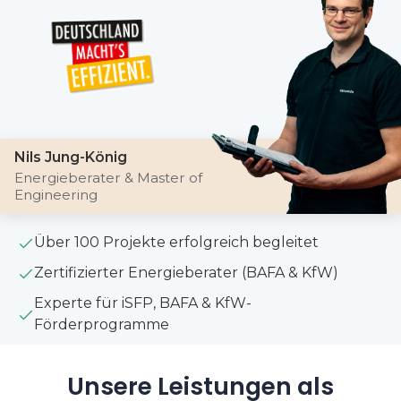
Nils Jung-König
Energieberater & Master of
Engineering
Über 100 Projekte erfolgreich begleitet
Zertifizierter Energieberater (BAFA & KfW)
Experte für iSFP, BAFA & KfW-
Förderprogramme
Unsere Leistungen als