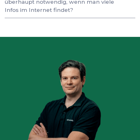
überhaupt notwendig, wenn man viele
Infos im Internet findet?