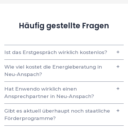
Häufig gestellte Fragen
Ist das Erstgespräch wirklich kostenlos?
Wie viel kostet die Energieberatung in
Neu-Anspach?
Hat Enwendo wirklich einen
Ansprechpartner in Neu-Anspach?
Gibt es aktuell überhaupt noch staatliche
Förderprogramme?