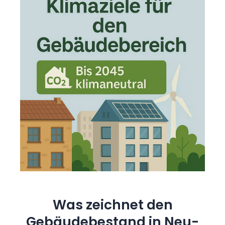
Was zeichnet den
Gebäudebestand in Neu-