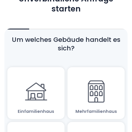
starten