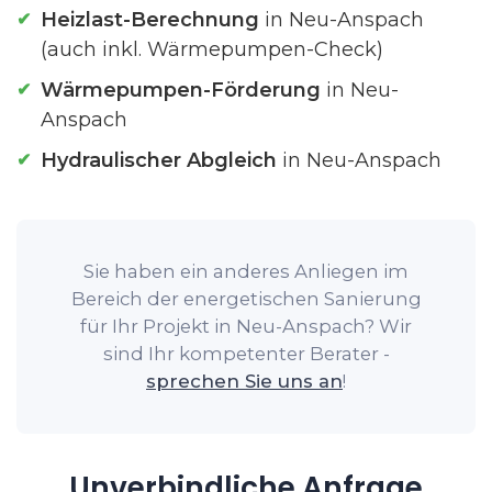
Heizlast-Berechnung
in Neu-Anspach
(auch inkl. Wärmepumpen-Check)
Wärmepumpen-Förderung
in Neu-
Anspach
Hydraulischer Abgleich
in Neu-Anspach
Sie haben ein anderes Anliegen im
Bereich der energetischen Sanierung
für Ihr Projekt in Neu-Anspach? Wir
sind Ihr kompetenter Berater -
sprechen Sie uns an
!
Unverbindliche Anfrage