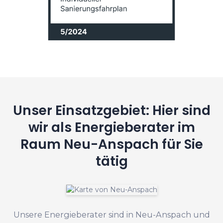
Unser Einsatzgebiet: Hier sind
wir als Energieberater im
Raum Neu-Anspach für Sie
tätig
Unsere Energieberater sind in Neu-Anspach und