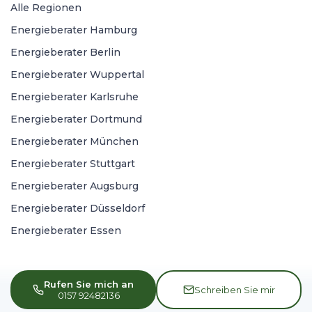
Alle Regionen
Energieberater Hamburg
Energieberater Berlin
Energieberater Wuppertal
Energieberater Karlsruhe
Energieberater Dortmund
Energieberater München
Energieberater Stuttgart
Energieberater Augsburg
Energieberater Düsseldorf
Energieberater Essen
Rufen Sie mich an
Schreiben Sie mir
0157 92482136