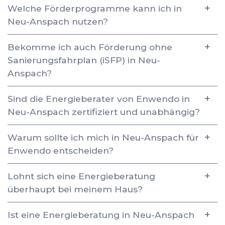
Welche Förderprogramme kann ich in
Neu-Anspach nutzen?
Bekomme ich auch Förderung ohne
Sanierungsfahrplan (iSFP) in Neu-
Anspach?
Sind die Energieberater von Enwendo in
Neu-Anspach zertifiziert und unabhängig?
Warum sollte ich mich in Neu-Anspach für
Enwendo entscheiden?
Lohnt sich eine Energieberatung
überhaupt bei meinem Haus?
Ist eine Energieberatung in Neu-Anspach