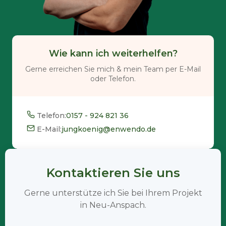
Wie kann ich weiterhelfen?
Gerne erreichen Sie mich & mein Team per E-Mail
oder Telefon.
Telefon:
0157 - 924 821 36
E-Mail:
jungkoenig@enwendo.de
Kontaktieren Sie uns
Gerne unterstütze ich Sie bei Ihrem Projekt
in Neu-Anspach.