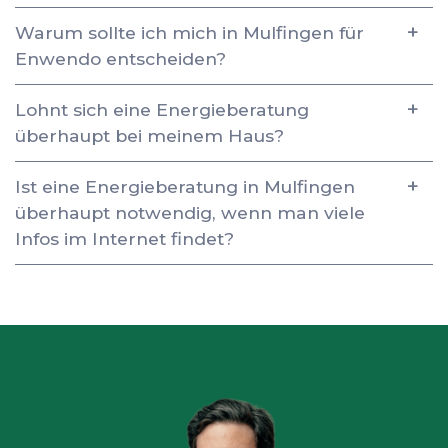
Warum sollte ich mich in Mulfingen für
Enwendo entscheiden?
Lohnt sich eine Energieberatung
überhaupt bei meinem Haus?
Ist eine Energieberatung in Mulfingen
überhaupt notwendig, wenn man viele
Infos im Internet findet?