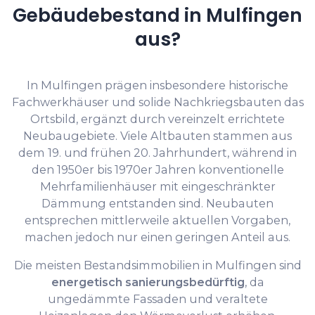
Gebäudebestand in Mulfingen
aus?
In Mulfingen prägen insbesondere historische
Fachwerkhäuser und solide Nachkriegsbauten das
Ortsbild, ergänzt durch vereinzelt errichtete
Neubaugebiete. Viele Altbauten stammen aus
dem 19. und frühen 20. Jahrhundert, während in
den 1950er bis 1970er Jahren konventionelle
Mehrfamilienhäuser mit eingeschränkter
Dämmung entstanden sind. Neubauten
entsprechen mittlerweile aktuellen Vorgaben,
machen jedoch nur einen geringen Anteil aus.
Die meisten Bestandsimmobilien in Mulfingen sind
energetisch sanierungsbedürftig
, da
ungedämmte Fassaden und veraltete