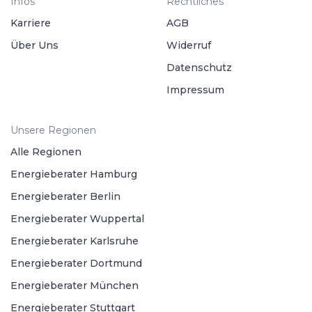
Infos
Rechtliches
Karriere
AGB
Über Uns
Widerruf
Datenschutz
Impressum
Unsere Regionen
Alle Regionen
Energieberater Hamburg
Energieberater Berlin
Energieberater Wuppertal
Energieberater Karlsruhe
Energieberater Dortmund
Energieberater München
Energieberater Stuttgart