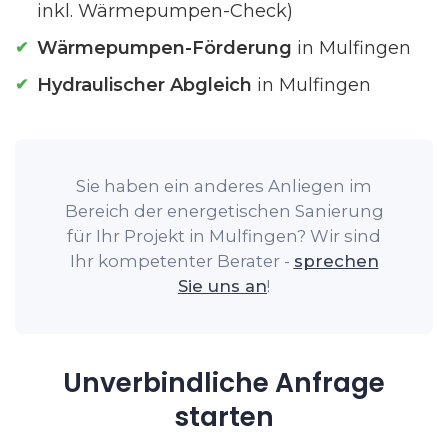
inkl. Wärmepumpen-Check)
Wärmepumpen-Förderung
in Mulfingen
Hydraulischer Abgleich
in Mulfingen
Sie haben ein anderes Anliegen im
Bereich der energetischen Sanierung
für Ihr Projekt in Mulfingen? Wir sind
Ihr kompetenter Berater -
sprechen
Sie uns an
!
Unverbindliche Anfrage
starten