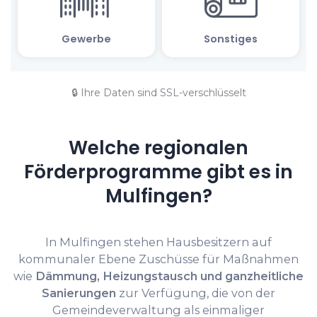
🔒 Ihre Daten sind SSL-verschlüsselt
Welche regionalen
Förderprogramme gibt es in
Mulfingen?
In Mulfingen stehen Hausbesitzern auf
kommunaler Ebene Zuschüsse für Maßnahmen
wie
Dämmung, Heizungstausch und ganzheitliche
Sanierungen
zur Verfügung, die von der
Gemeindeverwaltung als einmaliger