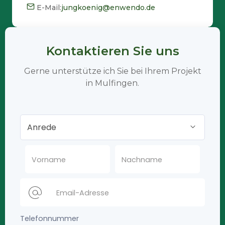
E-Mail:
jungkoenig@enwendo.de
Kontaktieren Sie uns
Gerne unterstütze ich Sie bei Ihrem Projekt
in Mulfingen.