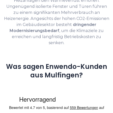
Heizanlagen den Wärmeverlust erhöhen.
Ungenügend isolierte Fenster und Türen führen
zu einem signifikanten Mehrverbrauch an
Heizenergie. Angesichts der hohen CO2-Emissionen
im Gebäudesektor besteht
dringender
Modernisierungsbedarf
, um die Klimaziele zu
erreichen und langfristig Betriebskosten zu
senken.
Was sagen Enwendo-Kunden
aus Mulfingen?