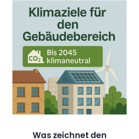
Was zeichnet den