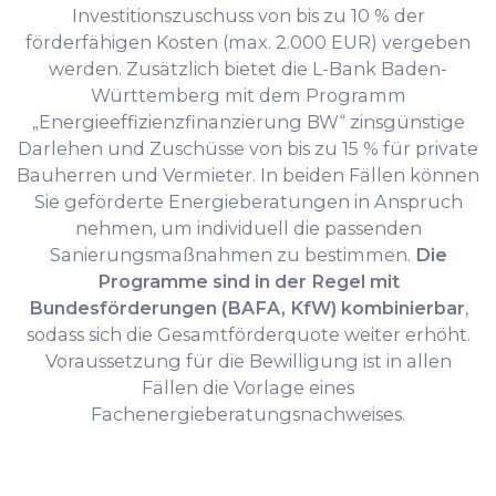
Investitionszuschuss von bis zu 10 % der
förderfähigen Kosten (max. 2.000 EUR) vergeben
werden. Zusätzlich bietet die L-Bank Baden-
Württemberg mit dem Programm
„Energieeffizienzfinanzierung BW“ zinsgünstige
Darlehen und Zuschüsse von bis zu 15 % für private
Bauherren und Vermieter. In beiden Fällen können
Sie geförderte Energieberatungen in Anspruch
nehmen, um individuell die passenden
Sanierungsmaßnahmen zu bestimmen.
Die
Programme sind in der Regel mit
Bundesförderungen (BAFA, KfW) kombinierbar
,
sodass sich die Gesamtförderquote weiter erhöht.
Voraussetzung für die Bewilligung ist in allen
Fällen die Vorlage eines
Fachenergieberatungsnachweises.