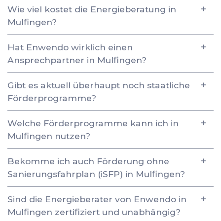
Wie viel kostet die Energieberatung in
Mulfingen?
Hat Enwendo wirklich einen
Ansprechpartner in Mulfingen?
Gibt es aktuell überhaupt noch staatliche
Förderprogramme?
Welche Förderprogramme kann ich in
Mulfingen nutzen?
Bekomme ich auch Förderung ohne
Sanierungsfahrplan (iSFP) in Mulfingen?
Sind die Energieberater von Enwendo in
Mulfingen zertifiziert und unabhängig?