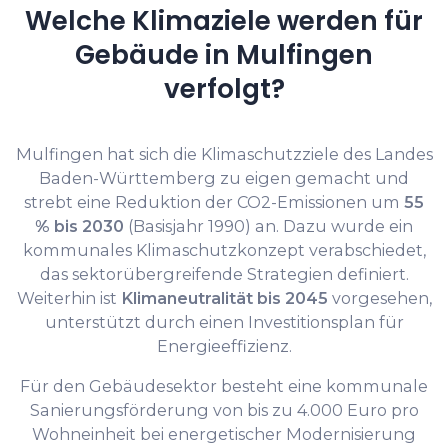
Welche Klimaziele werden für
Gebäude in Mulfingen
verfolgt?
Mulfingen hat sich die Klimaschutzziele des Landes
Baden-Württemberg zu eigen gemacht und
strebt eine Reduktion der CO2-Emissionen um
55
% bis 2030
(Basisjahr 1990) an. Dazu wurde ein
kommunales Klimaschutzkonzept verabschiedet,
das sektorübergreifende Strategien definiert.
Weiterhin ist
Klimaneutralität bis 2045
vorgesehen,
unterstützt durch einen Investitionsplan für
Energieeffizienz.
Für den Gebäudesektor besteht eine kommunale
Sanierungsförderung von bis zu 4.000 Euro pro
Wohneinheit bei energetischer Modernisierung