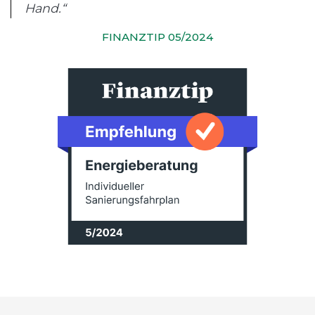
Hand.“
FINANZTIP 05/2024