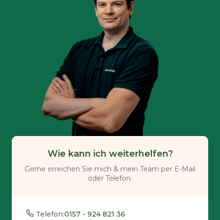
Wie kann ich weiterhelfen?
Gerne erreichen Sie mich & mein Team per E-Mail
oder Telefon.
Telefon:
0157 - 924 821 36