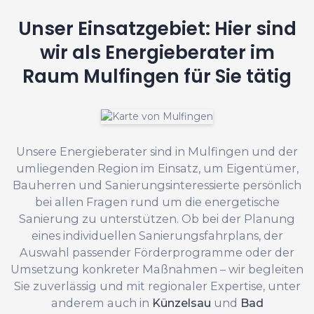
Unser Einsatzgebiet: Hier sind
wir als Energieberater im
Raum Mulfingen für Sie tätig
Unsere Energieberater sind in Mulfingen und der
umliegenden Region im Einsatz, um Eigentümer,
Bauherren und Sanierungsinteressierte persönlich
bei allen Fragen rund um die energetische
Sanierung zu unterstützen. Ob bei der Planung
eines individuellen Sanierungsfahrplans, der
Auswahl passender Förderprogramme oder der
Umsetzung konkreter Maßnahmen – wir begleiten
Sie zuverlässig und mit regionaler Expertise, unter
anderem auch in
Künzelsau
und
Bad