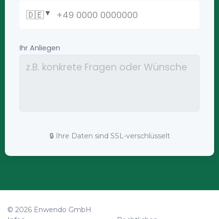
🔒 Ihre Daten sind SSL-verschlüsselt
© 2026 Enwendo GmbH