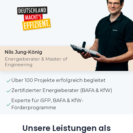
Nils Jung-König
Energieberater & Master of
Engineering
Über 100 Projekte erfolgreich begleitet
Zertifizierter Energieberater (BAFA & KfW)
Experte für iSFP, BAFA & KfW-
Förderprogramme
Unsere Leistungen als