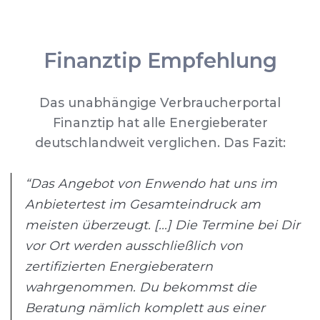
Finanztip Empfehlung
Das unabhängige Verbraucherportal
Finanztip hat alle Energieberater
deutschlandweit verglichen. Das Fazit:
“Das Angebot von Enwendo hat uns im
Anbietertest im Gesamteindruck am
meisten überzeugt. [...] Die Termine bei Dir
vor Ort werden ausschließlich von
zertifizierten Energieberatern
wahrgenommen. Du bekommst die
Beratung nämlich komplett aus einer