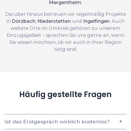
Mergentheim
.
Darüber hinaus betreuen wir regelmäßig Projekte
in
Dörzbach
,
Niederstetten
und
Ingelfingen
. Auch
weitere Orte im Umkreis gehören zu unserem
Einzugsgebiet – sprechen Sie uns gerne an, wenn
Sie wissen möchten, ob wir auch in Ihrer Region
tätig sind.
Häufig gestellte Fragen
Ist das Erstgespräch wirklich kostenlos?