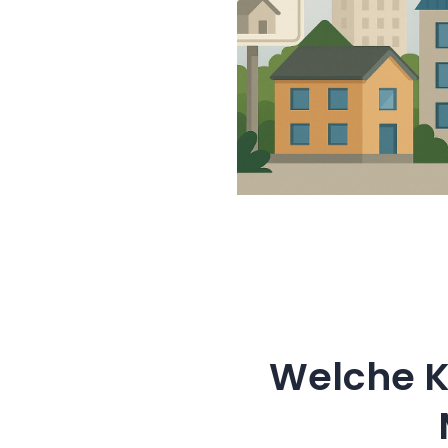
Welche K