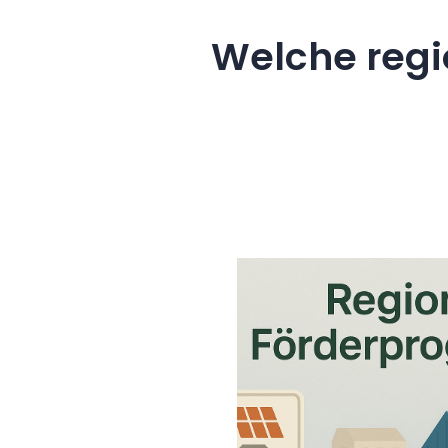
Welche regi