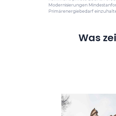
Modernisierungen Mindestanfo
Primärenergiebedarf einzuhalt
Was ze