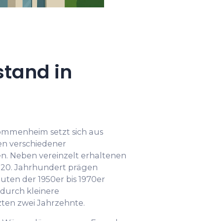
tand in
mmenheim setzt sich aus
n verschiedener
. Neben vereinzelt erhaltenen
 20. Jahrhundert prägen
ten der 1950er bis 1970er
 durch kleinere
ten zwei Jahrzehnte.