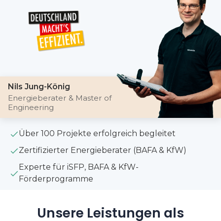
Nils Jung-König
Energieberater & Master of
Engineering
Über 100 Projekte erfolgreich begleitet
Zertifizierter Energieberater (BAFA & KfW)
Experte für iSFP, BAFA & KfW-
Förderprogramme
Unsere Leistungen als