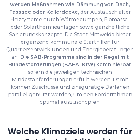
werden Maßnahmen wie Dämmung von Dach,
Fassade oder Kellerdecke
, der Austausch alter
Heizsysteme durch Wärmepumpen, Biomasse-
oder Solarthermieanlagen sowie ganzheitliche
Sanierungskonzepte. Die Stadt Mittweida bietet
ergänzend kommunale Starthilfen für
Quartiersentwicklungen und Energieberatungen
an.
Die SAB-Programme sind in der Regel mit
Bundesförderungen (BAFA, KfW) kombinierbar
,
sofern die jeweiligen technischen
Mindestanforderungen erfüllt werden. Damit
können Zuschüsse und zinsgünstige Darlehen
parallel genutzt werden, um den Förderrahmen
optimal auszuschöpfen.
Welche Klimaziele werden für