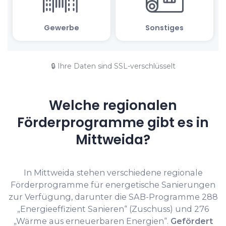
🔒 Ihre Daten sind SSL-verschlüsselt
Welche regionalen
Förderprogramme gibt es in
Mittweida?
In Mittweida stehen verschiedene regionale
Förderprogramme für energetische Sanierungen
zur Verfügung, darunter die SAB-Programme 288
„Energieeffizient Sanieren“ (Zuschuss) und 276
„Wärme aus erneuerbaren Energien“.
Gefördert