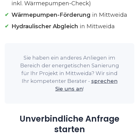
inkl. Wärmepumpen-Check)
Wärmepumpen-Förderung
in Mittweida
Hydraulischer Abgleich
in Mittweida
Sie haben ein anderes Anliegen im
Bereich der energetischen Sanierung
für Ihr Projekt in Mittweida? Wir sind
Ihr kompetenter Berater -
sprechen
Sie uns an
!
Unverbindliche Anfrage
starten