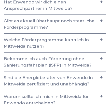
Hat Enwendo wirklich einen
Ansprechpartner in Mittweida?
Gibt es aktuell überhaupt noch staatliche
Förderprogramme?
Welche Förderprogramme kann ich in
Mittweida nutzen?
Bekomme ich auch Förderung ohne
Sanierungsfahrplan (iSFP) in Mittweida?
Sind die Energieberater von Enwendo in
Mittweida zertifiziert und unabhängig?
Warum sollte ich mich in Mittweida für
Enwendo entscheiden?