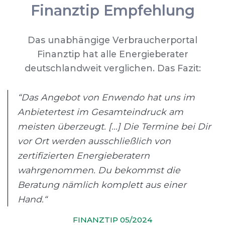
Finanztip Empfehlung
Das unabhängige Verbraucherportal
Finanztip hat alle Energieberater
deutschlandweit verglichen. Das Fazit:
“Das Angebot von Enwendo hat uns im
Anbietertest im Gesamteindruck am
meisten überzeugt. [...] Die Termine bei Dir
vor Ort werden ausschließlich von
zertifizierten Energieberatern
wahrgenommen. Du bekommst die
Beratung nämlich komplett aus einer
Hand.“
FINANZTIP 05/2024