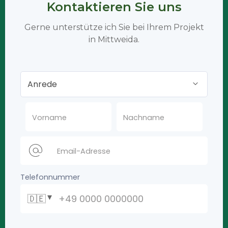
Kontaktieren Sie uns
Gerne unterstütze ich Sie bei Ihrem Projekt
in Mittweida.