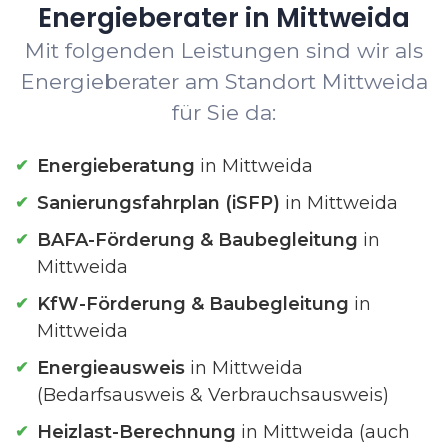
Energieberater in Mittweida
Mit folgenden Leistungen sind wir als
Energieberater am Standort Mittweida
für Sie da:
Energieberatung
in Mittweida
Sanierungsfahrplan (iSFP)
in Mittweida
BAFA-Förderung & Baubegleitung
in
Mittweida
KfW-Förderung & Baubegleitung
in
Mittweida
Energieausweis
in Mittweida
(Bedarfsausweis & Verbrauchsausweis)
Heizlast-Berechnung
in Mittweida (auch