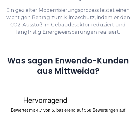
Ein gezielter Modernisierungsprozess leistet einen
wichtigen Beitrag zum Klimaschutz, indem er den
CO2-Ausstoß im Gebäudesektor reduziert und
langfristig Energieeinsparungen realisiert.
Was sagen Enwendo-Kunden
aus Mittweida?