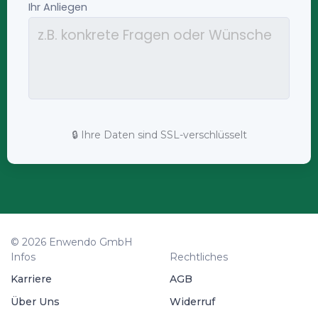
🔒 Ihre Daten sind SSL-verschlüsselt
© 2026 Enwendo GmbH
Infos
Rechtliches
Karriere
AGB
Über Uns
Widerruf