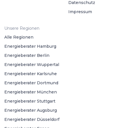
Datenschutz
Impressum
Unsere Regionen
Alle Regionen
Energieberater Hamburg
Energieberater Berlin
Energieberater Wuppertal
Energieberater Karlsruhe
Energieberater Dortmund
Energieberater München
Energieberater Stuttgart
Energieberater Augsburg
Energieberater Düsseldorf