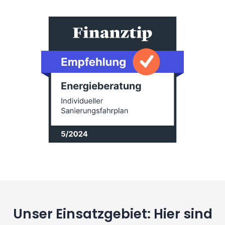
Unser Einsatzgebiet: Hier sind