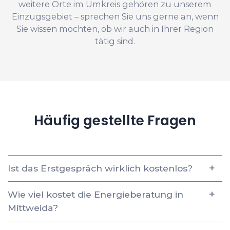
weitere Orte im Umkreis gehören zu unserem
Einzugsgebiet – sprechen Sie uns gerne an, wenn
Sie wissen möchten, ob wir auch in Ihrer Region
tätig sind.
Häufig gestellte Fragen
Ist das Erstgespräch wirklich kostenlos?
Wie viel kostet die Energieberatung in
Mittweida?