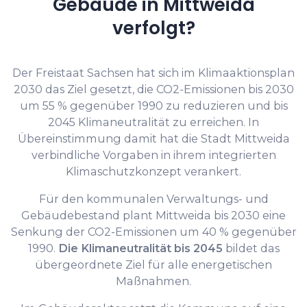
Gebäude in Mittweida
verfolgt?
Der Freistaat Sachsen hat sich im Klimaaktionsplan
2030 das Ziel gesetzt, die CO2-Emissionen bis 2030
um 55 % gegenüber 1990 zu reduzieren und bis
2045 Klimaneutralität zu erreichen. In
Übereinstimmung damit hat die Stadt Mittweida
verbindliche Vorgaben in ihrem integrierten
Klimaschutzkonzept verankert.
Für den kommunalen Verwaltungs- und
Gebäudebestand plant Mittweida bis 2030 eine
Senkung der CO2-Emissionen um 40 % gegenüber
1990.
Die Klimaneutralität bis 2045
bildet das
übergeordnete Ziel für alle energetischen
Maßnahmen.