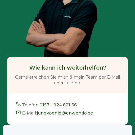
Wie kann ich weiterhelfen?
Gerne erreichen Sie mich & mein Team per E-Mail
oder Telefon.
Telefon:
0157 - 924 821 36
E-Mail:
jungkoenig@enwendo.de