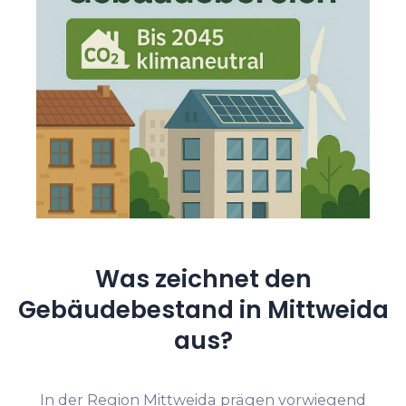
Was zeichnet den
Gebäudebestand in Mittweida
aus?
In der Region Mittweida prägen vorwiegend