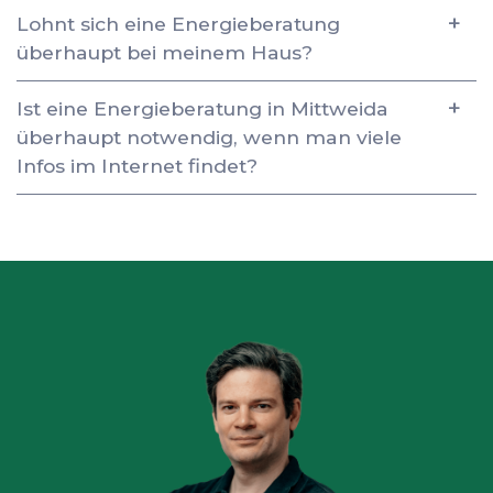
Lohnt sich eine Energieberatung
überhaupt bei meinem Haus?
Ist eine Energieberatung in Mittweida
überhaupt notwendig, wenn man viele
Infos im Internet findet?