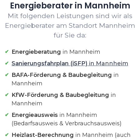
Energieberater in Mannheim
Mit folgenden Leistungen sind wir als
Energieberater am Standort Mannheim
für Sie da:
Energieberatung
in Mannheim
Sanierungsfahrplan (iSFP)
in Mannheim
BAFA-Förderung & Baubegleitung
in
Mannheim
KfW-Förderung & Baubegleitung
in
Mannheim
Energieausweis
in Mannheim
(Bedarfsausweis & Verbrauchsausweis)
Heizlast-Berechnung
in Mannheim (auch