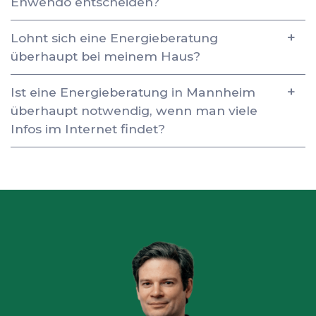
Enwendo entscheiden?
Lohnt sich eine Energieberatung
überhaupt bei meinem Haus?
Ist eine Energieberatung in Mannheim
überhaupt notwendig, wenn man viele
Infos im Internet findet?