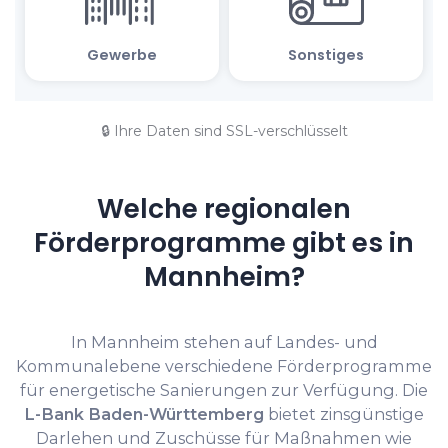
🔒 Ihre Daten sind SSL-verschlüsselt
Welche regionalen
Förderprogramme gibt es in
Mannheim?
In Mannheim stehen auf Landes- und
Kommunalebene verschiedene Förderprogramme
für energetische Sanierungen zur Verfügung. Die
L-Bank Baden-Württemberg
bietet zinsgünstige
Darlehen und Zuschüsse für Maßnahmen wie