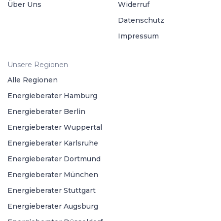
Über Uns
Widerruf
Datenschutz
Impressum
Unsere Regionen
Alle Regionen
Energieberater Hamburg
Energieberater Berlin
Energieberater Wuppertal
Energieberater Karlsruhe
Energieberater Dortmund
Energieberater München
Energieberater Stuttgart
Energieberater Augsburg