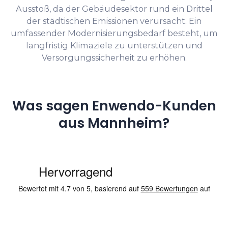
Ausstoß, da der Gebäudesektor rund ein Drittel
der städtischen Emissionen verursacht. Ein
umfassender Modernisierungsbedarf besteht, um
langfristig Klimaziele zu unterstützen und
Versorgungssicherheit zu erhöhen.
Was sagen Enwendo-Kunden
aus Mannheim?