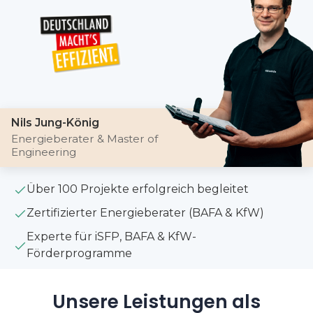
Nils Jung-König
Energieberater & Master of
Engineering
Über 100 Projekte erfolgreich begleitet
Zertifizierter Energieberater (BAFA & KfW)
Experte für iSFP, BAFA & KfW-
Förderprogramme
Unsere Leistungen als