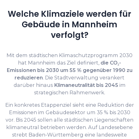
Welche Klimaziele werden für
Gebäude in Mannheim
verfolgt?
Mit dem städtischen Klimaschutzprogramm 2030
hat Mannheim das Ziel definiert,
die CO₂-
Emissionen bis 2030 um 55 % gegenüber 1990 zu
reduzieren
. Die Stadtverwaltung verankert
darüber hinaus
Klimaneutralität bis 2045
im
strategischen Rahmenwerk.
Ein konkretes Etappenziel sieht eine Reduktion der
Emissionen im Gebäudesektor um 35 % bis 2030
vor. Bis 2045 sollen alle städtischen Liegenschaften
klimaneutral betrieben werden. Auf Landesebene
strebt Baden-Württemberg eine landesweite