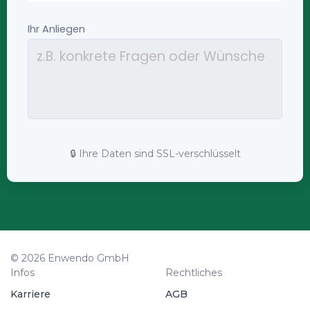
🔒 Ihre Daten sind SSL-verschlüsselt
© 2026 Enwendo GmbH
Infos
Rechtliches
Karriere
AGB