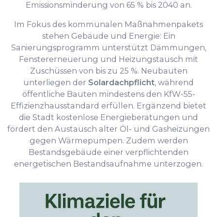
Emissionsminderung von 65 % bis 2040 an.
Im Fokus des kommunalen Maßnahmenpakets
stehen Gebäude und Energie: Ein
Sanierungsprogramm unterstützt Dämmungen,
Fenstererneuerung und Heizungstausch mit
Zuschüssen von bis zu 25 %. Neubauten
unterliegen der
Solardachpflicht
, während
öffentliche Bauten mindestens den KfW-55-
Effizienzhausstandard erfüllen. Ergänzend bietet
die Stadt kostenlose Energieberatungen und
fördert den Austausch alter Öl- und Gasheizungen
gegen Wärmepumpen. Zudem werden
Bestandsgebäude einer verpflichtenden
energetischen Bestandsaufnahme unterzogen.