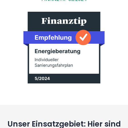
Unser Einsatzgebiet: Hier sind