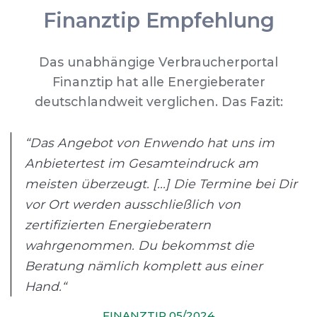
Finanztip Empfehlung
Das unabhängige Verbraucherportal
Finanztip hat alle Energieberater
deutschlandweit verglichen. Das Fazit:
“Das Angebot von Enwendo hat uns im
Anbietertest im Gesamteindruck am
meisten überzeugt. [...] Die Termine bei Dir
vor Ort werden ausschließlich von
zertifizierten Energieberatern
wahrgenommen. Du bekommst die
Beratung nämlich komplett aus einer
Hand.“
FINANZTIP 05/2024