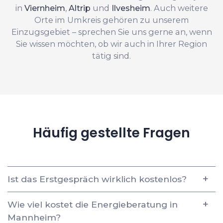
in
Viernheim
,
Altrip
und
Ilvesheim
. Auch weitere
Orte im Umkreis gehören zu unserem
Einzugsgebiet – sprechen Sie uns gerne an, wenn
Sie wissen möchten, ob wir auch in Ihrer Region
tätig sind.
Häufig gestellte Fragen
Ist das Erstgespräch wirklich kostenlos?
Wie viel kostet die Energieberatung in
Mannheim?