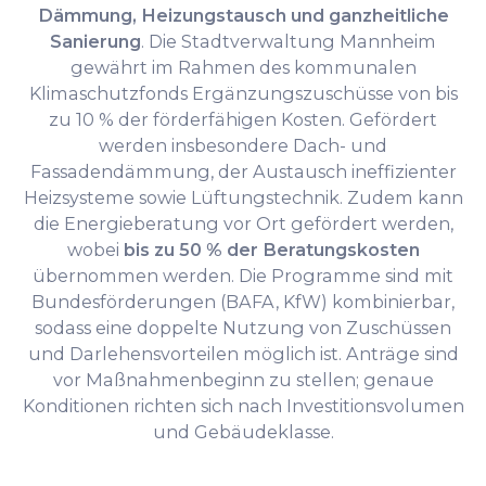
Dämmung, Heizungstausch und ganzheitliche
Sanierung
. Die Stadtverwaltung Mannheim
gewährt im Rahmen des kommunalen
Klimaschutzfonds Ergänzungszuschüsse von bis
zu 10 % der förderfähigen Kosten. Gefördert
werden insbesondere Dach- und
Fassadendämmung, der Austausch ineffizienter
Heizsysteme sowie Lüftungstechnik. Zudem kann
die Energieberatung vor Ort gefördert werden,
wobei
bis zu 50 % der Beratungskosten
übernommen werden. Die Programme sind mit
Bundesförderungen (BAFA, KfW) kombinierbar,
sodass eine doppelte Nutzung von Zuschüssen
und Darlehensvorteilen möglich ist. Anträge sind
vor Maßnahmenbeginn zu stellen; genaue
Konditionen richten sich nach Investitionsvolumen
und Gebäudeklasse.