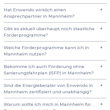
Hat Enwendo wirklich einen
Ansprechpartner in Mannheim?
Gibt es aktuell überhaupt noch staatliche
Förderprogramme?
Welche Förderprogramme kann ich in
Mannheim nutzen?
Bekomme ich auch Förderung ohne
Sanierungsfahrplan (iSFP) in Mannheim?
Sind die Energieberater von Enwendo in
Mannheim zertifiziert und unabhängig?
Warum sollte ich mich in Mannheim für