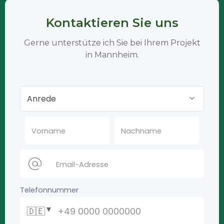
Kontaktieren Sie uns
Gerne unterstütze ich Sie bei Ihrem Projekt
in Mannheim.