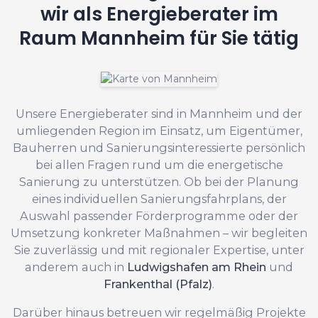
wir als Energieberater im
Raum Mannheim für Sie tätig
Unsere Energieberater sind in Mannheim und der
umliegenden Region im Einsatz, um Eigentümer,
Bauherren und Sanierungsinteressierte persönlich
bei allen Fragen rund um die energetische
Sanierung zu unterstützen. Ob bei der Planung
eines individuellen Sanierungsfahrplans, der
Auswahl passender Förderprogramme oder der
Umsetzung konkreter Maßnahmen – wir begleiten
Sie zuverlässig und mit regionaler Expertise, unter
anderem auch in
Ludwigshafen am Rhein
und
Frankenthal (Pfalz)
.
Darüber hinaus betreuen wir regelmäßig Projekte