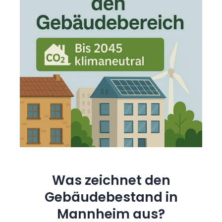
Was zeichnet den
Gebäudebestand in
Mannheim aus?