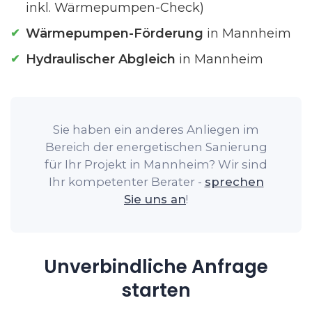
inkl. Wärmepumpen-Check)
Wärmepumpen-Förderung
in Mannheim
Hydraulischer Abgleich
in Mannheim
Sie haben ein anderes Anliegen im
Bereich der energetischen Sanierung
für Ihr Projekt in Mannheim? Wir sind
Ihr kompetenter Berater -
sprechen
Sie uns an
!
Unverbindliche Anfrage
starten