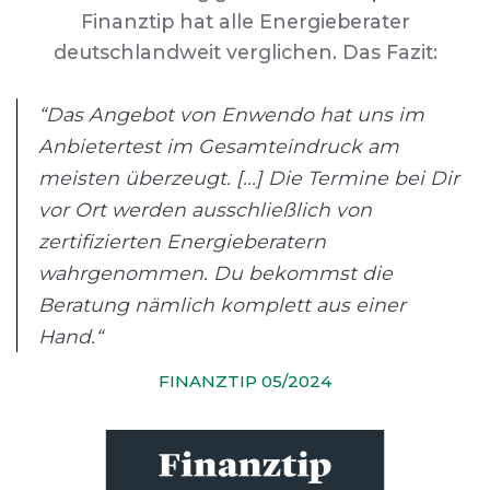
Finanztip hat alle Energieberater
deutschlandweit verglichen. Das Fazit:
“Das Angebot von Enwendo hat uns im
Anbietertest im Gesamteindruck am
meisten überzeugt. [...] Die Termine bei Dir
vor Ort werden ausschließlich von
zertifizierten Energieberatern
wahrgenommen. Du bekommst die
Beratung nämlich komplett aus einer
Hand.“
FINANZTIP 05/2024