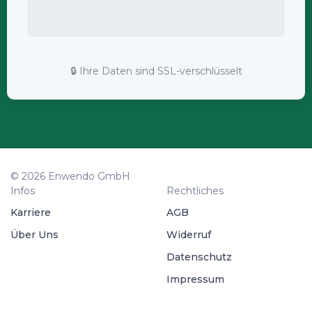
🔒 Ihre Daten sind SSL-verschlüsselt
© 2026 Enwendo GmbH
Infos
Rechtliches
Karriere
AGB
Über Uns
Widerruf
Datenschutz
Impressum