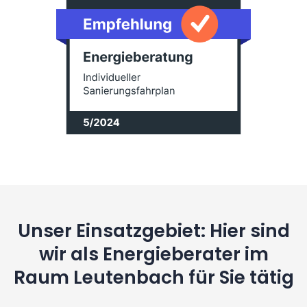
Unser Einsatzgebiet: Hier sind
wir als Energieberater im
Raum Leutenbach für Sie tätig