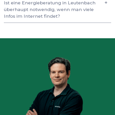
Ist eine Energieberatung in Leutenbach
überhaupt notwendig, wenn man viele
Infos im Internet findet?