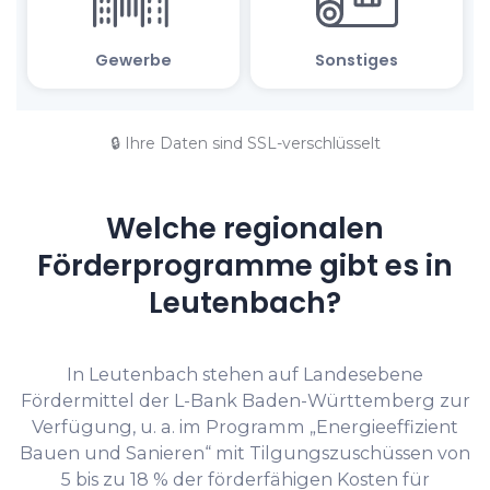
🔒 Ihre Daten sind SSL-verschlüsselt
Welche regionalen
Förderprogramme gibt es in
Leutenbach?
In Leutenbach stehen auf Landesebene
Fördermittel der L-Bank Baden-Württemberg zur
Verfügung, u. a. im Programm „Energieeffizient
Bauen und Sanieren“ mit Tilgungszuschüssen von
5 bis zu 18 % der förderfähigen Kosten für