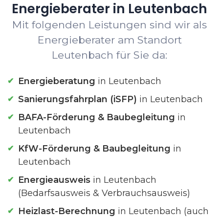
Energieberater in Leutenbach
Mit folgenden Leistungen sind wir als
Energieberater am Standort
Leutenbach für Sie da:
Energieberatung
in Leutenbach
Sanierungsfahrplan (iSFP)
in Leutenbach
BAFA-Förderung & Baubegleitung
in
Leutenbach
KfW-Förderung & Baubegleitung
in
Leutenbach
Energieausweis
in Leutenbach
(Bedarfsausweis & Verbrauchsausweis)
Heizlast-Berechnung
in Leutenbach (auch