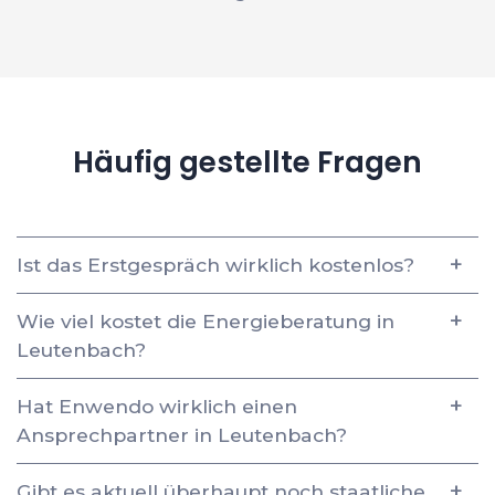
Häufig gestellte Fragen
Ist das Erstgespräch wirklich kostenlos?
Wie viel kostet die Energieberatung in
Leutenbach?
Hat Enwendo wirklich einen
Ansprechpartner in Leutenbach?
Gibt es aktuell überhaupt noch staatliche