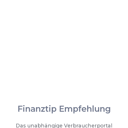
Finanztip Empfehlung
Das unabhängige Verbraucherportal