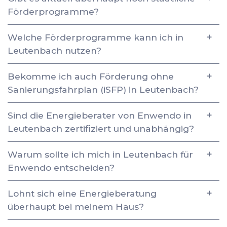
Förderprogramme?
Welche Förderprogramme kann ich in
Leutenbach nutzen?
Bekomme ich auch Förderung ohne
Sanierungsfahrplan (iSFP) in Leutenbach?
Sind die Energieberater von Enwendo in
Leutenbach zertifiziert und unabhängig?
Warum sollte ich mich in Leutenbach für
Enwendo entscheiden?
Lohnt sich eine Energieberatung
überhaupt bei meinem Haus?