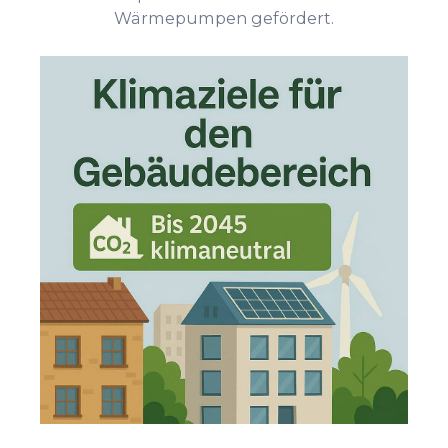
Wärmepumpen gefördert.