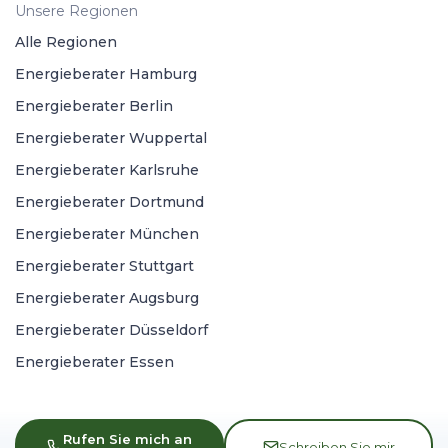
Unsere Regionen
Alle Regionen
Energieberater Hamburg
Energieberater Berlin
Energieberater Wuppertal
Energieberater Karlsruhe
Energieberater Dortmund
Energieberater München
Energieberater Stuttgart
Energieberater Augsburg
Energieberater Düsseldorf
Energieberater Essen
Rufen Sie mich an
Schreiben Sie mir