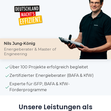
Nils Jung-König
Energieberater & Master of
Engineering
Über 100 Projekte erfolgreich begleitet
Zertifizierter Energieberater (BAFA & KfW)
Experte für iSFP, BAFA & KfW-
Förderprogramme
Unsere Leistungen als