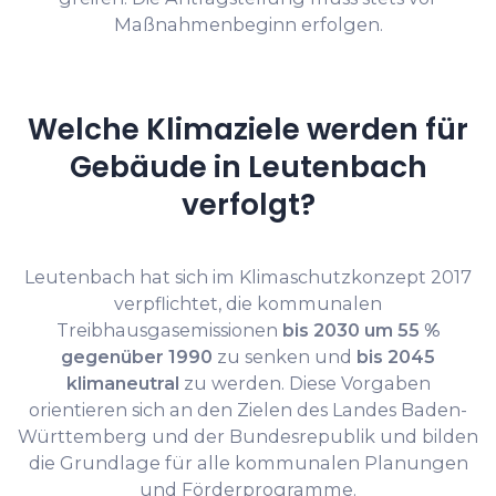
Maßnahmenbeginn erfolgen.
Welche Klimaziele werden für
Gebäude in Leutenbach
verfolgt?
Leutenbach hat sich im Klimaschutzkonzept 2017
verpflichtet, die kommunalen
Treibhausgasemissionen
bis 2030 um 55 %
gegenüber 1990
zu senken und
bis 2045
klimaneutral
zu werden. Diese Vorgaben
orientieren sich an den Zielen des Landes Baden-
Württemberg und der Bundesrepublik und bilden
die Grundlage für alle kommunalen Planungen
und Förderprogramme.