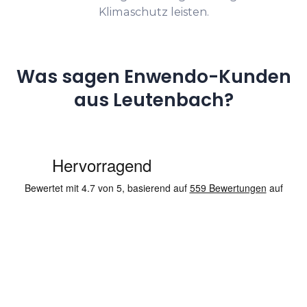
Klimaschutz leisten.
Was sagen Enwendo-Kunden
aus Leutenbach?