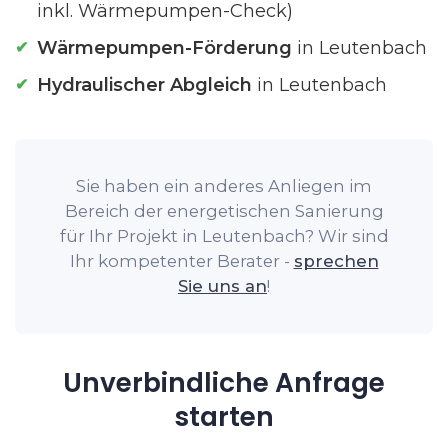
inkl. Wärmepumpen-Check)
Wärmepumpen-Förderung
in Leutenbach
Hydraulischer Abgleich
in Leutenbach
Sie haben ein anderes Anliegen im
Bereich der energetischen Sanierung
für Ihr Projekt in Leutenbach? Wir sind
Ihr kompetenter Berater -
sprechen
Sie uns an
!
Unverbindliche Anfrage
starten