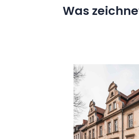
Was zeichne