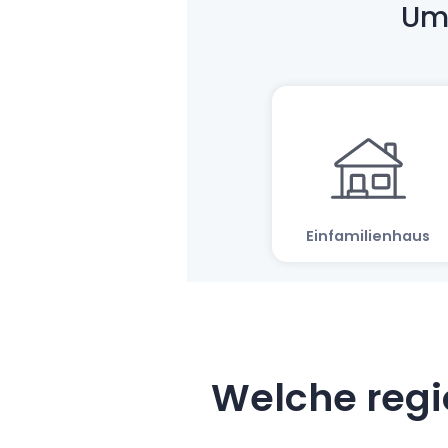
Welche regi