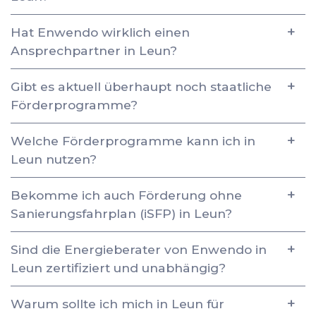
Hat Enwendo wirklich einen
Ansprechpartner in Leun?
Gibt es aktuell überhaupt noch staatliche
Förderprogramme?
Welche Förderprogramme kann ich in
Leun nutzen?
Bekomme ich auch Förderung ohne
Sanierungsfahrplan (iSFP) in Leun?
Sind die Energieberater von Enwendo in
Leun zertifiziert und unabhängig?
Warum sollte ich mich in Leun für