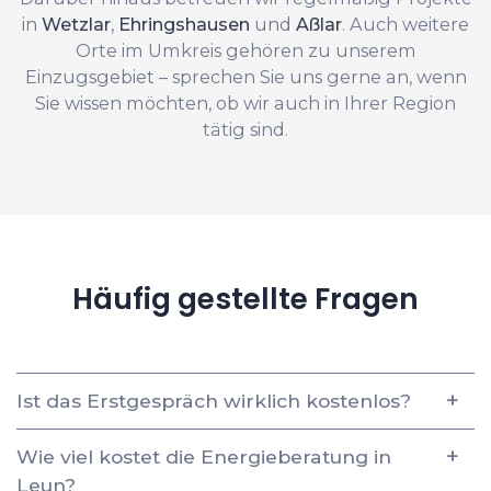
in
Wetzlar
,
Ehringshausen
und
Aßlar
. Auch weitere
Orte im Umkreis gehören zu unserem
Einzugsgebiet – sprechen Sie uns gerne an, wenn
Sie wissen möchten, ob wir auch in Ihrer Region
tätig sind.
Häufig gestellte Fragen
Ist das Erstgespräch wirklich kostenlos?
Wie viel kostet die Energieberatung in
Leun?