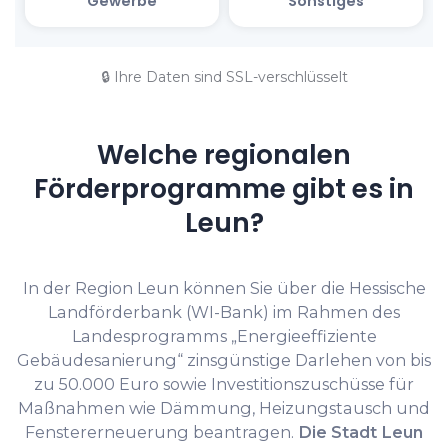
🔒 Ihre Daten sind SSL-verschlüsselt
Welche regionalen
Förderprogramme gibt es in
Leun?
In der Region Leun können Sie über die Hessische
Landförderbank (WI-Bank) im Rahmen des
Landesprogramms „Energieeffiziente
Gebäudesanierung“ zinsgünstige Darlehen von bis
zu 50.000 Euro sowie Investitionszuschüsse für
Maßnahmen wie Dämmung, Heizungstausch und
Fenstererneuerung beantragen.
Die Stadt Leun