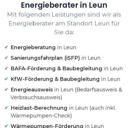
Energieberater in Leun
Mit folgenden Leistungen sind wir als
Energieberater am Standort Leun für
Sie da:
Energieberatung
in Leun
Sanierungsfahrplan (iSFP)
in Leun
BAFA-Förderung & Baubegleitung
in Leun
KfW-Förderung & Baubegleitung
in Leun
Energieausweis
in Leun (Bedarfsausweis &
Verbrauchsausweis)
Heizlast-Berechnung
in Leun (auch inkl.
Wärmepumpen-Check)
Wärmepumpen-Förderung
in Leun