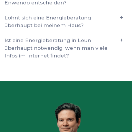
Enwendo entscheiden?
Lohnt sich eine Energieberatung
überhaupt bei meinem Haus?
Ist eine Energieberatung in Leun
überhaupt notwendig, wenn man viele
Infos im Internet findet?