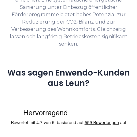
Sanierung unter Einbezug öffentlicher
Förderprogramme bietet hohes Potenzial zur
Reduzierung der CO2-Bilanz und zur
Verbesserung des Wohnkomforts. Gleichzeitig
lassen sich langfristig Betriebskosten signifikant
senken.
Was sagen Enwendo-Kunden
aus Leun?