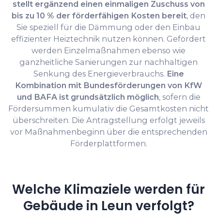
stellt ergänzend einen einmaligen Zuschuss von
bis zu 10 % der förderfähigen Kosten bereit
, den
Sie speziell für die Dämmung oder den Einbau
effizienter Heiztechnik nutzen können. Gefördert
werden Einzelmaßnahmen ebenso wie
ganzheitliche Sanierungen zur nachhaltigen
Senkung des Energieverbrauchs.
Eine
Kombination mit Bundesförderungen von KfW
und BAFA ist grundsätzlich möglich
, sofern die
Fördersummen kumulativ die Gesamtkosten nicht
überschreiten. Die Antragstellung erfolgt jeweils
vor Maßnahmenbeginn über die entsprechenden
Förderplattformen.
Welche Klimaziele werden für
Gebäude in Leun verfolgt?