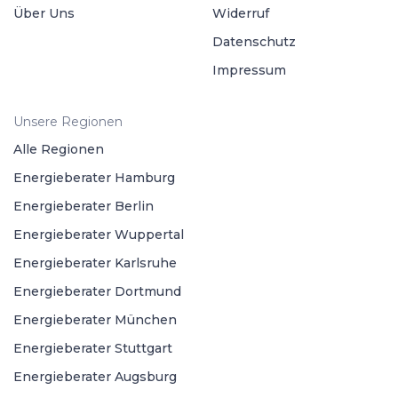
Über Uns
Widerruf
Datenschutz
Impressum
Unsere Regionen
Alle Regionen
Energieberater Hamburg
Energieberater Berlin
Energieberater Wuppertal
Energieberater Karlsruhe
Energieberater Dortmund
Energieberater München
Energieberater Stuttgart
Energieberater Augsburg