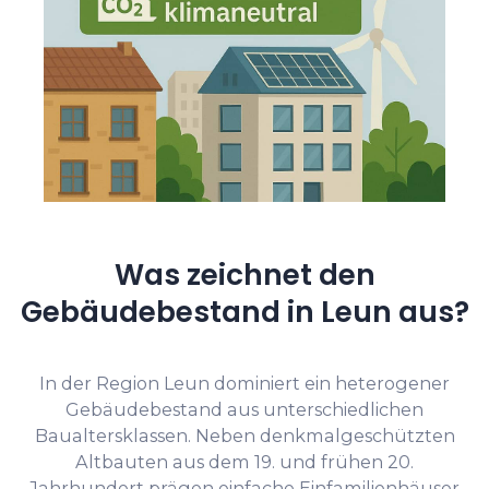
Was zeichnet den
Gebäudebestand in Leun aus?
In der Region Leun dominiert ein heterogener
Gebäudebestand aus unterschiedlichen
Baualtersklassen. Neben denkmalgeschützten
Altbauten aus dem 19. und frühen 20.
Jahrhundert prägen einfache Einfamilienhäuser