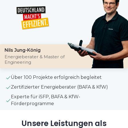
Nils Jung-König
Energieberater & Master of
Engineering
Über 100 Projekte erfolgreich begleitet
Zertifizierter Energieberater (BAFA & KfW)
Experte für iSFP, BAFA & KfW-
Förderprogramme
Unsere Leistungen als