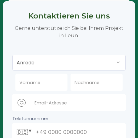
Kontaktieren Sie uns
Gerne unterstütze ich Sie bei Ihrem Projekt
in Leun.