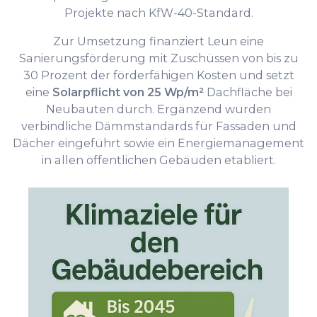
Projekte nach KfW-40-Standard.
Zur Umsetzung finanziert Leun eine
Sanierungsförderung mit Zuschüssen von bis zu
30 Prozent der förderfähigen Kosten und setzt
eine
Solarpflicht von 25 Wp/m²
Dachfläche bei
Neubauten durch. Ergänzend wurden
verbindliche Dämmstandards für Fassaden und
Dächer eingeführt sowie ein Energiemanagement
in allen öffentlichen Gebäuden etabliert.