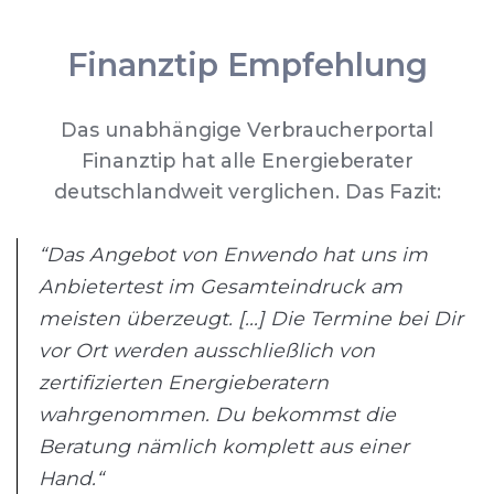
Finanztip Empfehlung
Das unabhängige Verbraucherportal
Finanztip hat alle Energieberater
deutschlandweit verglichen. Das Fazit:
“Das Angebot von Enwendo hat uns im
Anbietertest im Gesamteindruck am
meisten überzeugt. [...] Die Termine bei Dir
vor Ort werden ausschließlich von
zertifizierten Energieberatern
wahrgenommen. Du bekommst die
Beratung nämlich komplett aus einer
Hand.“