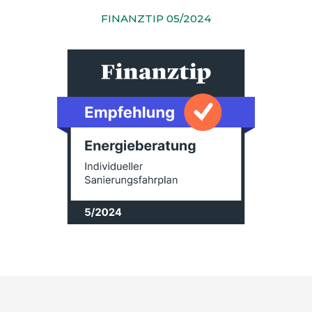
FINANZTIP 05/2024