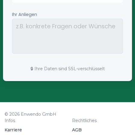
🔒 Ihre Daten sind SSL-verschlüsselt
© 2026 Enwendo GmbH
Infos
Rechtliches
Karriere
AGB