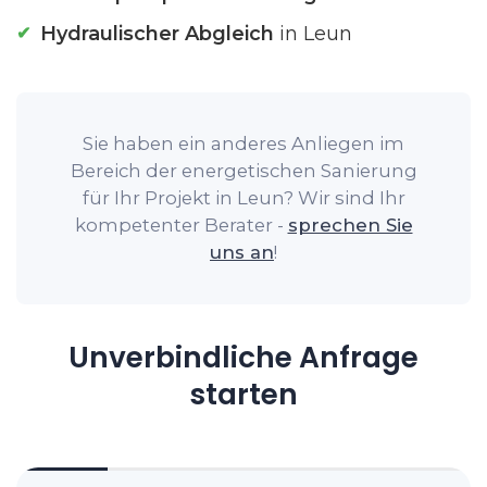
Hydraulischer Abgleich
in Leun
Sie haben ein anderes Anliegen im
Bereich der energetischen Sanierung
für Ihr Projekt in Leun? Wir sind Ihr
kompetenter Berater -
sprechen Sie
uns an
!
Unverbindliche Anfrage
starten