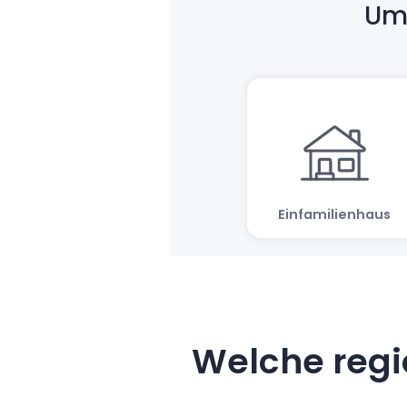
Welche regi