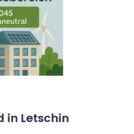
in Letschin