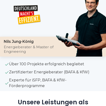
Nils Jung-König
Energieberater & Master of
Engineering
Über 100 Projekte erfolgreich begleitet
Zertifizierter Energieberater (BAFA & KfW)
Experte für iSFP, BAFA & KfW-
Förderprogramme
Unsere Leistungen als