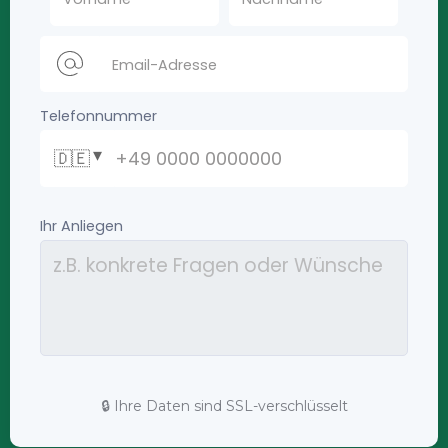
🔒 Ihre Daten sind SSL-verschlüsselt