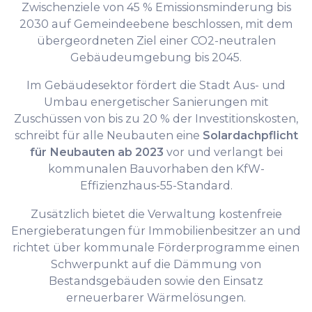
Zwischenziele von 45 % Emissionsminderung bis
2030 auf Gemeindeebene beschlossen, mit dem
übergeordneten Ziel einer CO2-neutralen
Gebäudeumgebung bis 2045.
Im Gebäudesektor fördert die Stadt Aus- und
Umbau energetischer Sanierungen mit
Zuschüssen von bis zu 20 % der Investitionskosten,
schreibt für alle Neubauten eine
Solardachpflicht
für Neubauten ab 2023
vor und verlangt bei
kommunalen Bauvorhaben den KfW-
Effizienzhaus-55-Standard.
Zusätzlich bietet die Verwaltung kostenfreie
Energieberatungen für Immobilienbesitzer an und
richtet über kommunale Förderprogramme einen
Schwerpunkt auf die Dämmung von
Bestandsgebäuden sowie den Einsatz
erneuerbarer Wärmelösungen.