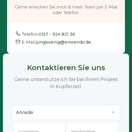
Gerne erreichen Sie mich & mein Team per E-Mail
oder Telefon.
Telefon:
0157 - 924 821 36
E-Mail:
jungkoenig@enwendo.de
Kontaktieren Sie uns
Gerne unterstütze ich Sie bei Ihrem Projekt
in Kupferzell.