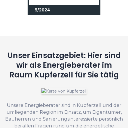
Unser Einsatzgebiet: Hier sind
wir als Energieberater im
Raum Kupferzell für Sie tätig
Unsere Energieberater sind in Kupferzell und der
umliegenden Region im Einsatz, um Eigentümer,
Bauherren und Sanierungsinteressierte persönlich
bei allen Fragen rund um die energetische