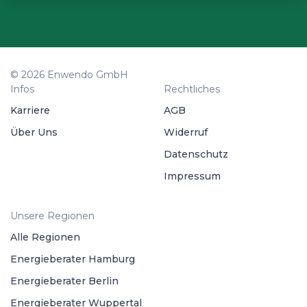
© 2026 Enwendo GmbH
Infos
Rechtliches
Karriere
AGB
Über Uns
Widerruf
Datenschutz
Impressum
Unsere Regionen
Alle Regionen
Energieberater Hamburg
Energieberater Berlin
Energieberater Wuppertal