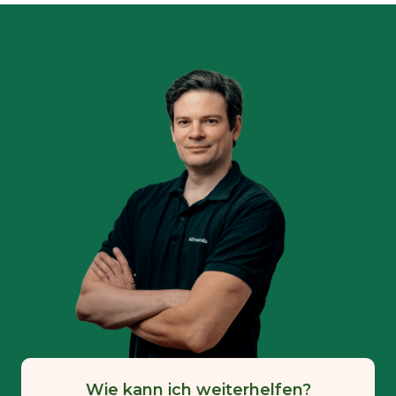
Wie kann ich weiterhelfen?