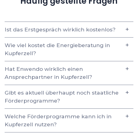
Häufig gestellte Fragen
Ist das Erstgespräch wirklich kostenlos?
Wie viel kostet die Energieberatung in
Kupferzell?
Hat Enwendo wirklich einen
Ansprechpartner in Kupferzell?
Gibt es aktuell überhaupt noch staatliche
Förderprogramme?
Welche Förderprogramme kann ich in
Kupferzell nutzen?