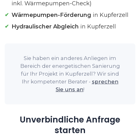
inkl. Wärmepumpen-Check)
Wärmepumpen-Förderung
in Kupferzell
Hydraulischer Abgleich
in Kupferzell
Sie haben ein anderes Anliegen im
Bereich der energetischen Sanierung
für Ihr Projekt in Kupferzell? Wir sind
Ihr kompetenter Berater -
sprechen
Sie uns an
!
Unverbindliche Anfrage
starten