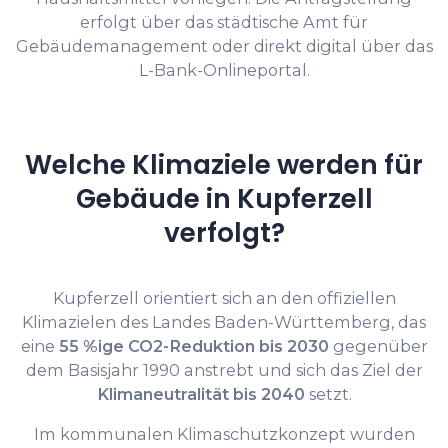
erfolgt über das städtische Amt für
Gebäudemanagement oder direkt digital über das
L-Bank-Onlineportal.
Welche Klimaziele werden für
Gebäude in Kupferzell
verfolgt?
Kupferzell orientiert sich an den offiziellen
Klimazielen des Landes Baden-Württemberg, das
eine
55 %ige CO2-Reduktion bis 2030
gegenüber
dem Basisjahr 1990 anstrebt und sich das Ziel der
Klimaneutralität bis 2040
setzt.
Im kommunalen Klimaschutzkonzept wurden