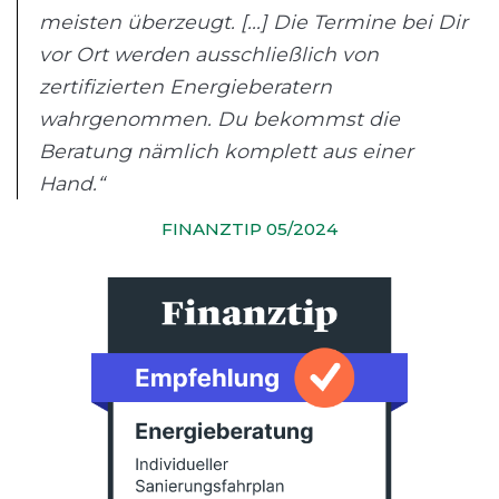
meisten überzeugt. [...] Die Termine bei Dir
vor Ort werden ausschließlich von
zertifizierten Energieberatern
wahrgenommen. Du bekommst die
Beratung nämlich komplett aus einer
Hand.“
FINANZTIP 05/2024