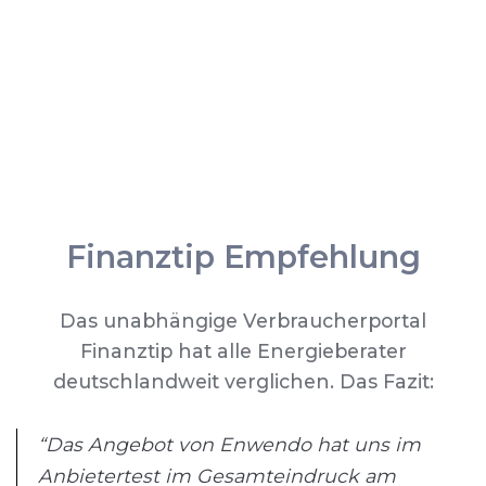
Finanztip Empfehlung
Das unabhängige Verbraucherportal
Finanztip hat alle Energieberater
deutschlandweit verglichen. Das Fazit:
“Das Angebot von Enwendo hat uns im
Anbietertest im Gesamteindruck am