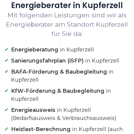
Energieberater in Kupferzell
Mit folgenden Leistungen sind wir als
Energieberater am Standort Kupferzell
für Sie da:
Energieberatung
in Kupferzell
Sanierungsfahrplan (iSFP)
in Kupferzell
BAFA-Förderung & Baubegleitung
in
Kupferzell
KfW-Förderung & Baubegleitung
in
Kupferzell
Energieausweis
in Kupferzell
(Bedarfsausweis & Verbrauchsausweis)
Heizlast-Berechnung
in Kupferzell (auch