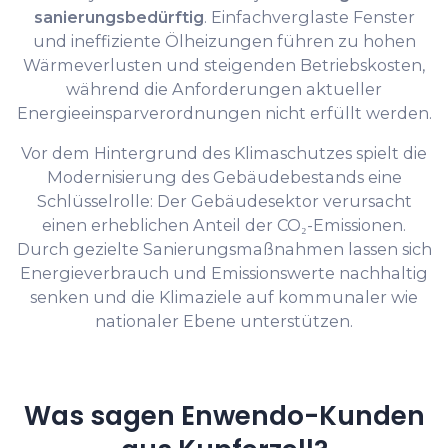
sanierungsbedürftig
. Einfachverglaste Fenster
und ineffiziente Ölheizungen führen zu hohen
Wärmeverlusten und steigenden Betriebskosten,
während die Anforderungen aktueller
Energieeinsparverordnungen nicht erfüllt werden.
Vor dem Hintergrund des Klimaschutzes spielt die
Modernisierung des Gebäudebestands eine
Schlüsselrolle: Der Gebäudesektor verursacht
einen erheblichen Anteil der CO₂-Emissionen.
Durch gezielte Sanierungsmaßnahmen lassen sich
Energieverbrauch und Emissionswerte nachhaltig
senken und die Klimaziele auf kommunaler wie
nationaler Ebene unterstützen.
Was sagen Enwendo-Kunden