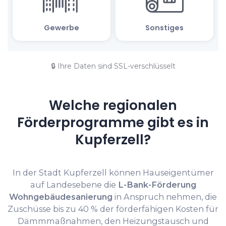
🔒 Ihre Daten sind SSL-verschlüsselt
Welche regionalen
Förderprogramme gibt es in
Kupferzell?
In der Stadt Kupferzell können Hauseigentümer
auf Landesebene die
L-Bank-Förderung
Wohngebäudesanierung
in Anspruch nehmen, die
Zuschüsse bis zu 40 % der förderfähigen Kosten für
Dämmmaßnahmen, den Heizungstausch und