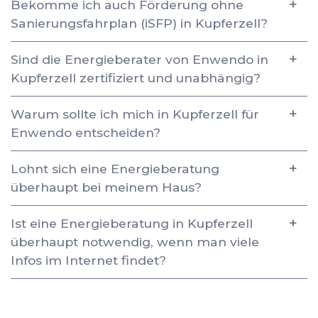
Bekomme ich auch Förderung ohne
Sanierungsfahrplan (iSFP) in Kupferzell?
Sind die Energieberater von Enwendo in
Kupferzell zertifiziert und unabhängig?
Warum sollte ich mich in Kupferzell für
Enwendo entscheiden?
Lohnt sich eine Energieberatung
überhaupt bei meinem Haus?
Ist eine Energieberatung in Kupferzell
überhaupt notwendig, wenn man viele
Infos im Internet findet?