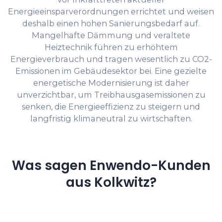
Energieeinsparverordnungen errichtet und weisen
deshalb einen hohen Sanierungsbedarf auf.
Mangelhafte Dämmung und veraltete
Heiztechnik führen zu erhöhtem
Energieverbrauch und tragen wesentlich zu CO2-
Emissionen im Gebäudesektor bei. Eine gezielte
energetische Modernisierung ist daher
unverzichtbar, um Treibhausgasemissionen zu
senken, die Energieeffizienz zu steigern und
langfristig klimaneutral zu wirtschaften.
Was sagen Enwendo-Kunden
aus Kolkwitz?