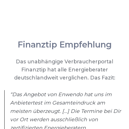
Finanztip Empfehlung
Das unabhängige Verbraucherportal
Finanztip hat alle Energieberater
deutschlandweit verglichen. Das Fazit:
“Das Angebot von Enwendo hat uns im
Anbietertest im Gesamteindruck am
meisten überzeugt. [...] Die Termine bei Dir
vor Ort werden ausschließlich von
zertifizierten Energieberatern