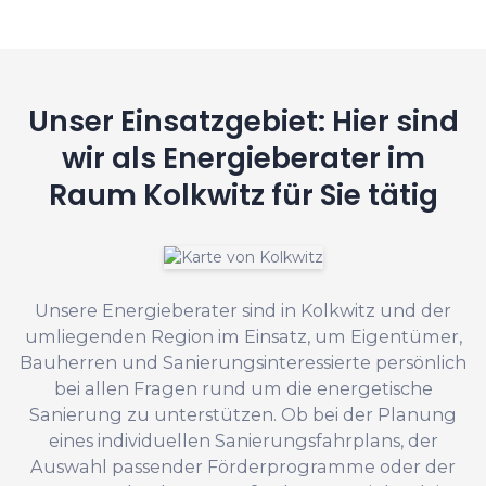
Unser Einsatzgebiet: Hier sind
wir als Energieberater im
Raum Kolkwitz für Sie tätig
Unsere Energieberater sind in Kolkwitz und der
umliegenden Region im Einsatz, um Eigentümer,
Bauherren und Sanierungsinteressierte persönlich
bei allen Fragen rund um die energetische
Sanierung zu unterstützen. Ob bei der Planung
eines individuellen Sanierungsfahrplans, der
Auswahl passender Förderprogramme oder der