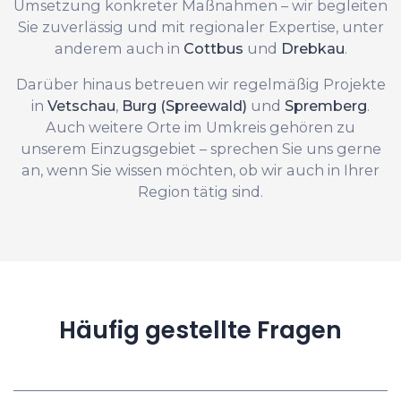
Umsetzung konkreter Maßnahmen – wir begleiten
Sie zuverlässig und mit regionaler Expertise, unter
anderem auch in
Cottbus
und
Drebkau
.
Darüber hinaus betreuen wir regelmäßig Projekte
in
Vetschau
,
Burg (Spreewald)
und
Spremberg
.
Auch weitere Orte im Umkreis gehören zu
unserem Einzugsgebiet – sprechen Sie uns gerne
an, wenn Sie wissen möchten, ob wir auch in Ihrer
Region tätig sind.
Häufig gestellte Fragen