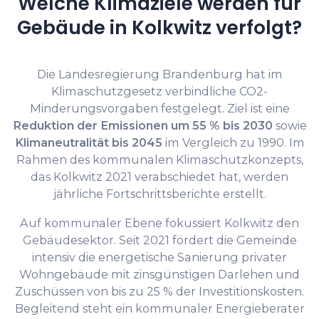
Welche Klimaziele werden für
Gebäude in Kolkwitz verfolgt?
Die Landesregierung Brandenburg hat im
Klimaschutzgesetz verbindliche CO2-
Minderungsvorgaben festgelegt. Ziel ist eine
Reduktion der Emissionen um 55 % bis 2030
sowie
Klimaneutralität bis 2045
im Vergleich zu 1990. Im
Rahmen des kommunalen Klimaschutzkonzepts,
das Kolkwitz 2021 verabschiedet hat, werden
jährliche Fortschrittsberichte erstellt.
Auf kommunaler Ebene fokussiert Kolkwitz den
Gebäudesektor. Seit 2021 fördert die Gemeinde
intensiv die energetische Sanierung privater
Wohngebäude mit zinsgünstigen Darlehen und
Zuschüssen von bis zu 25 % der Investitionskosten.
Begleitend steht ein kommunaler Energieberater