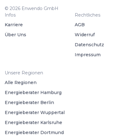
© 2026 Enwendo GmbH
Infos
Rechtliches
Karriere
AGB
Über Uns
Widerruf
Datenschutz
Impressum
Unsere Regionen
Alle Regionen
Energieberater Hamburg
Energieberater Berlin
Energieberater Wuppertal
Energieberater Karlsruhe
Energieberater Dortmund