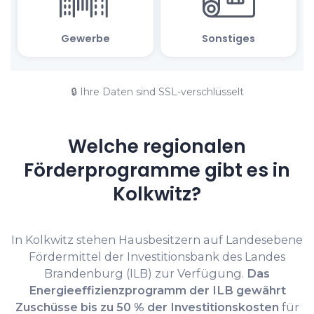
🔒 Ihre Daten sind SSL-verschlüsselt
Welche regionalen
Förderprogramme gibt es in
Kolkwitz?
In Kolkwitz stehen Hausbesitzern auf Landesebene
Fördermittel der Investitionsbank des Landes
Brandenburg (ILB) zur Verfügung.
Das
Energieeffizienzprogramm der ILB gewährt
Zuschüsse bis zu 50 % der Investitionskosten
für