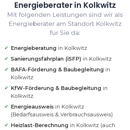
Energieberater in Kolkwitz
Mit folgenden Leistungen sind wir als
Energieberater am Standort Kolkwitz
für Sie da:
Energieberatung
in Kolkwitz
Sanierungsfahrplan (iSFP)
in Kolkwitz
BAFA-Förderung & Baubegleitung
in
Kolkwitz
KfW-Förderung & Baubegleitung
in
Kolkwitz
Energieausweis
in Kolkwitz
(Bedarfsausweis & Verbrauchsausweis)
Heizlast-Berechnung
in Kolkwitz (auch