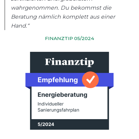
wahrgenommen. Du bekommst die
Beratung nämlich komplett aus einer
Hand.“
FINANZTIP 05/2024