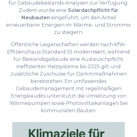
für Gebäudebestands-Analysen zur Verfügung.
Zudem wurde eine
Solardachpflicht für
Neubauten
eingeführt, um den Anteil
erneuerbarer Energien im Wärme- und Strommix
zu steigern.
Öffentliche Liegenschaften werden nach KfW-
Effizienzhaus-Standard 55 modernisiert, während
für Bestandsgebäude eine Austauschpflicht
ineffizienter Heizsysteme bis 2025 gilt und
zusätzliche Zuschüsse für Dämmmaßnahmen
bereitstehen. Ein umfassendes
Gebäudemanagement mit regelmäßigen
Energieaudits unterstützt die Umsetzung von
Wärmepumpen sowie Photovoltaikanlagen bei
kommunalen Bauten.