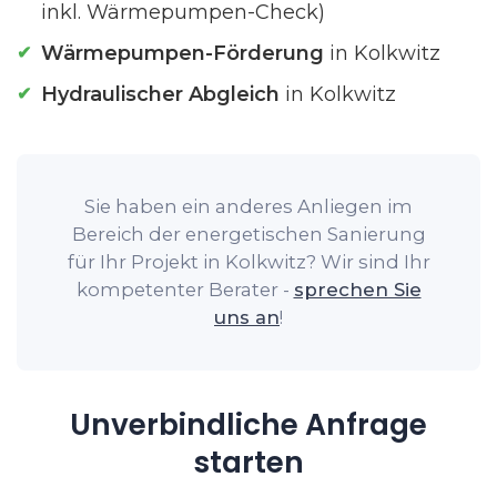
inkl. Wärmepumpen-Check)
Wärmepumpen-Förderung
in Kolkwitz
Hydraulischer Abgleich
in Kolkwitz
Sie haben ein anderes Anliegen im
Bereich der energetischen Sanierung
für Ihr Projekt in Kolkwitz? Wir sind Ihr
kompetenter Berater -
sprechen Sie
uns an
!
Unverbindliche Anfrage
starten