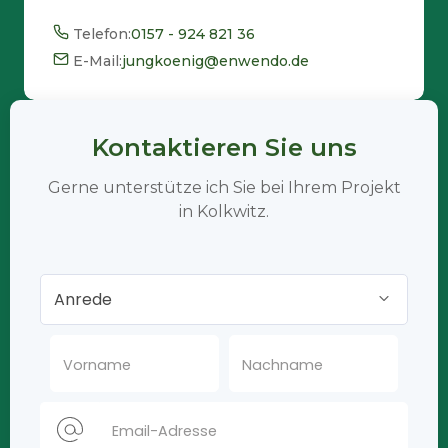
Telefon:
0157 - 924 821 36
E-Mail:
jungkoenig@enwendo.de
Kontaktieren Sie uns
Gerne unterstütze ich Sie bei Ihrem Projekt
in Kolkwitz.