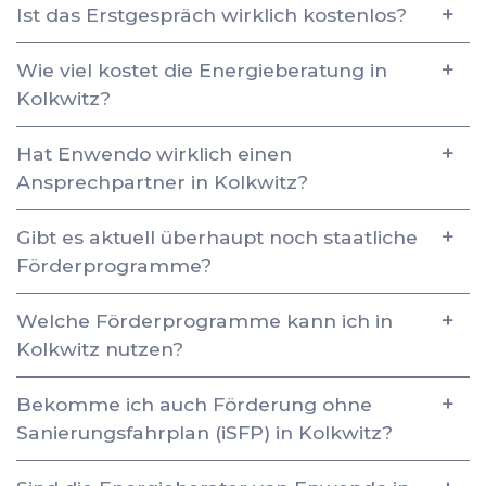
Ist das Erstgespräch wirklich kostenlos?
Wie viel kostet die Energieberatung in
Kolkwitz?
Hat Enwendo wirklich einen
Ansprechpartner in Kolkwitz?
Gibt es aktuell überhaupt noch staatliche
Förderprogramme?
Welche Förderprogramme kann ich in
Kolkwitz nutzen?
Bekomme ich auch Förderung ohne
Sanierungsfahrplan (iSFP) in Kolkwitz?