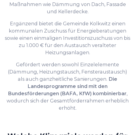
Maßnahmen wie Dämmung von Dach, Fassade
und Kellerdecke.
Ergänzend bietet die Gemeinde Kolkwitz einen
kommunalen Zuschuss für Energieberatungen
sowie einen einmaligen Investitionszuschuss von bis
zu 1.000 € für den Austausch veralteter
Heizungsanlagen.
Gefördert werden sowohl Einzelelemente
(Dämmung, Heizungstausch, Fensteraustausch)
als auch ganzheitliche Sanierungen.
Die
Landesprogramme sind mit den
Bundesförderungen (BAFA, KfW) kombinierbar
,
wodurch sich der Gesamtförderrahmen erheblich
erhöht.