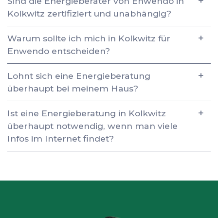
Sind die Energieberater von Enwendo in
Kolkwitz zertifiziert und unabhängig?
Warum sollte ich mich in Kolkwitz für
Enwendo entscheiden?
Lohnt sich eine Energieberatung
überhaupt bei meinem Haus?
Ist eine Energieberatung in Kolkwitz
überhaupt notwendig, wenn man viele
Infos im Internet findet?