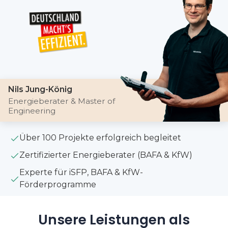
Nils Jung-König
Energieberater & Master of
Engineering
Über 100 Projekte erfolgreich begleitet
Zertifizierter Energieberater (BAFA & KfW)
Experte für iSFP, BAFA & KfW-
Förderprogramme
Unsere Leistungen als