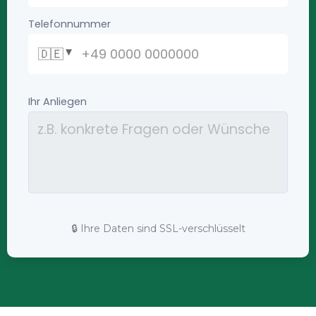
🔒 Ihre Daten sind SSL-verschlüsselt