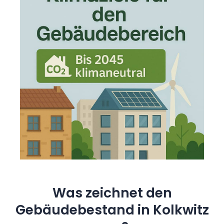
Was zeichnet den
Gebäudebestand in Kolkwitz