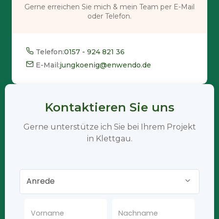
Gerne erreichen Sie mich & mein Team per E-Mail
oder Telefon.
Telefon:
0157 - 924 821 36
E-Mail:
jungkoenig@enwendo.de
Kontaktieren Sie uns
Gerne unterstütze ich Sie bei Ihrem Projekt
in Klettgau.