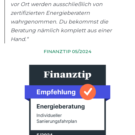
vor Ort werden ausschließlich von
zertifizierten Energieberatern
wahrgenommen. Du bekommst die
Beratung nämlich komplett aus einer
Hand.“
FINANZTIP 05/2024