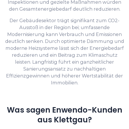
Inspektionen und gezielte Maßnahmen würden
den Gesamtenergiebedarf deutlich reduzieren.
Der Gebäudesektor trägt signifikant zum CO2-
Ausstoß in der Region bei; umfassende
Modernisierung kann Verbrauch und Emissionen
deutlich senken. Durch optimierte Dämmung und
moderne Heizsysteme lässt sich der Energiebedarf
reduzieren und ein Beitrag zum Klimaschutz
leisten. Langfristig führt ein ganzheitlicher
Sanierungsansatz zu nachhaltigen
Effizienzgewinnen und höherer Wertstabilität der
Immobilien.
Was sagen Enwendo-Kunden
aus Klettgau?