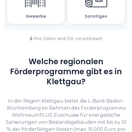
🔒 Ihre Daten sind SSL-verschlüsselt
Welche regionalen
Förderprogramme gibt es in
Klettgau?
In der Region Klettgau bietet die L-Bank Baden-
Württemberg im Rahmen des Förderprogramms
WohnraumPLUS Zuschüsse für energetische
Sanierungen von Bestandsgebäuden mit bis zu 10
% der förderfähigen Kosten (max. 15.000 Euro pro