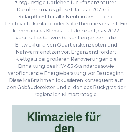
zinsgünstige Darlehen für Effizienzhäuser.
Darüber hinaus gilt seit Januar 2023 eine
Solarpflicht für alle Neubauten
, die eine
Photovoltaikanlage oder Solarthermie vorsieht. Ein
kommunales Klimaschutzkonzept, das 2022
verabschiedet wurde, sieht ergänzend die
Entwicklung von Quartierskonzepten und
Nahwärmenetzen vor. Ergänzend fordert
Klettgau bei größeren Renovierungen die
Einhaltung des KfW-55-Standards sowie
verpflichtende Energieberatung vor Baubeginn.
Diese Maßnahmen fokussieren konsequent auf
den Gebäudesektor und bilden das Rückgrat der
regionalen Klimastrategie.