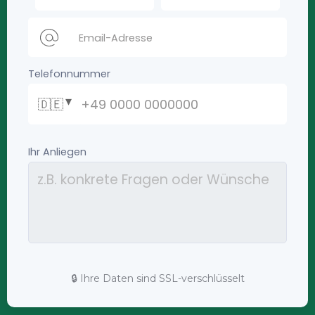
🔒 Ihre Daten sind SSL-verschlüsselt