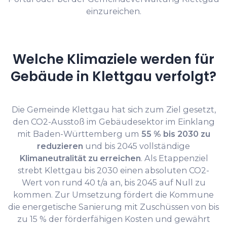
einzureichen.
Welche Klimaziele werden für
Gebäude in Klettgau verfolgt?
Die Gemeinde Klettgau hat sich zum Ziel gesetzt,
den CO2-Ausstoß im Gebäudesektor im Einklang
mit Baden-Württemberg um
55 % bis 2030 zu
reduzieren
und bis 2045 vollständige
Klimaneutralität zu erreichen
. Als Etappenziel
strebt Klettgau bis 2030 einen absoluten CO2-
Wert von rund 40 t/a an, bis 2045 auf Null zu
kommen. Zur Umsetzung fördert die Kommune
die energetische Sanierung mit Zuschüssen von bis
zu 15 % der förderfähigen Kosten und gewährt