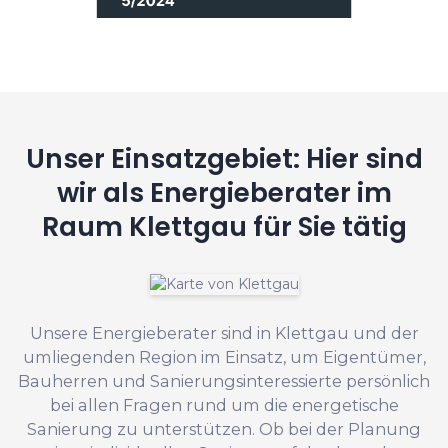
Unser Einsatzgebiet: Hier sind
wir als Energieberater im
Raum Klettgau für Sie tätig
Unsere Energieberater sind in Klettgau und der
umliegenden Region im Einsatz, um Eigentümer,
Bauherren und Sanierungsinteressierte persönlich
bei allen Fragen rund um die energetische
Sanierung zu unterstützen. Ob bei der Planung