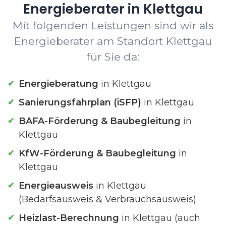
Energieberater in Klettgau
Mit folgenden Leistungen sind wir als
Energieberater am Standort Klettgau
für Sie da:
Energieberatung
in Klettgau
Sanierungsfahrplan (iSFP)
in Klettgau
BAFA-Förderung & Baubegleitung
in
Klettgau
KfW-Förderung & Baubegleitung
in
Klettgau
Energieausweis
in Klettgau
(Bedarfsausweis & Verbrauchsausweis)
Heizlast-Berechnung
in Klettgau (auch