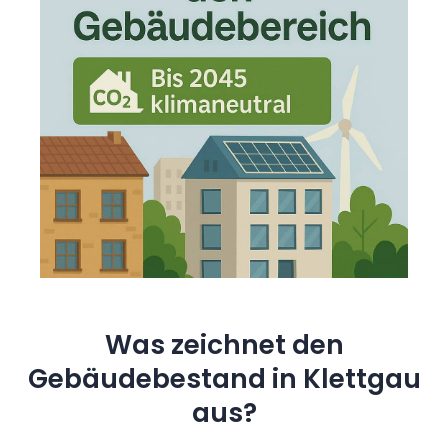
Was zeichnet den
Gebäudebestand in Klettgau
aus?