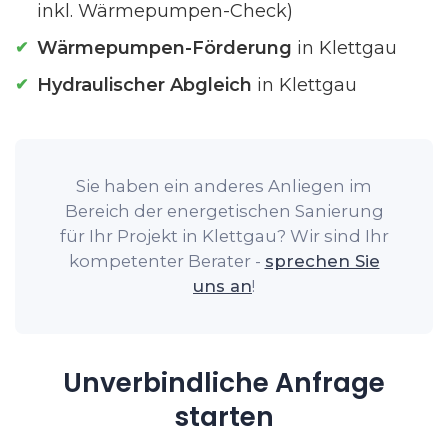
inkl. Wärmepumpen-Check)
Wärmepumpen-Förderung
in Klettgau
Hydraulischer Abgleich
in Klettgau
Sie haben ein anderes Anliegen im
Bereich der energetischen Sanierung
für Ihr Projekt in Klettgau? Wir sind Ihr
kompetenter Berater -
sprechen Sie
uns an
!
Unverbindliche Anfrage
starten