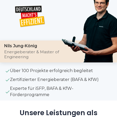
Nils Jung-König
Energieberater & Master of
Engineering
Über 100 Projekte erfolgreich begleitet
Zertifizierter Energieberater (BAFA & KfW)
Experte für iSFP, BAFA & KfW-
Förderprogramme
Unsere Leistungen als