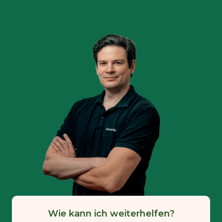
Wie kann ich weiterhelfen?