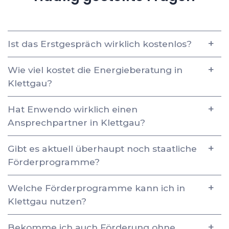
Ist das Erstgespräch wirklich kostenlos?
Wie viel kostet die Energieberatung in
Klettgau?
Hat Enwendo wirklich einen
Ansprechpartner in Klettgau?
Gibt es aktuell überhaupt noch staatliche
Förderprogramme?
Welche Förderprogramme kann ich in
Klettgau nutzen?
Bekomme ich auch Förderung ohne