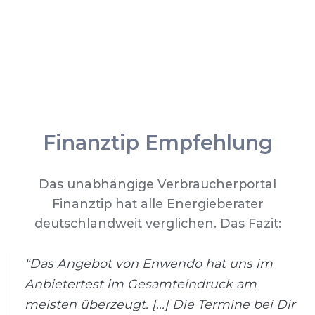
Finanztip Empfehlung
Das unabhängige Verbraucherportal
Finanztip hat alle Energieberater
deutschlandweit verglichen. Das Fazit:
“Das Angebot von Enwendo hat uns im
Anbietertest im Gesamteindruck am
meisten überzeugt. [...] Die Termine bei Dir