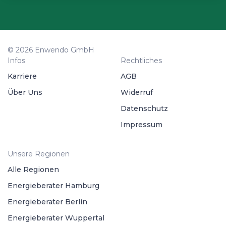
© 2026 Enwendo GmbH
Infos
Rechtliches
Karriere
AGB
Über Uns
Widerruf
Datenschutz
Impressum
Unsere Regionen
Alle Regionen
Energieberater Hamburg
Energieberater Berlin
Energieberater Wuppertal