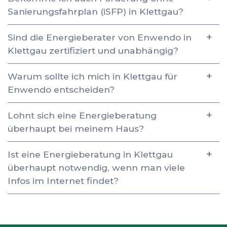
Sanierungsfahrplan (iSFP) in Klettgau?
Sind die Energieberater von Enwendo in
Klettgau zertifiziert und unabhängig?
Warum sollte ich mich in Klettgau für
Enwendo entscheiden?
Lohnt sich eine Energieberatung
überhaupt bei meinem Haus?
Ist eine Energieberatung in Klettgau
überhaupt notwendig, wenn man viele
Infos im Internet findet?