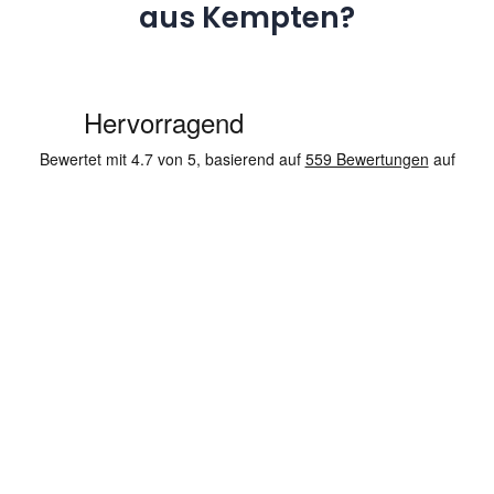
aus Kempten?