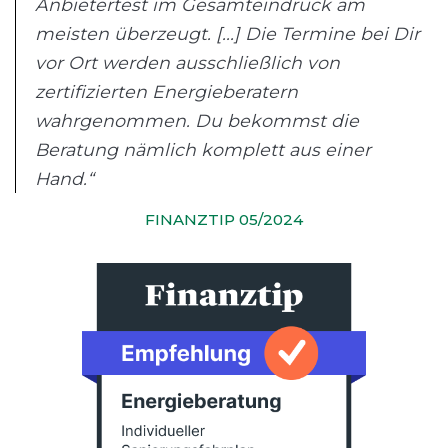
Anbietertest im Gesamteindruck am
meisten überzeugt. [...] Die Termine bei Dir
vor Ort werden ausschließlich von
zertifizierten Energieberatern
wahrgenommen. Du bekommst die
Beratung nämlich komplett aus einer
Hand.“
FINANZTIP 05/2024