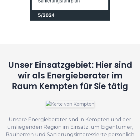
Unser Einsatzgebiet: Hier sind
wir als Energieberater im
Raum Kempten für Sie tätig
Unsere Energieberater sind in Kempten und der
umliegenden Region im Einsatz, um Eigentümer,
Bauherren und Sanierungsinteressierte persönlich