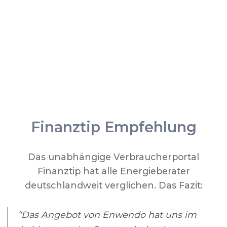
Finanztip Empfehlung
Das unabhängige Verbraucherportal
Finanztip hat alle Energieberater
deutschlandweit verglichen. Das Fazit:
“Das Angebot von Enwendo hat uns im