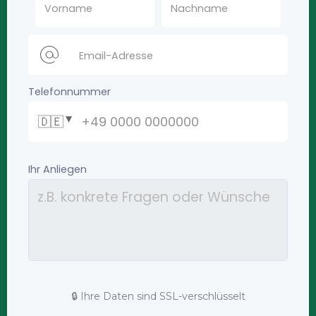
🔒 Ihre Daten sind SSL-verschlüsselt