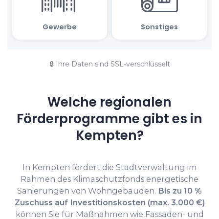
🔒 Ihre Daten sind SSL-verschlüsselt
Welche regionalen
Förderprogramme gibt es in
Kempten?
In Kempten fördert die Stadtverwaltung im
Rahmen des Klimaschutzfonds energetische
Sanierungen von Wohngebäuden.
Bis zu 10 %
Zuschuss auf Investitionskosten (max. 3.000 €)
können Sie für Maßnahmen wie Fassaden- und