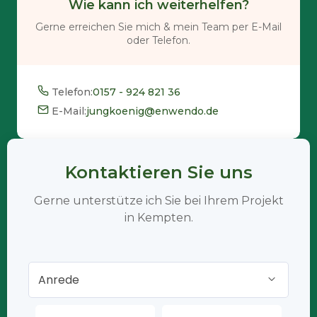
Wie kann ich weiterhelfen?
Gerne erreichen Sie mich & mein Team per E-Mail
oder Telefon.
Telefon:
0157 - 924 821 36
E-Mail:
jungkoenig@enwendo.de
Kontaktieren Sie uns
Gerne unterstütze ich Sie bei Ihrem Projekt
in Kempten.