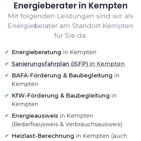
Energieberater in Kempten
Mit folgenden Leistungen sind wir als
Energieberater am Standort Kempten
für Sie da:
Energieberatung
in Kempten
Sanierungsfahrplan (iSFP)
in Kempten
BAFA-Förderung & Baubegleitung
in
Kempten
KfW-Förderung & Baubegleitung
in
Kempten
Energieausweis
in Kempten
(Bedarfsausweis & Verbrauchsausweis)
Heizlast-Berechnung
in Kempten (auch