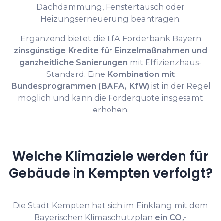
Dachdämmung, Fenstertausch oder
Heizungserneuerung beantragen.
Ergänzend bietet die LfA Förderbank Bayern
zinsgünstige Kredite für Einzelmaßnahmen und
ganzheitliche Sanierungen
mit Effizienzhaus-
Standard. Eine
Kombination mit
Bundesprogrammen (BAFA, KfW)
ist in der Regel
möglich und kann die Förderquote insgesamt
erhöhen.
Welche Klimaziele werden für
Gebäude in Kempten verfolgt?
Die Stadt Kempten hat sich im Einklang mit dem
Bayerischen Klimaschutzplan
ein CO₂-