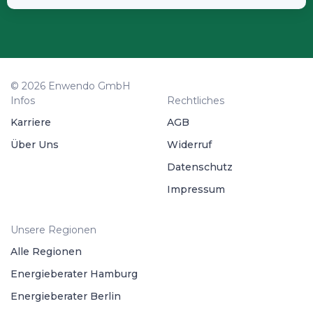
© 2026 Enwendo GmbH
Infos
Rechtliches
Karriere
AGB
Über Uns
Widerruf
Datenschutz
Impressum
Unsere Regionen
Alle Regionen
Energieberater Hamburg
Energieberater Berlin