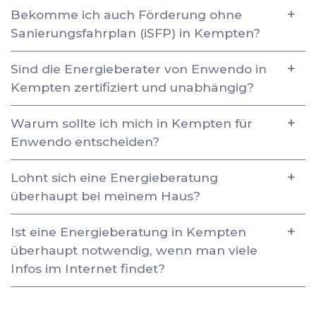
Bekomme ich auch Förderung ohne
Sanierungsfahrplan (iSFP) in Kempten?
Sind die Energieberater von Enwendo in
Kempten zertifiziert und unabhängig?
Warum sollte ich mich in Kempten für
Enwendo entscheiden?
Lohnt sich eine Energieberatung
überhaupt bei meinem Haus?
Ist eine Energieberatung in Kempten
überhaupt notwendig, wenn man viele
Infos im Internet findet?