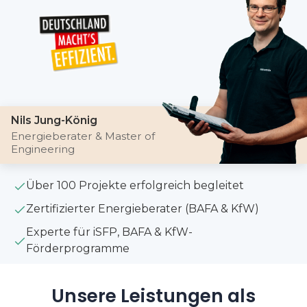
Nils Jung-König
Energieberater & Master of
Engineering
Über 100 Projekte erfolgreich begleitet
Zertifizierter Energieberater (BAFA & KfW)
Experte für iSFP, BAFA & KfW-
Förderprogramme
Unsere Leistungen als