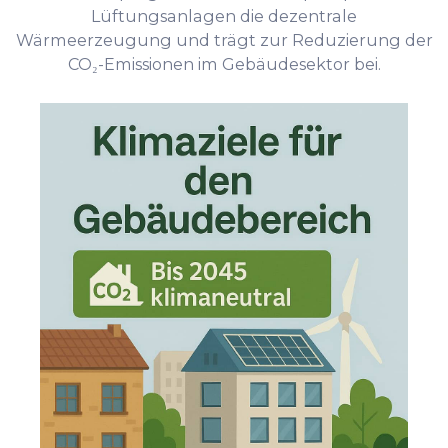
Lüftungsanlagen die dezentrale
Wärmeerzeugung und trägt zur Reduzierung der
CO₂-Emissionen im Gebäudesektor bei.