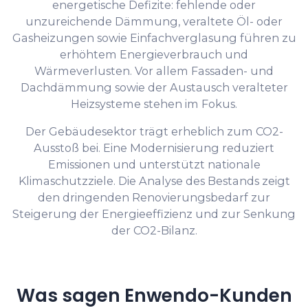
energetische Defizite: fehlende oder
unzureichende Dämmung, veraltete Öl- oder
Gasheizungen sowie Einfachverglasung führen zu
erhöhtem Energieverbrauch und
Wärmeverlusten. Vor allem Fassaden- und
Dachdämmung sowie der Austausch veralteter
Heizsysteme stehen im Fokus.
Der Gebäudesektor trägt erheblich zum CO2-
Ausstoß bei. Eine Modernisierung reduziert
Emissionen und unterstützt nationale
Klimaschutzziele. Die Analyse des Bestands zeigt
den dringenden Renovierungsbedarf zur
Steigerung der Energieeffizienz und zur Senkung
der CO2-Bilanz.
Was sagen Enwendo-Kunden