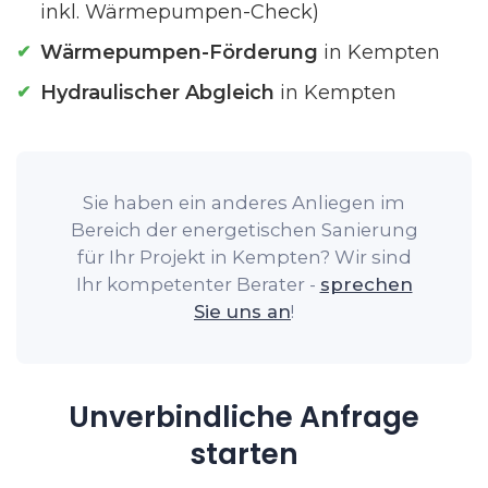
inkl. Wärmepumpen-Check)
Wärmepumpen-Förderung
in Kempten
Hydraulischer Abgleich
in Kempten
Sie haben ein anderes Anliegen im
Bereich der energetischen Sanierung
für Ihr Projekt in Kempten? Wir sind
Ihr kompetenter Berater -
sprechen
Sie uns an
!
Unverbindliche Anfrage
starten