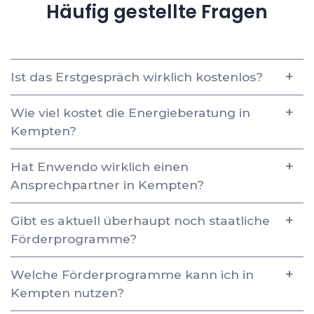
Häufig gestellte Fragen
Ist das Erstgespräch wirklich kostenlos?
Wie viel kostet die Energieberatung in
Kempten?
Hat Enwendo wirklich einen
Ansprechpartner in Kempten?
Gibt es aktuell überhaupt noch staatliche
Förderprogramme?
Welche Förderprogramme kann ich in
Kempten nutzen?