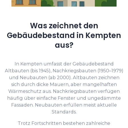
Was zeichnet den
Gebäudebestand in Kempten
aus?
In Kempten umfasst der Gebäudebestand
Altbauten (bis 1945), Nachkriegsbauten (1950–1979)
und Neubauten (ab 2000). Altbauten zeichnen
sich durch dicke Mauern, aber mangelhaften
Wärmeschutz aus. Nachkriegsbauten verfügen
häufig über einfache Fenster und ungedämmte
Fassaden. Neubauten erfüllen meist aktuelle
Standards.
Trotz Fortschritten bestehen zahlreiche