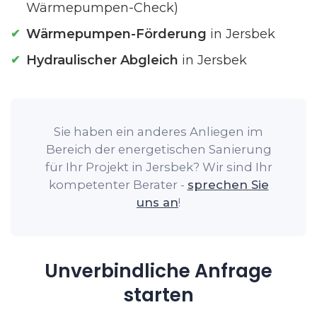
Wärmepumpen-Check)
Wärmepumpen-Förderung
in Jersbek
Hydraulischer Abgleich
in Jersbek
Sie haben ein anderes Anliegen im
Bereich der energetischen Sanierung
für Ihr Projekt in Jersbek? Wir sind Ihr
kompetenter Berater -
sprechen Sie
uns an
!
Unverbindliche Anfrage
starten