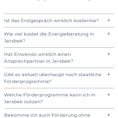
Ist das Erstgespräch wirklich kostenlos?
Wie viel kostet die Energieberatung in
Jersbek?
Hat Enwendo wirklich einen
Ansprechpartner in Jersbek?
Gibt es aktuell überhaupt noch staatliche
Förderprogramme?
Welche Förderprogramme kann ich in
Jersbek nutzen?
Bekomme ich auch Förderung ohne