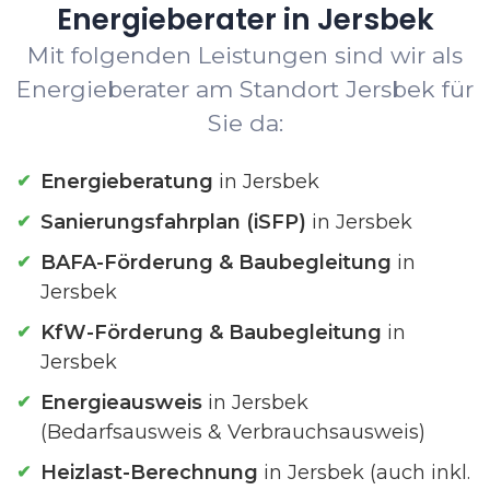
Energieberater in Jersbek
Mit folgenden Leistungen sind wir als
Energieberater am Standort Jersbek für
Sie da:
Energieberatung
in Jersbek
Sanierungsfahrplan (iSFP)
in Jersbek
BAFA-Förderung & Baubegleitung
in
Jersbek
KfW-Förderung & Baubegleitung
in
Jersbek
Energieausweis
in Jersbek
(Bedarfsausweis & Verbrauchsausweis)
Heizlast-Berechnung
in Jersbek (auch inkl.