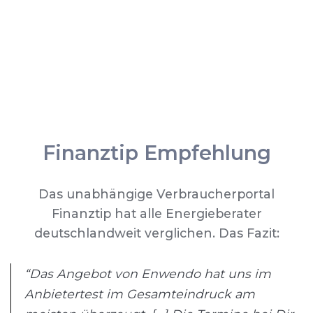
Finanztip Empfehlung
Das unabhängige Verbraucherportal
Finanztip hat alle Energieberater
deutschlandweit verglichen. Das Fazit:
“Das Angebot von Enwendo hat uns im
Anbietertest im Gesamteindruck am