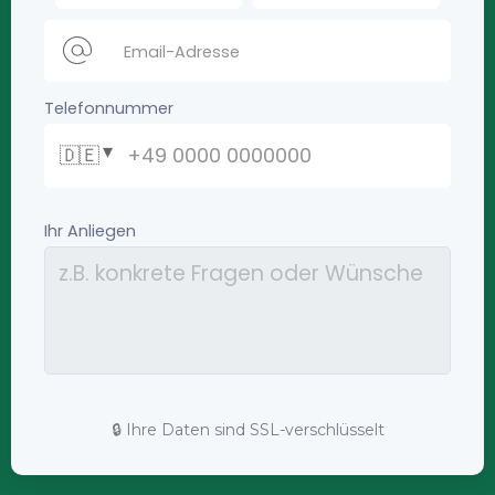
🔒 Ihre Daten sind SSL-verschlüsselt