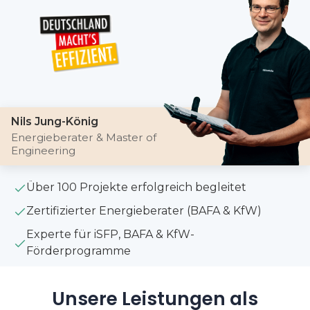
Nils Jung-König
Energieberater & Master of
Engineering
Über 100 Projekte erfolgreich begleitet
Zertifizierter Energieberater (BAFA & KfW)
Experte für iSFP, BAFA & KfW-
Förderprogramme
Unsere Leistungen als