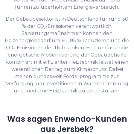
führen zu überhöhtem Energieverbrauch.
Der Gebäudesektor ist in Deutschland für rund 30
% der CO₂-Emissionen verantwortlich.
Sanierungsmaßnahmen können den
Heizenergiebedarf um 60–85 % reduzieren und die
CO₂-Emissionen deutlich senken. Eine umfassende
energetische Modernisierung der Gebäudehülle
kombiniert mit effizienter Heiztechnik leistet einen
wesentlichen Beitrag zum Klimaschutz. Dabei
stehen bundesweit Förderprogramme zur
Verfügung, um Investitionen in Wärmedämmung
und moderne Heiztechnik zu unterstützen.
Was sagen Enwendo-Kunden
aus Jersbek?