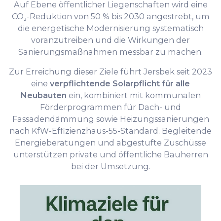
Auf Ebene öffentlicher Liegenschaften wird eine
CO₂-Reduktion von 50 % bis 2030 angestrebt, um
die energetische Modernisierung systematisch
voranzutreiben und die Wirkungen der
Sanierungsmaßnahmen messbar zu machen.
Zur Erreichung dieser Ziele führt Jersbek seit 2023
eine
verpflichtende Solarpflicht für alle
Neubauten
ein, kombiniert mit kommunalen
Förderprogrammen für Dach- und
Fassadendämmung sowie Heizungssanierungen
nach KfW-Effizienzhaus-55-Standard. Begleitende
Energieberatungen und abgestufte Zuschüsse
unterstützen private und öffentliche Bauherren
bei der Umsetzung.