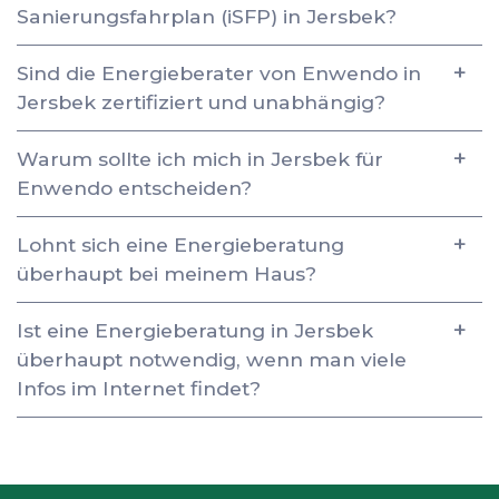
Sanierungsfahrplan (iSFP) in Jersbek?
Sind die Energieberater von Enwendo in
Jersbek zertifiziert und unabhängig?
Warum sollte ich mich in Jersbek für
Enwendo entscheiden?
Lohnt sich eine Energieberatung
überhaupt bei meinem Haus?
Ist eine Energieberatung in Jersbek
überhaupt notwendig, wenn man viele
Infos im Internet findet?