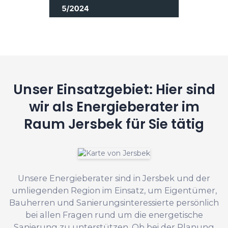
Unser Einsatzgebiet: Hier sind
wir als Energieberater im
Raum Jersbek für Sie tätig
Unsere Energieberater sind in Jersbek und der
umliegenden Region im Einsatz, um Eigentümer,
Bauherren und Sanierungsinteressierte persönlich
bei allen Fragen rund um die energetische
Sanierung zu unterstützen. Ob bei der Planung