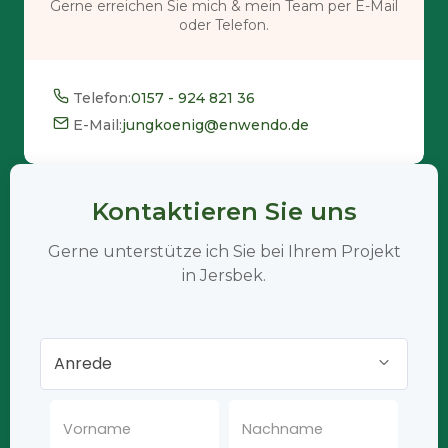
Gerne erreichen Sie mich & mein Team per E-Mail
oder Telefon.
Telefon:
0157 - 924 821 36
E-Mail:
jungkoenig@enwendo.de
Kontaktieren Sie uns
Gerne unterstütze ich Sie bei Ihrem Projekt
in Jersbek.