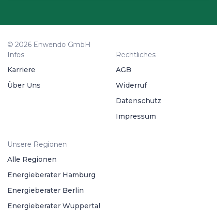
© 2026 Enwendo GmbH
Infos
Rechtliches
Karriere
AGB
Über Uns
Widerruf
Datenschutz
Impressum
Unsere Regionen
Alle Regionen
Energieberater Hamburg
Energieberater Berlin
Energieberater Wuppertal