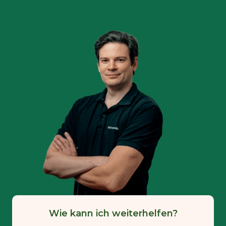
Wie kann ich weiterhelfen?