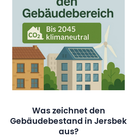
Was zeichnet den
Gebäudebestand in Jersbek
aus?