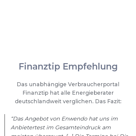
Finanztip Empfehlung
Das unabhängige Verbraucherportal
Finanztip hat alle Energieberater
deutschlandweit verglichen. Das Fazit:
“Das Angebot von Enwendo hat uns im
Anbietertest im Gesamteindruck am