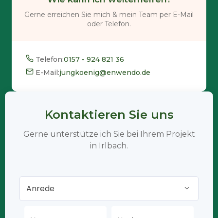
Gerne erreichen Sie mich & mein Team per E-Mail
oder Telefon.
Telefon:
0157 - 924 821 36
E-Mail:
jungkoenig@enwendo.de
Kontaktieren Sie uns
Gerne unterstütze ich Sie bei Ihrem Projekt
in Irlbach.