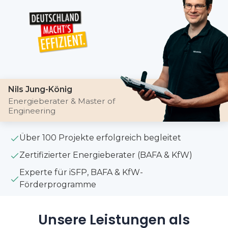
Nils Jung-König
Energieberater & Master of
Engineering
Über 100 Projekte erfolgreich begleitet
Zertifizierter Energieberater (BAFA & KfW)
Experte für iSFP, BAFA & KfW-
Förderprogramme
Unsere Leistungen als