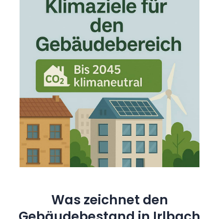
Was zeichnet den
Gebäudebestand in Irlbach