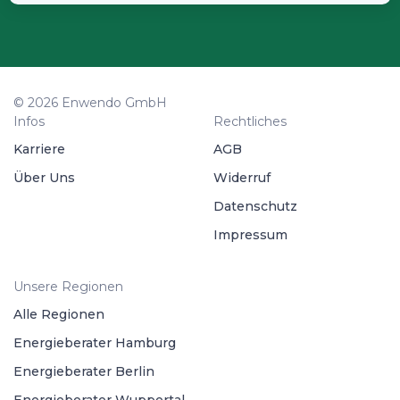
© 2026 Enwendo GmbH
Infos
Rechtliches
Karriere
AGB
Über Uns
Widerruf
Datenschutz
Impressum
Unsere Regionen
Alle Regionen
Energieberater Hamburg
Energieberater Berlin