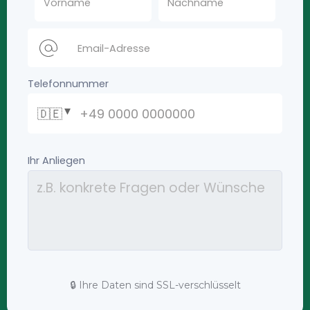
🔒 Ihre Daten sind SSL-verschlüsselt