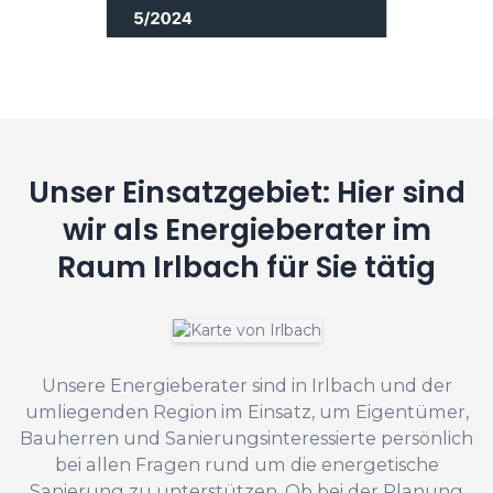
Unser Einsatzgebiet: Hier sind
wir als Energieberater im
Raum Irlbach für Sie tätig
Unsere Energieberater sind in Irlbach und der
umliegenden Region im Einsatz, um Eigentümer,
Bauherren und Sanierungsinteressierte persönlich
bei allen Fragen rund um die energetische
Sanierung zu unterstützen. Ob bei der Planung