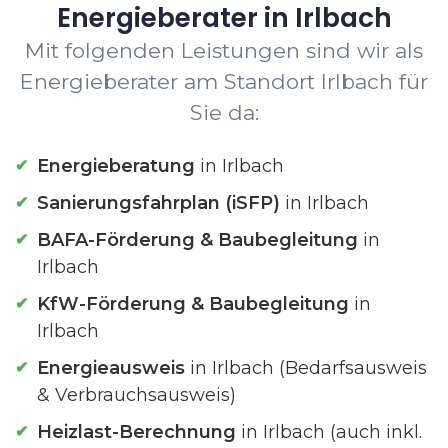
Energieberater in Irlbach
Mit folgenden Leistungen sind wir als
Energieberater am Standort Irlbach für
Sie da:
Energieberatung
in Irlbach
Sanierungsfahrplan (iSFP)
in Irlbach
BAFA-Förderung & Baubegleitung
in
Irlbach
KfW-Förderung & Baubegleitung
in
Irlbach
Energieausweis
in Irlbach (Bedarfsausweis
& Verbrauchsausweis)
Heizlast-Berechnung
in Irlbach (auch inkl.