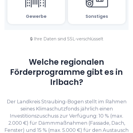
🔒 Ihre Daten sind SSL-verschlüsselt
Welche regionalen
Förderprogramme gibt es in
Irlbach?
Der Landkreis Straubing-Bogen stellt im Rahmen
seines Klimaschutzfonds jährlich einen
Investitionszuschuss zur Verfügung: 10 % (max.
2.000 €) für Dämmmaßnahmen (Fassade, Dach,
Fenster) und 15 % (max. 5.000 €) für den Austausch