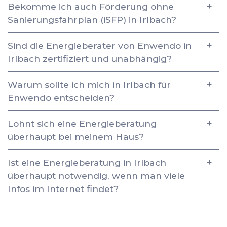
Bekomme ich auch Förderung ohne
Sanierungsfahrplan (iSFP) in Irlbach?
Sind die Energieberater von Enwendo in
Irlbach zertifiziert und unabhängig?
Warum sollte ich mich in Irlbach für
Enwendo entscheiden?
Lohnt sich eine Energieberatung
überhaupt bei meinem Haus?
Ist eine Energieberatung in Irlbach
überhaupt notwendig, wenn man viele
Infos im Internet findet?