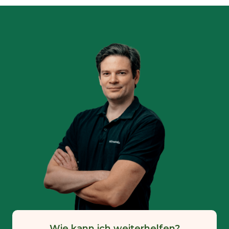
Wie kann ich weiterhelfen?