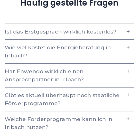
Häufig gestellte Fragen
Ist das Erstgespräch wirklich kostenlos?
Wie viel kostet die Energieberatung in
Irlbach?
Hat Enwendo wirklich einen
Ansprechpartner in Irlbach?
Gibt es aktuell überhaupt noch staatliche
Förderprogramme?
Welche Förderprogramme kann ich in
Irlbach nutzen?