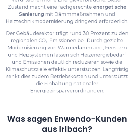
Zustand macht eine fachgerechte
energetische
Sanierung
mit Dämmmaßnahmen und
Heiztechnikmodernisierung dringend erforderlich.
Der Gebäudesektor trägt rund 30 Prozent zu den
regionalen CO₂-Emissionen bei. Durch gezielte
Modernisierung von Wärmedämmung, Fenstern
und Heizsystemen lassen sich Heizenergiebedarf
und Emissionen deutlich reduzieren sowie die
Klimaschutzziele effektiv unterstützen. Langfristig
senkt dies zudem Betriebskosten und unterstützt
die Einhaltung nationaler
Energieeinsparverordnungen.
Was sagen Enwendo-Kunden
aus Irlbach?