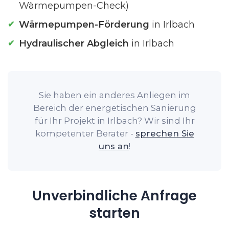
Wärmepumpen-Check)
Wärmepumpen-Förderung
in Irlbach
Hydraulischer Abgleich
in Irlbach
Sie haben ein anderes Anliegen im
Bereich der energetischen Sanierung
für Ihr Projekt in Irlbach? Wir sind Ihr
kompetenter Berater -
sprechen Sie
uns an
!
Unverbindliche Anfrage
starten