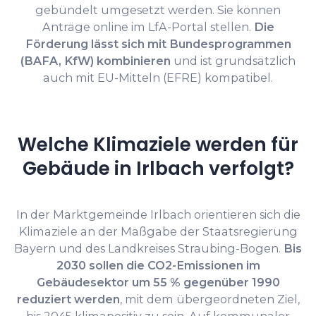
gebündelt umgesetzt werden. Sie können
Anträge online im LfA-Portal stellen.
Die
Förderung lässt sich mit Bundesprogrammen
(BAFA, KfW) kombinieren
und ist grundsätzlich
auch mit EU-Mitteln (EFRE) kompatibel.
Welche Klimaziele werden für
Gebäude in Irlbach verfolgt?
In der Marktgemeinde Irlbach orientieren sich die
Klimaziele an der Maßgabe der Staatsregierung
Bayern und des Landkreises Straubing-Bogen.
Bis
2030 sollen die CO2-Emissionen im
Gebäudesektor um 55 % gegenüber 1990
reduziert werden
, mit dem übergeordneten Ziel,