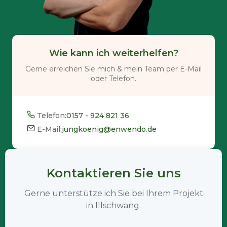
Wie kann ich weiterhelfen?
Gerne erreichen Sie mich & mein Team per E-Mail
oder Telefon.
Telefon:
0157 - 924 821 36
E-Mail:
jungkoenig@enwendo.de
Kontaktieren Sie uns
Gerne unterstütze ich Sie bei Ihrem Projekt
in Illschwang.