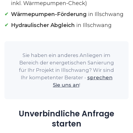
inkl. Wärmepumpen-Check)
Wärmepumpen-Förderung
in Illschwang
Hydraulischer Abgleich
in Illschwang
Sie haben ein anderes Anliegen im
Bereich der energetischen Sanierung
für Ihr Projekt in Illschwang? Wir sind
Ihr kompetenter Berater -
sprechen
Sie uns an
!
Unverbindliche Anfrage
starten