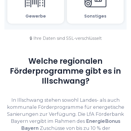
🔒 Ihre Daten sind SSL-verschlüsselt
Welche regionalen
Förderprogramme gibt es in
Illschwang?
In Illschwang stehen sowohl Landes- als auch
kommunale Förderprogramme für energetische
Sanierungen zur Verfügung. Die LfA Förderbank
Bayern vergibt im Rahmen des
EnergieBonus
Bayern
Zuschüsse von bis zu 10 % der