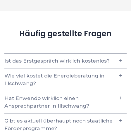
Häufig gestellte Fragen
Ist das Erstgespräch wirklich kostenlos?
Wie viel kostet die Energieberatung in
Illschwang?
Hat Enwendo wirklich einen
Ansprechpartner in Illschwang?
Gibt es aktuell überhaupt noch staatliche
Förderprogramme?