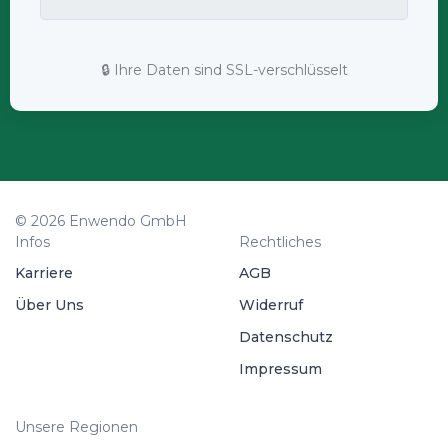
🔒 Ihre Daten sind SSL-verschlüsselt
© 2026 Enwendo GmbH
Infos
Rechtliches
Karriere
AGB
Über Uns
Widerruf
Datenschutz
Impressum
Unsere Regionen