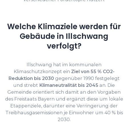
Welche Klimaziele werden für
Gebäude in Illschwang
verfolgt?
Illschwang hat im kommunalen
Klimaschutzkonzept ein
Ziel von 55 % CO2-
Reduktion bis 2030
gegenüber 1990 festgelegt
und strebt
Klimaneutralität bis 2045
an. Die
Gemeinde orientiert sich damit an den Vorgaben
des Freistaats Bayern und ergänzt diese um lokale
Etappenziele, darunter eine Verringerung der
Treibhausgasemissionen je Einwohner um 40 % bis
2030.