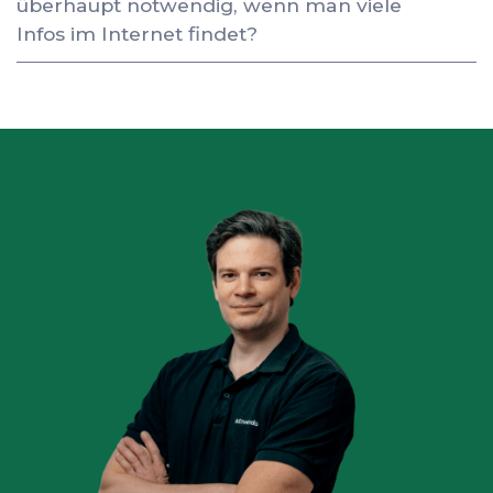
überhaupt notwendig, wenn man viele
Infos im Internet findet?