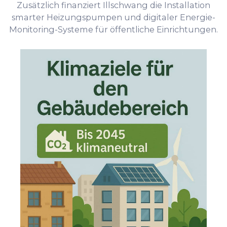
Zusätzlich finanziert Illschwang die Installation
smarter Heizungspumpen und digitaler Energie-
Monitoring-Systeme für öffentliche Einrichtungen.