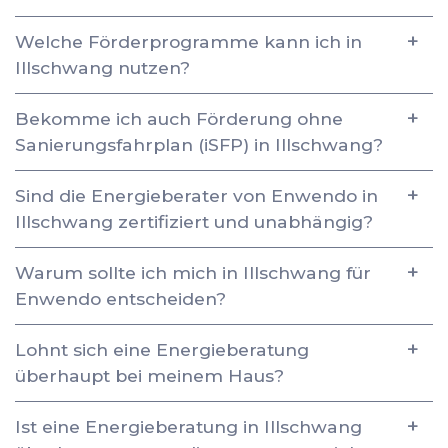
Welche Förderprogramme kann ich in
Illschwang nutzen?
Bekomme ich auch Förderung ohne
Sanierungsfahrplan (iSFP) in Illschwang?
Sind die Energieberater von Enwendo in
Illschwang zertifiziert und unabhängig?
Warum sollte ich mich in Illschwang für
Enwendo entscheiden?
Lohnt sich eine Energieberatung
überhaupt bei meinem Haus?
Ist eine Energieberatung in Illschwang