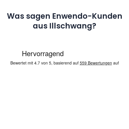
Was sagen Enwendo-Kunden
aus Illschwang?