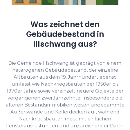
Was zeichnet den
Gebäudebestand in
Illschwang aus?
Die Gemeinde Illschwang ist geprägt von einem
heterogenen Gebäudebestand, der einzelne
Altbauten aus dem 19. Jahrhundert ebenso
umfasst wie Nachkriegsbauten der 1950er bis
1970er Jahre sowie vereinzelt neuere Objekte der
vergangenen zwei Jahrzehnte. Insbesondere die
älteren Bestandsimmobilien weisen ungedämmte
Außenwände und Kellerdecken auf, während
Nachkriegsbauten meist mit einfachen
Fensterausrüstungen und unzureichender Dach-