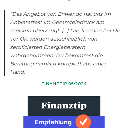
“Das Angebot von Enwendo hat uns im
Anbietertest im Gesamteindruck am
meisten überzeugt. [...] Die Termine bei Dir
vor Ort werden ausschließlich von
zertifizierten Energieberatern
wahrgenommen. Du bekommst die
Beratung nämlich komplett aus einer
Hand.“
FINANZTIP 05/2024