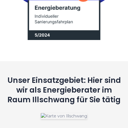
Unser Einsatzgebiet: Hier sind
wir als Energieberater im
Raum Illschwang für Sie tätig