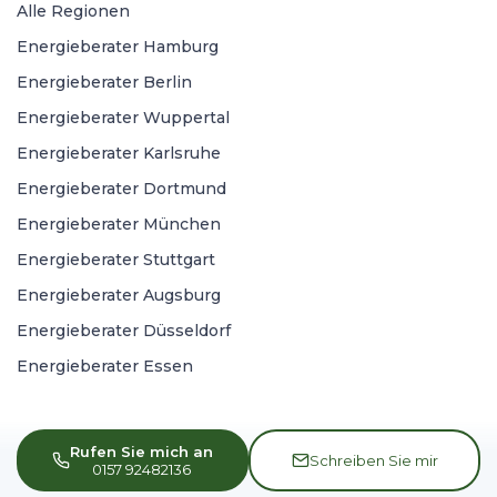
Alle Regionen
Energieberater Hamburg
Energieberater Berlin
Energieberater Wuppertal
Energieberater Karlsruhe
Energieberater Dortmund
Energieberater München
Energieberater Stuttgart
Energieberater Augsburg
Energieberater Düsseldorf
Energieberater Essen
Rufen Sie mich an
Schreiben Sie mir
0157 92482136