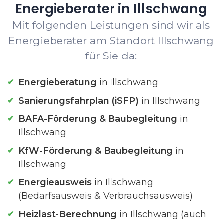
Energieberater in Illschwang
Mit folgenden Leistungen sind wir als
Energieberater am Standort Illschwang
für Sie da:
Energieberatung
in Illschwang
Sanierungsfahrplan (iSFP)
in Illschwang
BAFA-Förderung & Baubegleitung
in
Illschwang
KfW-Förderung & Baubegleitung
in
Illschwang
Energieausweis
in Illschwang
(Bedarfsausweis & Verbrauchsausweis)
Heizlast-Berechnung
in Illschwang (auch