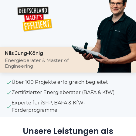
Nils Jung-König
Energieberater & Master of
Engineering
Über 100 Projekte erfolgreich begleitet
Zertifizierter Energieberater (BAFA & KfW)
Experte für iSFP, BAFA & KfW-
Förderprogramme
Unsere Leistungen als