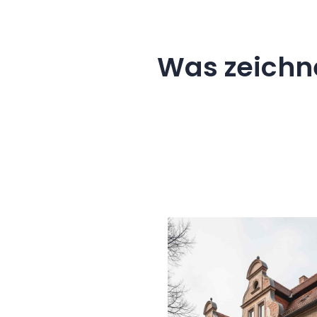
Was zeichn