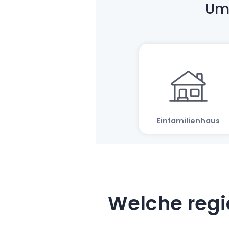
Welche regi