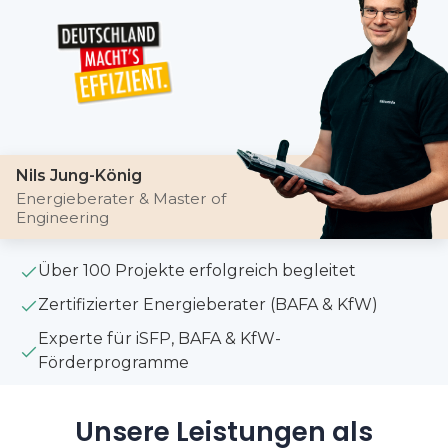
Nils Jung-König
Energieberater & Master of
Engineering
Über 100 Projekte erfolgreich begleitet
Zertifizierter Energieberater (BAFA & KfW)
Experte für iSFP, BAFA & KfW-
Förderprogramme
Unsere Leistungen als