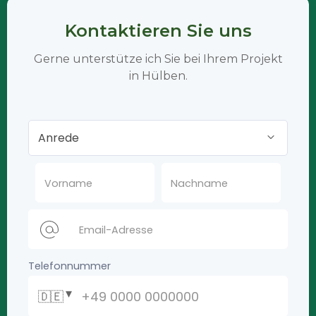
Kontaktieren Sie uns
Gerne unterstütze ich Sie bei Ihrem Projekt
in Hülben.