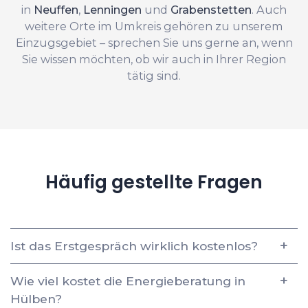
in
Neuffen
,
Lenningen
und
Grabenstetten
. Auch
weitere Orte im Umkreis gehören zu unserem
Einzugsgebiet – sprechen Sie uns gerne an, wenn
Sie wissen möchten, ob wir auch in Ihrer Region
tätig sind.
Häufig gestellte Fragen
Ist das Erstgespräch wirklich kostenlos?
Wie viel kostet die Energieberatung in
Hülben?