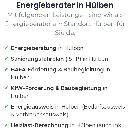
Energieberater in Hülben
Mit folgenden Leistungen sind wir als
Energieberater am Standort Hülben für
Sie da:
Energieberatung
in Hülben
Sanierungsfahrplan (iSFP)
in Hülben
BAFA-Förderung & Baubegleitung
in
Hülben
KfW-Förderung & Baubegleitung
in
Hülben
Energieausweis
in Hülben (Bedarfsausweis
& Verbrauchsausweis)
Heizlast-Berechnung
in Hülben (auch inkl.