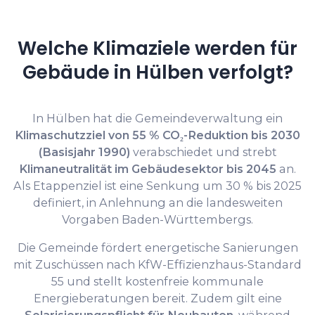
Welche Klimaziele werden für
Gebäude in Hülben verfolgt?
In Hülben hat die Gemeindeverwaltung ein
Klimaschutzziel von 55 % CO₂-Reduktion bis 2030
(Basisjahr 1990)
verabschiedet und strebt
Klimaneutralität im Gebäudesektor bis 2045
an.
Als Etappenziel ist eine Senkung um 30 % bis 2025
definiert, in Anlehnung an die landesweiten
Vorgaben Baden-Württembergs.
Die Gemeinde fördert energetische Sanierungen
mit Zuschüssen nach KfW-Effizienzhaus-Standard
55 und stellt kostenfreie kommunale
Energieberatungen bereit. Zudem gilt eine