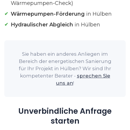
Wärmepumpen-Check)
Wärmepumpen-Förderung
in Hülben
Hydraulischer Abgleich
in Hülben
Sie haben ein anderes Anliegen im
Bereich der energetischen Sanierung
für Ihr Projekt in Hülben? Wir sind Ihr
kompetenter Berater -
sprechen Sie
uns an
!
Unverbindliche Anfrage
starten