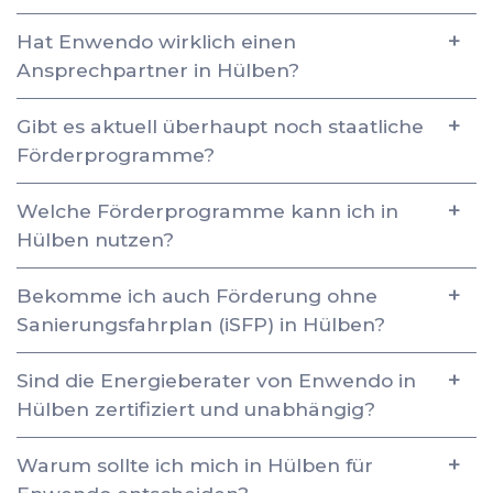
Hat Enwendo wirklich einen
Ansprechpartner in Hülben?
Gibt es aktuell überhaupt noch staatliche
Förderprogramme?
Welche Förderprogramme kann ich in
Hülben nutzen?
Bekomme ich auch Förderung ohne
Sanierungsfahrplan (iSFP) in Hülben?
Sind die Energieberater von Enwendo in
Hülben zertifiziert und unabhängig?
Warum sollte ich mich in Hülben für