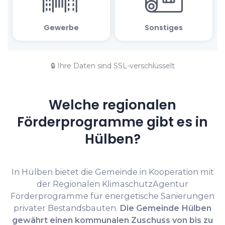
🔒 Ihre Daten sind SSL-verschlüsselt
Welche regionalen
Förderprogramme gibt es in
Hülben?
In Hülben bietet die Gemeinde in Kooperation mit
der Regionalen KlimaschutzAgentur
Förderprogramme für energetische Sanierungen
privater Bestandsbauten.
Die Gemeinde Hülben
gewährt einen kommunalen Zuschuss von bis zu