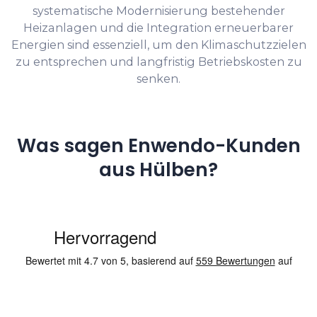
systematische Modernisierung bestehender
Heizanlagen und die Integration erneuerbarer
Energien sind essenziell, um den Klimaschutzzielen
zu entsprechen und langfristig Betriebskosten zu
senken.
Was sagen Enwendo-Kunden
aus Hülben?