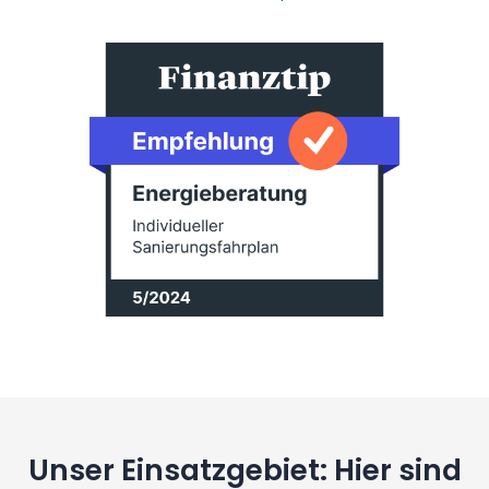
Unser Einsatzgebiet: Hier sind