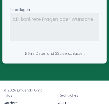
🔒 Ihre Daten sind SSL-verschlüsselt
© 2026 Enwendo GmbH
Infos
Rechtliches
Karriere
AGB