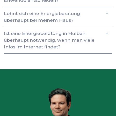
Enwendo entscheiden?
Lohnt sich eine Energieberatung
überhaupt bei meinem Haus?
Ist eine Energieberatung in Hülben
überhaupt notwendig, wenn man viele
Infos im Internet findet?