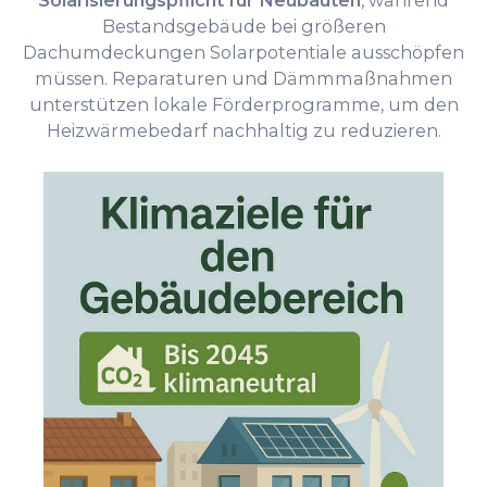
Solarisierungspflicht für Neubauten
, während
Bestandsgebäude bei größeren
Dachumdeckungen Solarpotentiale ausschöpfen
müssen. Reparaturen und Dämmmaßnahmen
unterstützen lokale Förderprogramme, um den
Heizwärmebedarf nachhaltig zu reduzieren.