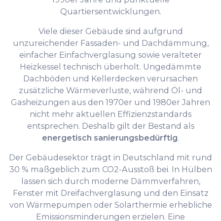
Quartiersentwicklungen.
Viele dieser Gebäude sind aufgrund
unzureichender Fassaden- und Dachdämmung,
einfacher Einfachverglasung sowie veralteter
Heizkessel technisch überholt. Ungedämmte
Dachböden und Kellerdecken verursachen
zusätzliche Wärmeverluste, während Öl- und
Gasheizungen aus den 1970er und 1980er Jahren
nicht mehr aktuellen Effizienzstandards
entsprechen. Deshalb gilt der Bestand als
energetisch sanierungsbedürftig
.
Der Gebäudesektor trägt in Deutschland mit rund
30 % maßgeblich zum CO2-Ausstoß bei. In Hülben
lassen sich durch moderne Dämmverfahren,
Fenster mit Dreifachverglasung und den Einsatz
von Wärmepumpen oder Solarthermie erhebliche
Emissionsminderungen erzielen. Eine