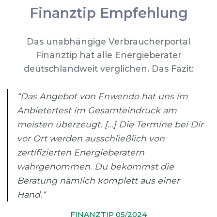
Finanztip Empfehlung
Das unabhängige Verbraucherportal
Finanztip hat alle Energieberater
deutschlandweit verglichen. Das Fazit:
“Das Angebot von Enwendo hat uns im
Anbietertest im Gesamteindruck am
meisten überzeugt. [...] Die Termine bei Dir
vor Ort werden ausschließlich von
zertifizierten Energieberatern
wahrgenommen. Du bekommst die
Beratung nämlich komplett aus einer
Hand.“
FINANZTIP 05/2024