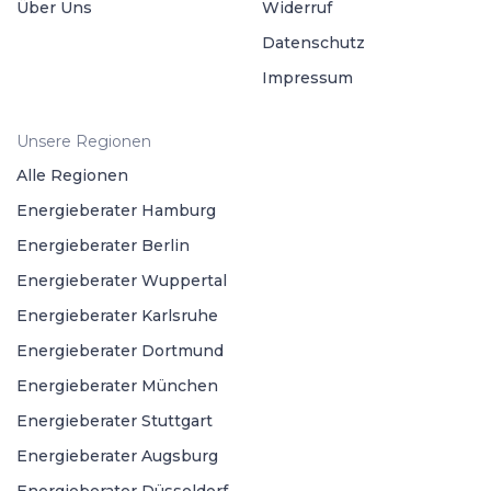
Über Uns
Widerruf
Datenschutz
Impressum
Unsere Regionen
Alle Regionen
Energieberater Hamburg
Energieberater Berlin
Energieberater Wuppertal
Energieberater Karlsruhe
Energieberater Dortmund
Energieberater München
Energieberater Stuttgart
Energieberater Augsburg