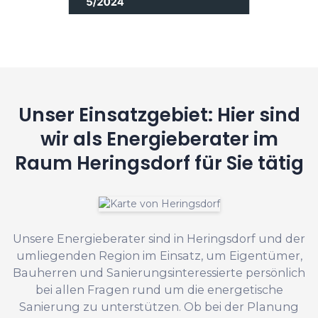
Unser Einsatzgebiet: Hier sind
wir als Energieberater im
Raum Heringsdorf für Sie tätig
Unsere Energieberater sind in Heringsdorf und der
umliegenden Region im Einsatz, um Eigentümer,
Bauherren und Sanierungsinteressierte persönlich
bei allen Fragen rund um die energetische
Sanierung zu unterstützen. Ob bei der Planung