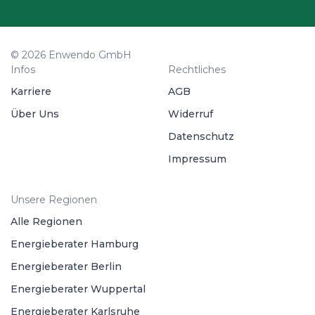
© 2026 Enwendo GmbH
Infos
Rechtliches
Karriere
AGB
Über Uns
Widerruf
Datenschutz
Impressum
Unsere Regionen
Alle Regionen
Energieberater Hamburg
Energieberater Berlin
Energieberater Wuppertal
Energieberater Karlsruhe