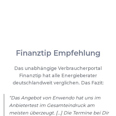
Finanztip Empfehlung
Das unabhängige Verbraucherportal
Finanztip hat alle Energieberater
deutschlandweit verglichen. Das Fazit:
“Das Angebot von Enwendo hat uns im
Anbietertest im Gesamteindruck am
meisten überzeugt. [...] Die Termine bei Dir