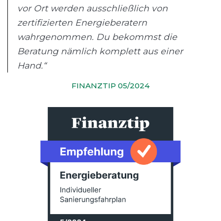
vor Ort werden ausschließlich von
zertifizierten Energieberatern
wahrgenommen. Du bekommst die
Beratung nämlich komplett aus einer
Hand.“
FINANZTIP 05/2024