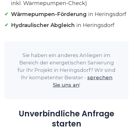
inkl. Wärmepumpen-Check)
Wärmepumpen-Förderung
in Heringsdorf
Hydraulischer Abgleich
in Heringsdorf
Sie haben ein anderes Anliegen im
Bereich der energetischen Sanierung
für Ihr Projekt in Heringsdorf? Wir sind
Ihr kompetenter Berater -
sprechen
Sie uns an
!
Unverbindliche Anfrage
starten