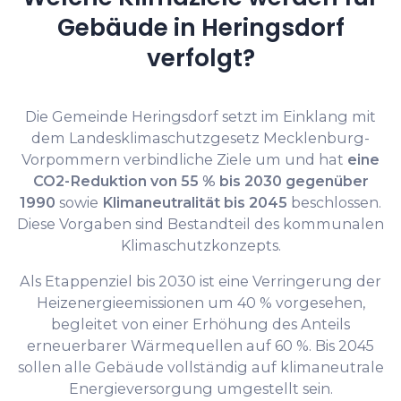
Gebäude in Heringsdorf
verfolgt?
Die Gemeinde Heringsdorf setzt im Einklang mit
dem Landesklimaschutzgesetz Mecklenburg-
Vorpommern verbindliche Ziele um und hat
eine
CO2-Reduktion von 55 % bis 2030 gegenüber
1990
sowie
Klimaneutralität bis 2045
beschlossen.
Diese Vorgaben sind Bestandteil des kommunalen
Klimaschutzkonzepts.
Als Etappenziel bis 2030 ist eine Verringerung der
Heizenergieemissionen um 40 % vorgesehen,
begleitet von einer Erhöhung des Anteils
erneuerbarer Wärmequellen auf 60 %. Bis 2045
sollen alle Gebäude vollständig auf klimaneutrale
Energieversorgung umgestellt sein.