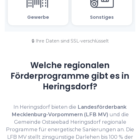
🔒 Ihre Daten sind SSL-verschlüsselt
Welche regionalen
Förderprogramme gibt es in
Heringsdorf?
In Heringsdorf bieten die
Landesförderbank
Mecklenburg-Vorpommern (LFB MV)
und die
Gemeinde Ostseebad Heringsdorf regionale
Programme für energetische Sanierungen an. Die
LFB MV stellt zinsgünstige Darlehen bis 100 % der