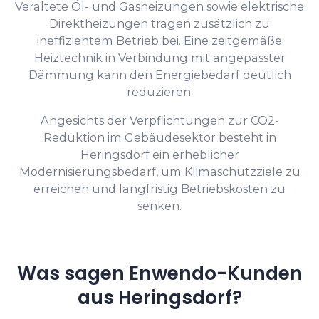
Veraltete Öl- und Gasheizungen sowie elektrische
Direktheizungen tragen zusätzlich zu
ineffizientem Betrieb bei. Eine zeitgemäße
Heiztechnik in Verbindung mit angepasster
Dämmung kann den Energiebedarf deutlich
reduzieren.
Angesichts der Verpflichtungen zur CO2-
Reduktion im Gebäudesektor besteht in
Heringsdorf ein erheblicher
Modernisierungsbedarf, um Klimaschutzziele zu
erreichen und langfristig Betriebskosten zu
senken.
Was sagen Enwendo-Kunden
aus Heringsdorf?