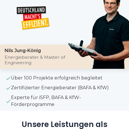
Nils Jung-König
Energieberater & Master of
Engineering
Über 100 Projekte erfolgreich begleitet
Zertifizierter Energieberater (BAFA & KfW)
Experte für iSFP, BAFA & KfW-
Förderprogramme
Unsere Leistungen als