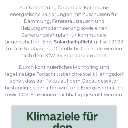
Zur Umsetzung fördert die Kommune
energetische Sanierungen mit Zuschüssen für
Dämmung, Fensteraustausch und
Heizungsmodernisierung sowie einen
Sanierungsfahrplan für kommunale
Liegenschaften. Eine
Solardachpflicht
gilt seit 2022
für alle Neubauten. Öffentliche Gebäude werden
nach dem KfW-55-Standard errichtet.
Durch kontinuierliches Monitoring und
regelmäßige Fortschrittsberichte stellt Heringsdorf
sicher, dass der Fokus auf dem Gebäudesektor
beständig beibehalten wird und Energieverbrauch
sowie CO2-Emissionen nachhaltig gesenkt werden.