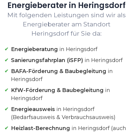
Energieberater in Heringsdorf
Mit folgenden Leistungen sind wir als
Energieberater am Standort
Heringsdorf für Sie da:
Energieberatung
in Heringsdorf
Sanierungsfahrplan (iSFP)
in Heringsdorf
BAFA-Förderung & Baubegleitung
in
Heringsdorf
KfW-Förderung & Baubegleitung
in
Heringsdorf
Energieausweis
in Heringsdorf
(Bedarfsausweis & Verbrauchsausweis)
Heizlast-Berechnung
in Heringsdorf (auch