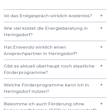
Ist das Erstgespräch wirklich kostenlos?
Wie viel kostet die Energieberatung in
Heringsdorf?
Hat Enwendo wirklich einen
Ansprechpartner in Heringsdorf?
Gibt es aktuell überhaupt noch staatliche
Förderprogramme?
Welche Förderprogramme kann ich in
Heringsdorf nutzen?
Bekomme ich auch Förderung ohne