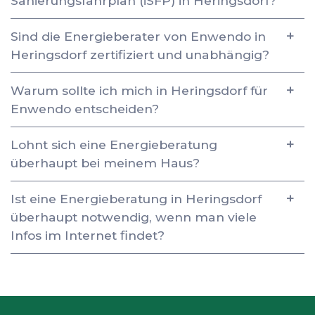
Sanierungsfahrplan (iSFP) in Heringsdorf?
Sind die Energieberater von Enwendo in
Heringsdorf zertifiziert und unabhängig?
Warum sollte ich mich in Heringsdorf für
Enwendo entscheiden?
Lohnt sich eine Energieberatung
überhaupt bei meinem Haus?
Ist eine Energieberatung in Heringsdorf
überhaupt notwendig, wenn man viele
Infos im Internet findet?