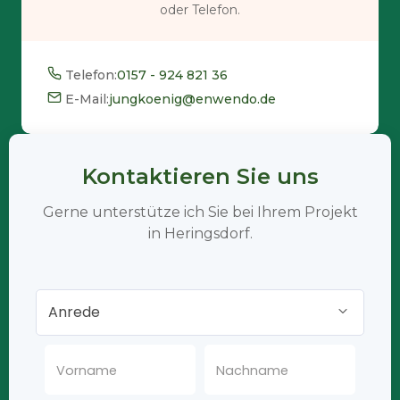
oder Telefon.
Telefon:
0157 - 924 821 36
E-Mail:
jungkoenig@enwendo.de
Kontaktieren Sie uns
Gerne unterstütze ich Sie bei Ihrem Projekt
in Heringsdorf.