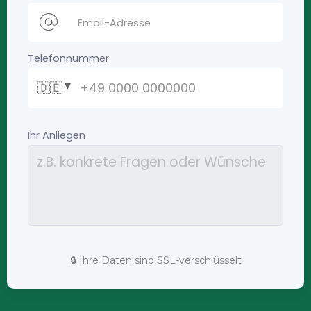
🔒 Ihre Daten sind SSL-verschlüsselt