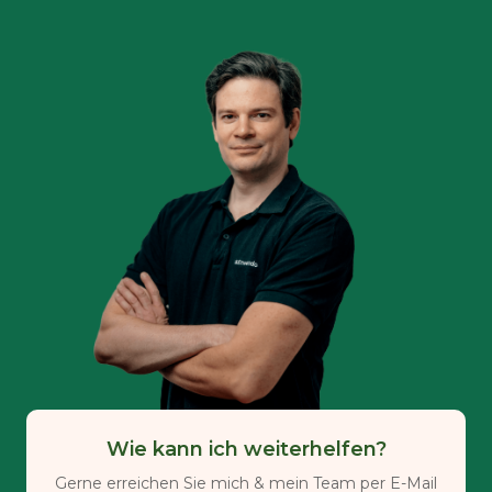
Wie kann ich weiterhelfen?
Gerne erreichen Sie mich & mein Team per E-Mail