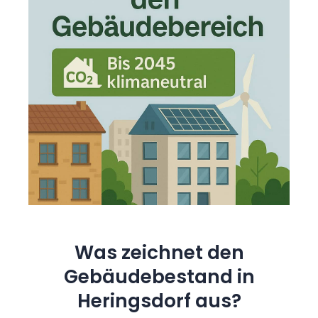
Was zeichnet den
Gebäudebestand in
Heringsdorf aus?