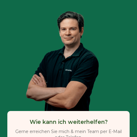
Wie kann ich weiterhelfen?
Gerne erreichen Sie mich & mein Team per E-Mail