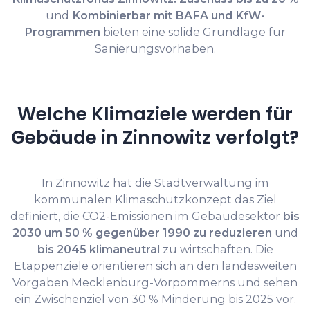
und
Kombinierbar mit BAFA und KfW-
Programmen
bieten eine solide Grundlage für
Sanierungsvorhaben.
Welche Klimaziele werden für
Gebäude in Zinnowitz verfolgt?
In Zinnowitz hat die Stadtverwaltung im
kommunalen Klimaschutzkonzept das Ziel
definiert, die CO2-Emissionen im Gebäudesektor
bis
2030 um 50 % gegenüber 1990 zu reduzieren
und
bis 2045 klimaneutral
zu wirtschaften. Die
Etappenziele orientieren sich an den landesweiten
Vorgaben Mecklenburg-Vorpommerns und sehen
ein Zwischenziel von 30 % Minderung bis 2025 vor.