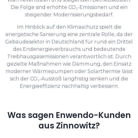
Die Folge sind erhöhte CO₂-Emissionen und ein
steigender Modernisierungsbedarf.
Im Hinblick auf den Klimaschutz spielt die
energetische Sanierung eine zentrale Rolle, da der
Gebäudesektor in Deutschland für rund ein Drittel
des Endenergieverbrauchs und bedeutende
Treibhausgasemissionen verantwortlich ist. Durch
gezielte Maßnahmen wie Dämmung, den Einsatz
moderner Wärmepumpen oder Solarthermie lässt
sich der CO₂-Ausstoß langfristig senken und die
Energieeffizienz nachhaltig verbessern.
Was sagen Enwendo-Kunden
aus Zinnowitz?