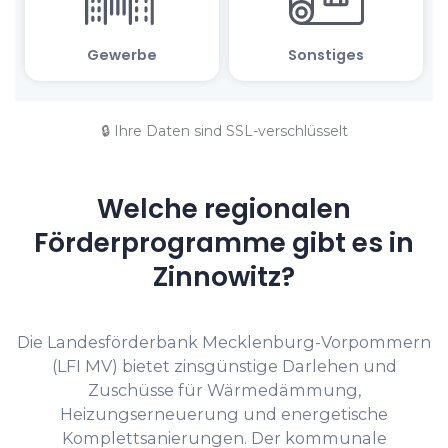
🔒 Ihre Daten sind SSL-verschlüsselt
Welche regionalen
Förderprogramme gibt es in
Zinnowitz?
Die Landesförderbank Mecklenburg-Vorpommern
(LFI MV) bietet zinsgünstige Darlehen und
Zuschüsse für Wärmedämmung,
Heizungserneuerung und energetische
Komplettsanierungen. Der kommunale