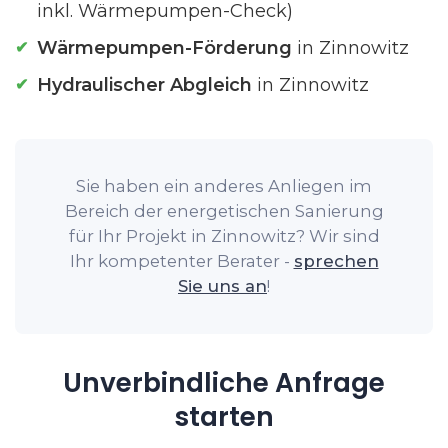
inkl. Wärmepumpen-Check)
Wärmepumpen-Förderung
in Zinnowitz
Hydraulischer Abgleich
in Zinnowitz
Sie haben ein anderes Anliegen im
Bereich der energetischen Sanierung
für Ihr Projekt in Zinnowitz? Wir sind
Ihr kompetenter Berater -
sprechen
Sie uns an
!
Unverbindliche Anfrage
starten