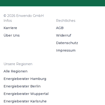
© 2026 Enwendo GmbH
Infos
Rechtliches
Karriere
AGB
Über Uns
Widerruf
Datenschutz
Impressum
Unsere Regionen
Alle Regionen
Energieberater Hamburg
Energieberater Berlin
Energieberater Wuppertal
Energieberater Karlsruhe