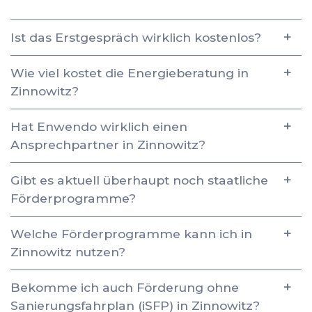
Ist das Erstgespräch wirklich kostenlos?
Wie viel kostet die Energieberatung in
Zinnowitz?
Hat Enwendo wirklich einen
Ansprechpartner in Zinnowitz?
Gibt es aktuell überhaupt noch staatliche
Förderprogramme?
Welche Förderprogramme kann ich in
Zinnowitz nutzen?
Bekomme ich auch Förderung ohne
Sanierungsfahrplan (iSFP) in Zinnowitz?