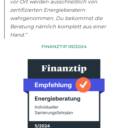
vor Ort werden ausschließlich von
zertifizierten Energieberatern
wahrgenommen. Du bekommst die
Beratung nämlich komplett aus einer
Hand.“
FINANZTIP 05/2024