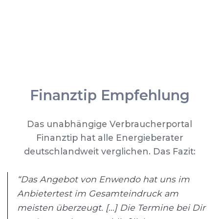
Finanztip Empfehlung
Das unabhängige Verbraucherportal
Finanztip hat alle Energieberater
deutschlandweit verglichen. Das Fazit:
“Das Angebot von Enwendo hat uns im
Anbietertest im Gesamteindruck am
meisten überzeugt. [...] Die Termine bei Dir