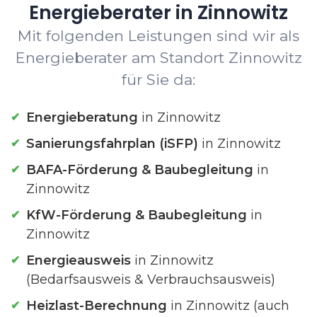
Energieberater in Zinnowitz
Mit folgenden Leistungen sind wir als
Energieberater am Standort Zinnowitz
für Sie da:
Energieberatung
in Zinnowitz
Sanierungsfahrplan (iSFP)
in Zinnowitz
BAFA-Förderung & Baubegleitung
in
Zinnowitz
KfW-Förderung & Baubegleitung
in
Zinnowitz
Energieausweis
in Zinnowitz
(Bedarfsausweis & Verbrauchsausweis)
Heizlast-Berechnung
in Zinnowitz (auch