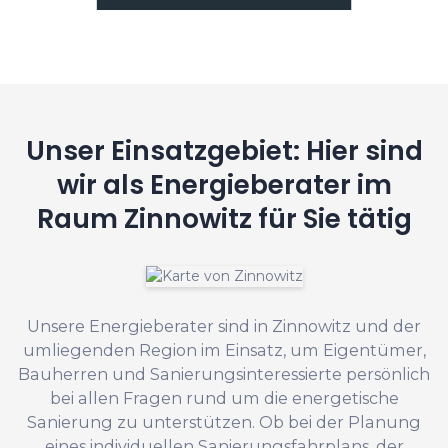
Unser Einsatzgebiet: Hier sind
wir als Energieberater im
Raum Zinnowitz für Sie tätig
Unsere Energieberater sind in Zinnowitz und der
umliegenden Region im Einsatz, um Eigentümer,
Bauherren und Sanierungsinteressierte persönlich
bei allen Fragen rund um die energetische
Sanierung zu unterstützen. Ob bei der Planung
eines individuellen Sanierungsfahrplans, der