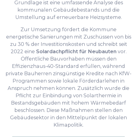
Grundlage ist eine umfassende Analyse des
kommunalen Gebäudebestands und die
Umstellung auf erneuerbare Heizsysteme.
Zur Umsetzung fördert die Kommune
energetische Sanierungen mit Zuschüssen von bis
zu 30 % der Investitionskosten und schreibt seit
2022 eine
Solardachpflicht für Neubauten
vor.
Öffentliche Bauvorhaben müssen den
Effizienzhaus-40-Standard erfüllen, während
private Bauherren zinsgünstige Kredite nach KfW-
Programmen sowie lokale Förderdarlehen in
Anspruch nehmen können. Zusätzlich wurde die
Pflicht zur Einbindung von Solarthermie in
Bestandsgebäuden mit hohem Wärmebedarf
beschlossen. Diese Maßnahmen stellen den
Gebäudesektor in den Mittelpunkt der lokalen
Klimapolitik.