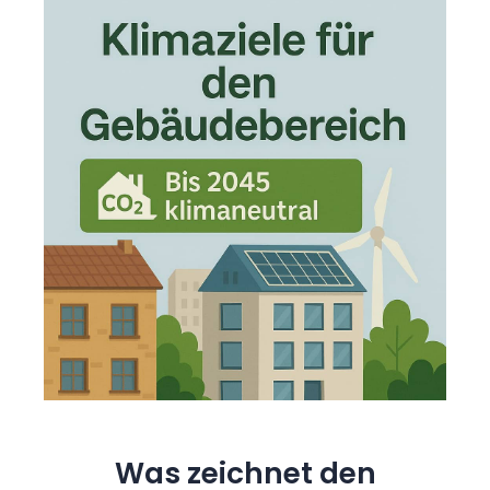
Was zeichnet den