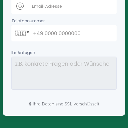
🔒 Ihre Daten sind SSL-verschlüsselt