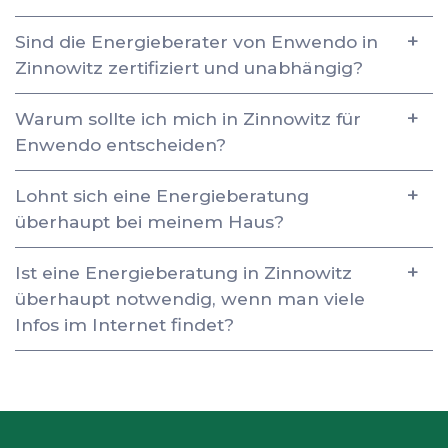
Sind die Energieberater von Enwendo in
Zinnowitz zertifiziert und unabhängig?
Warum sollte ich mich in Zinnowitz für
Enwendo entscheiden?
Lohnt sich eine Energieberatung
überhaupt bei meinem Haus?
Ist eine Energieberatung in Zinnowitz
überhaupt notwendig, wenn man viele
Infos im Internet findet?