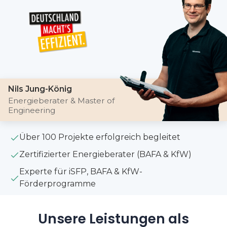
Nils Jung-König
Energieberater & Master of
Engineering
Über 100 Projekte erfolgreich begleitet
Zertifizierter Energieberater (BAFA & KfW)
Experte für iSFP, BAFA & KfW-
Förderprogramme
Unsere Leistungen als