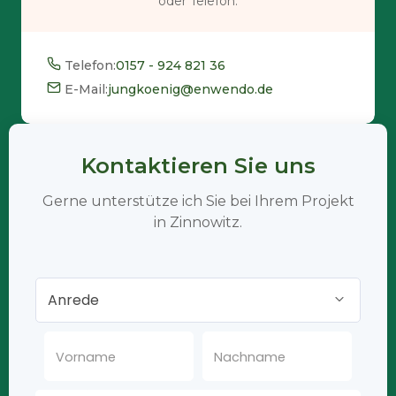
oder Telefon.
Telefon:
0157 - 924 821 36
E-Mail:
jungkoenig@enwendo.de
Kontaktieren Sie uns
Gerne unterstütze ich Sie bei Ihrem Projekt
in Zinnowitz.