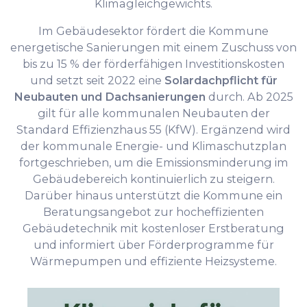
Klimagleichgewichts.
Im Gebäudesektor fördert die Kommune
energetische Sanierungen mit einem Zuschuss von
bis zu 15 % der förderfähigen Investitionskosten
und setzt seit 2022 eine
Solardachpflicht für
Neubauten und Dachsanierungen
durch. Ab 2025
gilt für alle kommunalen Neubauten der
Standard Effizienzhaus 55 (KfW). Ergänzend wird
der kommunale Energie- und Klimaschutzplan
fortgeschrieben, um die Emissionsminderung im
Gebäudebereich kontinuierlich zu steigern.
Darüber hinaus unterstützt die Kommune ein
Beratungsangebot zur hocheffizienten
Gebäudetechnik mit kostenloser Erstberatung
und informiert über Förderprogramme für
Wärmepumpen und effiziente Heizsysteme.