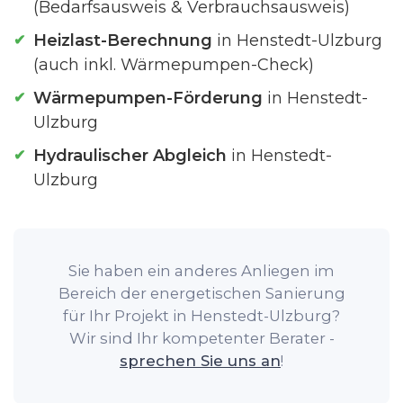
(Bedarfsausweis & Verbrauchsausweis)
Heizlast-Berechnung
in Henstedt-Ulzburg
(auch inkl. Wärmepumpen-Check)
Wärmepumpen-Förderung
in Henstedt-
Ulzburg
Hydraulischer Abgleich
in Henstedt-
Ulzburg
Sie haben ein anderes Anliegen im
Bereich der energetischen Sanierung
für Ihr Projekt in Henstedt-Ulzburg?
Wir sind Ihr kompetenter Berater -
sprechen Sie uns an
!