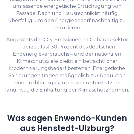
umfassende energetische Ertüchtigung von
Fassade, Dach und Haustechnik ist häufig
überfällig, um den Energiebedarf nachhaltig zu
reduzieren.
Angesichts der CO₂-Emissionen im Gebäudesektor
– derzeit fast 30 Prozent des deutschen
Endenergieverbrauchs – und der nationalen
Klimaschutzziele bleibt ein beträchtlicher
Modernisierungsbedarf bestehen. Energetische
Sanierungen tragen maßgeblich zur Reduktion
von Treibhausgasen bei und unterstützen
langfristig die Einhaltung der Klimaschutznormen.
Was sagen Enwendo-Kunden
aus Henstedt-Ulzburg?