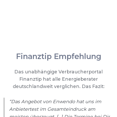
Finanztip Empfehlung
Das unabhängige Verbraucherportal
Finanztip hat alle Energieberater
deutschlandweit verglichen. Das Fazit:
“Das Angebot von Enwendo hat uns im
Anbietertest im Gesamteindruck am
meisten überzeugt. [...] Die Termine bei Dir