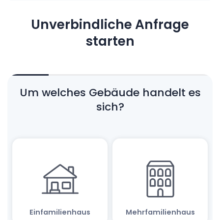
Unverbindliche Anfrage
starten