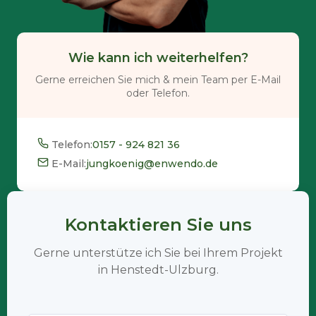
Wie kann ich weiterhelfen?
Gerne erreichen Sie mich & mein Team per E-Mail
oder Telefon.
Telefon:
0157 - 924 821 36
E-Mail:
jungkoenig@enwendo.de
Kontaktieren Sie uns
Gerne unterstütze ich Sie bei Ihrem Projekt
in Henstedt-Ulzburg.