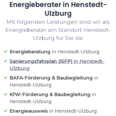
Energieberater in Henstedt-
Ulzburg
Mit folgenden Leistungen sind wir als
Energieberater am Standort Henstedt-
Ulzburg für Sie da:
Energieberatung
in Henstedt-Ulzburg
Sanierungsfahrplan (iSFP)
in Henstedt-
Ulzburg
BAFA-Förderung & Baubegleitung
in
Henstedt-Ulzburg
KfW-Förderung & Baubegleitung
in
Henstedt-Ulzburg
Energieausweis
in Henstedt-Ulzburg