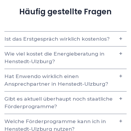
Häufig gestellte Fragen
Ist das Erstgespräch wirklich kostenlos?
Wie viel kostet die Energieberatung in
Henstedt-Ulzburg?
Hat Enwendo wirklich einen
Ansprechpartner in Henstedt-Ulzburg?
Gibt es aktuell überhaupt noch staatliche
Förderprogramme?
Welche Förderprogramme kann ich in
Henstedt-Ulzburg nutzen?