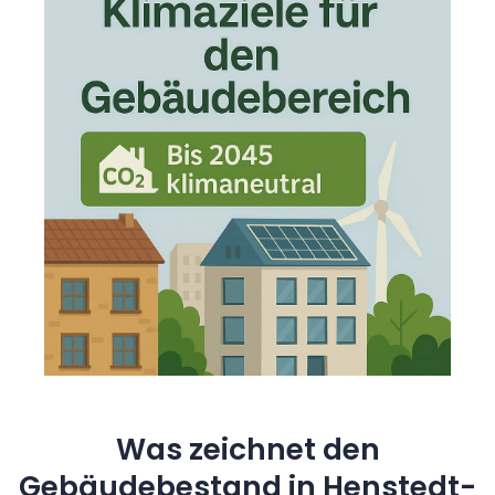
Was zeichnet den
Gebäudebestand in Henstedt-