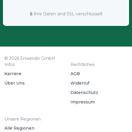
🔒 Ihre Daten sind SSL-verschlüsselt
© 2026 Enwendo GmbH
Infos
Rechtliches
Karriere
AGB
Über Uns
Widerruf
Datenschutz
Impressum
Unsere Regionen
Alle Regionen