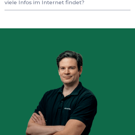
viele Infos im Internet findet?