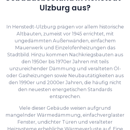
Ulzburg aus?
In Henstedt-Ulzburg prägen vor allem historische
Altbauten, zumeist vor 1945 errichtet, mit
ungedämmten Außenwänden, einfachem
Mauerwerk und Einzelofenheizungen das
Stadtbild. Hinzu kommen Nachkriegsbauten aus
den 1950er bis 1970er Jahren mit teils
unzureichender Dämmung und veralteten Öl-
oder Gasheizungen sowie Neubautätigkeiten aus
den 1990er und 2000er Jahren, die häufig nicht
den neuesten energetischen Standards
entsprechen.
Viele dieser Gebäude weisen aufgrund
mangelnder Wärmedämmung, einfachverglaster
Fenster, undichter Türen und veralteter
Heizsysteme erhebliche Wärmeverluste auf. Eine