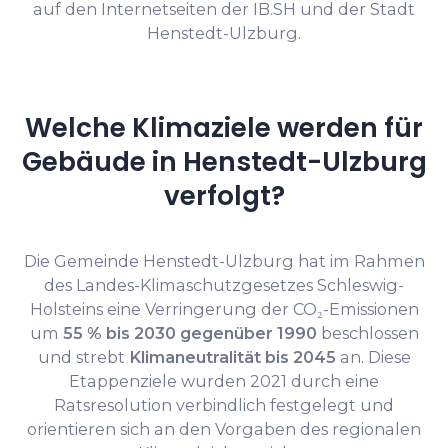
auf den Internetseiten der IB.SH und der Stadt
Henstedt-Ulzburg.
Welche Klimaziele werden für
Gebäude in Henstedt-Ulzburg
verfolgt?
Die Gemeinde Henstedt-Ulzburg hat im Rahmen
des Landes-Klimaschutzgesetzes Schleswig-
Holsteins eine Verringerung der CO₂-Emissionen
um
55 % bis 2030 gegenüber 1990
beschlossen
und strebt
Klimaneutralität bis 2045
an. Diese
Etappenziele wurden 2021 durch eine
Ratsresolution verbindlich festgelegt und
orientieren sich an den Vorgaben des regionalen