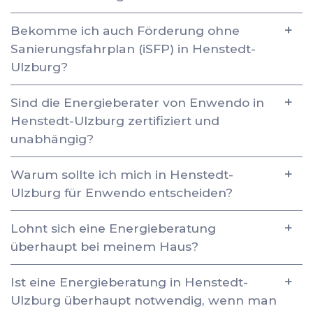
Bekomme ich auch Förderung ohne
Sanierungsfahrplan (iSFP) in Henstedt-
Ulzburg?
Sind die Energieberater von Enwendo in
Henstedt-Ulzburg zertifiziert und
unabhängig?
Warum sollte ich mich in Henstedt-
Ulzburg für Enwendo entscheiden?
Lohnt sich eine Energieberatung
überhaupt bei meinem Haus?
Ist eine Energieberatung in Henstedt-
Ulzburg überhaupt notwendig, wenn man