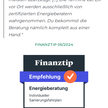
vor Ort werden ausschließlich von
zertifizierten Energieberatern
wahrgenommen. Du bekommst die
Beratung nämlich komplett aus einer
Hand.“
FINANZTIP 05/2024