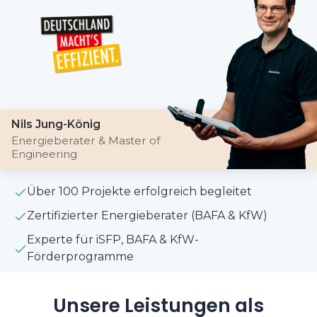
Nils Jung-König
Energieberater & Master of
Engineering
Über 100 Projekte erfolgreich begleitet
Zertifizierter Energieberater (BAFA & KfW)
Experte für iSFP, BAFA & KfW-
Förderprogramme
Unsere Leistungen als