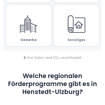
🔒 Ihre Daten sind SSL-verschlüsselt
Welche regionalen
Förderprogramme gibt es in
Henstedt-Ulzburg?