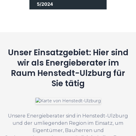
Unser Einsatzgebiet: Hier sind
wir als Energieberater im
Raum Henstedt-Ulzburg für
Sie tätig
Unsere Energieberater sind in Henstedt-Ulzburg
und der umliegenden Region im Einsatz, um
Eigentümer, Bauherren und