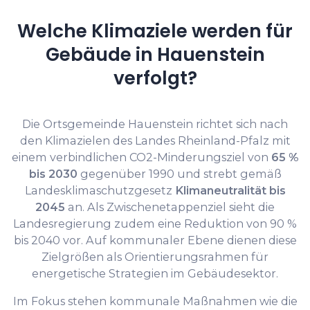
Welche Klimaziele werden für
Gebäude in Hauenstein
verfolgt?
Die Ortsgemeinde Hauenstein richtet sich nach
den Klimazielen des Landes Rheinland-Pfalz mit
einem verbindlichen CO2-Minderungsziel von
65 %
bis 2030
gegenüber 1990 und strebt gemäß
Landesklimaschutzgesetz
Klimaneutralität bis
2045
an. Als Zwischenetappenziel sieht die
Landesregierung zudem eine Reduktion von 90 %
bis 2040 vor. Auf kommunaler Ebene dienen diese
Zielgrößen als Orientierungsrahmen für
energetische Strategien im Gebäudesektor.
Im Fokus stehen kommunale Maßnahmen wie die