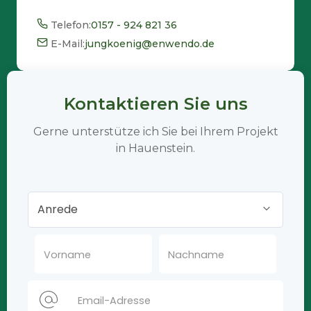
Telefon:
0157 - 924 821 36
E-Mail:
jungkoenig@enwendo.de
Kontaktieren Sie uns
Gerne unterstütze ich Sie bei Ihrem Projekt
in Hauenstein.