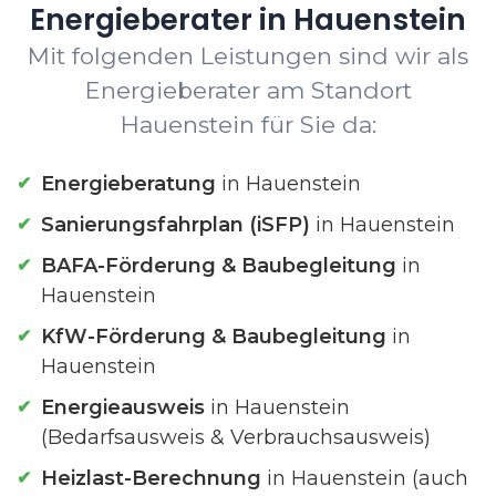
Energieberater in Hauenstein
Mit folgenden Leistungen sind wir als
Energieberater am Standort
Hauenstein für Sie da:
Energieberatung
in Hauenstein
Sanierungsfahrplan (iSFP)
in Hauenstein
BAFA-Förderung & Baubegleitung
in
Hauenstein
KfW-Förderung & Baubegleitung
in
Hauenstein
Energieausweis
in Hauenstein
(Bedarfsausweis & Verbrauchsausweis)
Heizlast-Berechnung
in Hauenstein (auch