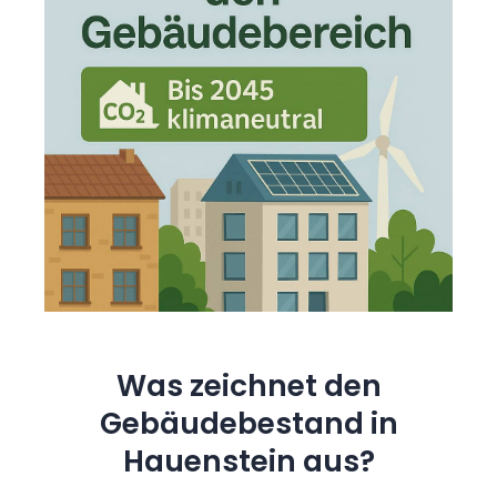
Was zeichnet den
Gebäudebestand in
Hauenstein aus?