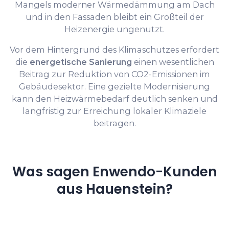
Mangels moderner Wärmedämmung am Dach
und in den Fassaden bleibt ein Großteil der
Heizenergie ungenutzt.
Vor dem Hintergrund des Klimaschutzes erfordert
die
energetische Sanierung
einen wesentlichen
Beitrag zur Reduktion von CO2-Emissionen im
Gebäudesektor. Eine gezielte Modernisierung
kann den Heizwärmebedarf deutlich senken und
langfristig zur Erreichung lokaler Klimaziele
beitragen.
Was sagen Enwendo-Kunden
aus Hauenstein?