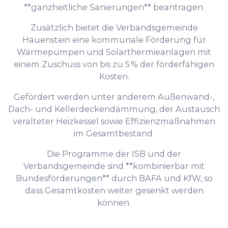
**ganzheitliche Sanierungen** beantragen.
Zusätzlich bietet die Verbandsgemeinde
Hauenstein eine kommunale Förderung für
Wärmepumpen und Solarthermieanlagen mit
einem Zuschuss von bis zu 5 % der förderfähigen
Kosten.
Gefördert werden unter anderem Außenwand-,
Dach- und Kellerdeckendämmung, der Austausch
veralteter Heizkessel sowie Effizienzmaßnahmen
im Gesamtbestand.
Die Programme der ISB und der
Verbandsgemeinde sind **kombinierbar mit
Bundesförderungen** durch BAFA und KfW, so
dass Gesamtkosten weiter gesenkt werden
können.