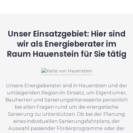
Unser Einsatzgebiet: Hier sind
wir als Energieberater im
Raum Hauenstein für Sie tätig
Unsere Energieberater sind in Hauenstein und der
umliegenden Region im Einsatz, um Eigentümer,
Bauherren und Sanierungsinteressierte persönlich
bei allen Fragen rund um die energetische
Sanierung zu unterstützen. Ob bei der Planung
eines individuellen Sanierungsfahrplans, der
Auswahl passender Förderprogramme oder der