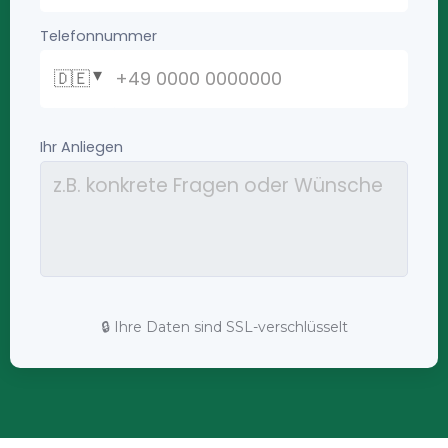
🔒 Ihre Daten sind SSL-verschlüsselt