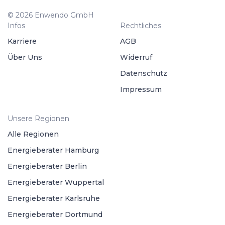
© 2026 Enwendo GmbH
Infos
Rechtliches
Karriere
AGB
Über Uns
Widerruf
Datenschutz
Impressum
Unsere Regionen
Alle Regionen
Energieberater Hamburg
Energieberater Berlin
Energieberater Wuppertal
Energieberater Karlsruhe
Energieberater Dortmund