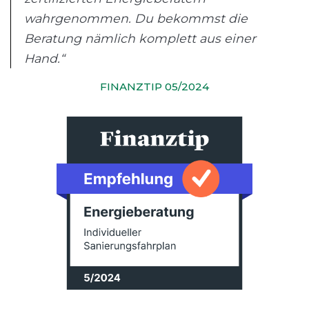
wahrgenommen. Du bekommst die
Beratung nämlich komplett aus einer
Hand.“
FINANZTIP 05/2024