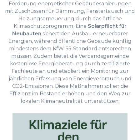
Förderung energetischer Gebäudesanierungen
mit Zuschüssen für Dämmung, Fenstertausch und
Heizungserneuerung durch das örtliche
Klimaschutzprogramm. Eine
Solarpflicht für
Neubauten
sichert den Ausbau erneuerbarer
Energien, während öffentliche Gebäude künftig
mindestens dem KfW-55-Standard entsprechen
müssen. Zudem bietet die Verbandsgemeinde
kostenlose Energieberatung durch zertifizierte
Fachleute an und etabliert ein Monitoring zur
jährlichen Erfassung von Energieverbrauch und
CO2-Emissionen. Diese Maßnahmen sollen die
Effizienz im Bestand erhöhen und den Weg zur
lokalen Klimaneutralität unterstützen.