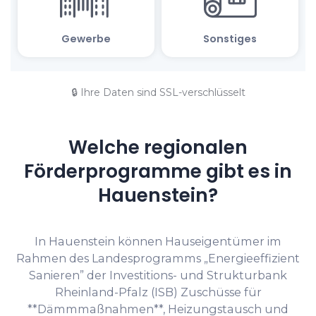
🔒 Ihre Daten sind SSL-verschlüsselt
Welche regionalen
Förderprogramme gibt es in
Hauenstein?
In Hauenstein können Hauseigentümer im
Rahmen des Landesprogramms „Energieeffizient
Sanieren” der Investitions- und Strukturbank
Rheinland-Pfalz (ISB) Zuschüsse für
**Dämmmaßnahmen**, Heizungstausch und