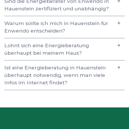
Sind die Energieberater von Enwendo in
Hauenstein zertifiziert und unabhängig?
Warum sollte ich mich in Hauenstein für
Enwendo entscheiden?
Lohnt sich eine Energieberatung
überhaupt bei meinem Haus?
Ist eine Energieberatung in Hauenstein
überhaupt notwendig, wenn man viele
Infos im Internet findet?