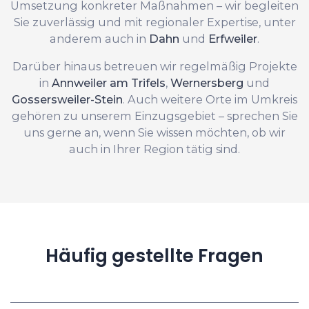
Umsetzung konkreter Maßnahmen – wir begleiten
Sie zuverlässig und mit regionaler Expertise, unter
anderem auch in
Dahn
und
Erfweiler
.
Darüber hinaus betreuen wir regelmäßig Projekte
in
Annweiler am Trifels
,
Wernersberg
und
Gossersweiler-Stein
. Auch weitere Orte im Umkreis
gehören zu unserem Einzugsgebiet – sprechen Sie
uns gerne an, wenn Sie wissen möchten, ob wir
auch in Ihrer Region tätig sind.
Häufig gestellte Fragen