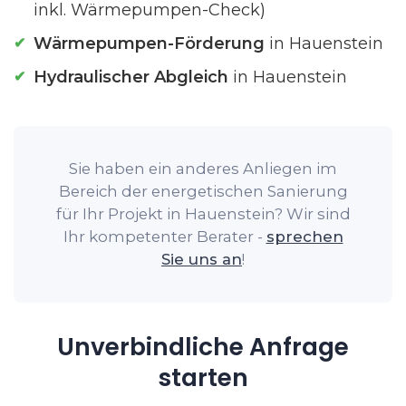
inkl. Wärmepumpen-Check)
Wärmepumpen-Förderung
in Hauenstein
Hydraulischer Abgleich
in Hauenstein
Sie haben ein anderes Anliegen im
Bereich der energetischen Sanierung
für Ihr Projekt in Hauenstein? Wir sind
Ihr kompetenter Berater -
sprechen
Sie uns an
!
Unverbindliche Anfrage
starten