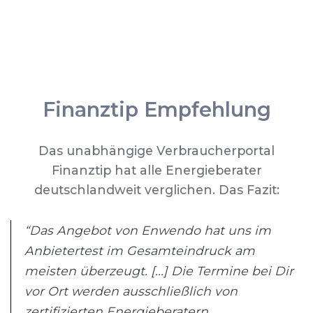
Finanztip Empfehlung
Das unabhängige Verbraucherportal
Finanztip hat alle Energieberater
deutschlandweit verglichen. Das Fazit:
“Das Angebot von Enwendo hat uns im
Anbietertest im Gesamteindruck am
meisten überzeugt. [...] Die Termine bei Dir
vor Ort werden ausschließlich von
zertifizierten Energieberatern