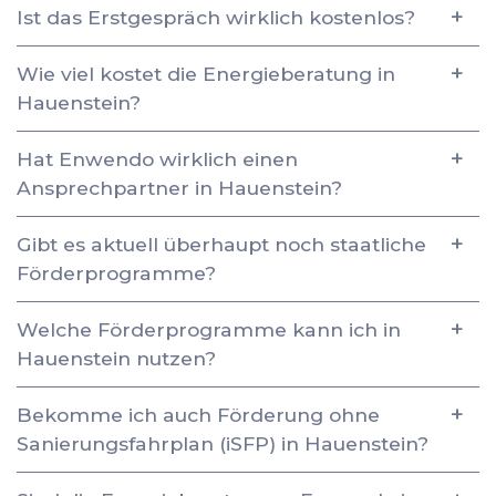
Ist das Erstgespräch wirklich kostenlos?
Wie viel kostet die Energieberatung in
Hauenstein?
Hat Enwendo wirklich einen
Ansprechpartner in Hauenstein?
Gibt es aktuell überhaupt noch staatliche
Förderprogramme?
Welche Förderprogramme kann ich in
Hauenstein nutzen?
Bekomme ich auch Förderung ohne
Sanierungsfahrplan (iSFP) in Hauenstein?