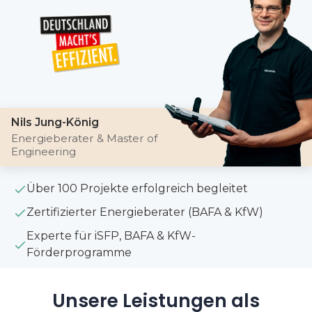
Nils Jung-König
Energieberater & Master of
Engineering
Über 100 Projekte erfolgreich begleitet
Zertifizierter Energieberater (BAFA & KfW)
Experte für iSFP, BAFA & KfW-
Förderprogramme
Unsere Leistungen als