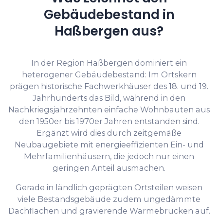
Gebäudebestand in
Haßbergen aus?
In der Region Haßbergen dominiert ein
heterogener Gebäudebestand: Im Ortskern
prägen historische Fachwerkhäuser des 18. und 19.
Jahrhunderts das Bild, während in den
Nachkriegsjahrzehnten einfache Wohnbauten aus
den 1950er bis 1970er Jahren entstanden sind.
Ergänzt wird dies durch zeitgemäße
Neubaugebiete mit energieeffizienten Ein- und
Mehrfamilienhäusern, die jedoch nur einen
geringen Anteil ausmachen.
Gerade in ländlich geprägten Ortsteilen weisen
viele Bestandsgebäude zudem ungedämmte
Dachflächen und gravierende Wärmebrücken auf.