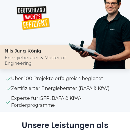
Nils Jung-König
Energieberater & Master of
Engineering
Über 100 Projekte erfolgreich begleitet
Zertifizierter Energieberater (BAFA & KfW)
Experte für iSFP, BAFA & KfW-
Förderprogramme
Unsere Leistungen als