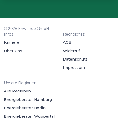
© 2026 Enwendo GmbH
Infos
Rechtliches
Karriere
AGB
Über Uns
Widerruf
Datenschutz
Impressum
Unsere Regionen
Alle Regionen
Energieberater Hamburg
Energieberater Berlin
Energieberater Wuppertal