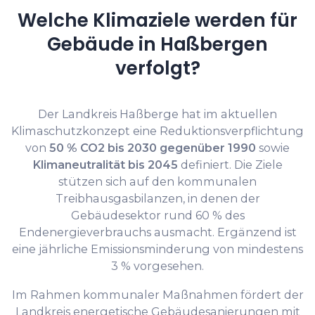
Welche Klimaziele werden für
Gebäude in Haßbergen
verfolgt?
Der Landkreis Haßberge hat im aktuellen
Klimaschutzkonzept eine Reduktionsverpflichtung
von
50 % CO2 bis 2030 gegenüber 1990
sowie
Klimaneutralität bis 2045
definiert. Die Ziele
stützen sich auf den kommunalen
Treibhausgasbilanzen, in denen der
Gebäudesektor rund 60 % des
Endenergieverbrauchs ausmacht. Ergänzend ist
eine jährliche Emissionsminderung von mindestens
3 % vorgesehen.
Im Rahmen kommunaler Maßnahmen fördert der
Landkreis energetische Gebäudesanierungen mit