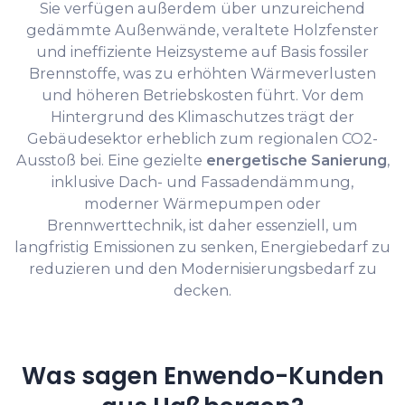
Sie verfügen außerdem über unzureichend
gedämmte Außenwände, veraltete Holzfenster
und ineffiziente Heizsysteme auf Basis fossiler
Brennstoffe, was zu erhöhten Wärmeverlusten
und höheren Betriebskosten führt. Vor dem
Hintergrund des Klimaschutzes trägt der
Gebäudesektor erheblich zum regionalen CO2-
Ausstoß bei. Eine gezielte
energetische Sanierung
,
inklusive Dach- und Fassadendämmung,
moderner Wärmepumpen oder
Brennwerttechnik, ist daher essenziell, um
langfristig Emissionen zu senken, Energiebedarf zu
reduzieren und den Modernisierungsbedarf zu
decken.
Was sagen Enwendo-Kunden