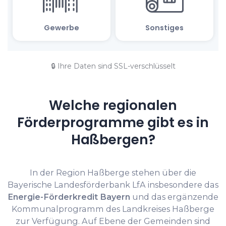
🔒 Ihre Daten sind SSL-verschlüsselt
Welche regionalen
Förderprogramme gibt es in
Haßbergen?
In der Region Haßberge stehen über die
Bayerische Landesförderbank LfA insbesondere das
Energie-Förderkredit Bayern
und das ergänzende
Kommunalprogramm des Landkreises Haßberge
zur Verfügung. Auf Ebene der Gemeinden sind