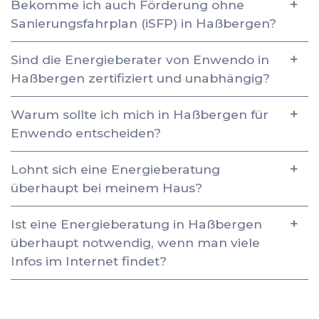
Bekomme ich auch Förderung ohne
Sanierungsfahrplan (iSFP) in Haßbergen?
Sind die Energieberater von Enwendo in
Haßbergen zertifiziert und unabhängig?
Warum sollte ich mich in Haßbergen für
Enwendo entscheiden?
Lohnt sich eine Energieberatung
überhaupt bei meinem Haus?
Ist eine Energieberatung in Haßbergen
überhaupt notwendig, wenn man viele
Infos im Internet findet?