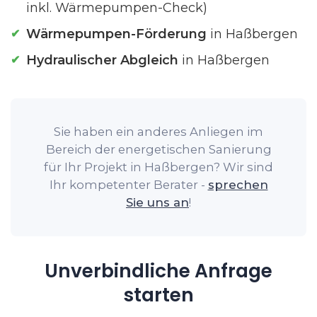
inkl. Wärmepumpen-Check)
Wärmepumpen-Förderung
in Haßbergen
Hydraulischer Abgleich
in Haßbergen
Sie haben ein anderes Anliegen im
Bereich der energetischen Sanierung
für Ihr Projekt in Haßbergen? Wir sind
Ihr kompetenter Berater -
sprechen
Sie uns an
!
Unverbindliche Anfrage
starten