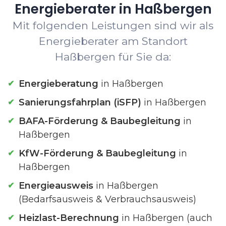
Energieberater in Haßbergen
Mit folgenden Leistungen sind wir als
Energieberater am Standort
Haßbergen für Sie da:
Energieberatung
in Haßbergen
Sanierungsfahrplan (iSFP)
in Haßbergen
BAFA-Förderung & Baubegleitung
in
Haßbergen
KfW-Förderung & Baubegleitung
in
Haßbergen
Energieausweis
in Haßbergen
(Bedarfsausweis & Verbrauchsausweis)
Heizlast-Berechnung
in Haßbergen (auch