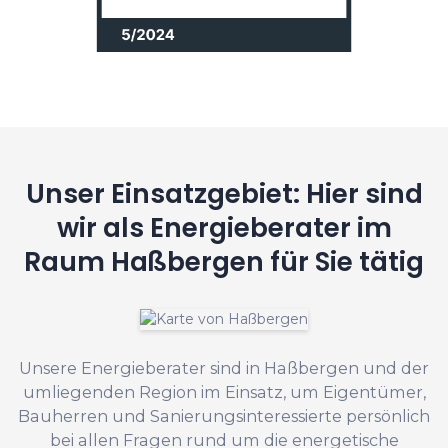
Unser Einsatzgebiet: Hier sind
wir als Energieberater im
Raum Haßbergen für Sie tätig
Unsere Energieberater sind in Haßbergen und der
umliegenden Region im Einsatz, um Eigentümer,
Bauherren und Sanierungsinteressierte persönlich
bei allen Fragen rund um die energetische