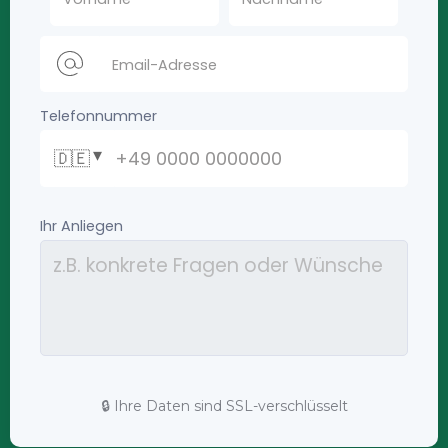
🔒 Ihre Daten sind SSL-verschlüsselt