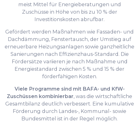
meist Mittel für Energieberatungen und
Zuschüsse in Höhe von bis zu 10 % der
Investitionskosten abrufbar.
Gefördert werden Maßnahmen wie Fassaden- und
Dachdämmung, Fenstertausch, der Umstieg auf
erneuerbare Heizungsanlagen sowie ganzheitliche
Sanierungen nach Effizienzhaus-Standard. Die
Fördersätze variieren je nach Maßnahme und
Energiestandard zwischen 5 % und 15 % der
förderfähigen Kosten.
Viele Programme sind mit BAFA- und KfW-
Zuschüssen kombinierbar
, was die wirtschaftliche
Gesamtbilanz deutlich verbessert. Eine kumulative
Förderung durch Landes-, Kommunal- sowie
Bundesmittel ist in der Regel möglich.