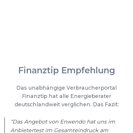
Finanztip Empfehlung
Das unabhängige Verbraucherportal
Finanztip hat alle Energieberater
deutschlandweit verglichen. Das Fazit:
“Das Angebot von Enwendo hat uns im
Anbietertest im Gesamteindruck am