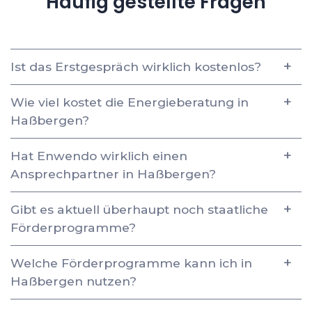
Häufig gestellte Fragen
Ist das Erstgespräch wirklich kostenlos?
Wie viel kostet die Energieberatung in
Haßbergen?
Hat Enwendo wirklich einen
Ansprechpartner in Haßbergen?
Gibt es aktuell überhaupt noch staatliche
Förderprogramme?
Welche Förderprogramme kann ich in
Haßbergen nutzen?