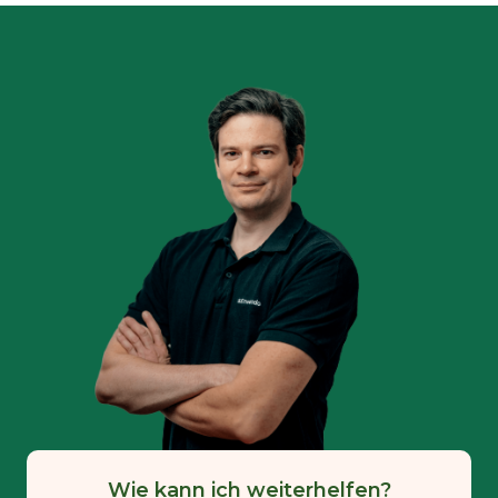
Wie kann ich weiterhelfen?