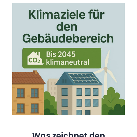
Was zeichnet den