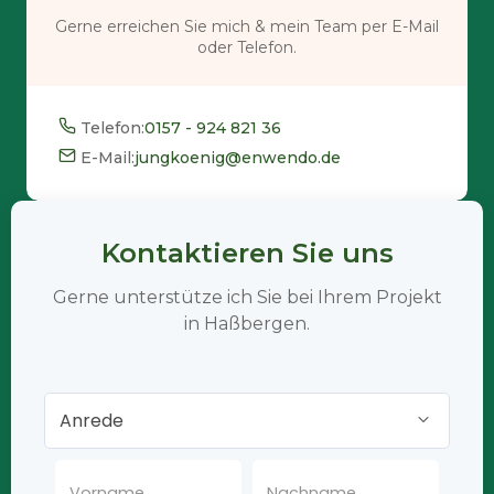
Gerne erreichen Sie mich & mein Team per E-Mail
oder Telefon.
Telefon:
0157 - 924 821 36
E-Mail:
jungkoenig@enwendo.de
Kontaktieren Sie uns
Gerne unterstütze ich Sie bei Ihrem Projekt
in Haßbergen.