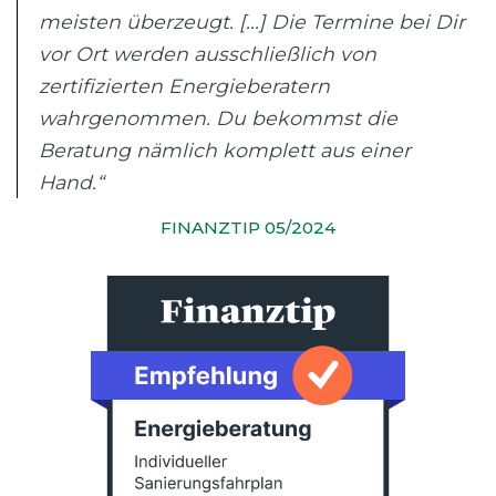
meisten überzeugt. [...] Die Termine bei Dir
vor Ort werden ausschließlich von
zertifizierten Energieberatern
wahrgenommen. Du bekommst die
Beratung nämlich komplett aus einer
Hand.“
FINANZTIP 05/2024