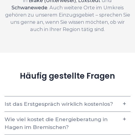
in
Brake (Unterweser)
,
Loxstedt
und
Schwanewede
. Auch weitere Orte im Umkreis
gehören zu unserem Einzugsgebiet – sprechen Sie
uns gerne an, wenn Sie wissen möchten, ob wir
auch in Ihrer Region tätig sind.
Häufig gestellte Fragen
Ist das Erstgespräch wirklich kostenlos?
Wie viel kostet die Energieberatung in
Hagen im Bremischen?