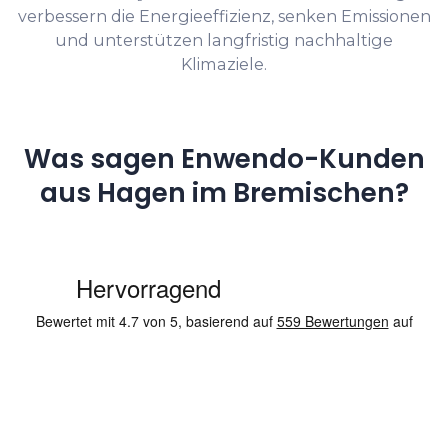
verbessern die Energieeffizienz, senken Emissionen
und unterstützen langfristig nachhaltige
Klimaziele.
Was sagen Enwendo-Kunden
aus Hagen im Bremischen?