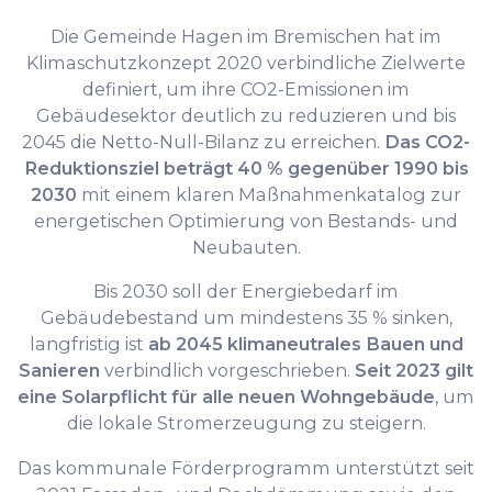
Die Gemeinde Hagen im Bremischen hat im
Klimaschutzkonzept 2020 verbindliche Zielwerte
definiert, um ihre CO2-Emissionen im
Gebäudesektor deutlich zu reduzieren und bis
2045 die Netto-Null-Bilanz zu erreichen.
Das CO2-
Reduktionsziel beträgt 40 % gegenüber 1990 bis
2030
mit einem klaren Maßnahmenkatalog zur
energetischen Optimierung von Bestands- und
Neubauten.
Bis 2030 soll der Energiebedarf im
Gebäudebestand um mindestens 35 % sinken,
langfristig ist
ab 2045 klimaneutrales Bauen und
Sanieren
verbindlich vorgeschrieben.
Seit 2023 gilt
eine Solarpflicht für alle neuen Wohngebäude
, um
die lokale Stromerzeugung zu steigern.
Das kommunale Förderprogramm unterstützt seit