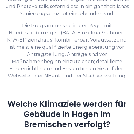
und Photovoltaik, sofern diese in ein ganzheitliches
Sanierungskonzept eingebunden sind.
Die Programme sind in der Regel mit
Bundesförderungen (BAFA-Einzelmaßnahmen,
KfW-Effizienzhaus) kombinierbar. Voraussetzung
ist meist eine qualifizierte Energieberatung vor
Antragstellung. Anträge sind vor
Maßnahmenbeginn einzureichen; detaillierte
Förderrichtlinien und Fristen finden Sie auf den
Webseiten der NBank und der Stadtverwaltung.
Welche Klimaziele werden für
Gebäude in Hagen im
Bremischen verfolgt?