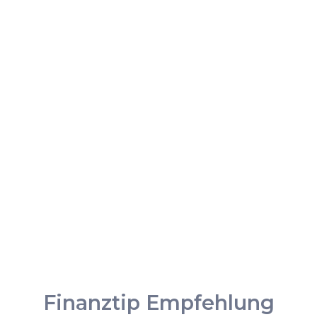
Finanztip Empfehlung