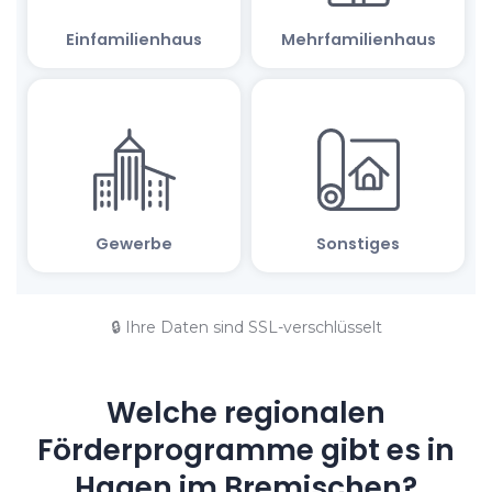
🔒 Ihre Daten sind SSL-verschlüsselt
Welche regionalen
Förderprogramme gibt es in
Hagen im Bremischen?