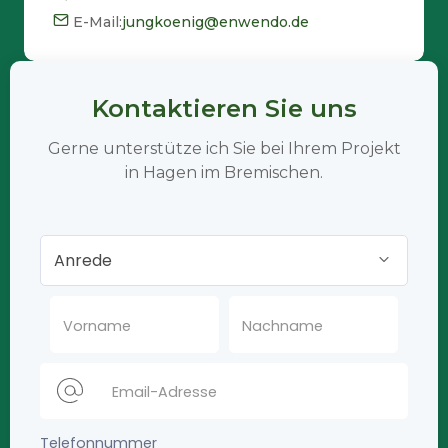
E-Mail:
jungkoenig@enwendo.de
Kontaktieren Sie uns
Gerne unterstütze ich Sie bei Ihrem Projekt
in Hagen im Bremischen.