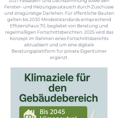
2021 Fassaden- und Dachdämmung sowie den
Fenster- und Heizungsaustausch durch Zuschüsse
und zinsgünstige Darlehen. Für öffentliche Bauten
gelten bis 2030 Mindeststandards entsprechend
Effizienzhaus 70, begleitet von Beratung und
regelmäßigen Fortschrittsberichten. 2025 wird das
Konzept im Rahmen eines Fortschrittsberichts
aktualisiert und um eine digitale
Beratungsplattform für private Eigentümer
ergänzt.