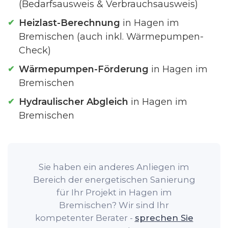
(Bedarfsausweis & Verbrauchsausweis)
Heizlast-Berechnung
in Hagen im
Bremischen (auch inkl. Wärmepumpen-
Check)
Wärmepumpen-Förderung
in Hagen im
Bremischen
Hydraulischer Abgleich
in Hagen im
Bremischen
Sie haben ein anderes Anliegen im
Bereich der energetischen Sanierung
für Ihr Projekt in Hagen im
Bremischen? Wir sind Ihr
kompetenter Berater -
sprechen Sie