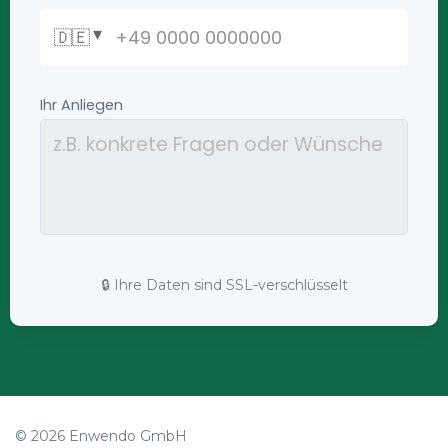
🔒 Ihre Daten sind SSL-verschlüsselt
© 2026 Enwendo GmbH