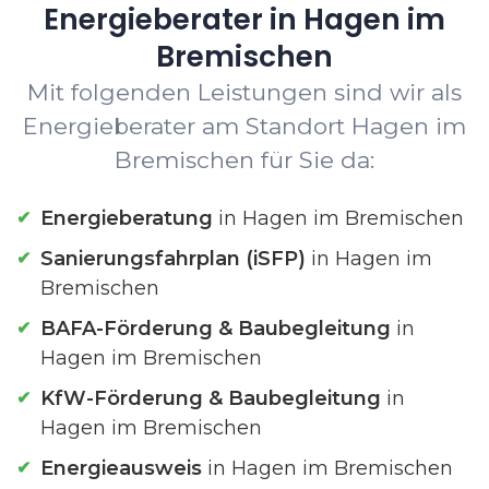
Energieberater in Hagen im
Bremischen
Mit folgenden Leistungen sind wir als
Energieberater am Standort Hagen im
Bremischen für Sie da:
Energieberatung
in Hagen im Bremischen
Sanierungsfahrplan (iSFP)
in Hagen im
Bremischen
BAFA-Förderung & Baubegleitung
in
Hagen im Bremischen
KfW-Förderung & Baubegleitung
in
Hagen im Bremischen
Energieausweis
in Hagen im Bremischen