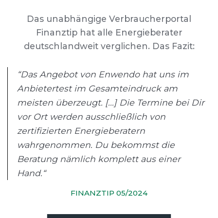
Das unabhängige Verbraucherportal
Finanztip hat alle Energieberater
deutschlandweit verglichen. Das Fazit:
“Das Angebot von Enwendo hat uns im
Anbietertest im Gesamteindruck am
meisten überzeugt. [...] Die Termine bei Dir
vor Ort werden ausschließlich von
zertifizierten Energieberatern
wahrgenommen. Du bekommst die
Beratung nämlich komplett aus einer
Hand.“
FINANZTIP 05/2024