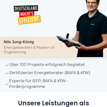
Nils Jung-König
Energieberater & Master of
Engineering
Über 100 Projekte erfolgreich begleitet
Zertifizierter Energieberater (BAFA & KfW)
Experte für iSFP, BAFA & KfW-
Förderprogramme
Unsere Leistungen als