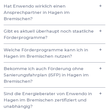
Hat Enwendo wirklich einen
Ansprechpartner in Hagen im
Bremischen?
Gibt es aktuell überhaupt noch staatliche
Förderprogramme?
Welche Förderprogramme kann ich in
Hagen im Bremischen nutzen?
Bekomme ich auch Förderung ohne
Sanierungsfahrplan (iSFP) in Hagen im
Bremischen?
Sind die Energieberater von Enwendo in
Hagen im Bremischen zertifiziert und
unabhängig?