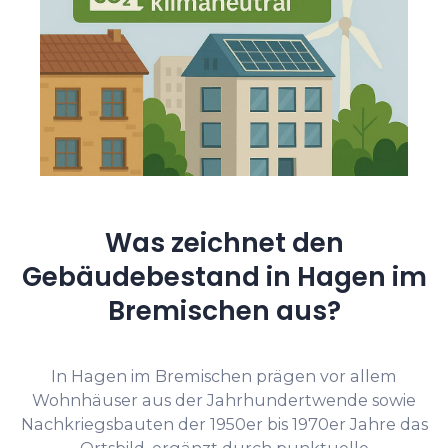
Was zeichnet den
Gebäudebestand in Hagen im
Bremischen aus?
In Hagen im Bremischen prägen vor allem
Wohnhäuser aus der Jahrhundertwende sowie
Nachkriegsbauten der 1950er bis 1970er Jahre das
Ortsbild, ergänzt durch punktuelle