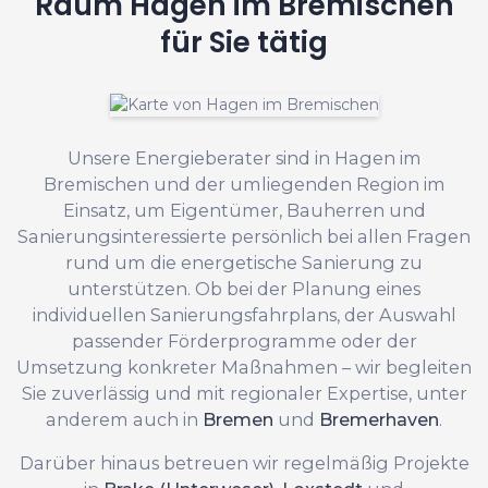
Raum Hagen im Bremischen
für Sie tätig
Unsere Energieberater sind in Hagen im
Bremischen und der umliegenden Region im
Einsatz, um Eigentümer, Bauherren und
Sanierungsinteressierte persönlich bei allen Fragen
rund um die energetische Sanierung zu
unterstützen. Ob bei der Planung eines
individuellen Sanierungsfahrplans, der Auswahl
passender Förderprogramme oder der
Umsetzung konkreter Maßnahmen – wir begleiten
Sie zuverlässig und mit regionaler Expertise, unter
anderem auch in
Bremen
und
Bremerhaven
.
Darüber hinaus betreuen wir regelmäßig Projekte