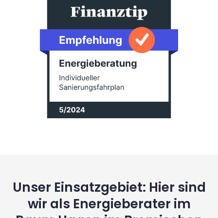
Unser Einsatzgebiet: Hier sind
wir als Energieberater im