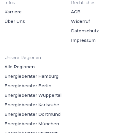
Infos
Rechtliches
Karriere
AGB
Über Uns
Widerruf
Datenschutz
Impressum
Unsere Regionen
Alle Regionen
Energieberater Hamburg
Energieberater Berlin
Energieberater Wuppertal
Energieberater Karlsruhe
Energieberater Dortmund
Energieberater München