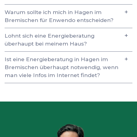
Warum sollte ich mich in Hagen im
Bremischen für Enwendo entscheiden?
Lohnt sich eine Energieberatung
überhaupt bei meinem Haus?
Ist eine Energieberatung in Hagen im
Bremischen überhaupt notwendig, wenn
man viele Infos im Internet findet?