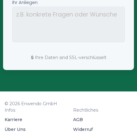
🔒 Ihre Daten sind SSL-verschlüsselt
© 2026 Enwendo GmbH
Infos
Rechtliches
Karriere
AGB
Über Uns
Widerruf