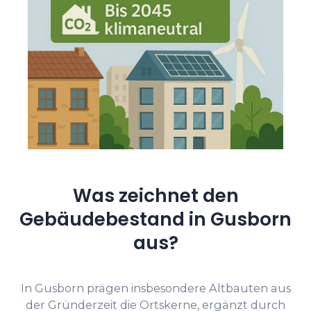
Was zeichnet den
Gebäudebestand in Gusborn
aus?
In Gusborn prägen insbesondere Altbauten aus
der Gründerzeit die Ortskerne, ergänzt durch