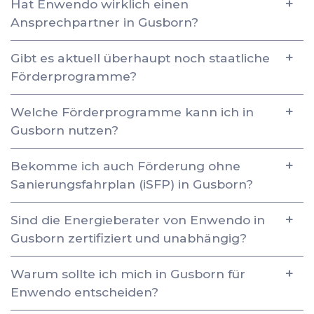
Hat Enwendo wirklich einen
Ansprechpartner in Gusborn?
Gibt es aktuell überhaupt noch staatliche
Förderprogramme?
Welche Förderprogramme kann ich in
Gusborn nutzen?
Bekomme ich auch Förderung ohne
Sanierungsfahrplan (iSFP) in Gusborn?
Sind die Energieberater von Enwendo in
Gusborn zertifiziert und unabhängig?
Warum sollte ich mich in Gusborn für
Enwendo entscheiden?