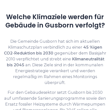
Welche Klimaziele werden für
Gebäude in Gusborn verfolgt?
Die Gemeinde Gusborn hat sich im aktuellen
Klimaschutzplan verbindlich zu einer
45 %igen
CO2-Reduktion bis 2030
gegenüber dem Basisjahr
2010 verpflichtet und strebt eine
Klimaneutralität
bis 2045
an. Diese Ziele sind in der kommunalen
Energiestrategie verankert und werden
regelmäßig im Rahmen eines Monitorings
überprüft.
Für den Gebäudesektor setzt Gusborn bis 2030
auf umfassende Sanierungsprogramme sowie den
Ersatz fossiler Heizsysteme durch Wärmepumpen