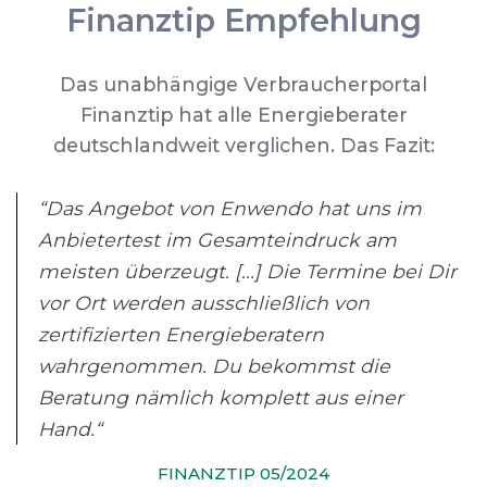
Finanztip Empfehlung
Das unabhängige Verbraucherportal
Finanztip hat alle Energieberater
deutschlandweit verglichen. Das Fazit:
“Das Angebot von Enwendo hat uns im
Anbietertest im Gesamteindruck am
meisten überzeugt. [...] Die Termine bei Dir
vor Ort werden ausschließlich von
zertifizierten Energieberatern
wahrgenommen. Du bekommst die
Beratung nämlich komplett aus einer
Hand.“
FINANZTIP 05/2024