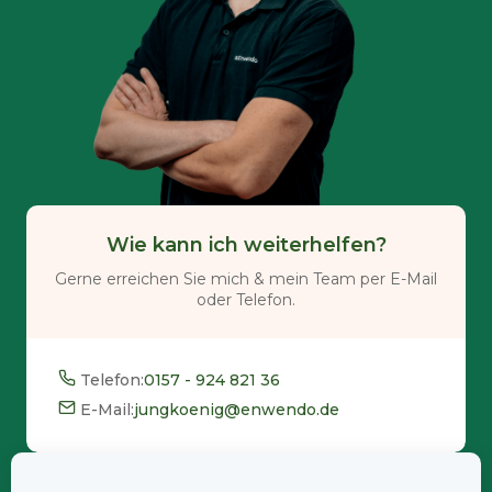
Wie kann ich weiterhelfen?
Gerne erreichen Sie mich & mein Team per E-Mail
oder Telefon.
Telefon:
0157 - 924 821 36
E-Mail:
jungkoenig@enwendo.de