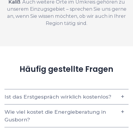
Kaliß
. Auch weitere Orte im Umkreis gehören zu
unserem Einzugsgebiet – sprechen Sie uns gerne
an, wenn Sie wissen möchten, ob wir auch in Ihrer
Region tätig sind.
Häufig gestellte Fragen
Ist das Erstgespräch wirklich kostenlos?
Wie viel kostet die Energieberatung in
Gusborn?