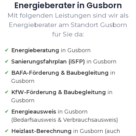
Energieberater in Gusborn
Mit folgenden Leistungen sind wir als
Energieberater am Standort Gusborn
für Sie da:
Energieberatung
in Gusborn
Sanierungsfahrplan (iSFP)
in Gusborn
BAFA-Förderung & Baubegleitung
in
Gusborn
KfW-Förderung & Baubegleitung
in
Gusborn
Energieausweis
in Gusborn
(Bedarfsausweis & Verbrauchsausweis)
Heizlast-Berechnung
in Gusborn (auch