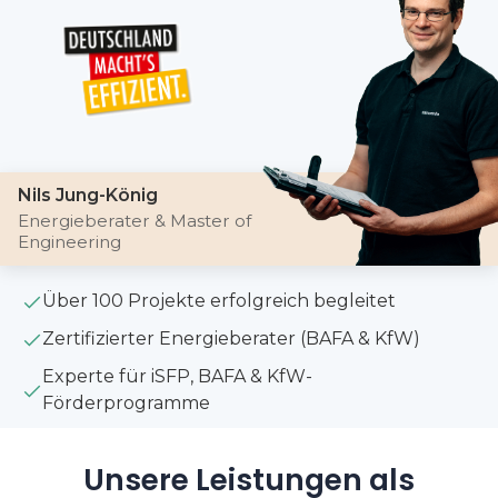
Nils Jung-König
Energieberater & Master of
Engineering
Über 100 Projekte erfolgreich begleitet
Zertifizierter Energieberater (BAFA & KfW)
Experte für iSFP, BAFA & KfW-
Förderprogramme
Unsere Leistungen als