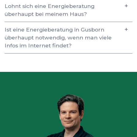
Lohnt sich eine Energieberatung
überhaupt bei meinem Haus?
Ist eine Energieberatung in Gusborn
überhaupt notwendig, wenn man viele
Infos im Internet findet?