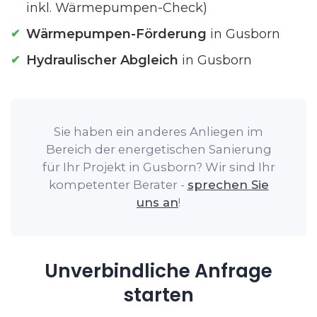
inkl. Wärmepumpen-Check)
Wärmepumpen-Förderung
in Gusborn
Hydraulischer Abgleich
in Gusborn
Sie haben ein anderes Anliegen im
Bereich der energetischen Sanierung
für Ihr Projekt in Gusborn? Wir sind Ihr
kompetenter Berater -
sprechen Sie
uns an
!
Unverbindliche Anfrage
starten