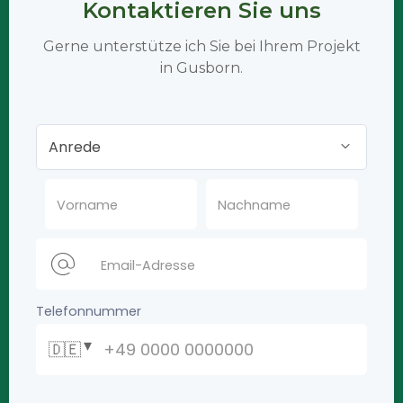
Kontaktieren Sie uns
Gerne unterstütze ich Sie bei Ihrem Projekt
in Gusborn.