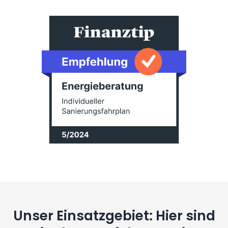
Unser Einsatzgebiet: Hier sind