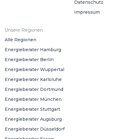
Datenschutz
Impressum
Unsere Regionen
Alle Regionen
Energieberater Hamburg
Energieberater Berlin
Energieberater Wuppertal
Energieberater Karlsruhe
Energieberater Dortmund
Energieberater München
Energieberater Stuttgart
Energieberater Augsburg
Energieberater Düsseldorf