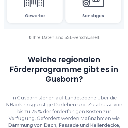
🔒 Ihre Daten sind SSL-verschlüsselt
Welche regionalen
Förderprogramme gibt es in
Gusborn?
In Gusborn stehen auf Landesebene über die
NBank zinsgünstige Darlehen und Zuschüsse von
bis zu 25 % der förderfähigen Kosten zur
Verfügung. Gefördert werden Maßnahmen wie
Dämmung von Dach, Fassade und Kellerdecke
,