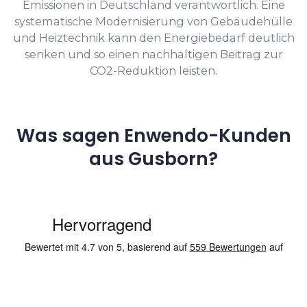
Emissionen in Deutschland verantwortlich. Eine
systematische Modernisierung von Gebäudehülle
und Heiztechnik kann den Energiebedarf deutlich
senken und so einen nachhaltigen Beitrag zur
CO2-Reduktion leisten.
Was sagen Enwendo-Kunden
aus Gusborn?