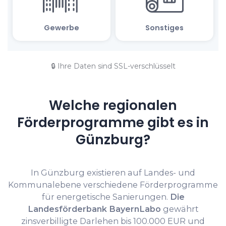
🔒 Ihre Daten sind SSL-verschlüsselt
Welche regionalen
Förderprogramme gibt es in
Günzburg?
In Günzburg existieren auf Landes- und
Kommunalebene verschiedene Förderprogramme
für energetische Sanierungen.
Die
Landesförderbank BayernLabo
gewährt
zinsverbilligte Darlehen bis 100.000 EUR und