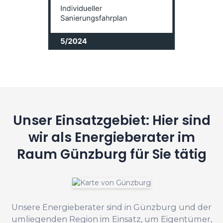
Unser Einsatzgebiet: Hier sind
wir als Energieberater im
Raum Günzburg für Sie tätig
Unsere Energieberater sind in Günzburg und der
umliegenden Region im Einsatz, um Eigentümer,