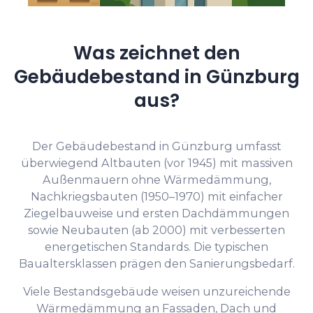
Was zeichnet den
Gebäudebestand in Günzburg
aus?
Der Gebäudebestand in Günzburg umfasst
überwiegend Altbauten (vor 1945) mit massiven
Außenmauern ohne Wärmedämmung,
Nachkriegsbauten (1950–1970) mit einfacher
Ziegelbauweise und ersten Dachdämmungen
sowie Neubauten (ab 2000) mit verbesserten
energetischen Standards. Die typischen
Baualtersklassen prägen den Sanierungsbedarf.
Viele Bestandsgebäude weisen unzureichende
Wärmedämmung an Fassaden, Dach und