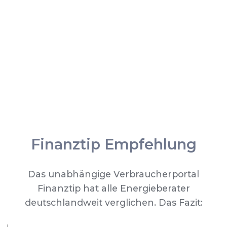
Finanztip Empfehlung
Das unabhängige Verbraucherportal
Finanztip hat alle Energieberater
deutschlandweit verglichen. Das Fazit: