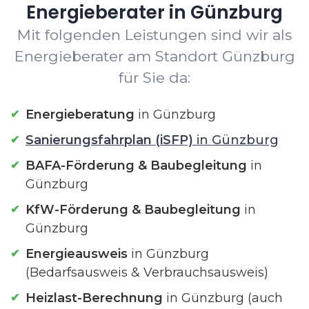
Energieberater in Günzburg
Mit folgenden Leistungen sind wir als
Energieberater am Standort Günzburg
für Sie da:
Energieberatung
in Günzburg
Sanierungsfahrplan (iSFP)
in Günzburg
BAFA-Förderung & Baubegleitung
in
Günzburg
KfW-Förderung & Baubegleitung
in
Günzburg
Energieausweis
in Günzburg
(Bedarfsausweis & Verbrauchsausweis)
Heizlast-Berechnung
in Günzburg (auch