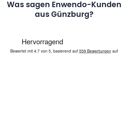
Was sagen Enwendo-Kunden
aus Günzburg?