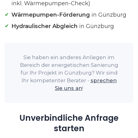
inkl. Wärmepumpen-Check)
Wärmepumpen-Förderung
in Günzburg
Hydraulischer Abgleich
in Günzburg
Sie haben ein anderes Anliegen im
Bereich der energetischen Sanierung
für Ihr Projekt in Günzburg? Wir sind
Ihr kompetenter Berater -
sprechen
Sie uns an
!
Unverbindliche Anfrage
starten