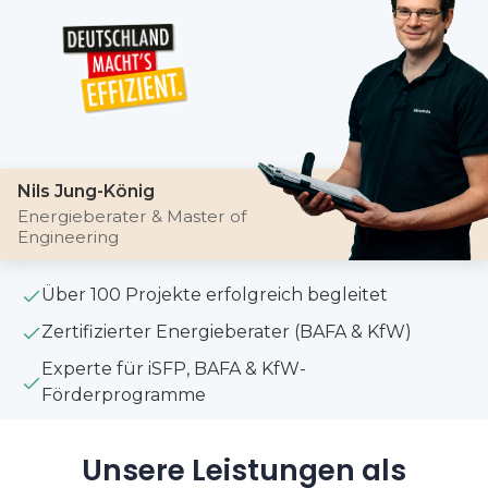
Nils Jung-König
Energieberater & Master of
Engineering
Über 100 Projekte erfolgreich begleitet
Zertifizierter Energieberater (BAFA & KfW)
Experte für iSFP, BAFA & KfW-
Förderprogramme
Unsere Leistungen als