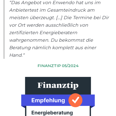
“Das Angebot von Enwendo hat uns im
Anbietertest im Gesamteindruck am
meisten überzeugt. [...] Die Termine bei Dir
vor Ort werden ausschließlich von
zertifizierten Energieberatern
wahrgenommen. Du bekommst die
Beratung nämlich komplett aus einer
Hand.“
FINANZTIP 05/2024