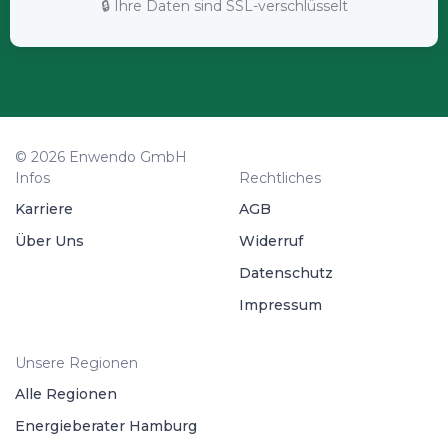
🔒 Ihre Daten sind SSL-verschlüsselt
© 2026 Enwendo GmbH
Infos
Rechtliches
Karriere
AGB
Über Uns
Widerruf
Datenschutz
Impressum
Unsere Regionen
Alle Regionen
Energieberater Hamburg