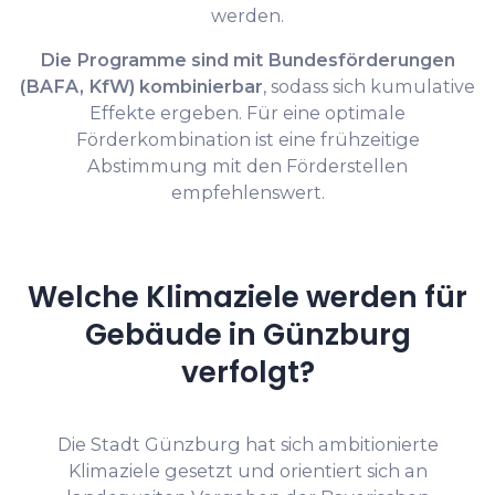
werden.
Die Programme sind mit Bundesförderungen
(BAFA, KfW) kombinierbar
, sodass sich kumulative
Effekte ergeben. Für eine optimale
Förderkombination ist eine frühzeitige
Abstimmung mit den Förderstellen
empfehlenswert.
Welche Klimaziele werden für
Gebäude in Günzburg
verfolgt?
Die Stadt Günzburg hat sich ambitionierte
Klimaziele gesetzt und orientiert sich an