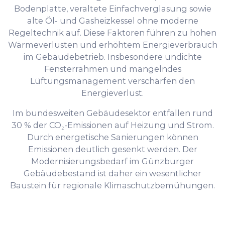
Bodenplatte, veraltete Einfachverglasung sowie
alte Öl- und Gasheizkessel ohne moderne
Regeltechnik auf. Diese Faktoren führen zu hohen
Wärmeverlusten und erhöhtem Energieverbrauch
im Gebäudebetrieb. Insbesondere undichte
Fensterrahmen und mangelndes
Lüftungsmanagement verschärfen den
Energieverlust.
Im bundesweiten Gebäudesektor entfallen rund
30 % der CO₂-Emissionen auf Heizung und Strom.
Durch energetische Sanierungen können
Emissionen deutlich gesenkt werden. Der
Modernisierungsbedarf im Günzburger
Gebäudebestand ist daher ein wesentlicher
Baustein für regionale Klimaschutzbemühungen.