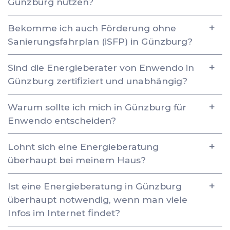
Günzburg nutzen?
Bekomme ich auch Förderung ohne
Sanierungsfahrplan (iSFP) in Günzburg?
Sind die Energieberater von Enwendo in
Günzburg zertifiziert und unabhängig?
Warum sollte ich mich in Günzburg für
Enwendo entscheiden?
Lohnt sich eine Energieberatung
überhaupt bei meinem Haus?
Ist eine Energieberatung in Günzburg
überhaupt notwendig, wenn man viele
Infos im Internet findet?