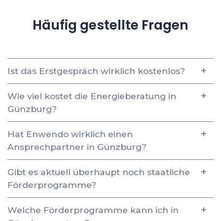
Häufig gestellte Fragen
Ist das Erstgespräch wirklich kostenlos?
Wie viel kostet die Energieberatung in
Günzburg?
Hat Enwendo wirklich einen
Ansprechpartner in Günzburg?
Gibt es aktuell überhaupt noch staatliche
Förderprogramme?
Welche Förderprogramme kann ich in