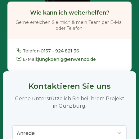
Wie kann ich weiterhelfen?
Gerne erreichen Sie mich & mein Team per E-Mail
oder Telefon.
Telefon:
0157 - 924 821 36
E-Mail:
jungkoenig@enwendo.de
Kontaktieren Sie uns
Gerne unterstütze ich Sie bei Ihrem Projekt
in Günzburg.