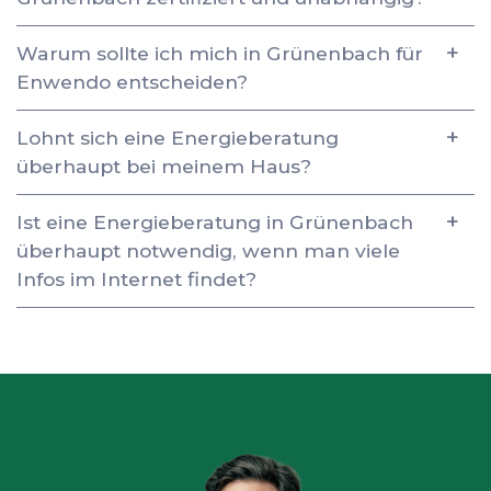
Warum sollte ich mich in Grünenbach für
Enwendo entscheiden?
Lohnt sich eine Energieberatung
überhaupt bei meinem Haus?
Ist eine Energieberatung in Grünenbach
überhaupt notwendig, wenn man viele
Infos im Internet findet?