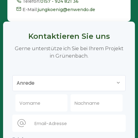
Telefon:
0157 - 924 821 36
E-Mail:
jungkoenig@enwendo.de
Kontaktieren Sie uns
Gerne unterstütze ich Sie bei Ihrem Projekt
in Grünenbach.