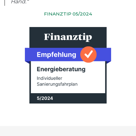
Hand.“
FINANZTIP 05/2024