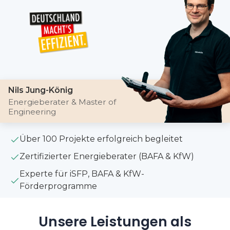
Nils Jung-König
Energieberater & Master of
Engineering
Über 100 Projekte erfolgreich begleitet
Zertifizierter Energieberater (BAFA & KfW)
Experte für iSFP, BAFA & KfW-
Förderprogramme
Unsere Leistungen als