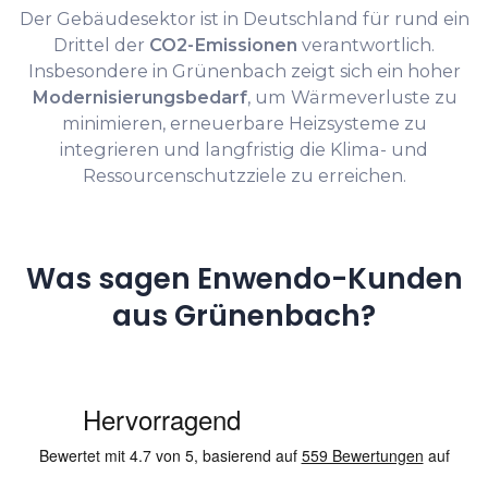
Der Gebäudesektor ist in Deutschland für rund ein
Drittel der
CO2-Emissionen
verantwortlich.
Insbesondere in Grünenbach zeigt sich ein hoher
Modernisierungsbedarf
, um Wärmeverluste zu
minimieren, erneuerbare Heizsysteme zu
integrieren und langfristig die Klima- und
Ressourcenschutzziele zu erreichen.
Was sagen Enwendo-Kunden
aus Grünenbach?