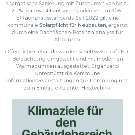
energetische Sanierung mit Zuschüssen von bis zu
20 % der Investitionskosten, orientiert an KfW-
Effizienzhausstandards. Seit 2022 gilt eine
kommunale
Solarpflicht für Neubauten
, ergänzt
durch eine Dachflächen-Potenzialanalyse für
Altbauten.
Öffentliche Gebäude werden schrittweise auf LED-
Beleuchtung umgestellt und mit modernen
Wärmepumpen ausgestattet. Ergänzend
unterstützt die Kommune
Informationsveranstaltungen zur Dämmung und
zum Einbau effizienter Heiztechnik.