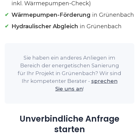
inkl. Wärmepumpen-Check)
Wärmepumpen-Förderung
in Grünenbach
Hydraulischer Abgleich
in Grünenbach
Sie haben ein anderes Anliegen im
Bereich der energetischen Sanierung
für Ihr Projekt in Grünenbach? Wir sind
Ihr kompetenter Berater -
sprechen
Sie uns an
!
Unverbindliche Anfrage
starten