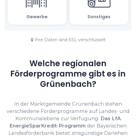
🔒 Ihre Daten sind SSL-verschlüsselt
Welche regionalen
Förderprogramme gibt es in
Grünenbach?
In der Marktgemeinde Grünenbach stehen
verschiedene Förderprogramme auf Landes- und
Kommunalebene zur Verfügung.
Das LfA
EnergieSparKredit-Programm
der Bayerischen
Landesförderbank bietet zinsgünstige Darlehen