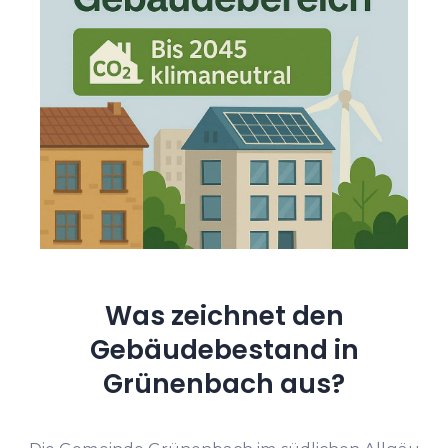
Was zeichnet den
Gebäudebestand in
Grünenbach aus?