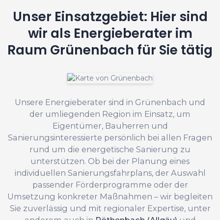
Unser Einsatzgebiet: Hier sind
wir als Energieberater im
Raum Grünenbach für Sie tätig
Unsere Energieberater sind in Grünenbach und
der umliegenden Region im Einsatz, um
Eigentümer, Bauherren und
Sanierungsinteressierte persönlich bei allen Fragen
rund um die energetische Sanierung zu
unterstützen. Ob bei der Planung eines
individuellen Sanierungsfahrplans, der Auswahl
passender Förderprogramme oder der
Umsetzung konkreter Maßnahmen – wir begleiten
Sie zuverlässig und mit regionaler Expertise, unter
anderem auch in
Röthenbach (Allgäu)
und