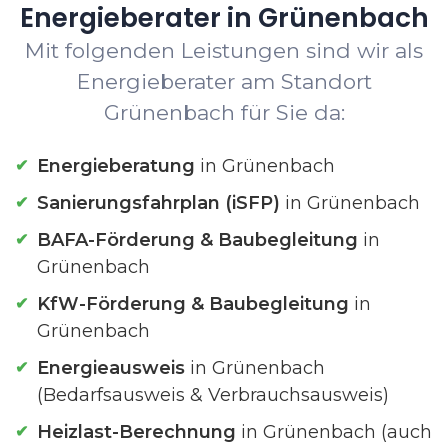
Energieberater in Grünenbach
Mit folgenden Leistungen sind wir als
Energieberater am Standort
Grünenbach für Sie da:
Energieberatung
in Grünenbach
Sanierungsfahrplan (iSFP)
in Grünenbach
BAFA-Förderung & Baubegleitung
in
Grünenbach
KfW-Förderung & Baubegleitung
in
Grünenbach
Energieausweis
in Grünenbach
(Bedarfsausweis & Verbrauchsausweis)
Heizlast-Berechnung
in Grünenbach (auch