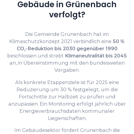
Gebäude in Grünenbach
verfolgt?
Die Gemeinde Grünenbach hat im
Klimaschutzkonzept 2021 verbindlich eine
50 %
CO₂-Reduktion bis 2030 gegenüber 1990
beschlossen und strebt
Klimaneutralität bis 2045
an, in Übereinstimmung mit den bundesweiten
Vorgaben.
Als konkrete Etappenziele ist für 2025 eine
Reduzierung um 30 % festgelegt, um die
Fortschritte zur Halbzeit zu prüfen und
anzupassen. Ein Monitoring erfolgt jährlich über
Energieverbrauchsdaten kommunaler
Liegenschaften.
Im Gebäudesektor fördert Grünenbach die