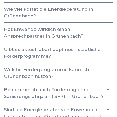
Wie viel kostet die Energieberatung in
Grünenbach?
Hat Enwendo wirklich einen
Ansprechpartner in Grünenbach?
Gibt es aktuell überhaupt noch staatliche
Förderprogramme?
Welche Förderprogramme kann ich in
Grünenbach nutzen?
Bekomme ich auch Förderung ohne
Sanierungsfahrplan (iSFP) in Grünenbach?
Sind die Energieberater von Enwendo in
Grünenbach zertifiziert und unabhängig?