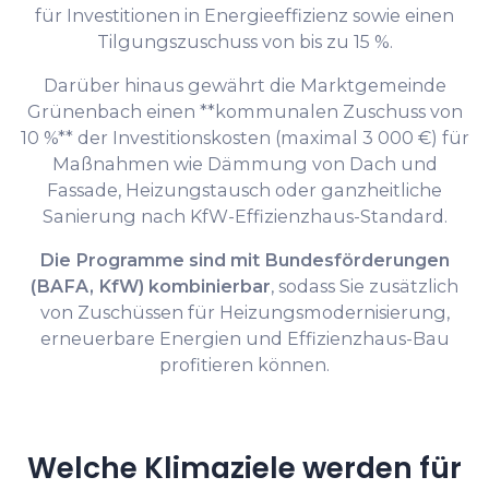
für Investitionen in Energieeffizienz sowie einen
Tilgungszuschuss von bis zu 15 %.
Darüber hinaus gewährt die Marktgemeinde
Grünenbach einen **kommunalen Zuschuss von
10 %** der Investitionskosten (maximal 3 000 €) für
Maßnahmen wie Dämmung von Dach und
Fassade, Heizungstausch oder ganzheitliche
Sanierung nach KfW-Effizienzhaus-Standard.
Die Programme sind mit Bundesförderungen
(BAFA, KfW) kombinierbar
, sodass Sie zusätzlich
von Zuschüssen für Heizungsmodernisierung,
erneuerbare Energien und Effizienzhaus-Bau
profitieren können.
Welche Klimaziele werden für