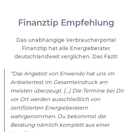
Finanztip Empfehlung
Das unabhängige Verbraucherportal
Finanztip hat alle Energieberater
deutschlandweit verglichen. Das Fazit:
“Das Angebot von Enwendo hat uns im
Anbietertest im Gesamteindruck am
meisten überzeugt. [...] Die Termine bei Dir
vor Ort werden ausschließlich von
zertifizierten Energieberatern
wahrgenommen. Du bekommst die
Beratung nämlich komplett aus einer