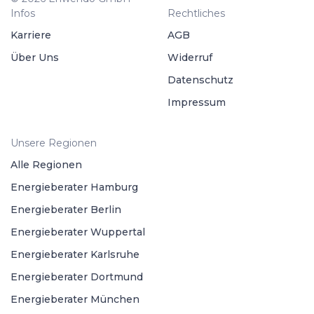
Infos
Rechtliches
Karriere
AGB
Über Uns
Widerruf
Datenschutz
Impressum
Unsere Regionen
Alle Regionen
Energieberater Hamburg
Energieberater Berlin
Energieberater Wuppertal
Energieberater Karlsruhe
Energieberater Dortmund
Energieberater München