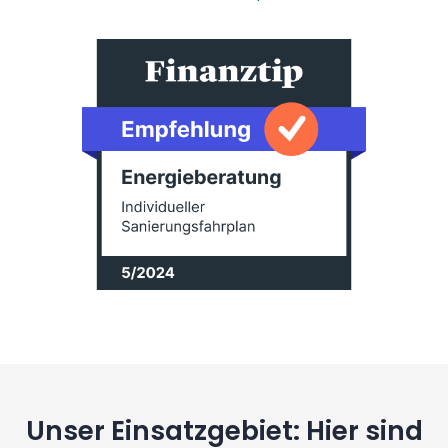
Unser Einsatzgebiet: Hier sind