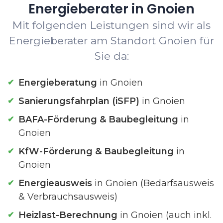
Energieberater in Gnoien
Mit folgenden Leistungen sind wir als
Energieberater am Standort Gnoien für
Sie da:
Energieberatung
in Gnoien
Sanierungsfahrplan (iSFP)
in Gnoien
BAFA-Förderung & Baubegleitung
in
Gnoien
KfW-Förderung & Baubegleitung
in
Gnoien
Energieausweis
in Gnoien (Bedarfsausweis
& Verbrauchsausweis)
Heizlast-Berechnung
in Gnoien (auch inkl.