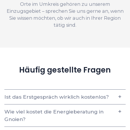
Orte im Umkreis gehören zu unserem
Einzugsgebiet – sprechen Sie uns gerne an, wenn
Sie wissen möchten, ob wir auch in Ihrer Region
tätig sind.
Häufig gestellte Fragen
Ist das Erstgespräch wirklich kostenlos?
Wie viel kostet die Energieberatung in
Gnoien?