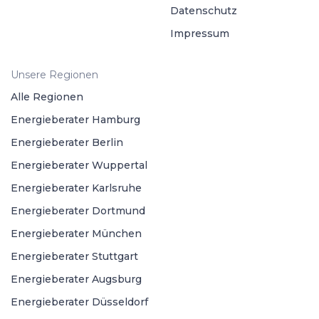
Datenschutz
Impressum
Unsere Regionen
Alle Regionen
Energieberater Hamburg
Energieberater Berlin
Energieberater Wuppertal
Energieberater Karlsruhe
Energieberater Dortmund
Energieberater München
Energieberater Stuttgart
Energieberater Augsburg
Energieberater Düsseldorf