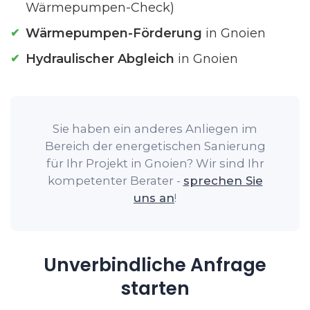
Wärmepumpen-Check)
Wärmepumpen-Förderung
in Gnoien
Hydraulischer Abgleich
in Gnoien
Sie haben ein anderes Anliegen im
Bereich der energetischen Sanierung
für Ihr Projekt in Gnoien? Wir sind Ihr
kompetenter Berater -
sprechen Sie
uns an
!
Unverbindliche Anfrage
starten