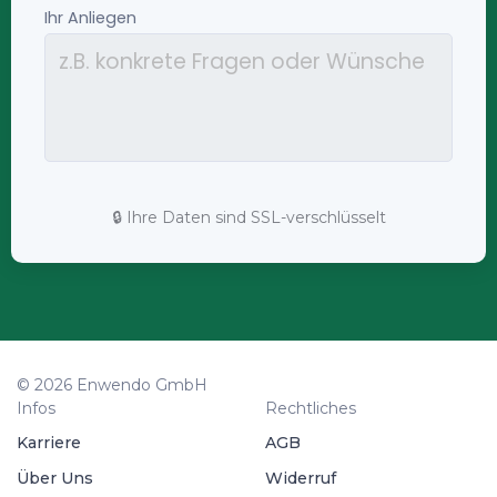
🔒 Ihre Daten sind SSL-verschlüsselt
© 2026 Enwendo GmbH
Infos
Rechtliches
Karriere
AGB
Über Uns
Widerruf