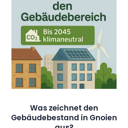
Was zeichnet den
Gebäudebestand in Gnoien
aus?