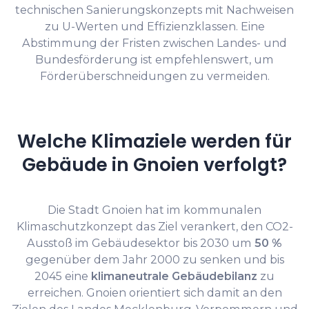
technischen Sanierungskonzepts mit Nachweisen
zu U-Werten und Effizienzklassen. Eine
Abstimmung der Fristen zwischen Landes- und
Bundesförderung ist empfehlenswert, um
Förderüberschneidungen zu vermeiden.
Welche Klimaziele werden für
Gebäude in Gnoien verfolgt?
Die Stadt Gnoien hat im kommunalen
Klimaschutzkonzept das Ziel verankert, den CO2-
Ausstoß im Gebäudesektor bis 2030 um
50 %
gegenüber dem Jahr 2000 zu senken und bis
2045 eine
klimaneutrale Gebäude­bilanz
zu
erreichen. Gnoien orientiert sich damit an den