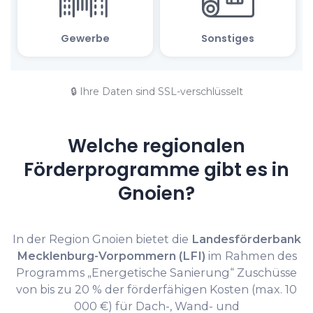
🔒 Ihre Daten sind SSL-verschlüsselt
Welche regionalen
Förderprogramme gibt es in
Gnoien?
In der Region Gnoien bietet die
Landesförderbank
Mecklenburg-Vorpommern (LFI)
im Rahmen des
Programms „Energetische Sanierung“ Zuschüsse
von bis zu 20 % der förderfähigen Kosten (max. 10
000 €) für Dach-, Wand- und