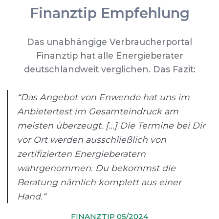
Finanztip Empfehlung
Das unabhängige Verbraucherportal
Finanztip hat alle Energieberater
deutschlandweit verglichen. Das Fazit:
“Das Angebot von Enwendo hat uns im
Anbietertest im Gesamteindruck am
meisten überzeugt. [...] Die Termine bei Dir
vor Ort werden ausschließlich von
zertifizierten Energieberatern
wahrgenommen. Du bekommst die
Beratung nämlich komplett aus einer
Hand.“
FINANZTIP 05/2024