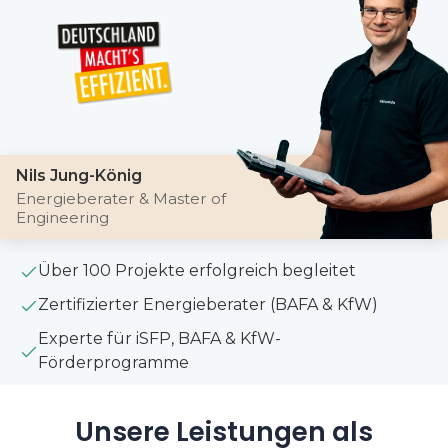
Nils Jung-König
Energieberater & Master of
Engineering
Über 100 Projekte erfolgreich begleitet
Zertifizierter Energieberater (BAFA & KfW)
Experte für iSFP, BAFA & KfW-
Förderprogramme
Unsere Leistungen als