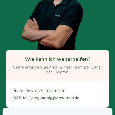
Wie kann ich weiterhelfen?
Gerne erreichen Sie mich & mein Team per E-Mail
oder Telefon.
Telefon:
0157 - 924 821 36
E-Mail:
jungkoenig@enwendo.de