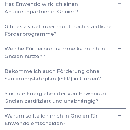
Hat Enwendo wirklich einen
Ansprechpartner in Gnoien?
Gibt es aktuell überhaupt noch staatliche
Förderprogramme?
Welche Förderprogramme kann ich in
Gnoien nutzen?
Bekomme ich auch Förderung ohne
Sanierungsfahrplan (iSFP) in Gnoien?
Sind die Energieberater von Enwendo in
Gnoien zertifiziert und unabhängig?
Warum sollte ich mich in Gnoien für
Enwendo entscheiden?