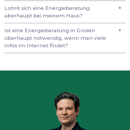
Lohnt sich eine Energieberatung
überhaupt bei meinem Haus?
Ist eine Energieberatung in Gnoien
überhaupt notwendig, wenn man viele
Infos im Internet findet?