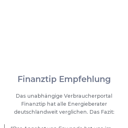
Finanztip Empfehlung
Das unabhängige Verbraucherportal
Finanztip hat alle Energieberater
deutschlandweit verglichen. Das Fazit: