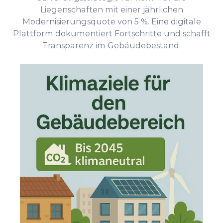
Liegenschaften mit einer jährlichen
Modernisierungsquote von 5 %. Eine digitale
Plattform dokumentiert Fortschritte und schafft
Transparenz im Gebäudebestand.