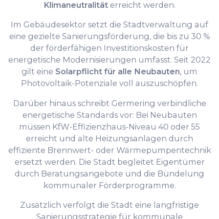
Klimaneutralität
erreicht werden.
Im Gebäudesektor setzt die Stadtverwaltung auf
eine gezielte Sanierungsförderung, die bis zu 30 %
der förderfähigen Investitionskosten für
energetische Modernisierungen umfasst. Seit 2022
gilt eine
Solarpflicht für alle Neubauten
, um
Photovoltaik-Potenziale voll auszuschöpfen.
Darüber hinaus schreibt Germering verbindliche
energetische Standards vor: Bei Neubauten
müssen KfW-Effizienzhaus-Niveau 40 oder 55
erreicht und alte Heizungsanlagen durch
effiziente Brennwert- oder Wärmepumpentechnik
ersetzt werden. Die Stadt begleitet Eigentümer
durch Beratungsangebote und die Bündelung
kommunaler Förderprogramme.
Zusätzlich verfolgt die Stadt eine langfristige
Sanierungsstrategie für kommunale