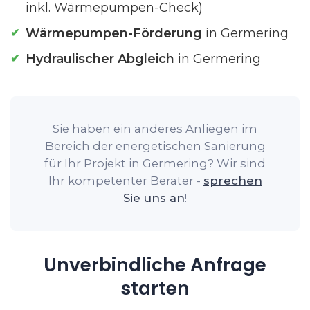
inkl. Wärmepumpen-Check)
Wärmepumpen-Förderung
in Germering
Hydraulischer Abgleich
in Germering
Sie haben ein anderes Anliegen im
Bereich der energetischen Sanierung
für Ihr Projekt in Germering? Wir sind
Ihr kompetenter Berater -
sprechen
Sie uns an
!
Unverbindliche Anfrage
starten