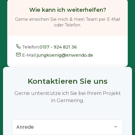
Wie kann ich weiterhelfen?
Gerne erreichen Sie mich & mein Team per E-Mail
oder Telefon.
Telefon:
0157 - 924 821 36
E-Mail:
jungkoenig@enwendo.de
Kontaktieren Sie uns
Gerne unterstütze ich Sie bei Ihrem Projekt
in Germering.