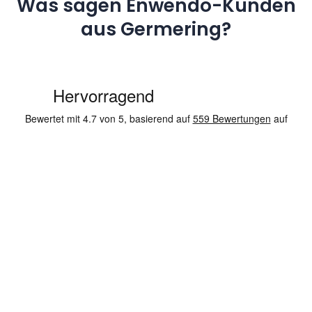
Was sagen Enwendo-Kunden
aus Germering?