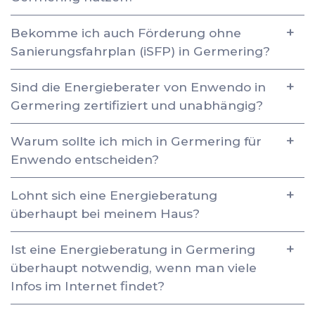
Bekomme ich auch Förderung ohne
Sanierungsfahrplan (iSFP) in Germering?
Sind die Energieberater von Enwendo in
Germering zertifiziert und unabhängig?
Warum sollte ich mich in Germering für
Enwendo entscheiden?
Lohnt sich eine Energieberatung
überhaupt bei meinem Haus?
Ist eine Energieberatung in Germering
überhaupt notwendig, wenn man viele
Infos im Internet findet?