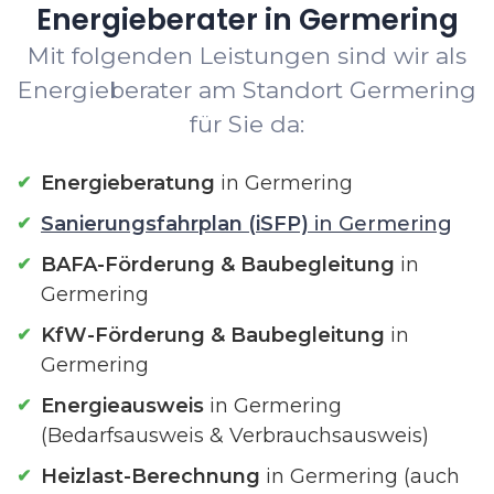
Energieberater in Germering
Mit folgenden Leistungen sind wir als
Energieberater am Standort Germering
für Sie da:
Energieberatung
in Germering
Sanierungsfahrplan (iSFP)
in Germering
BAFA-Förderung & Baubegleitung
in
Germering
KfW-Förderung & Baubegleitung
in
Germering
Energieausweis
in Germering
(Bedarfsausweis & Verbrauchsausweis)
Heizlast-Berechnung
in Germering (auch