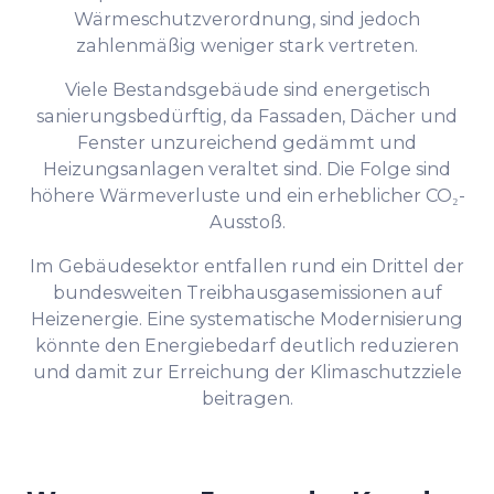
Wärmeschutzverordnung, sind jedoch
zahlenmäßig weniger stark vertreten.
Viele Bestandsgebäude sind energetisch
sanierungsbedürftig, da Fassaden, Dächer und
Fenster unzureichend gedämmt und
Heizungsanlagen veraltet sind. Die Folge sind
höhere Wärmeverluste und ein erheblicher CO₂-
Ausstoß.
Im Gebäudesektor entfallen rund ein Drittel der
bundesweiten Treibhausgasemissionen auf
Heizenergie. Eine systematische Modernisierung
könnte den Energiebedarf deutlich reduzieren
und damit zur Erreichung der Klimaschutzziele
beitragen.