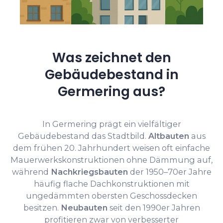
Was zeichnet den
Gebäudebestand in
Germering aus?
In Germering prägt ein vielfältiger
Gebäudebestand das Stadtbild.
Altbauten
aus
dem frühen 20. Jahrhundert weisen oft einfache
Mauerwerkskonstruktionen ohne Dämmung auf,
während
Nachkriegsbauten
der 1950–70er Jahre
häufig flache Dachkonstruktionen mit
ungedämmten obersten Geschossdecken
besitzen.
Neubauten
seit den 1990er Jahren
profitieren zwar von verbesserter