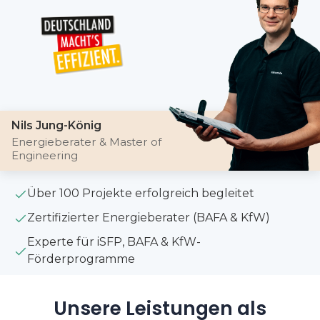
Nils Jung-König
Energieberater & Master of
Engineering
Über 100 Projekte erfolgreich begleitet
Zertifizierter Energieberater (BAFA & KfW)
Experte für iSFP, BAFA & KfW-
Förderprogramme
Unsere Leistungen als