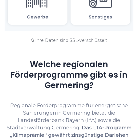
🔒 Ihre Daten sind SSL-verschlüsselt
Welche regionalen
Förderprogramme gibt es in
Germering?
Regionale Förderprogramme für energetische
Sanierungen in Germering bietet die
Landesförderbank Bayern (LfA) sowie die
Stadtverwaltung Germering.
Das LfA-Programm
„Klimaprämie“ gewährt zinsgünstige Darlehen