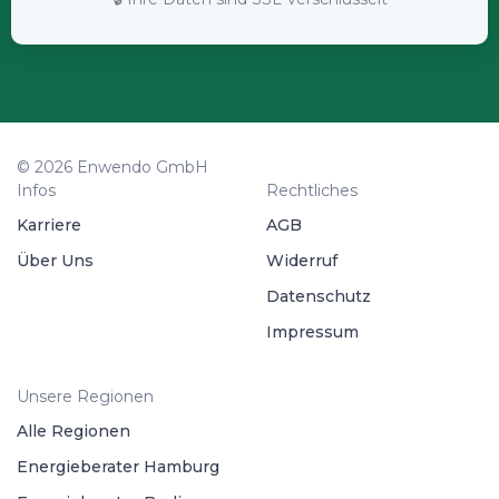
© 2026 Enwendo GmbH
Infos
Rechtliches
Karriere
AGB
Über Uns
Widerruf
Datenschutz
Impressum
Unsere Regionen
Alle Regionen
Energieberater Hamburg