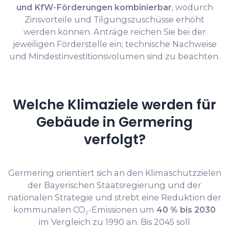
und KfW-Förderungen kombinierbar
, wodurch
Zinsvorteile und Tilgungszuschüsse erhöht
werden können. Anträge reichen Sie bei der
jeweiligen Förderstelle ein; technische Nachweise
und Mindestinvestitionsvolumen sind zu beachten.
Welche Klimaziele werden für
Gebäude in Germering
verfolgt?
Germering orientiert sich an den Klimaschutzzielen
der Bayerischen Staatsregierung und der
nationalen Strategie und strebt eine Reduktion der
kommunalen CO₂-Emissionen um
40 % bis 2030
im Vergleich zu 1990 an. Bis 2045 soll