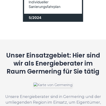
Unser Einsatzgebiet: Hier sind
wir als Energieberater im
Raum Germering für Sie tätig
Unsere Energieberater sind in Germering und der
umliegenden Region im Einsatz, um Eigentümer,