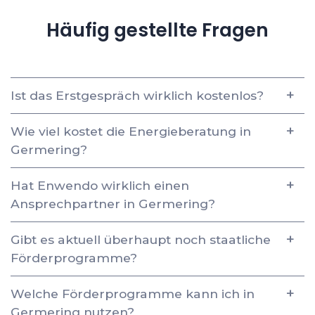
Häufig gestellte Fragen
Ist das Erstgespräch wirklich kostenlos?
Wie viel kostet die Energieberatung in
Germering?
Hat Enwendo wirklich einen
Ansprechpartner in Germering?
Gibt es aktuell überhaupt noch staatliche
Förderprogramme?
Welche Förderprogramme kann ich in
Germering nutzen?