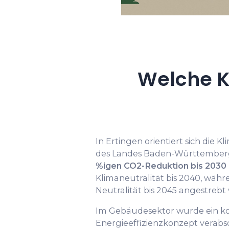
Welche K
In Ertingen orientiert sich die 
des Landes Baden-Württemberg
%igen CO2-Reduktion bis 2030
Klimaneutralität bis 2040, wäh
Neutralität bis 2045 angestrebt 
Im Gebäudesektor wurde ein 
Energieeffizienzkonzept verabsc