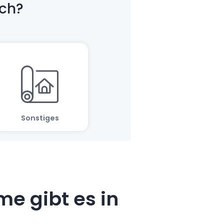
e gibt es in