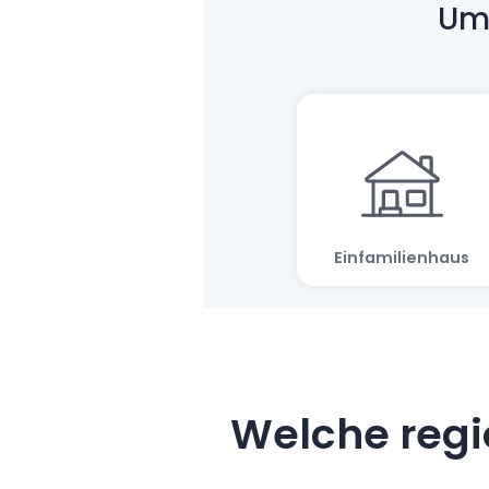
Welche regi