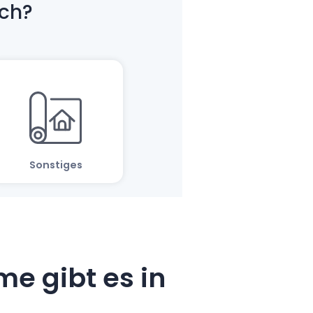
e gibt es in