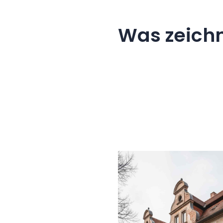
Was zeich