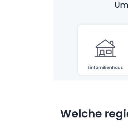
Welche regi