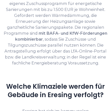
eigenes Zuschussprogramm für energetische
Sanierungen mit bis zu 1.500 EUR je Wohneinheit.
Gefördert werden Wärmedämmung, die
Erneuerung der Heizungsanlage sowie
ganzheitliche Sanierungspakete. Die regionalen
Programme sind
mit BAFA- und KfW-Förderungen
kombinierbar
, sodass Sie Zuschüsse und
Tilgungszuschüsse parallel nutzen können. Die
Antragstellung erfolgt über das LfA-Online-Portal
bzw. die Landkreisverwaltung; in der Regel ist eine
fachliche Energieberatung Voraussetzung.
Welche Klimaziele werden für
Gebäude in Eresing verfolgt?