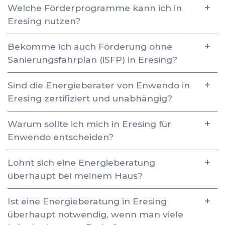
Welche Förderprogramme kann ich in
Eresing nutzen?
Bekomme ich auch Förderung ohne
Sanierungsfahrplan (iSFP) in Eresing?
Sind die Energieberater von Enwendo in
Eresing zertifiziert und unabhängig?
Warum sollte ich mich in Eresing für
Enwendo entscheiden?
Lohnt sich eine Energieberatung
überhaupt bei meinem Haus?
Ist eine Energieberatung in Eresing
überhaupt notwendig, wenn man viele