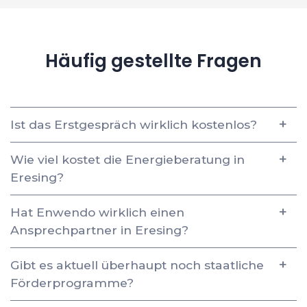
Häufig gestellte Fragen
Ist das Erstgespräch wirklich kostenlos?
Wie viel kostet die Energieberatung in
Eresing?
Hat Enwendo wirklich einen
Ansprechpartner in Eresing?
Gibt es aktuell überhaupt noch staatliche
Förderprogramme?