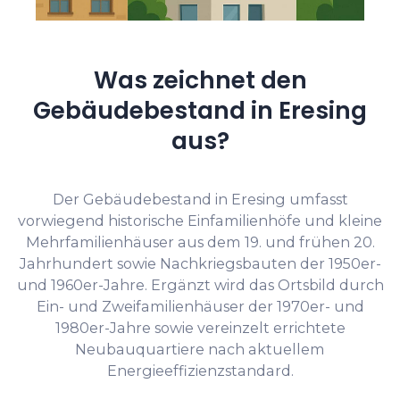
Was zeichnet den
Gebäudebestand in Eresing
aus?
Der Gebäudebestand in Eresing umfasst
vorwiegend historische Einfamilienhöfe und kleine
Mehrfamilienhäuser aus dem 19. und frühen 20.
Jahrhundert sowie Nachkriegsbauten der 1950er-
und 1960er-Jahre. Ergänzt wird das Ortsbild durch
Ein- und Zweifamilienhäuser der 1970er- und
1980er-Jahre sowie vereinzelt errichtete
Neubauquartiere nach aktuellem
Energieeffizienzstandard.