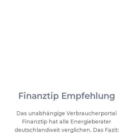
Finanztip Empfehlung
Das unabhängige Verbraucherportal
Finanztip hat alle Energieberater
deutschlandweit verglichen. Das Fazit: