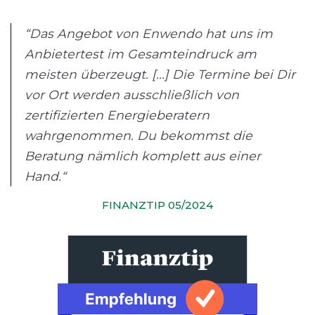
“Das Angebot von Enwendo hat uns im
Anbietertest im Gesamteindruck am
meisten überzeugt. [...] Die Termine bei Dir
vor Ort werden ausschließlich von
zertifizierten Energieberatern
wahrgenommen. Du bekommst die
Beratung nämlich komplett aus einer
Hand.“
FINANZTIP 05/2024