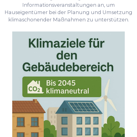
Informationsveranstaltungen an, um
Hauseigentümer bei der Planung und Umsetzung
klimaschonender Maßnahmen zu unterstützen.