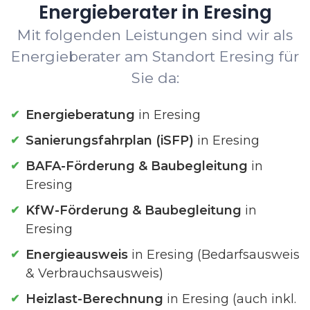
Energieberater in Eresing
Mit folgenden Leistungen sind wir als
Energieberater am Standort Eresing für
Sie da:
Energieberatung
in Eresing
Sanierungsfahrplan (iSFP)
in Eresing
BAFA-Förderung & Baubegleitung
in
Eresing
KfW-Förderung & Baubegleitung
in
Eresing
Energieausweis
in Eresing (Bedarfsausweis
& Verbrauchsausweis)
Heizlast-Berechnung
in Eresing (auch inkl.