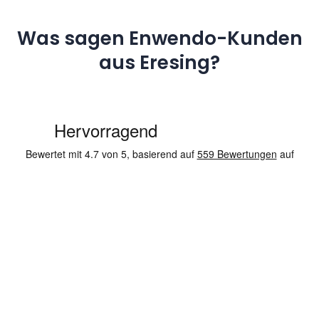
Was sagen Enwendo-Kunden
aus Eresing?