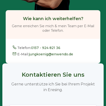
Wie kann ich weiterhelfen?
Gerne erreichen Sie mich & mein Team per E-Mail
oder Telefon.
Telefon:
0157 - 924 821 36
E-Mail:
jungkoenig@enwendo.de
Kontaktieren Sie uns
Gerne unterstütze ich Sie bei Ihrem Projekt
in Eresing.