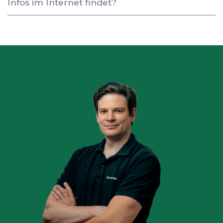
Infos im Internet findet?