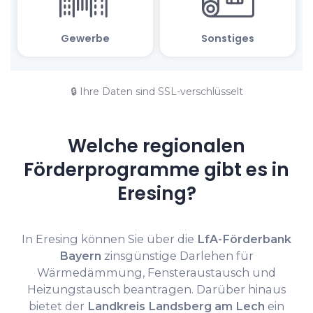
🔒 Ihre Daten sind SSL-verschlüsselt
Welche regionalen
Förderprogramme gibt es in
Eresing?
In Eresing können Sie über die
LfA-Förderbank
Bayern
zinsgünstige Darlehen für
Wärmedämmung, Fensteraustausch und
Heizungstausch beantragen. Darüber hinaus
bietet der
Landkreis Landsberg am Lech
ein