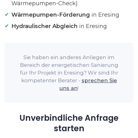
Wärmepumpen-Check)
Wärmepumpen-Förderung
in Eresing
Hydraulischer Abgleich
in Eresing
Sie haben ein anderes Anliegen im
Bereich der energetischen Sanierung
für Ihr Projekt in Eresing? Wir sind Ihr
kompetenter Berater -
sprechen Sie
uns an
!
Unverbindliche Anfrage
starten