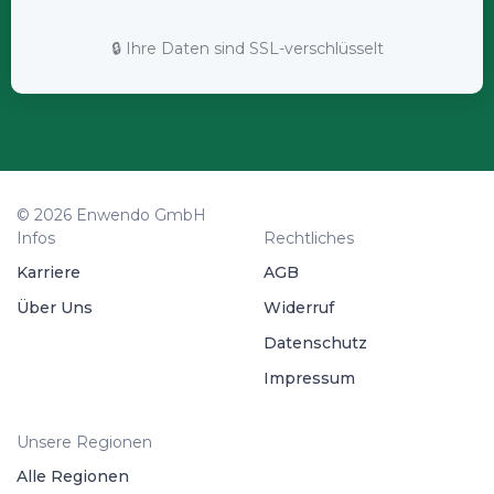
🔒 Ihre Daten sind SSL-verschlüsselt
© 2026 Enwendo GmbH
Infos
Rechtliches
Karriere
AGB
Über Uns
Widerruf
Datenschutz
Impressum
Unsere Regionen
Alle Regionen