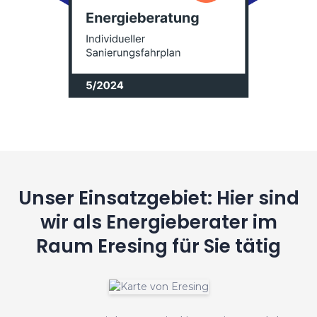
Unser Einsatzgebiet: Hier sind
wir als Energieberater im
Raum Eresing für Sie tätig