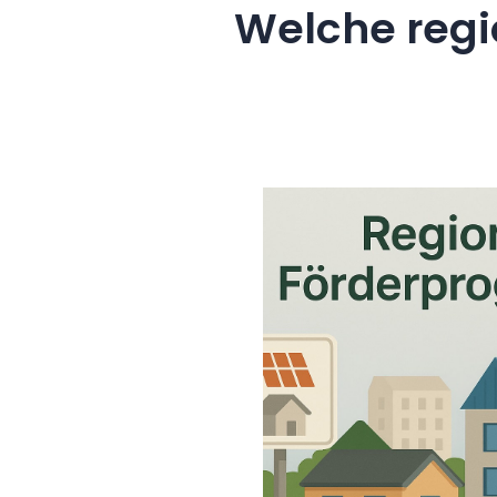
Welche regi