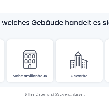
🔒 Ihre Daten sind SSL-verschlüsselt