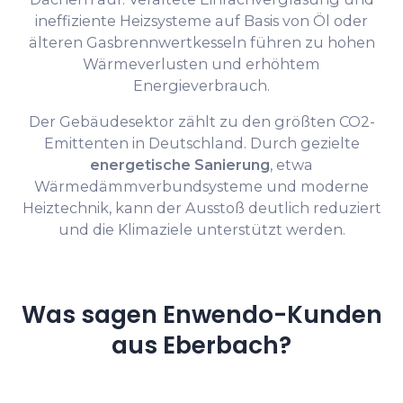
ineffiziente Heizsysteme auf Basis von Öl oder
älteren Gasbrennwertkesseln führen zu hohen
Wärmeverlusten und erhöhtem
Energieverbrauch.
Der Gebäudesektor zählt zu den größten CO2-
Emittenten in Deutschland. Durch gezielte
energetische Sanierung
, etwa
Wärmedämmverbundsysteme und moderne
Heiztechnik, kann der Ausstoß deutlich reduziert
und die Klimaziele unterstützt werden.
Was sagen Enwendo-Kunden
aus Eberbach?