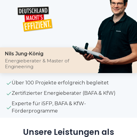
Nils Jung-König
Energieberater & Master of
Engineering
Über 100 Projekte erfolgreich begleitet
Zertifizierter Energieberater (BAFA & KfW)
Experte für iSFP, BAFA & KfW-
Förderprogramme
Unsere Leistungen als