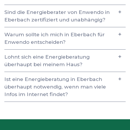
Sind die Energieberater von Enwendo in
Eberbach zertifiziert und unabhängig?
Warum sollte ich mich in Eberbach für
Enwendo entscheiden?
Lohnt sich eine Energieberatung
überhaupt bei meinem Haus?
Ist eine Energieberatung in Eberbach
überhaupt notwendig, wenn man viele
Infos im Internet findet?