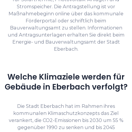
Stromspeicher. Die Antragstellung ist vor
Maßnahmebeginn online über das kommunale
Förderportal oder schriftlich beim
Bauverwaltungsamt zu stellen. Informationen
und Antragsunterlagen erhalten Sie direkt beim
Energie- und Bauverwaltungsamt der Stadt
Eberbach.
Welche Klimaziele werden für
Gebäude in Eberbach verfolgt?
Die Stadt Eberbach hat im Rahmen ihres
kommunalen Klimaschutzkonzepts das Ziel
verankert, die CO2-Emissionen bis 2030 um 55 %
gegenüber 1990 zu senken und bis 2045