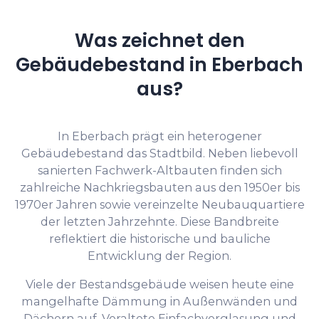
Was zeichnet den
Gebäudebestand in Eberbach
aus?
In Eberbach prägt ein heterogener
Gebäudebestand das Stadtbild. Neben liebevoll
sanierten Fachwerk-Altbauten finden sich
zahlreiche Nachkriegsbauten aus den 1950er bis
1970er Jahren sowie vereinzelte Neubauquartiere
der letzten Jahrzehnte. Diese Bandbreite
reflektiert die historische und bauliche
Entwicklung der Region.
Viele der Bestandsgebäude weisen heute eine
mangelhafte Dämmung in Außenwänden und
Dächern auf. Veraltete Einfachverglasung und