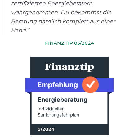
zertifizierten Energieberatern
wahrgenommen. Du bekommst die
Beratung nämlich komplett aus einer
Hand.“
FINANZTIP 05/2024