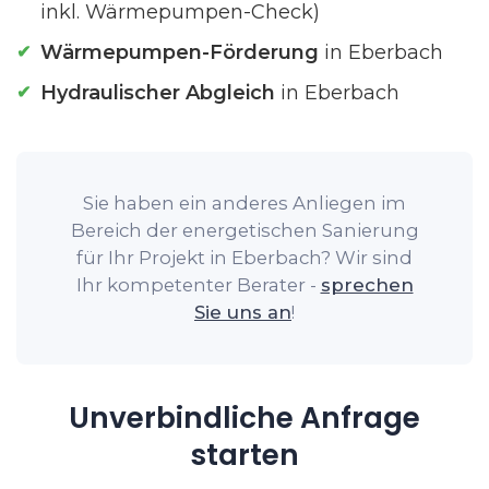
inkl. Wärmepumpen-Check)
Wärmepumpen-Förderung
in Eberbach
Hydraulischer Abgleich
in Eberbach
Sie haben ein anderes Anliegen im
Bereich der energetischen Sanierung
für Ihr Projekt in Eberbach? Wir sind
Ihr kompetenter Berater -
sprechen
Sie uns an
!
Unverbindliche Anfrage
starten