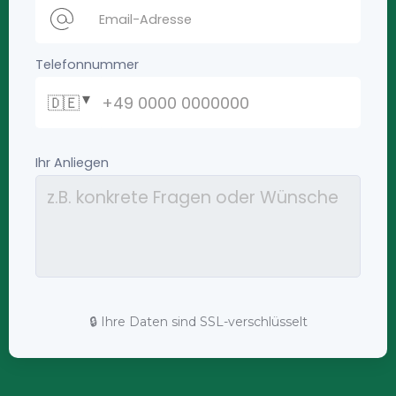
🔒 Ihre Daten sind SSL-verschlüsselt