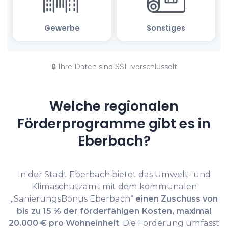
🔒 Ihre Daten sind SSL-verschlüsselt
Welche regionalen
Förderprogramme gibt es in
Eberbach?
In der Stadt Eberbach bietet das Umwelt- und
Klimaschutzamt mit dem kommunalen
„SanierungsBonus Eberbach“
einen Zuschuss von
bis zu 15 % der förderfähigen Kosten, maximal
20.000 € pro Wohneinheit
. Die Förderung umfasst