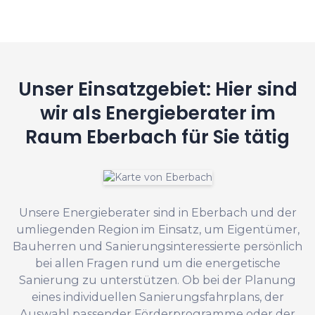
Unser Einsatzgebiet: Hier sind
wir als Energieberater im
Raum Eberbach für Sie tätig
Unsere Energieberater sind in Eberbach und der
umliegenden Region im Einsatz, um Eigentümer,
Bauherren und Sanierungsinteressierte persönlich
bei allen Fragen rund um die energetische
Sanierung zu unterstützen. Ob bei der Planung
eines individuellen Sanierungsfahrplans, der
Auswahl passender Förderprogramme oder der