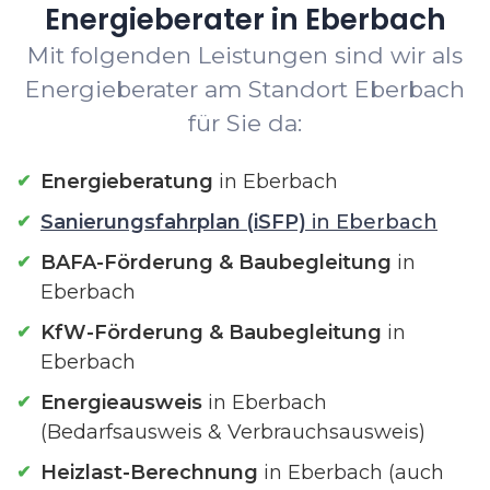
Energieberater in Eberbach
Mit folgenden Leistungen sind wir als
Energieberater am Standort Eberbach
für Sie da:
Energieberatung
in Eberbach
Sanierungsfahrplan (iSFP)
in Eberbach
BAFA-Förderung & Baubegleitung
in
Eberbach
KfW-Förderung & Baubegleitung
in
Eberbach
Energieausweis
in Eberbach
(Bedarfsausweis & Verbrauchsausweis)
Heizlast-Berechnung
in Eberbach (auch