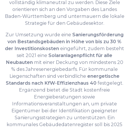
vollständig klimaneutral zu werden. Diese Ziele
orientieren sich an den Vorgaben des Landes
Baden-Württemberg und untermauern die lokale
Strategie für den Gebäudesektor.
Zur Umsetzung wurde eine
Sanierungsförderung
von Bestandsgebäuden in Höhe von bis zu 30 %
der Investitionskosten
eingeführt, zudem besteht
seit 2021 eine
Solaranlagenpflicht für alle
Neubauten
mit einer Deckung von mindestens 20
% des Jahresenergiebedarfs. Für kommunale
Liegenschaften sind verbindliche
energetische
Standards nach KfW-Effizienzhaus 40
festgelegt.
Ergänzend bietet die Stadt kostenfreie
Energieberatungen sowie
Informationsveranstaltungen an, um private
Eigentümer bei der Identifikation geeigneter
Sanierungsstrategien zu unterstützen. Ein
kommunales Gebäudedatenregister soll bis 2025