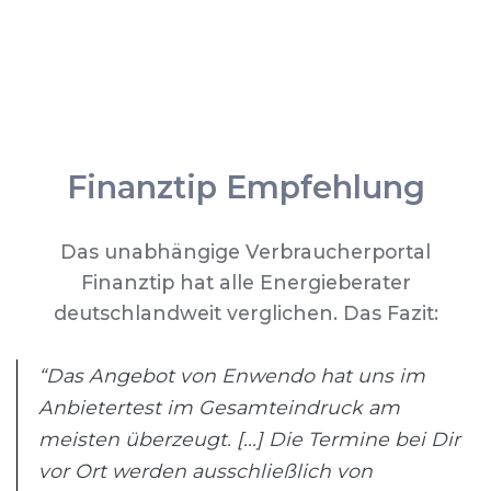
Finanztip Empfehlung
Das unabhängige Verbraucherportal
Finanztip hat alle Energieberater
deutschlandweit verglichen. Das Fazit:
“Das Angebot von Enwendo hat uns im
Anbietertest im Gesamteindruck am
meisten überzeugt. [...] Die Termine bei Dir
vor Ort werden ausschließlich von