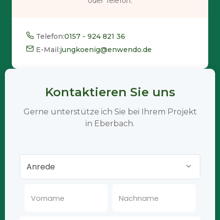
oder Telefon.
Telefon:
0157 - 924 821 36
E-Mail:
jungkoenig@enwendo.de
Kontaktieren Sie uns
Gerne unterstütze ich Sie bei Ihrem Projekt
in Eberbach.