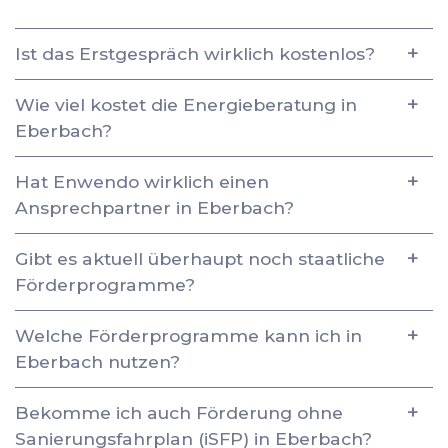
Ist das Erstgespräch wirklich kostenlos?
Wie viel kostet die Energieberatung in
Eberbach?
Hat Enwendo wirklich einen
Ansprechpartner in Eberbach?
Gibt es aktuell überhaupt noch staatliche
Förderprogramme?
Welche Förderprogramme kann ich in
Eberbach nutzen?
Bekomme ich auch Förderung ohne
Sanierungsfahrplan (iSFP) in Eberbach?