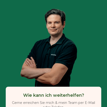
Wie kann ich weiterhelfen?
Gerne erreichen Sie mich & mein Team per E-Mail