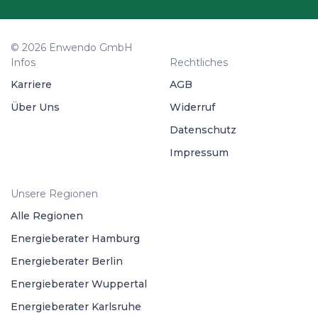
© 2026 Enwendo GmbH
Infos
Rechtliches
Karriere
AGB
Über Uns
Widerruf
Datenschutz
Impressum
Unsere Regionen
Alle Regionen
Energieberater Hamburg
Energieberater Berlin
Energieberater Wuppertal
Energieberater Karlsruhe