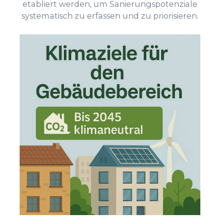
etabliert werden, um Sanierungspotenziale
systematisch zu erfassen und zu priorisieren.