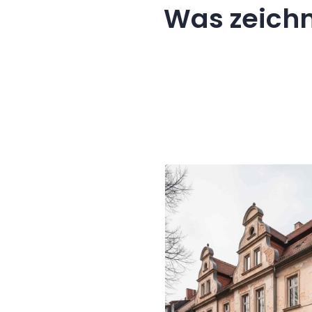
Was zeich