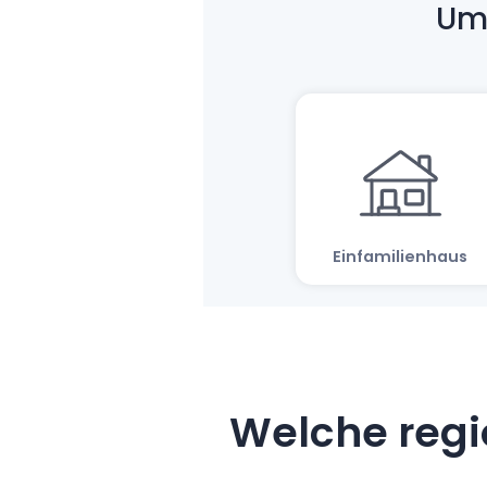
Welche regi